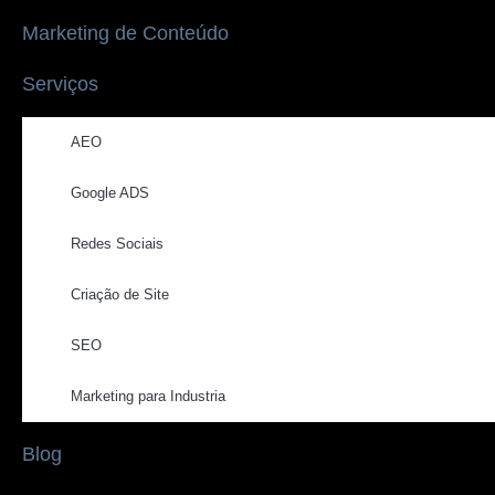
Marketing de Conteúdo
Serviços
AEO
Google ADS
Redes Sociais
Criação de Site
SEO
Marketing para Industria
Blog