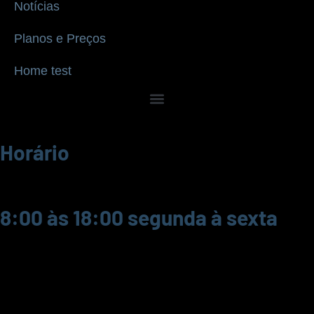
Notícias
Planos e Preços
Home test
Horário
8:00 às 18:00 segunda à sexta