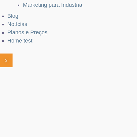
Marketing para Industria
Blog
Notícias
Planos e Preços
Home test
X