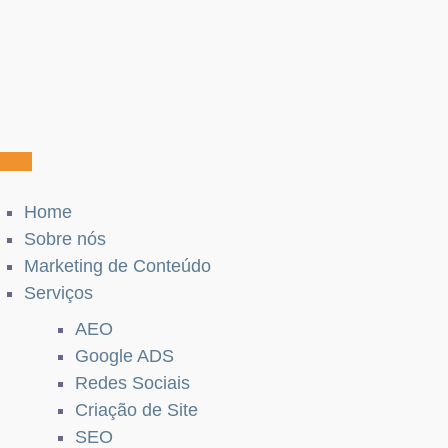
Home
Sobre nós
Marketing de Conteúdo
Serviços
AEO
Google ADS
Redes Sociais
Criação de Site
SEO