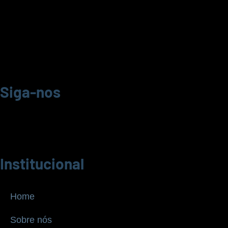
Siga-nos
Institucional
Home
Sobre nós