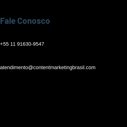
Fale Conosco
+55 11 91630-9547
atendimento@contentmarketingbrasil.com