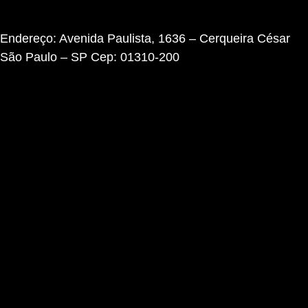
Endereço: Avenida Paulista, 1636 – Cerqueira César
São Paulo – SP Cep: 01310-200