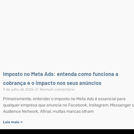
Imposto no Meta Ads: entenda como funciona a
cobrança e o impacto nos seus anúncios
9 de julho de 2026
Nenhum comentário
Primeiramente, entender o imposto no Meta Ads é essencial para
qualquer empresa que anuncia no Facebook, Instagram, Messenger 
Audience Network. Afinal, muitas marcas olham
Leia mais »