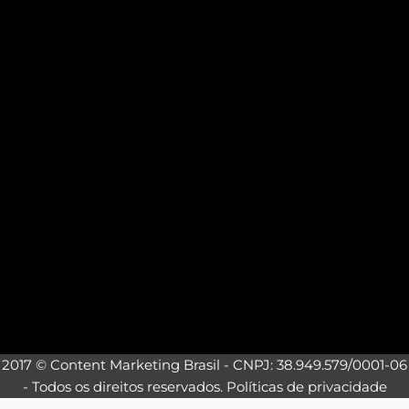
2017 © Content Marketing Brasil - CNPJ: 38.949.579/0001-06
- Todos os direitos reservados.
Políticas de privacidade