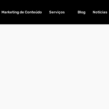
Marketing de Conteúdo
Serviços
Blog
Notícias