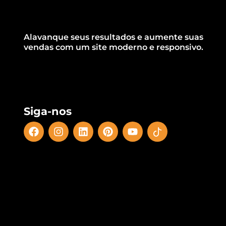
Alavanque seus resultados e aumente suas
vendas com um site moderno e responsivo.
Siga-nos