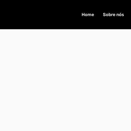
Home
Sobre nós