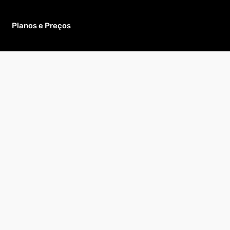
Planos e Preços