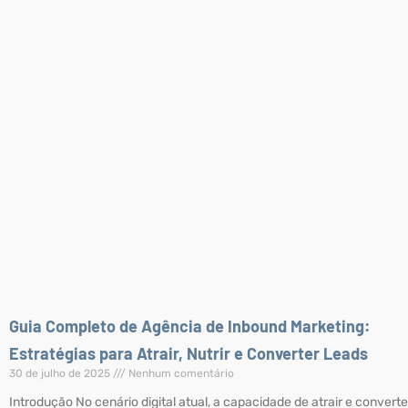
Guia Completo de Agência de Inbound Marketing:
Estratégias para Atrair, Nutrir e Converter Leads
30 de julho de 2025
Nenhum comentário
Introdução No cenário digital atual, a capacidade de atrair e converte