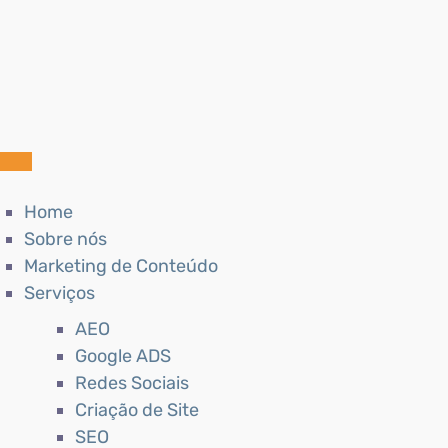
Home
Sobre nós
Marketing de Conteúdo
Serviços
AEO
Google ADS
Redes Sociais
Criação de Site
SEO