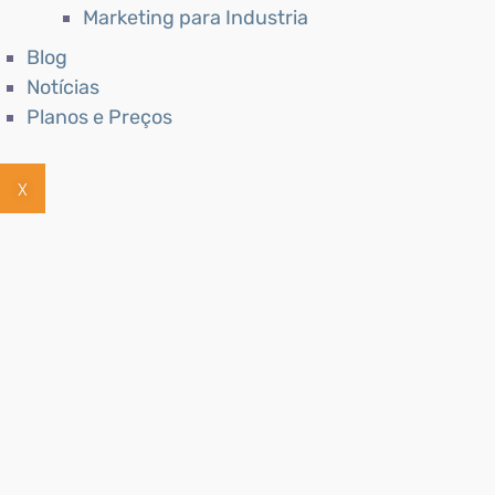
Marketing para Industria
Blog
Notícias
Planos e Preços
X