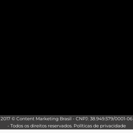
2017 © Content Marketing Brasil - CNPJ: 38.949.579/0001-06
- Todos os direitos reservados.
Políticas de privacidade