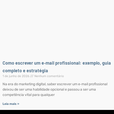
Como escrever um e‑mail profissional: exemplo, guia
completo e estratégia
1 de junho de 2026
Nenhum comentário
Na era do marketing digital, saber escrever um e‑mail profissional
deixou de ser uma habilidade opcional e passou a ser uma
competência vital para qualquer
Leia mais »