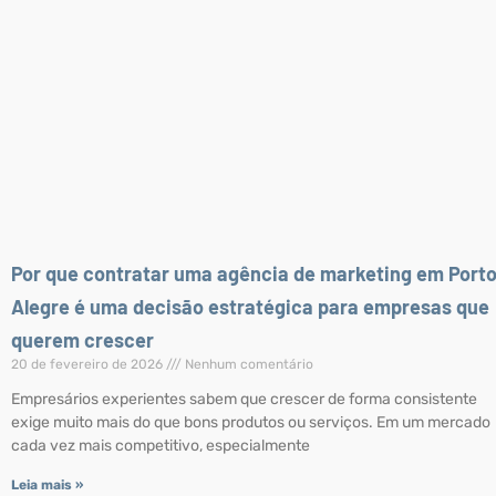
Por que contratar uma agência de marketing em Port
Alegre é uma decisão estratégica para empresas que
querem crescer
20 de fevereiro de 2026
Nenhum comentário
Empresários experientes sabem que crescer de forma consistente
exige muito mais do que bons produtos ou serviços. Em um mercado
cada vez mais competitivo, especialmente
Leia mais »