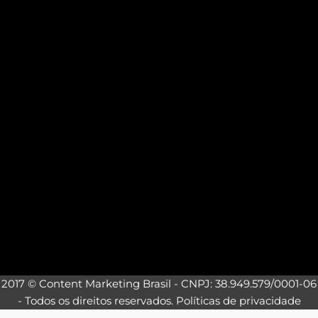
2017 © Content Marketing Brasil - CNPJ: 38.949.579/0001-06
- Todos os direitos reservados.
Políticas de privacidade