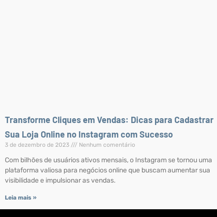
Transforme Cliques em Vendas: Dicas para Cadastrar
Sua Loja Online no Instagram com Sucesso
3 de dezembro de 2023
Nenhum comentário
Com bilhões de usuários ativos mensais, o Instagram se tornou uma
plataforma valiosa para negócios online que buscam aumentar sua
visibilidade e impulsionar as vendas.
Leia mais »