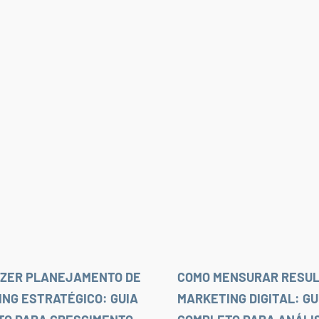
AZER PLANEJAMENTO DE
COMO MENSURAR RESUL
NG ESTRATÉGICO: GUIA
MARKETING DIGITAL: GU