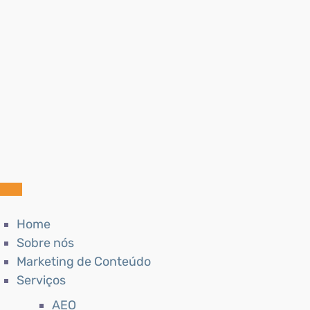
Home
Sobre nós
Marketing de Conteúdo
Serviços
AEO