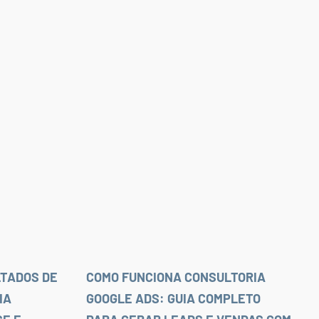
TADOS DE
COMO FUNCIONA CONSULTORIA
IA
GOOGLE ADS: GUIA COMPLETO