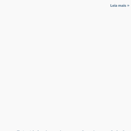
Leia mais »