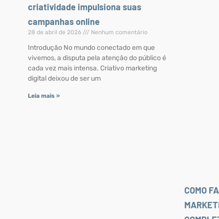
criatividade impulsiona suas
campanhas online
28 de abril de 2026
Nenhum comentário
Introdução No mundo conectado em que
vivemos, a disputa pela atenção do público é
cada vez mais intensa. Criativo marketing
digital deixou de ser um
Leia mais »
COMO F
MARKETI