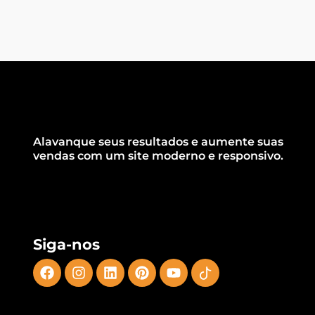
Alavanque seus resultados e aumente suas
vendas com um site moderno e responsivo.
Siga-nos