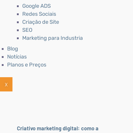
Google ADS
Redes Sociais
Criação de Site
SEO
Marketing para Industria
Blog
Notícias
Planos e Preços
X
Criativo marketing digital: como a