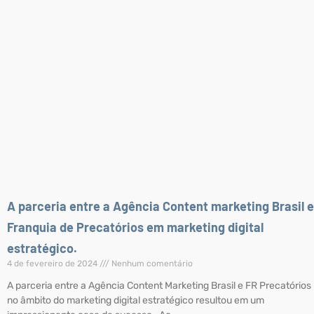
A parceria entre a Agência Content marketing Brasil e
Franquia de Precatórios em marketing digital
estratégico.
4 de fevereiro de 2024
Nenhum comentário
A parceria entre a Agência Content Marketing Brasil e FR Precatórios
no âmbito do marketing digital estratégico resultou em um