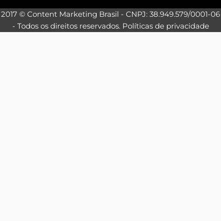
2017 © Content Marketing Brasil - CNPJ: 38.949.579/0001-06
- Todos os direitos reservados.
Políticas de privacidade