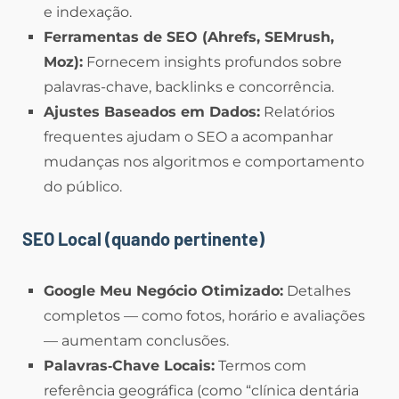
e indexação.
Ferramentas de SEO (Ahrefs, SEMrush,
Moz):
Fornecem insights profundos sobre
palavras-chave, backlinks e concorrência.
Ajustes Baseados em Dados:
Relatórios
frequentes ajudam o SEO a acompanhar
mudanças nos algoritmos e comportamento
do público.
SEO Local (quando pertinente)
Google Meu Negócio Otimizado:
Detalhes
completos — como fotos, horário e avaliações
— aumentam conclusões.
Palavras‑Chave Locais:
Termos com
referência geográfica (como “clínica dentária