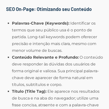
SEO On‑Page: Otimizando seu Conteúdo
Palavras-Chave (Keywords):
Identificar os
termos que seu público usa é o ponto de
partida. Long-tail keywords podem oferecer
precisão e intenção mais clara, mesmo com
menor volume de buscas.
Conteúdo Relevante e Profundo:
O conteúdo
deve responder às dúvidas dos usuários de
forma original e valiosa. Sua principal palavra-
chave deve aparecer de forma natural em
títulos, subtítulos e corpo.
Título (Title Tag):
Ele aparece nos resultados
de busca e na aba do navegador; utilize uma
frase concisa, atraente e com a palavra-chave