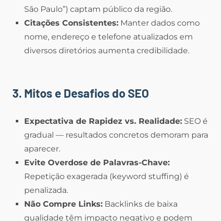
São Paulo”) captam público da região.
Citações Consistentes:
Manter dados como
nome, endereço e telefone atualizados em
diversos diretórios aumenta credibilidade.
3. Mitos e Desafios do SEO
Expectativa de Rapidez vs. Realidade:
SEO é
gradual — resultados concretos demoram para
aparecer.
Evite Overdose de Palavras-Chave:
Repetição exagerada (keyword stuffing) é
penalizada.
Não Compre Links:
Backlinks de baixa
qualidade têm impacto negativo e podem