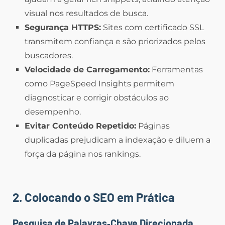
visual nos resultados de busca.
Segurança HTTPS:
Sites com certificado SSL
transmitem confiança e são priorizados pelos
buscadores.
Velocidade de Carregamento:
Ferramentas
como PageSpeed Insights permitem
diagnosticar e corrigir obstáculos ao
desempenho.
Evitar Conteúdo Repetido:
Páginas
duplicadas prejudicam a indexação e diluem a
força da página nos rankings.
2. Colocando o SEO em Prática
Pesquisa de Palavras‑Chave Direcionada