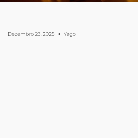
Dezembro 23, 2025
Yago