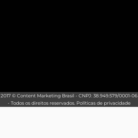
2017 © Content Marketing Brasil - CNPJ: 38.949.579/0001-06
- Todos os direitos reservados.
Políticas de privacidade