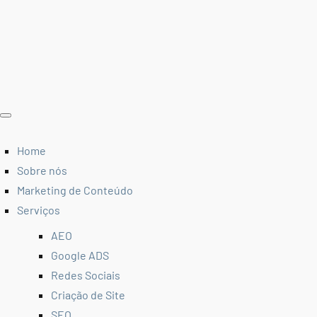
Home
Sobre nós
Marketing de Conteúdo
Serviços
AEO
Google ADS
Redes Sociais
Criação de Site
SEO