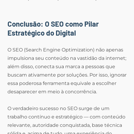
Conclusão: O SEO como Pilar
Estratégico do Digital
O SEO (Search Engine Optimization) não apenas
impulsiona seu conteúdo na vastidão da internet;
além disso, conecta sua marca a pessoas que
buscam ativamente por soluções. Por isso, ignorar
essa poderosa ferramenta equivale a escolher
desaparecer em meio à concorrência.
O verdadeiro sucesso no SEO surge de um
trabalho contínuo e estratégico — com conteúdo
relevante, autoridade conquistada, base técnica
sólida e, acima de tudo, uma experiência do