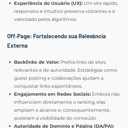
Experiência do Usuário (UX):
Um site rápido,
responsivo e intuitivo preserva visitantes e é
valorizado pelos algoritmos.
Off‑Page: Fortalecendo sua Relevância
Externa
Backlinks de Valor:
Prefira links de sites
relevantes e de autoridade. Estratégias como
guest posting e colaborações ajudam a
conquistar links espontâneos.
Engajamento em Redes Sociais:
Embora não
influenciem diretamente o ranking, elas
ampliam o alcance e, consequentemente,
aceleram a visibilidade do conteúdo.
Autoridade de Domínio e Página (DA/PA):