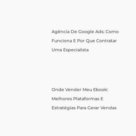
Agência De Google Ads: Como
Funciona E Por Que Contratar
Uma Especialista
Onde Vender Meu Ebook:
Melhores Plataformas E
Estratégias Para Gerar Vendas