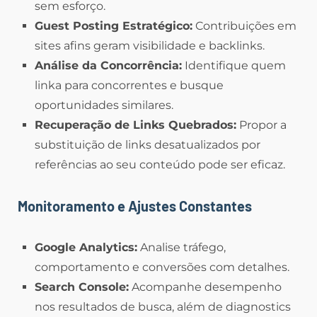
sem esforço.
Guest Posting Estratégico:
Contribuições em
sites afins geram visibilidade e backlinks.
Análise da Concorrência:
Identifique quem
linka para concorrentes e busque
oportunidades similares.
Recuperação de Links Quebrados:
Propor a
substituição de links desatualizados por
referências ao seu conteúdo pode ser eficaz.
Monitoramento e Ajustes Constantes
Google Analytics:
Analise tráfego,
comportamento e conversões com detalhes.
Search Console:
Acompanhe desempenho
nos resultados de busca, além de diagnostics