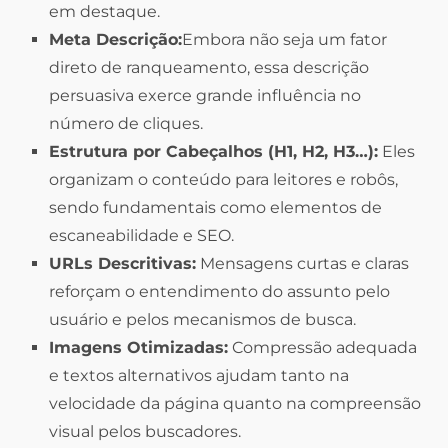
em destaque.
Meta Descrição:
Embora não seja um fator
direto de ranqueamento, essa descrição
persuasiva exerce grande influência no
número de cliques.
Estrutura por Cabeçalhos (H1, H2, H3…):
Eles
organizam o conteúdo para leitores e robôs,
sendo fundamentais como elementos de
escaneabilidade e SEO.
URLs Descritivas:
Mensagens curtas e claras
reforçam o entendimento do assunto pelo
usuário e pelos mecanismos de busca.
Imagens Otimizadas:
Compressão adequada
e textos alternativos ajudam tanto na
velocidade da página quanto na compreensão
visual pelos buscadores.