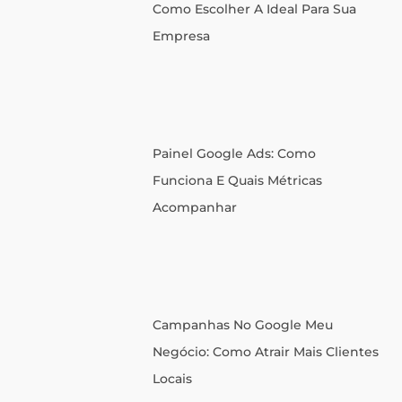
Como Escolher A Ideal Para Sua
Empresa
Painel Google Ads: Como
Funciona E Quais Métricas
Acompanhar
Campanhas No Google Meu
Negócio: Como Atrair Mais Clientes
Locais