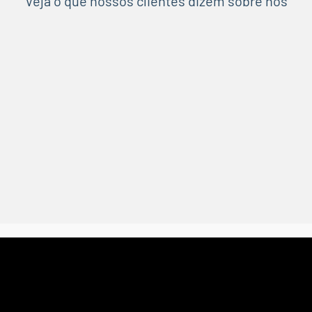
Veja o que nossos clientes dizem sobre nós