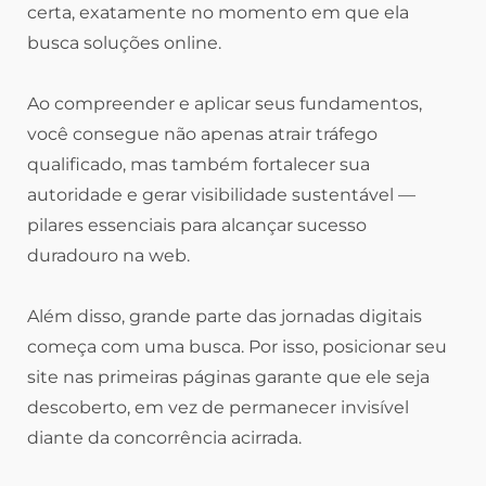
certa, exatamente no momento em que ela
busca soluções online.
Ao compreender e aplicar seus fundamentos,
você consegue não apenas atrair tráfego
qualificado, mas também fortalecer sua
autoridade e gerar visibilidade sustentável —
pilares essenciais para alcançar sucesso
duradouro na web.
Além disso, grande parte das jornadas digitais
começa com uma busca. Por isso, posicionar seu
site nas primeiras páginas garante que ele seja
descoberto, em vez de permanecer invisível
diante da concorrência acirrada.