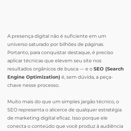
A presença digital não é suficiente em um
universo saturado por bilhões de páginas.
Portanto, para conquistar destaque, é preciso
aplicar técnicas que elevem seu site nos
resultados orgânicos de busca — e o
SEO (Search
Engine Optimization)
é, sem dúvida, a peça-
chave nesse processo.
Muito mais do que um simples jargão técnico, o
SEO representa o alicerce de qualquer estratégia
de marketing digital eficaz. Isso porque ele
conecta o conteúdo que você produz à audiência