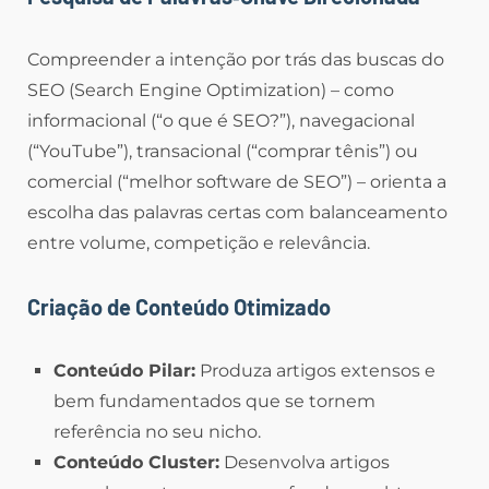
Compreender a intenção por trás das buscas do
SEO (Search Engine Optimization) – como
informacional (“o que é SEO?”), navegacional
(“YouTube”), transacional (“comprar tênis”) ou
comercial (“melhor software de SEO”) – orienta a
escolha das palavras certas com balanceamento
entre volume, competição e relevância.
Criação de Conteúdo Otimizado
Conteúdo Pilar:
Produza artigos extensos e
bem fundamentados que se tornem
referência no seu nicho.
Conteúdo Cluster:
Desenvolva artigos