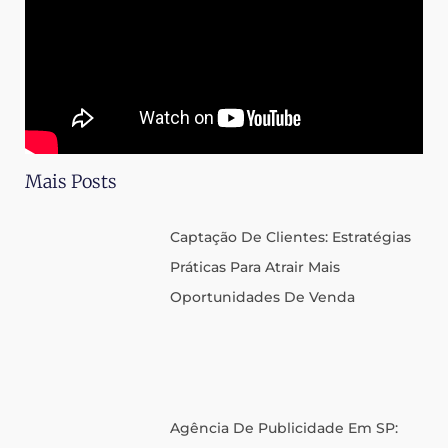
Mais Posts
Captação De Clientes: Estratégias
Práticas Para Atrair Mais
Oportunidades De Venda
Agência De Publicidade Em SP: