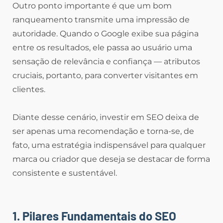
Outro ponto importante é que um bom
ranqueamento transmite uma impressão de
autoridade. Quando o Google exibe sua página
entre os resultados, ele passa ao usuário uma
sensação de relevância e confiança — atributos
cruciais, portanto, para converter visitantes em
clientes.
Diante desse cenário, investir em SEO deixa de
ser apenas uma recomendação e torna-se, de
fato, uma estratégia indispensável para qualquer
marca ou criador que deseja se destacar de forma
consistente e sustentável.
1. Pilares Fundamentais do SEO