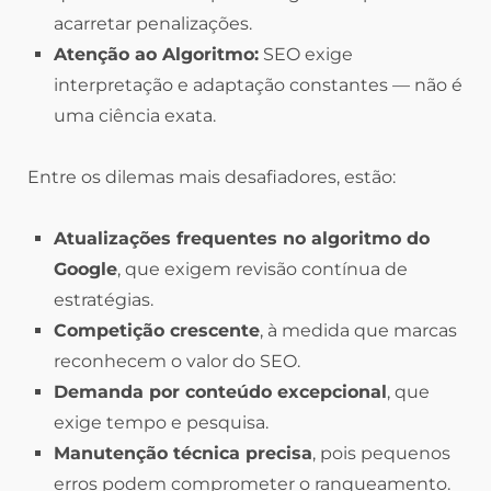
acarretar penalizações.
Atenção ao Algoritmo:
SEO exige
interpretação e adaptação constantes — não é
uma ciência exata.
Entre os dilemas mais desafiadores, estão:
Atualizações frequentes no algoritmo do
Google
, que exigem revisão contínua de
estratégias.
Competição crescente
, à medida que marcas
reconhecem o valor do SEO.
Demanda por conteúdo excepcional
, que
exige tempo e pesquisa.
Manutenção técnica precisa
, pois pequenos
erros podem comprometer o ranqueamento.