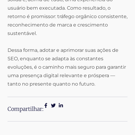
usuário bem executada. Como resultado, o
retorno é promissor: tráfego orgânico consistente,
reconhecimento de marca e crescimento
sustentável.
Dessa forma, adotar e aprimorar suas ações de
SEO, enquanto se adapta às constantes
evoluções, é o caminho mais seguro para garantir
uma presença digital relevante e próspera —
tanto no presente quanto no futuro.
Compartilhar: