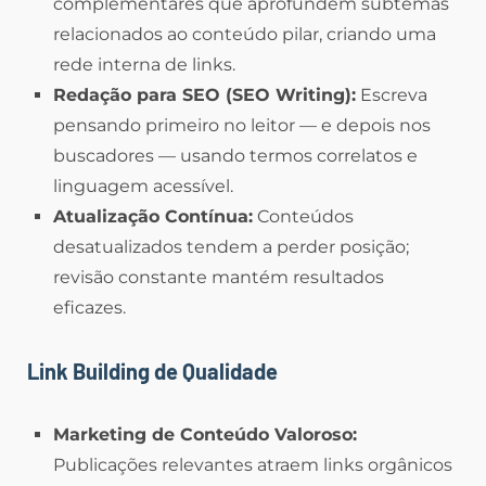
complementares que aprofundem subtemas
relacionados ao conteúdo pilar, criando uma
rede interna de links.
Redação para SEO (SEO Writing):
Escreva
pensando primeiro no leitor — e depois nos
buscadores — usando termos correlatos e
linguagem acessível.
Atualização Contínua:
Conteúdos
desatualizados tendem a perder posição;
revisão constante mantém resultados
eficazes.
Link Building de Qualidade
Marketing de Conteúdo Valoroso:
Publicações relevantes atraem links orgânicos