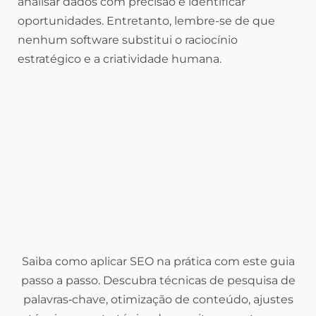
analisar dados com precisão e identificar
oportunidades. Entretanto, lembre-se de que
nenhum software substitui o raciocínio
estratégico e a criatividade humana.
Saiba como aplicar SEO na prática com este guia
passo a passo. Descubra técnicas de pesquisa de
palavras‑chave, otimização de conteúdo, ajustes