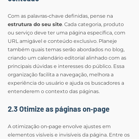
Com as palavras‑chave definidas, pense na
estrutura do seu site
. Cada categoria, produto
ou serviço deve ter uma página específica, com
URL amigável e conteúdo exclusivo. Planeje
também quais temas serão abordados no blog,
criando um calendário editorial alinhado com as
principais dúvidas e interesses do público. Essa
organização facilita a navegação, melhora a
experiência do usuário e ajuda os buscadores a
entenderem o contexto das páginas.
2.3 Otimize as páginas on‑page
A otimização on‑page envolve ajustes em
elementos visíveis e invisíveis da página. Entre os