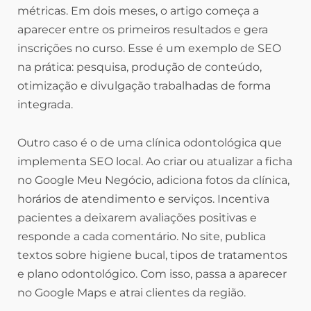
métricas. Em dois meses, o artigo começa a
aparecer entre os primeiros resultados e gera
inscrições no curso. Esse é um exemplo de SEO
na prática: pesquisa, produção de conteúdo,
otimização e divulgação trabalhadas de forma
integrada.
Outro caso é o de uma clínica odontológica que
implementa SEO local. Ao criar ou atualizar a ficha
no Google Meu Negócio, adiciona fotos da clínica,
horários de atendimento e serviços. Incentiva
pacientes a deixarem avaliações positivas e
responde a cada comentário. No site, publica
textos sobre higiene bucal, tipos de tratamentos
e plano odontológico. Com isso, passa a aparecer
no Google Maps e atrai clientes da região.