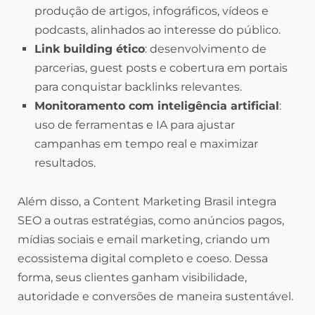
produção de artigos, infográficos, vídeos e
podcasts, alinhados ao interesse do público.
Link building ético
: desenvolvimento de
parcerias, guest posts e cobertura em portais
para conquistar backlinks relevantes.
Monitoramento com inteligência artificial
:
uso de ferramentas e IA para ajustar
campanhas em tempo real e maximizar
resultados.
Além disso, a Content Marketing Brasil integra
SEO a outras estratégias, como anúncios pagos,
mídias sociais e email marketing, criando um
ecossistema digital completo e coeso. Dessa
forma, seus clientes ganham visibilidade,
autoridade e conversões de maneira sustentável.