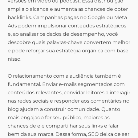
versões em vídeo ou podcast. Essa distribuição
amplia o alcance e aumenta as chances de obter
backlinks. Campanhas pagas no Google ou Meta
Ads podem impulsionar conteúdos estratégicos
e, ao analisar os dados de desempenho, você
descobre quais palavras‑chave convertem melhor
e pode reforçar sua estratégia orgânica com base
nisso.
O relacionamento com a audiência também é
fundamental. Enviar e-mails segmentados com
conteúdos relevantes, convidar leitores a interagir
nas redes sociais e responder aos comentários no
blog ajudam a construir comunidade. Quanto
mais engajado for seu público, maiores as
chances de ele compartilhar seus links e falar
bem da sua marca. Dessa forma, SEO deixa de ser