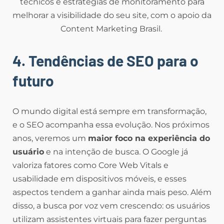
técnicos e estratégias de monitoramento para
melhorar a visibilidade do seu site, com o apoio da
Content Marketing Brasil.
4. Tendências de SEO para o
futuro
O mundo digital está sempre em transformação,
e o SEO acompanha essa evolução. Nos próximos
anos, veremos um
maior foco na experiência do
usuário
e na intenção de busca. O Google já
valoriza fatores como Core Web Vitals e
usabilidade em dispositivos móveis, e esses
aspectos tendem a ganhar ainda mais peso. Além
disso, a busca por voz vem crescendo: os usuários
utilizam assistentes virtuais para fazer perguntas