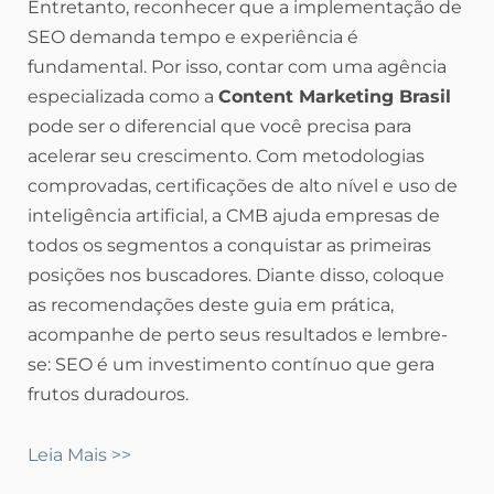
Entretanto, reconhecer que a implementação de
SEO demanda tempo e experiência é
fundamental. Por isso, contar com uma agência
especializada como a
Content Marketing Brasil
pode ser o diferencial que você precisa para
acelerar seu crescimento. Com metodologias
comprovadas, certificações de alto nível e uso de
inteligência artificial, a CMB ajuda empresas de
todos os segmentos a conquistar as primeiras
posições nos buscadores. Diante disso, coloque
as recomendações deste guia em prática,
acompanhe de perto seus resultados e lembre-
se: SEO é um investimento contínuo que gera
frutos duradouros.
Leia Mais >>