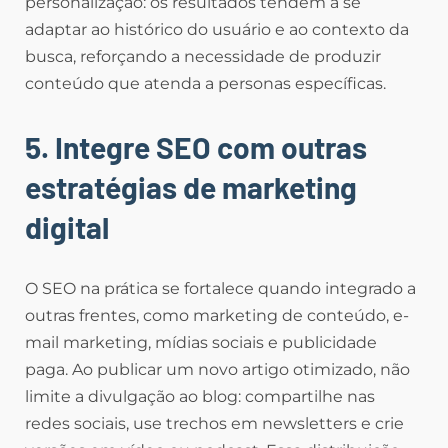
personalização: os resultados tendem a se
adaptar ao histórico do usuário e ao contexto da
busca, reforçando a necessidade de produzir
conteúdo que atenda a personas específicas.
5. Integre SEO com outras
estratégias de marketing
digital
O SEO na prática se fortalece quando integrado a
outras frentes, como marketing de conteúdo, e-
mail marketing, mídias sociais e publicidade
paga. Ao publicar um novo artigo otimizado, não
limite a divulgação ao blog: compartilhe nas
redes sociais, use trechos em newsletters e crie