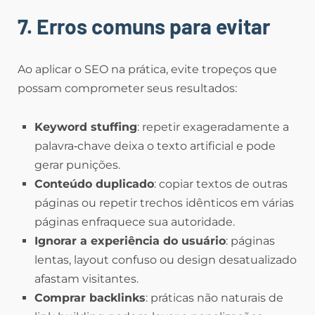
7. Erros comuns para evitar
Ao aplicar o SEO na prática, evite tropeços que
possam comprometer seus resultados:
Keyword stuffing
: repetir exageradamente a
palavra‑chave deixa o texto artificial e pode
gerar punições.
Conteúdo duplicado
: copiar textos de outras
páginas ou repetir trechos idênticos em várias
páginas enfraquece sua autoridade.
Ignorar a experiência do usuário
: páginas
lentas, layout confuso ou design desatualizado
afastam visitantes.
Comprar backlinks
: práticas não naturais de