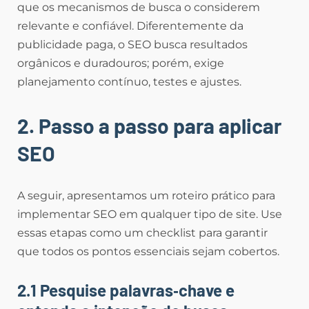
que os mecanismos de busca o considerem
relevante e confiável. Diferentemente da
publicidade paga, o SEO busca resultados
orgânicos e duradouros; porém, exige
planejamento contínuo, testes e ajustes.
2. Passo a passo para aplicar
SEO
A seguir, apresentamos um roteiro prático para
implementar SEO em qualquer tipo de site. Use
essas etapas como um checklist para garantir
que todos os pontos essenciais sejam cobertos.
2.1 Pesquise palavras‑chave e