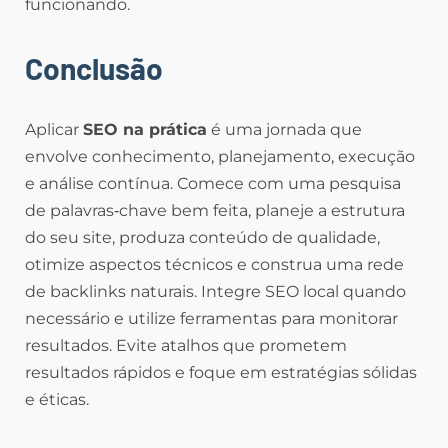
funcionando.
Conclusão
Aplicar
SEO na prática
é uma jornada que
envolve conhecimento, planejamento, execução
e análise contínua. Comece com uma pesquisa
de palavras‑chave bem feita, planeje a estrutura
do seu site, produza conteúdo de qualidade,
otimize aspectos técnicos e construa uma rede
de backlinks naturais. Integre SEO local quando
necessário e utilize ferramentas para monitorar
resultados. Evite atalhos que prometem
resultados rápidos e foque em estratégias sólidas
e éticas.