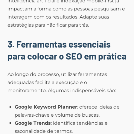
inteligência artificial e indexação mobile‑first já
impactam a forma como as pessoas pesquisam e
interagem com os resultados. Adapte suas
estratégias para não ficar para trás.
3. Ferramentas essenciais
para colocar o SEO em prática
Ao longo do processo, utilizar ferramentas
adequadas facilita a execução e o
monitoramento. Algumas indispensáveis são:
Google Keyword Planner
: oferece ideias de
palavras‑chave e volume de buscas.
Google Trends
: identifica tendências e
sazonalidade de termos.