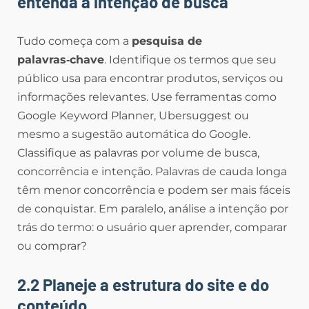
entenda a intenção de busca
Tudo começa com a
pesquisa de
palavras‑chave
. Identifique os termos que seu
público usa para encontrar produtos, serviços ou
informações relevantes. Use ferramentas como
Google Keyword Planner, Ubersuggest ou
mesmo a sugestão automática do Google.
Classifique as palavras por volume de busca,
concorrência e intenção. Palavras de cauda longa
têm menor concorrência e podem ser mais fáceis
de conquistar. Em paralelo, análise a intenção por
trás do termo: o usuário quer aprender, comparar
ou comprar?
2.2 Planeje a estrutura do site e do
conteúdo