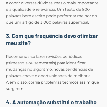
a cobrir diversas dúvidas, mas o mais importante
é a qualidade e relevância. Um texto de 800
palavras bem escrito pode performar melhor do
que um artigo de 3 000 palavras superficial.
3. Com que frequência devo otimizar
meu site?
Recomenda‑se fazer revisões periódicas
(trimestrais ou semestrais) para identificar
mudanças no algoritmo, novas tendências de
palavras‑chave e oportunidades de melhoria.
Além disso, corrija problemas técnicos assim que
surgirem.
4. A automação substitui o trabalho