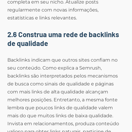
completa em seu nicho. Atualize posts
regularmente com novas informações,
estatísticas e links relevantes.
2.6 Construa uma rede de backlinks
de qualidade
Backlinks indicam que outros sites confiam no
seu conteúdo. Como explica a Semrush,
backlinks são interpretados pelos mecanismos
de busca como sinais de qualidade e páginas
com mais links de alta qualidade alcançam
melhores posições. Entretanto, a mesma fonte
lembra que poucos links de qualidade valem
mais do que muitos links de baixa qualidade.
Invista em relacionamentos, produza conteúdo
valioso para obter links naturais, participe de