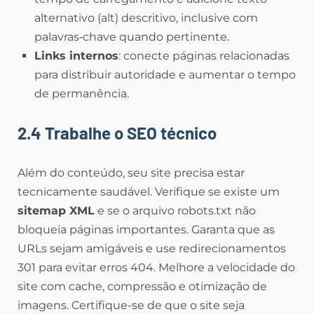
alternativo (alt) descritivo, inclusive com
palavras‑chave quando pertinente.
Links internos
: conecte páginas relacionadas
para distribuir autoridade e aumentar o tempo
de permanência.
2.4 Trabalhe o SEO técnico
Além do conteúdo, seu site precisa estar
tecnicamente saudável. Verifique se existe um
sitemap XML
e se o arquivo robots.txt não
bloqueia páginas importantes. Garanta que as
URLs sejam amigáveis e use redirecionamentos
301 para evitar erros 404. Melhore a velocidade do
site com cache, compressão e otimização de
imagens. Certifique-se de que o site seja