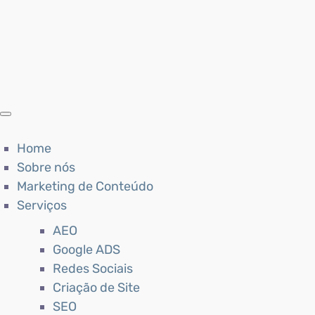
Home
Sobre nós
Marketing de Conteúdo
Serviços
AEO
Google ADS
Redes Sociais
Criação de Site
SEO