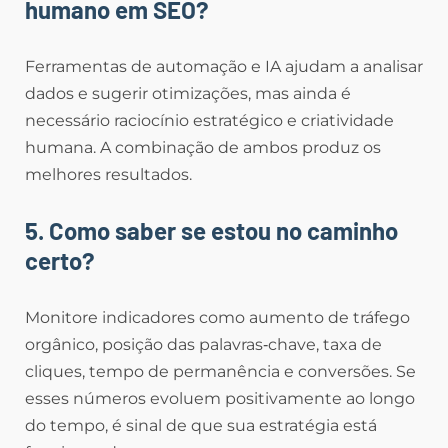
humano em SEO?
Ferramentas de automação e IA ajudam a analisar
dados e sugerir otimizações, mas ainda é
necessário raciocínio estratégico e criatividade
humana. A combinação de ambos produz os
melhores resultados.
5. Como saber se estou no caminho
certo?
Monitore indicadores como aumento de tráfego
orgânico, posição das palavras‑chave, taxa de
cliques, tempo de permanência e conversões. Se
esses números evoluem positivamente ao longo
do tempo, é sinal de que sua estratégia está