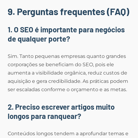
9. Perguntas frequentes (FAQ)
1. O SEO é importante para negócios
de qualquer porte?
Sim. Tanto pequenas empresas quanto grandes
corporações se beneficiam do SEO, pois ele
aumenta a visibilidade orgânica, reduz custos de
aquisição e gera credibilidade. As práticas podem
ser escaladas conforme o orçamento e as metas.
2. Preciso escrever artigos muito
longos para ranquear?
Conteúdos longos tendem a aprofundar temas e