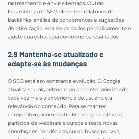
rastreamento e envie sitemaps. Outras
ferramentas de SEO oferecem relatórios de
backlinks, análise de concorrentes e sugestões
de otimização. Analise os dados periodicamente e
ajuste sua estratégia conforme os resultados.
2.9 Mantenha‑se atualizado e
adapte‑se às mudanças
O SEO está em constante evolução. O Google
atualiza seu algoritmo regularmente, priorizando
cada vez mais a experiência do usuário e a
relevância do conteúdo. Para se manter
competitivo, acompanhe blogs especializados,
participe de webinars e cursos e teste novas
abordagens. Tendências como busca por voz,