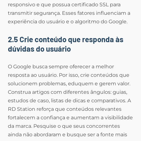
responsivo e que possua certificado SSL para
transmitir segurança. Esses fatores influenciam a
experiência do usuário e o algoritmo do Google.
2.5 Crie conteúdo que responda às
dúvidas do usuário
O Google busca sempre oferecer a melhor
resposta ao usuário. Por isso, crie conteúdos que
solucionem problemas, eduquem e gerem valor.
Construa artigos com diferentes ângulos: guias,
estudos de caso, listas de dicas e comparativos. A
RD Station reforça que conteúdos relevantes
fortalecem a confiança e aumentam a visibilidade
da marca. Pesquise o que seus concorrentes
ainda não abordaram e busque ser a fonte mais