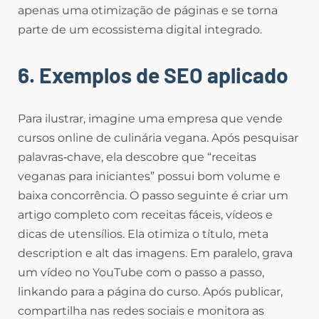
apenas uma otimização de páginas e se torna
parte de um ecossistema digital integrado.
6. Exemplos de SEO aplicado
Para ilustrar, imagine uma empresa que vende
cursos online de culinária vegana. Após pesquisar
palavras‑chave, ela descobre que “receitas
veganas para iniciantes” possui bom volume e
baixa concorrência. O passo seguinte é criar um
artigo completo com receitas fáceis, vídeos e
dicas de utensílios. Ela otimiza o título, meta
description e alt das imagens. Em paralelo, grava
um vídeo no YouTube com o passo a passo,
linkando para a página do curso. Após publicar,
compartilha nas redes sociais e monitora as