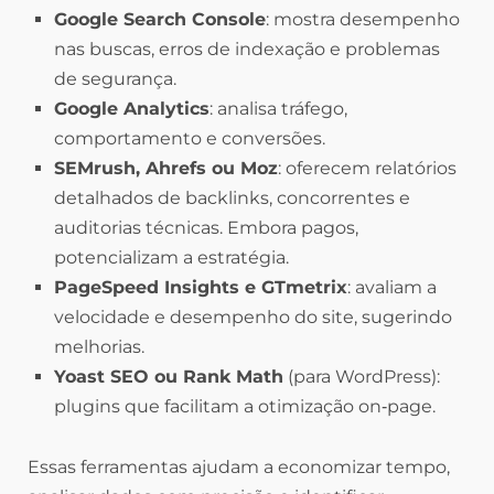
Google Search Console
: mostra desempenho
nas buscas, erros de indexação e problemas
de segurança.
Google Analytics
: analisa tráfego,
comportamento e conversões.
SEMrush, Ahrefs ou Moz
: oferecem relatórios
detalhados de backlinks, concorrentes e
auditorias técnicas. Embora pagos,
potencializam a estratégia.
PageSpeed Insights e GTmetrix
: avaliam a
velocidade e desempenho do site, sugerindo
melhorias.
Yoast SEO ou Rank Math
(para WordPress):
plugins que facilitam a otimização on‑page.
Essas ferramentas ajudam a economizar tempo,