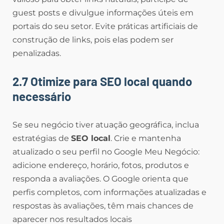
guest posts e divulgue informações úteis em
portais do seu setor. Evite práticas artificiais de
construção de links, pois elas podem ser
penalizadas.
2.7 Otimize para SEO local quando
necessário
Se seu negócio tiver atuação geográfica, inclua
estratégias de
SEO local
. Crie e mantenha
atualizado o seu perfil no Google Meu Negócio:
adicione endereço, horário, fotos, produtos e
responda a avaliações. O Google orienta que
perfis completos, com informações atualizadas e
respostas às avaliações, têm mais chances de
aparecer nos resultados locais