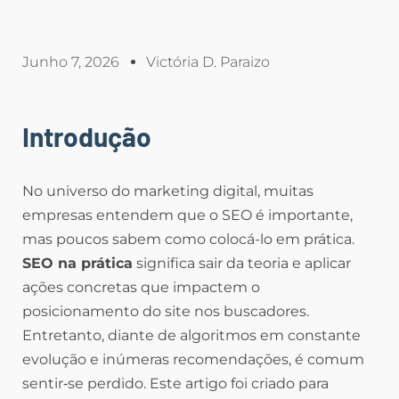
Junho 7, 2026
Victória D. Paraizo
Introdução
No universo do marketing digital, muitas
empresas entendem que o SEO é importante,
mas poucos sabem como colocá-lo em prática.
SEO na prática
significa sair da teoria e aplicar
ações concretas que impactem o
posicionamento do site nos buscadores.
Entretanto, diante de algoritmos em constante
evolução e inúmeras recomendações, é comum
sentir‑se perdido. Este artigo foi criado para