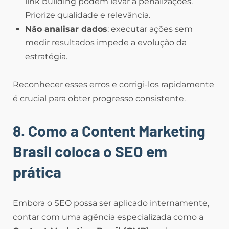
link building podem levar a penalizações.
Priorize qualidade e relevância.
Não analisar dados
: executar ações sem
medir resultados impede a evolução da
estratégia.
Reconhecer esses erros e corrigi-los rapidamente
é crucial para obter progresso consistente.
8. Como a Content Marketing
Brasil coloca o SEO em
prática
Embora o SEO possa ser aplicado internamente,
contar com uma agência especializada como a