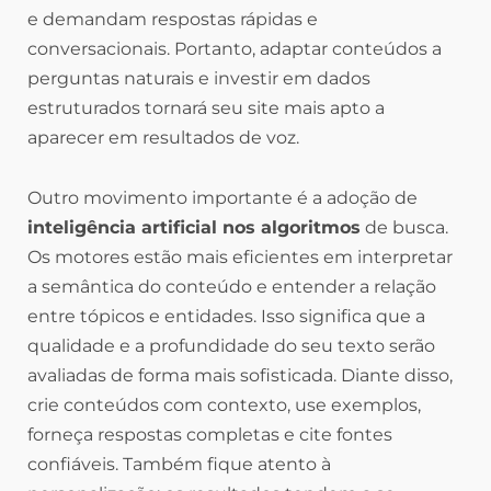
e demandam respostas rápidas e
conversacionais. Portanto, adaptar conteúdos a
perguntas naturais e investir em dados
estruturados tornará seu site mais apto a
aparecer em resultados de voz.
Outro movimento importante é a adoção de
inteligência artificial nos algoritmos
de busca.
Os motores estão mais eficientes em interpretar
a semântica do conteúdo e entender a relação
entre tópicos e entidades. Isso significa que a
qualidade e a profundidade do seu texto serão
avaliadas de forma mais sofisticada. Diante disso,
crie conteúdos com contexto, use exemplos,
forneça respostas completas e cite fontes
confiáveis. Também fique atento à