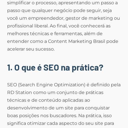
simplificar o processo, apresentando um passo a
passo que qualquer negócio pode seguir, seja
você um empreendedor, gestor de marketing ou
profissional liberal. Ao final, você conhecerá as
melhores técnicas e ferramentas, além de
entender como a Content Marketing Brasil pode
acelerar seu sucesso.
1. O que é SEO na prática?
SEO (Search Engine Optimization) é definido pela
RD Station como um conjunto de práticas
técnicas e de conteúdo aplicadas ao
desenvolvimento de um site para conquistar
boas posições nos buscadores. Na prática, isso
significa otimizar cada aspecto do seu site para