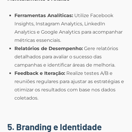
Ferramentas Analíticas:
Utilize Facebook
Insights, Instagram Analytics, LinkedIn
Analytics e Google Analytics para acompanhar
métricas essenciais.
Relatórios de Desempenho:
Gere relatórios
detalhados para avaliar o sucesso das
campanhas e identificar áreas de melhoria.
Feedback e Iteração:
Realize testes A/B e
reuniões regulares para ajustar as estratégias e
otimizar os resultados com base nos dados
coletados.
5. Branding e Identidade