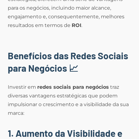
para os negócios, incluindo maior alcance,
engajamento e, consequentemente, melhores
resultados em termos de
ROI
.
Benefícios das Redes Sociais
para Negócios
📈
Investir em
redes sociais para negócios
traz
diversas vantagens estratégicas que podem
impulsionar o crescimento e a visibilidade da sua
marca:
1. Aumento da Visibilidade e