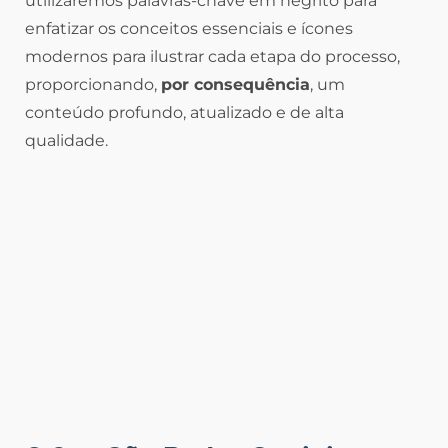
utilizaremos palavras-chave em negrito para
enfatizar os conceitos essenciais e ícones
modernos para ilustrar cada etapa do processo,
proporcionando,
por consequência
, um
conteúdo profundo, atualizado e de alta
qualidade.