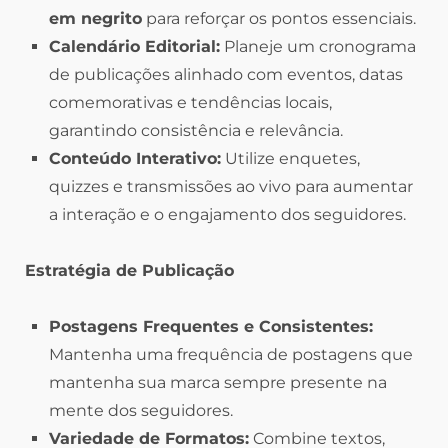
em negrito
para reforçar os pontos essenciais.
Calendário Editorial:
Planeje um cronograma
de publicações alinhado com eventos, datas
comemorativas e tendências locais,
garantindo consistência e relevância.
Conteúdo Interativo:
Utilize enquetes,
quizzes e transmissões ao vivo para aumentar
a interação e o engajamento dos seguidores.
Estratégia de Publicação
Postagens Frequentes e Consistentes:
Mantenha uma frequência de postagens que
mantenha sua marca sempre presente na
mente dos seguidores.
Variedade de Formatos:
Combine textos,