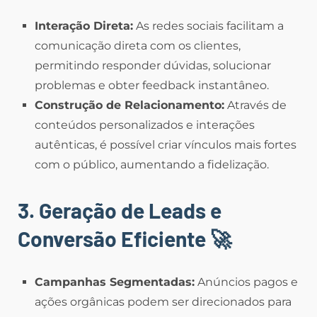
Interação Direta:
As redes sociais facilitam a
comunicação direta com os clientes,
permitindo responder dúvidas, solucionar
problemas e obter feedback instantâneo.
Construção de Relacionamento:
Através de
conteúdos personalizados e interações
autênticas, é possível criar vínculos mais fortes
com o público, aumentando a fidelização.
3. Geração de Leads e
Conversão Eficiente
🚀
Campanhas Segmentadas:
Anúncios pagos e
ações orgânicas podem ser direcionados para