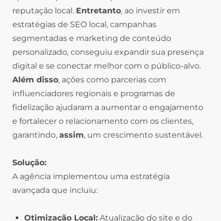
reputação local.
Entretanto
, ao investir em
estratégias de SEO local, campanhas
segmentadas e marketing de conteúdo
personalizado, conseguiu expandir sua presença
digital e se conectar melhor com o público-alvo.
Além disso
, ações como parcerias com
influenciadores regionais e programas de
fidelização ajudaram a aumentar o engajamento
e fortalecer o relacionamento com os clientes,
garantindo,
assim
, um crescimento sustentável.
Solução:
A agência implementou uma estratégia
avançada que incluiu:
Otimização Local:
Atualização do site e do