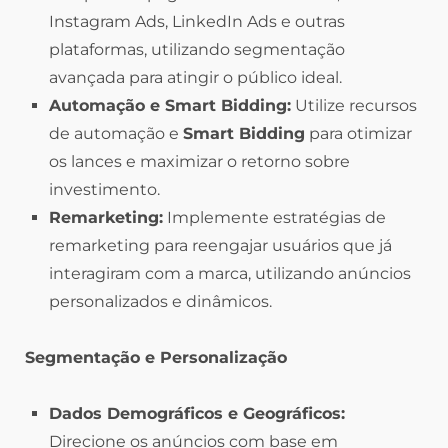
Instagram Ads, LinkedIn Ads e outras
plataformas, utilizando segmentação
avançada para atingir o público ideal.
Automação e Smart Bidding:
Utilize recursos
de automação e
Smart Bidding
para otimizar
os lances e maximizar o retorno sobre
investimento.
Remarketing:
Implemente estratégias de
remarketing para reengajar usuários que já
interagiram com a marca, utilizando anúncios
personalizados e dinâmicos.
Segmentação e Personalização
Dados Demográficos e Geográficos:
Direcione os anúncios com base em