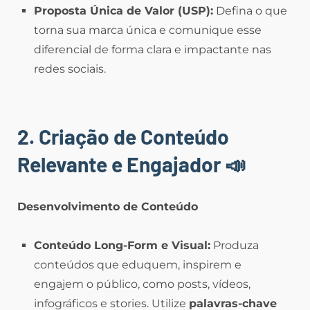
Proposta Única de Valor (USP):
Defina o que
torna sua marca única e comunique esse
diferencial de forma clara e impactante nas
redes sociais.
2. Criação de Conteúdo
Relevante e Engajador
📣
Desenvolvimento de Conteúdo
Conteúdo Long-Form e Visual:
Produza
conteúdos que eduquem, inspirem e
engajem o público, como posts, vídeos,
infográficos e stories. Utilize
palavras-chave