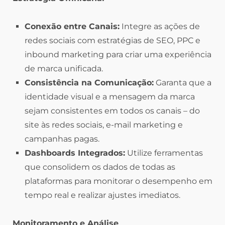
Conexão entre Canais:
Integre as ações de
redes sociais com estratégias de SEO, PPC e
inbound marketing para criar uma experiência
de marca unificada.
Consistência na Comunicação:
Garanta que a
identidade visual e a mensagem da marca
sejam consistentes em todos os canais – do
site às redes sociais, e-mail marketing e
campanhas pagas.
Dashboards Integrados:
Utilize ferramentas
que consolidem os dados de todas as
plataformas para monitorar o desempenho em
tempo real e realizar ajustes imediatos.
Monitoramento e Análise