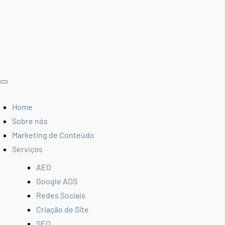
Home
Sobre nós
Marketing de Conteúdo
Serviços
AEO
Google ADS
Redes Sociais
Criação de Site
SEO