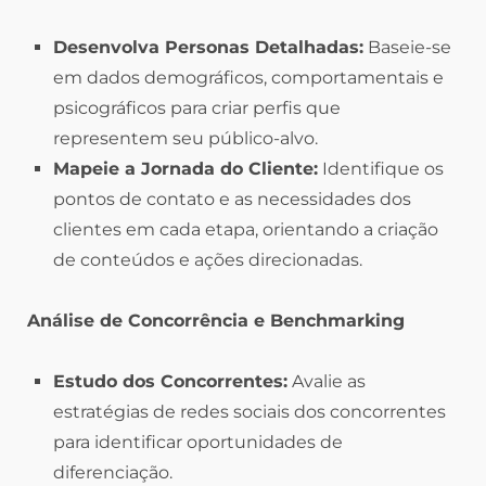
Desenvolva Personas Detalhadas:
Baseie-se
em dados demográficos, comportamentais e
psicográficos para criar perfis que
representem seu público-alvo.
Mapeie a Jornada do Cliente:
Identifique os
pontos de contato e as necessidades dos
clientes em cada etapa, orientando a criação
de conteúdos e ações direcionadas.
Análise de Concorrência e Benchmarking
Estudo dos Concorrentes:
Avalie as
estratégias de redes sociais dos concorrentes
para identificar oportunidades de
diferenciação.