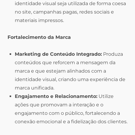
identidade visual seja utilizada de forma coesa
no site, campanhas pagas, redes sociais e
materiais impressos.
Fortalecimento da Marca
Marketing de Conteúdo Integrado:
Produza
conteúdos que reforcem a mensagem da
marca e que estejam alinhados com a
identidade visual, criando uma experiência de
marca unificada.
Engajamento e Relacionamento:
Utilize
ações que promovam a interação e o
engajamento com o público, fortalecendo a
conexão emocional e a fidelização dos clientes.