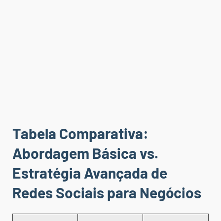
Tabela Comparativa:
Abordagem Básica vs.
Estratégia Avançada de
Redes Sociais para Negócios