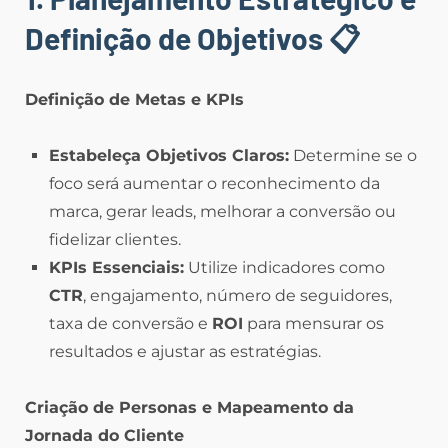
Definição de Objetivos
📋
Definição de Metas e KPIs
Estabeleça Objetivos Claros:
Determine se o
foco será aumentar o reconhecimento da
marca, gerar leads, melhorar a conversão ou
fidelizar clientes.
KPIs Essenciais:
Utilize indicadores como
CTR
, engajamento, número de seguidores,
taxa de conversão e
ROI
para mensurar os
resultados e ajustar as estratégias.
Criação de Personas e Mapeamento da
Jornada do Cliente