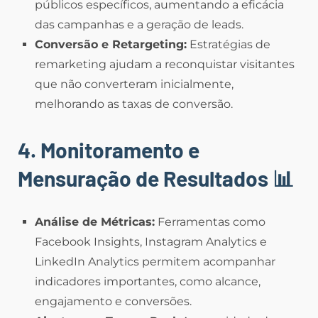
públicos específicos, aumentando a eficácia
das campanhas e a geração de leads.
Conversão e Retargeting:
Estratégias de
remarketing ajudam a reconquistar visitantes
que não converteram inicialmente,
melhorando as taxas de conversão.
4. Monitoramento e
Mensuração de Resultados
📊
Análise de Métricas:
Ferramentas como
Facebook Insights, Instagram Analytics e
LinkedIn Analytics permitem acompanhar
indicadores importantes, como alcance,
engajamento e conversões.