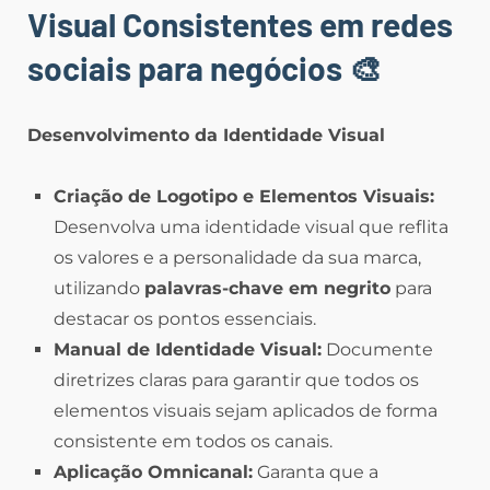
Visual Consistentes em redes
sociais para negócios 🎨
Desenvolvimento da Identidade Visual
Criação de Logotipo e Elementos Visuais:
Desenvolva uma identidade visual que reflita
os valores e a personalidade da sua marca,
utilizando
palavras-chave em negrito
para
destacar os pontos essenciais.
Manual de Identidade Visual:
Documente
diretrizes claras para garantir que todos os
elementos visuais sejam aplicados de forma
consistente em todos os canais.
Aplicação Omnicanal:
Garanta que a