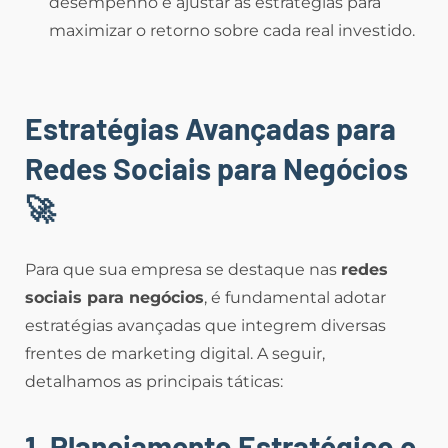
desempenho e ajustar as estratégias para
maximizar o retorno sobre cada real investido.
Estratégias Avançadas para
Redes Sociais para Negócios
🚀
Para que sua empresa se destaque nas
redes
sociais para negócios
, é fundamental adotar
estratégias avançadas que integrem diversas
frentes de marketing digital. A seguir,
detalhamos as principais táticas:
1. Planejamento Estratégico e