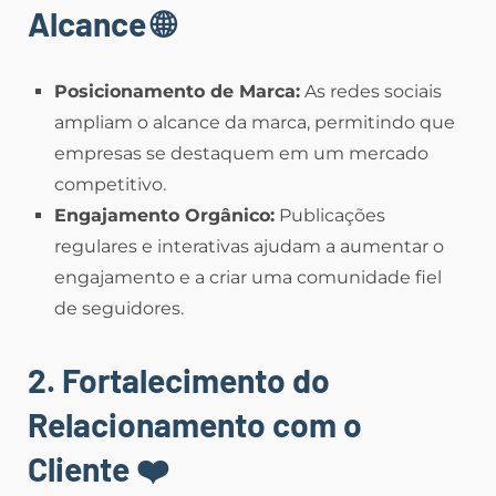
Alcance
🌐
Posicionamento de Marca:
As redes sociais
ampliam o alcance da marca, permitindo que
empresas se destaquem em um mercado
competitivo.
Engajamento Orgânico:
Publicações
regulares e interativas ajudam a aumentar o
engajamento e a criar uma comunidade fiel
de seguidores.
2. Fortalecimento do
Relacionamento com o
Cliente
❤️