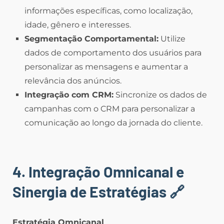
informações específicas, como localização,
idade, gênero e interesses.
Segmentação Comportamental:
Utilize
dados de comportamento dos usuários para
personalizar as mensagens e aumentar a
relevância dos anúncios.
Integração com CRM:
Sincronize os dados de
campanhas com o CRM para personalizar a
comunicação ao longo da jornada do cliente.
4. Integração Omnicanal e
Sinergia de Estratégias
🔗
Estratégia Omnicanal