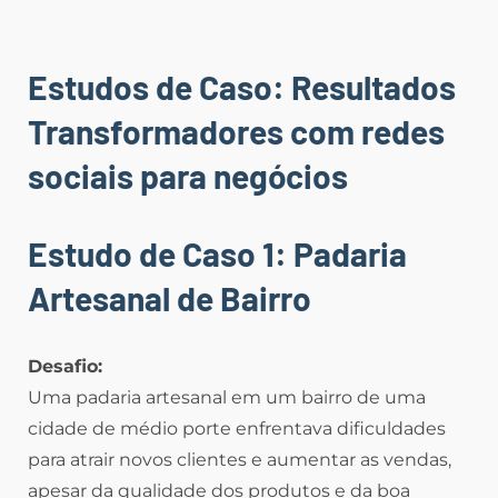
Estudos de Caso: Resultados
Transformadores com redes
sociais para negócios
Estudo de Caso 1: Padaria
Artesanal de Bairro
Desafio:
Uma padaria artesanal em um bairro de uma
cidade de médio porte enfrentava dificuldades
para atrair novos clientes e aumentar as vendas,
apesar da qualidade dos produtos e da boa