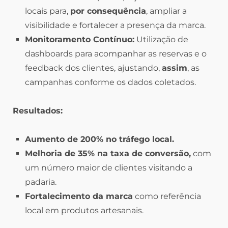
locais para,
por consequência
, ampliar a
visibilidade e fortalecer a presença da marca.
Monitoramento Contínuo:
Utilização de
dashboards para acompanhar as reservas e o
feedback dos clientes, ajustando,
assim
, as
campanhas conforme os dados coletados.
Resultados:
Aumento de 200% no tráfego local.
Melhoria de 35% na taxa de conversão,
com
um número maior de clientes visitando a
padaria.
Fortalecimento da marca
como referência
local em produtos artesanais.