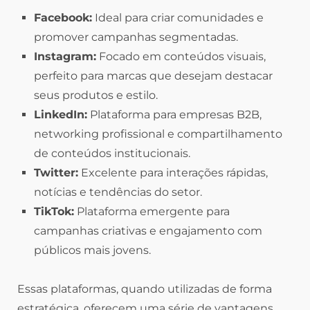
Facebook:
Ideal para criar comunidades e
promover campanhas segmentadas.
Instagram:
Focado em conteúdos visuais,
perfeito para marcas que desejam destacar
seus produtos e estilo.
LinkedIn:
Plataforma para empresas B2B,
networking profissional e compartilhamento
de conteúdos institucionais.
Twitter:
Excelente para interações rápidas,
notícias e tendências do setor.
TikTok:
Plataforma emergente para
campanhas criativas e engajamento com
públicos mais jovens.
Essas plataformas, quando utilizadas de forma
estratégica, oferecem uma série de vantagens