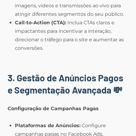
imagens, vídeos e transmissões ao vivo para
atingir diferentes segmentos do seu público.
Call-to-Action (CTA):
Inclua CTAs claros e
impactantes para incentivar a interação,
direcionar o tráfego para o site e aumentar as
conversões.
3. Gestão de Anúncios Pagos
e Segmentação Avançada
💸
Configuração de Campanhas Pagas
Plataformas de Anúncios:
Configure
campanhas pagas no Facebook Ads,