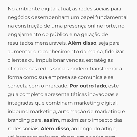
No ambiente digital atual, as redes sociais para
negócios desempenham um papel fundamental
na construção de uma presença online forte, no
engajamento do público e na geração de
resultados mensuráveis.
Além disso
, seja para
aumentar o reconhecimento da marca, fidelizar
clientes ou impulsionar vendas, estratégias
eficazes nas redes sociais podem transformar a
forma como sua empresa se comunica e se
conecta com o mercado.
Por outro lado
, este
guia completo apresenta táticas inovadoras e
integradas que combinam marketing digital,
inbound marketing, automação de marketing e
branding para,
assim
, maximizar o impacto das
redes sociais.
Além disso
, ao longo do artigo,