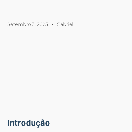
Setembro 3, 2025
Gabriel
Introdução