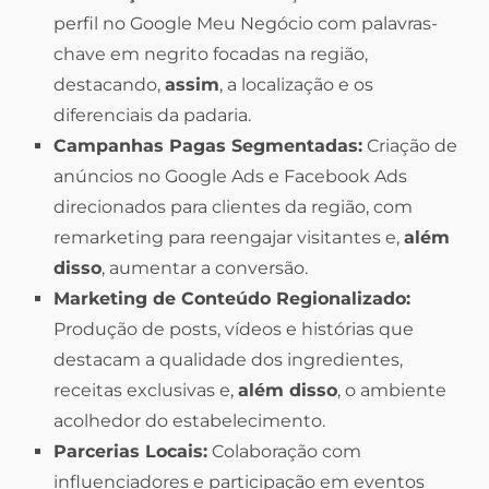
perfil no Google Meu Negócio com palavras-
chave em negrito focadas na região,
destacando,
assim
, a localização e os
diferenciais da padaria.
Campanhas Pagas Segmentadas:
Criação de
anúncios no Google Ads e Facebook Ads
direcionados para clientes da região, com
remarketing para reengajar visitantes e,
além
disso
, aumentar a conversão.
Marketing de Conteúdo Regionalizado:
Produção de posts, vídeos e histórias que
destacam a qualidade dos ingredientes,
receitas exclusivas e,
além disso
, o ambiente
acolhedor do estabelecimento.
Parcerias Locais:
Colaboração com
influenciadores e participação em eventos