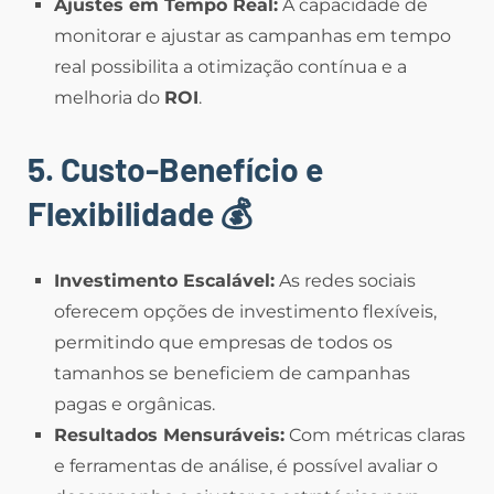
Ajustes em Tempo Real:
A capacidade de
monitorar e ajustar as campanhas em tempo
real possibilita a otimização contínua e a
melhoria do
ROI
.
5. Custo-Benefício e
Flexibilidade
💰
Investimento Escalável:
As redes sociais
oferecem opções de investimento flexíveis,
permitindo que empresas de todos os
tamanhos se beneficiem de campanhas
pagas e orgânicas.
Resultados Mensuráveis:
Com métricas claras
e ferramentas de análise, é possível avaliar o