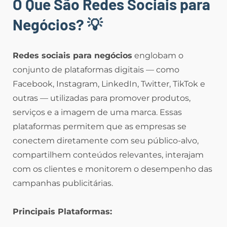
O Que São Redes Sociais para
Negócios?
💡
Redes sociais para negócios
englobam o
conjunto de plataformas digitais — como
Facebook, Instagram, LinkedIn, Twitter, TikTok e
outras — utilizadas para promover produtos,
serviços e a imagem de uma marca. Essas
plataformas permitem que as empresas se
conectem diretamente com seu público-alvo,
compartilhem conteúdos relevantes, interajam
com os clientes e monitorem o desempenho das
campanhas publicitárias.
Principais Plataformas: