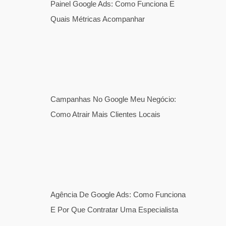
Painel Google Ads: Como Funciona E
Quais Métricas Acompanhar
Campanhas No Google Meu Negócio:
Como Atrair Mais Clientes Locais
Agência De Google Ads: Como Funciona
E Por Que Contratar Uma Especialista