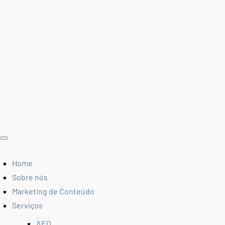
Home
Sobre nós
Marketing de Conteúdo
Serviços
AEO