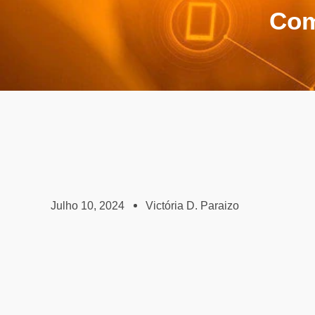
Com
Julho 10, 2024
Victória D. Paraizo