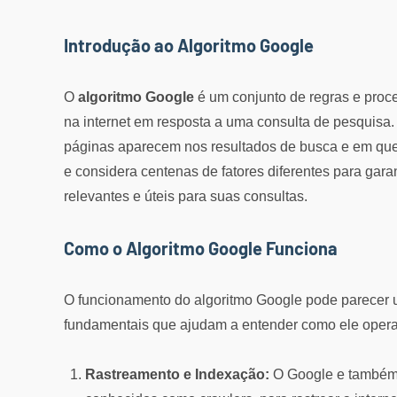
Introdução ao Algoritmo Google
O
algoritmo Google
é um conjunto de regras e proce
na internet em resposta a uma consulta de pesquisa.
páginas aparecem nos resultados de busca e em qu
e considera centenas de fatores diferentes para gara
relevantes e úteis para suas consultas.
Como o Algoritmo Google Funciona
O funcionamento do algoritmo Google pode parecer u
fundamentais que ajudam a entender como ele opera
Rastreamento e Indexação:
O Google e também 