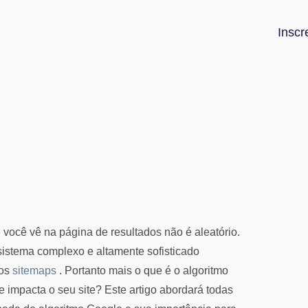
Inscr
você vê na página de resultados não é aleatório.
istema complexo e altamente sofisticado
os
sitemaps
. Portanto mais o que é o algoritmo
impacta o seu site? Este artigo abordará todas