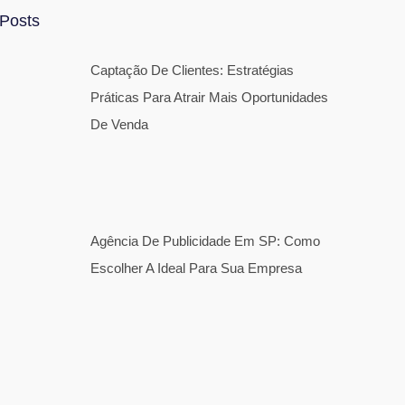
Posts
Captação De Clientes: Estratégias
Práticas Para Atrair Mais Oportunidades
De Venda
Agência De Publicidade Em SP: Como
Escolher A Ideal Para Sua Empresa