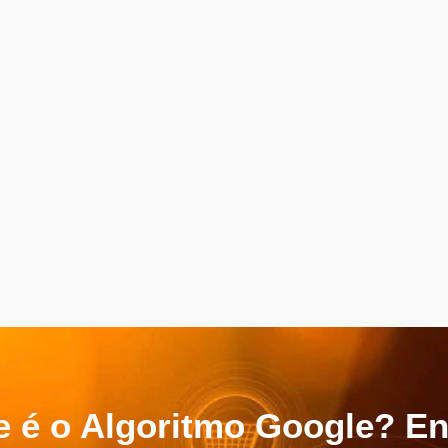
 é o Algoritmo Google? E