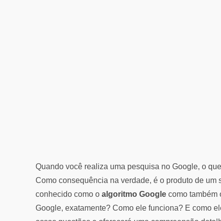
Quando você realiza uma pesquisa no Google, o que 
Como consequência na verdade, é o produto de um s
conhecido como o
algoritmo Google
como também 
Google, exatamente? Como ele funciona? E como ele 