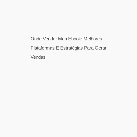
Onde Vender Meu Ebook: Melhores
Plataformas E Estratégias Para Gerar
Vendas