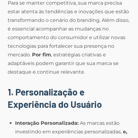
Para se manter competitiva, sua marca precisa
estar atenta às tendências e inovações que estão
transformando o cenário do branding. Além disso,
é essencial acompanhar as mudanças no
comportamento do consumidor e utilizar novas
tecnologias para fortalecer sua presença no
mercado.
Por fim
, estratégias criativas e
adaptáveis podem garantir que sua marca se
destaque e continue relevante.
1. Personalização e
Experiência do Usuário
Interação Personalizada:
As marcas estão
investindo em experiências personalizadas,
e,