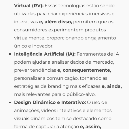
Virtual (RV):
Essas tecnologias estão sendo
utilizadas para criar experiências imersivas e
interativas
e, além disso,
permitem que os
consumidores experimentem produtos
virtualmente, proporcionando engajamento
único e inovador.
Inteligência Artificial (IA):
Ferramentas de IA
podem ajudar a analisar dados de mercado,
prever tendências
e, consequentemente,
personalizar a comunicação, tornando as
estratégias de branding mais eficazes
e, ainda,
mais relevantes para o público-alvo.
Design Dinâmico e Interativo:
O uso de
animações, vídeos interativos e elementos
visuais dinâmicos tem se destacado como
forma de capturar a atenção
e, assim,