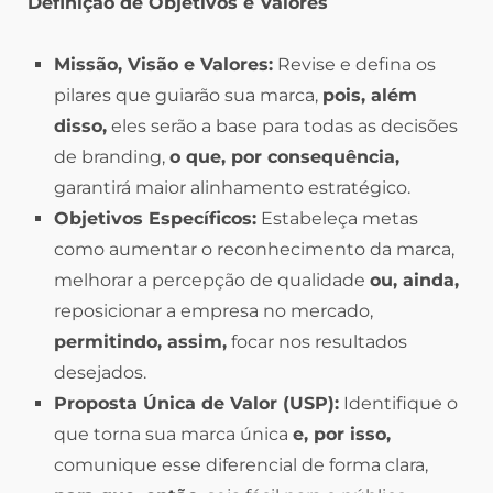
Definição de Objetivos e Valores
Missão, Visão e Valores:
Revise e defina os
pilares que guiarão sua marca,
pois, além
disso,
eles serão a base para todas as decisões
de branding,
o que, por consequência,
garantirá maior alinhamento estratégico.
Objetivos Específicos:
Estabeleça metas
como aumentar o reconhecimento da marca,
melhorar a percepção de qualidade
ou, ainda,
reposicionar a empresa no mercado,
permitindo, assim,
focar nos resultados
desejados.
Proposta Única de Valor (USP):
Identifique o
que torna sua marca única
e, por isso,
comunique esse diferencial de forma clara,