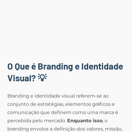
O Que é Branding e Identidade
Visual?
💡
Branding e identidade visual referem-se ao
conjunto de estratégias, elementos gráficos e
comunicação que definem como uma marca é
percebida pelo mercado.
Enquanto isso
, o
branding envolve a definição dos valores, missão,