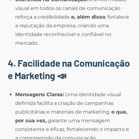
visual em todos os canais de comunicação
reforça a credibilidade
e, além disso
, fortalece
a reputação da empresa, criando uma
identidade reconhecível e confiável no
mercado.
4. Facilidade na Comunicação
e Marketing
📣
Mensagens Claras:
Uma identidade visual
definida facilita a criação de campanhas
publicitárias e materiais de marketing,
o que,
por sua vez,
garante uma mensagem
consistente e eficaz, fortalecendo o impacto e
a compreensão da comunicação.