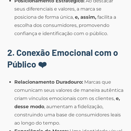
Posicionamento Estratégico:
Ao destacar
seus diferenciais e valores, a marca se
posiciona de forma única,
e, assim,
facilita a
escolha dos consumidores, promovendo
confiança e identificação com o público.
2. Conexão Emocional com o
Público
❤️
Relacionamento Duradouro:
Marcas que
comunicam seus valores de maneira autêntica
criam vínculos emocionais com os clientes,
e,
desse modo
, aumentam a fidelização,
construindo uma base de consumidores leais
ao longo do tempo.