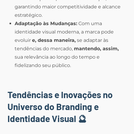
garantindo maior competitividade e alcance
estratégico.
Adaptação às Mudanças:
Com uma
identidade visual moderna, a marca pode
evoluir
e, dessa maneira,
se adaptar às
tendências do mercado,
mantendo, assim,
sua relevância ao longo do tempo e
fidelizando seu público.
Tendências e Inovações no
Universo do Branding e
Identidade Visual
🔮