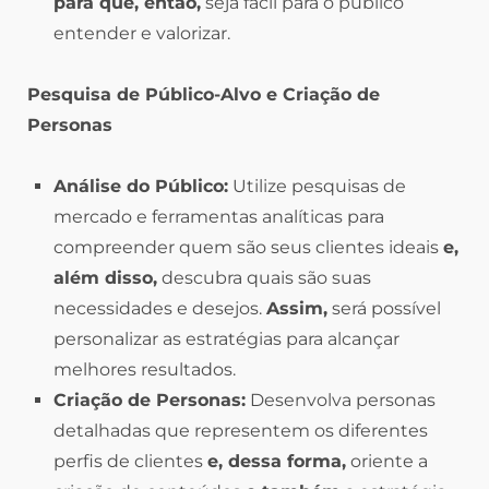
para que, então,
seja fácil para o público
entender e valorizar.
Pesquisa de Público-Alvo e Criação de
Personas
Análise do Público:
Utilize pesquisas de
mercado e ferramentas analíticas para
compreender quem são seus clientes ideais
e,
além disso,
descubra quais são suas
necessidades e desejos.
Assim,
será possível
personalizar as estratégias para alcançar
melhores resultados.
Criação de Personas:
Desenvolva personas
detalhadas que representem os diferentes
perfis de clientes
e, dessa forma,
oriente a