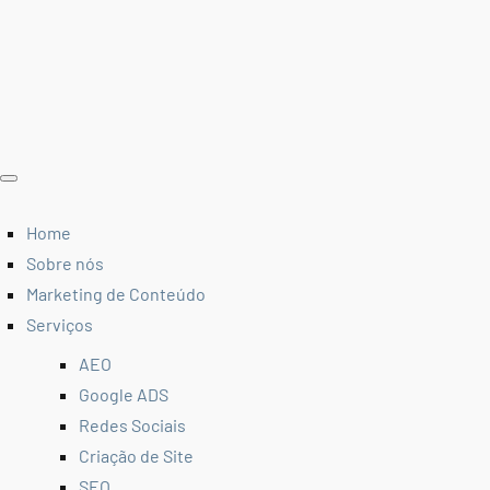
Home
Sobre nós
Marketing de Conteúdo
Serviços
AEO
Google ADS
Redes Sociais
Criação de Site
SEO