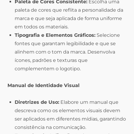
Paleta de Cores Consistente:
Escolha uma
paleta de cores que reflita a personalidade da
marca e que seja aplicada de forma uniforme
em todos os materiais.
Tipografia e Elementos Gráficos:
Selecione
fontes que garantam legibilidade e que se
alinhem com o tom da marca. Desenvolva
ícones, padrões e texturas que
complementem o logotipo.
Manual de Identidade Visual
Diretrizes de Uso:
Elabore um manual que
descreva como os elementos visuais devem
ser aplicados em diferentes mídias, garantindo
consistência na comunicação.