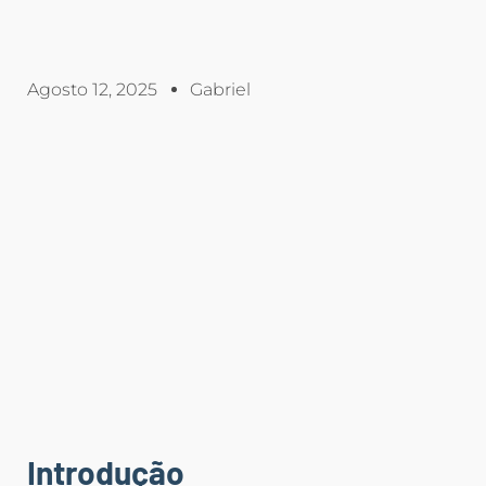
Agosto 12, 2025
Gabriel
Introdução