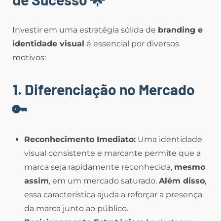
Investir em uma estratégia sólida de
branding e
identidade visual
é essencial por diversos
motivos:
1. Diferenciação no Mercado
🔑
Reconhecimento Imediato:
Uma identidade
visual consistente e marcante permite que a
marca seja rapidamente reconhecida,
mesmo
assim
, em um mercado saturado.
Além disso
,
essa característica ajuda a reforçar a presença
da marca junto ao público.