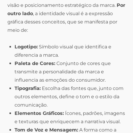
visão e posicionamento estratégico da marca.
Por
outro lado
, a identidade visual é a expressão
gráfica desses conceitos, que se manifesta por
meio de:
Logotipo:
Símbolo visual que identifica e
diferencia a marca.
Paleta de Cores:
Conjunto de cores que
transmite a personalidade da marca e
influencia as emoções do consumidor.
Tipografia:
Escolha das fontes que, junto com
outros elementos, define o tom e o estilo da
comunicação.
Elementos Gráficos:
Ícones, padrões, imagens
e texturas que enriquecem a narrativa visual.
Tom de Voz e Mensagem:
A forma como a