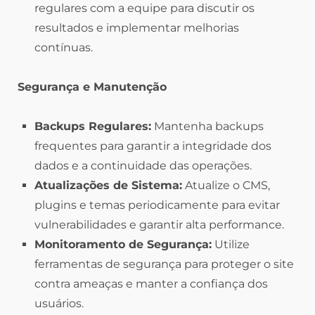
regulares com a equipe para discutir os
resultados e implementar melhorias
contínuas.
Segurança e Manutenção
Backups Regulares:
Mantenha backups
frequentes para garantir a integridade dos
dados e a continuidade das operações.
Atualizações de Sistema:
Atualize o CMS,
plugins e temas periodicamente para evitar
vulnerabilidades e garantir alta performance.
Monitoramento de Segurança:
Utilize
ferramentas de segurança para proteger o site
contra ameaças e manter a confiança dos
usuários.