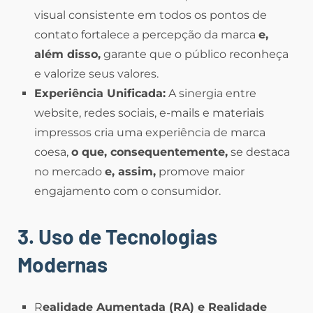
visual consistente em todos os pontos de
contato fortalece a percepção da marca
e,
além disso,
garante que o público reconheça
e valorize seus valores.
Experiência Unificada:
A sinergia entre
website, redes sociais, e-mails e materiais
impressos cria uma experiência de marca
coesa,
o que, consequentemente,
se destaca
no mercado
e, assim,
promove maior
engajamento com o consumidor.
3. Uso de Tecnologias
Modernas
R
ealidade Aumentada (RA) e Realidade