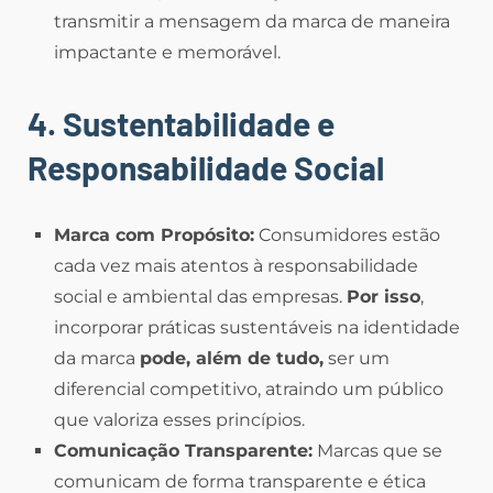
transmitir a mensagem da marca de maneira
impactante e memorável.
4. Sustentabilidade e
Responsabilidade Social
Marca com Propósito:
Consumidores estão
cada vez mais atentos à responsabilidade
social e ambiental das empresas.
Por isso
,
incorporar práticas sustentáveis na identidade
da marca
pode, além de tudo,
ser um
diferencial competitivo, atraindo um público
que valoriza esses princípios.
Comunicação Transparente:
Marcas que se
comunicam de forma transparente e ética