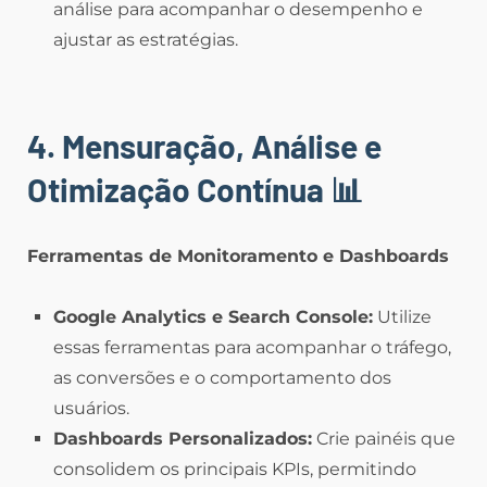
análise para acompanhar o desempenho e
ajustar as estratégias.
4. Mensuração, Análise e
Otimização Contínua
📊
Ferramentas de Monitoramento e Dashboards
Google Analytics e Search Console:
Utilize
essas ferramentas para acompanhar o tráfego,
as conversões e o comportamento dos
usuários.
Dashboards Personalizados:
Crie painéis que
consolidem os principais KPIs, permitindo