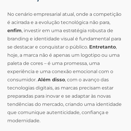
No cenário empresarial atual, onde a competição
é acirrada e a evolução tecnológica não para,
enfim
, investir em uma estratégia robusta de
branding e identidade visual é fundamental para
se destacar e conquistar o público.
Entretanto
,
hoje, a marca não é apenas um logotipo ou uma
paleta de cores – é uma promessa, uma
experiência e uma conexão emocional com o
consumidor.
Além disso
, com o avanço das
tecnologias digitais, as marcas precisam estar
preparadas para inovar e se adaptar às novas
tendências do mercado, criando uma identidade
que comunique autenticidade, confiança e
modernidade.