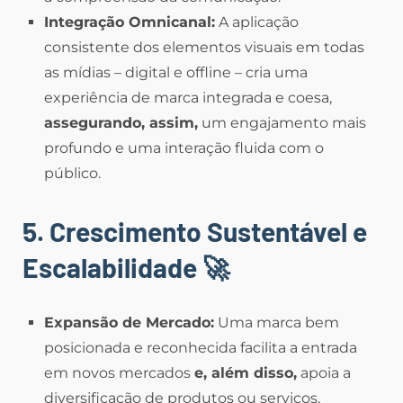
Integração Omnicanal:
A aplicação
consistente dos elementos visuais em todas
as mídias – digital e offline – cria uma
experiência de marca integrada e coesa,
assegurando, assim,
um engajamento mais
profundo e uma interação fluida com o
público.
5. Crescimento Sustentável e
Escalabilidade
🚀
Expansão de Mercado:
Uma marca bem
posicionada e reconhecida facilita a entrada
em novos mercados
e, além disso,
apoia a
diversificação de produtos ou serviços,