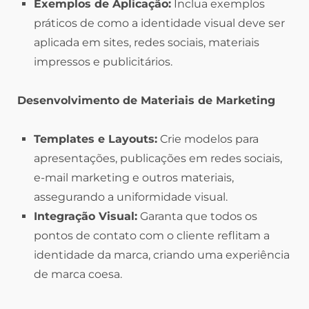
Exemplos de Aplicação:
Inclua exemplos
práticos de como a identidade visual deve ser
aplicada em sites, redes sociais, materiais
impressos e publicitários.
Desenvolvimento de Materiais de Marketing
Templates e Layouts:
Crie modelos para
apresentações, publicações em redes sociais,
e-mail marketing e outros materiais,
assegurando a uniformidade visual.
Integração Visual:
Garanta que todos os
pontos de contato com o cliente reflitam a
identidade da marca, criando uma experiência
de marca coesa.