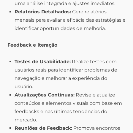
uma análise integrada e ajustes imediatos.
Relatórios Detalhados:
Gere relatórios
mensais para avaliar a eficácia das estratégias e
identificar oportunidades de melhoria.
Feedback e Iteração
Testes de Usabilidade:
Realize testes com
usuários reais para identificar problemas de
navegação e melhorar a experiência do
usuário.
Atualizações Contínuas:
Revise e atualize
conteúdos e elementos visuais com base em
feedbacks e nas últimas tendências do
mercado.
Reuniões de Feedback:
Promova encontros