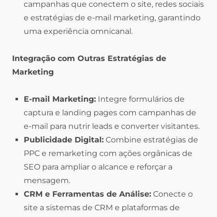
campanhas que conectem o site, redes sociais
e estratégias de e-mail marketing, garantindo
uma experiência omnicanal.
Integração com Outras Estratégias de
Marketing
E-mail Marketing:
Integre formulários de
captura e landing pages com campanhas de
e-mail para nutrir leads e converter visitantes.
Publicidade Digital:
Combine estratégias de
PPC e remarketing com ações orgânicas de
SEO para ampliar o alcance e reforçar a
mensagem.
CRM e Ferramentas de Análise:
Conecte o
site a sistemas de CRM e plataformas de