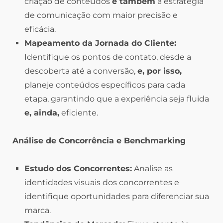
criação de conteúdos
e também
a estratégia
de comunicação com maior precisão e
eficácia.
Mapeamento da Jornada do Cliente:
Identifique os pontos de contato, desde a
descoberta até a conversão,
e, por isso,
planeje conteúdos específicos para cada
etapa, garantindo que a experiência seja fluida
e, ainda,
eficiente.
Análise de Concorrência e Benchmarking
Estudo dos Concorrentes:
Analise as
identidades visuais dos concorrentes e
identifique oportunidades para diferenciar sua
marca.