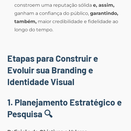
constroem uma reputação sólida
e, assim,
ganham a confiança do público,
garantindo,
também,
maior credibilidade e fidelidade ao
longo do tempo.
Etapas para Construir e
Evoluir sua Branding e
Identidade Visual
1. Planejamento Estratégico e
Pesquisa
🔍