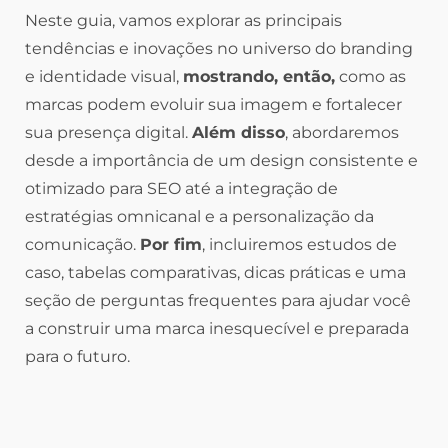
Neste guia, vamos explorar as principais
tendências e inovações no universo do branding
e identidade visual,
mostrando, então,
como as
marcas podem evoluir sua imagem e fortalecer
sua presença digital.
Além disso
, abordaremos
desde a importância de um design consistente e
otimizado para SEO até a integração de
estratégias omnicanal e a personalização da
comunicação.
Por fim
, incluiremos estudos de
caso, tabelas comparativas, dicas práticas e uma
seção de perguntas frequentes para ajudar você
a construir uma marca inesquecível e preparada
para o futuro.