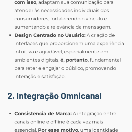
com isso
, adaptam sua comunicação para
atender às necessidades individuais dos
consumidores, fortalecendo o vínculo e
aumentando a relevância da mensagem.
Design Centrado no Usuário:
A criação de
interfaces que proporcionem uma experiência
intuitiva e agradável, especialmente em
ambientes digitais,
é, portanto,
fundamental
para reter e engajar o público, promovendo
interação e satisfação.
2. Integração Omnicanal
Consistência de Marca:
A integração entre
canais online e offline é cada vez mais
essencial.
Por esse motivo
, uma identidade