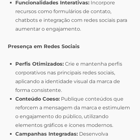
Funcionalidades Interativas:
Incorpore
recursos como formulários de contato,
chatbots e integração com redes sociais para
aumentar o engajamento.
Presença em Redes Sociais
Perfis Otimizados:
Crie e mantenha perfis
corporativos nas principais redes sociais,
aplicando a identidade visual da marca de
forma consistente.
Conteúdo Coeso:
Publique conteúdos que
reforcem a mensagem da marca e estimulem
o engajamento do público, utilizando
elementos gráficos e ícones modernos.
Campanhas Integradas:
Desenvolva