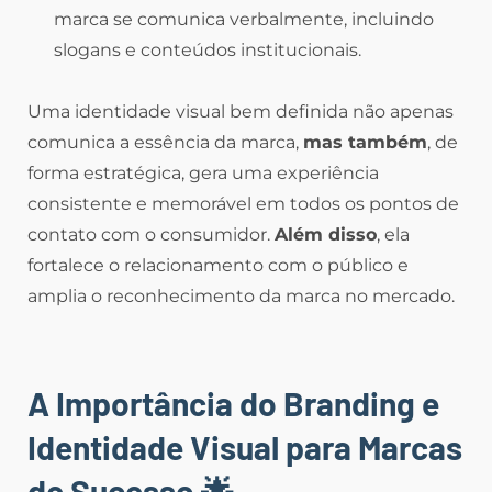
marca se comunica verbalmente, incluindo
slogans e conteúdos institucionais.
Uma identidade visual bem definida não apenas
comunica a essência da marca,
mas também
, de
forma estratégica, gera uma experiência
consistente e memorável em todos os pontos de
contato com o consumidor.
Além disso
, ela
fortalece o relacionamento com o público e
amplia o reconhecimento da marca no mercado.
A Importância do Branding e
Identidade Visual para Marcas
de Sucesso
🌟