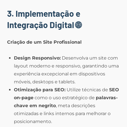
3. Implementação e
Integração Digital
🌐
Criação de um Site Profissional
Design Responsivo:
Desenvolva um site com
layout moderno e responsivo, garantindo uma
experiência excepcional em dispositivos
móveis, desktops e tablets.
Otimização para SEO:
Utilize técnicas de
SEO
on-page
como o uso estratégico de
palavras-
chave em negrito
, meta descrições
otimizadas e links internos para melhorar o
posicionamento.