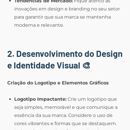
Tendências de Mercado:
Fique atento às
inovações em design e branding no seu setor
para garantir que sua marca se mantenha
moderna e relevante.
2. Desenvolvimento do Design
e Identidade Visual
🎨
Criação do Logotipo e Elementos Gráficos
Logotipo Impactante:
Crie um logotipo que
seja simples, memorável e que comunique a
essência da sua marca. Considere o uso de
cores vibrantes e formas que se destaquem.