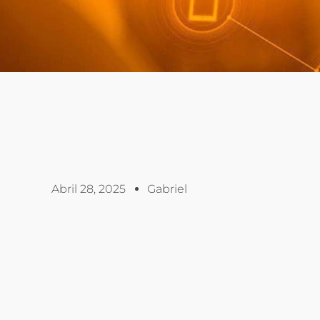
Abril 28, 2025
Gabriel