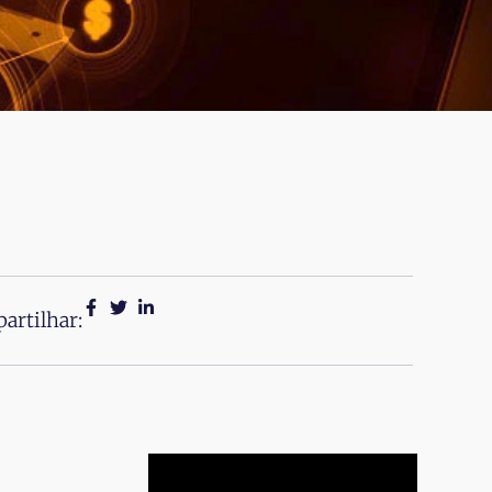
artilhar: