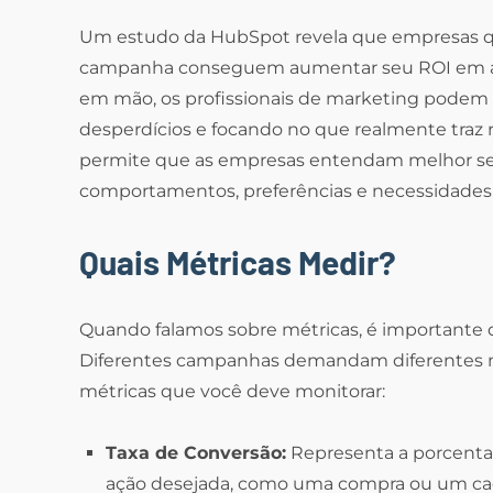
Um estudo da HubSpot revela que empresas q
campanha conseguem aumentar seu ROI em at
em mão, os profissionais de marketing podem 
desperdícios e focando no que realmente traz 
permite que as empresas entendam melhor seu 
comportamentos, preferências e necessidades
Quais Métricas Medir?
Quando falamos sobre métricas, é importante 
Diferentes campanhas demandam diferentes mé
métricas que você deve monitorar:
Taxa de Conversão:
Representa a porcent
ação desejada, como uma compra ou um ca