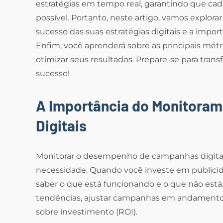
estratégias em tempo real, garantindo que cada
possível. Portanto, neste artigo, vamos explo
sucesso das suas estratégias digitais e a impor
Enfim, você aprenderá sobre as principais métr
otimizar seus resultados. Prepare-se para tra
sucesso!
A Importância do Monitora
Digitais
Monitorar o desempenho de campanhas digita
necessidade. Quando você investe em publicid
saber o que está funcionando e o que não está
tendências, ajustar campanhas em andamento e
sobre investimento (ROI).