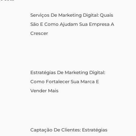
Serviços De Marketing Digital: Quais
São E Como Ajudam Sua Empresa A
Crescer
Estratégias De Marketing Digital:
Como Fortalecer Sua Marca E
Vender Mais
Captação De Clientes: Estratégias