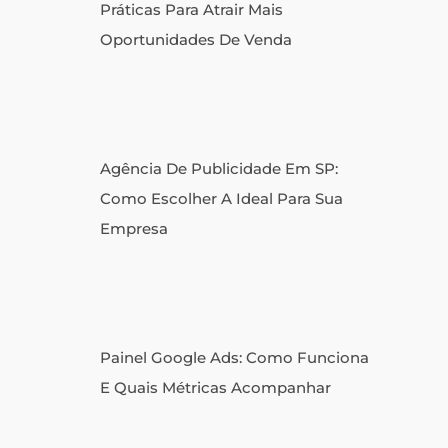
Práticas Para Atrair Mais
Oportunidades De Venda
Agência De Publicidade Em SP:
Como Escolher A Ideal Para Sua
Empresa
Painel Google Ads: Como Funciona
E Quais Métricas Acompanhar