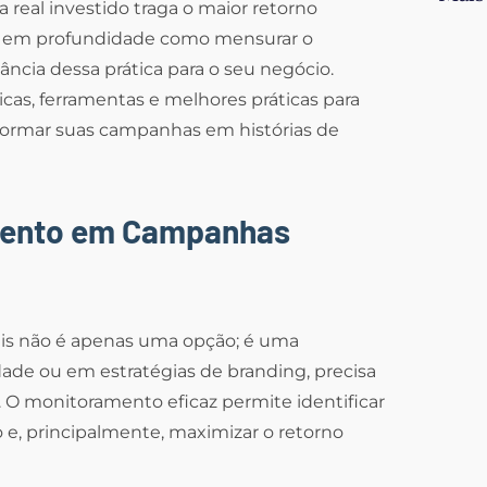
 real investido traga o maior retorno
rar em profundidade como mensurar o
tância dessa prática para o seu negócio.
icas, ferramentas e melhores práticas para
nsformar suas campanhas em histórias de
mento em Campanhas
is não é apenas uma opção; é uma
ade ou em estratégias de branding, precisa
. O monitoramento eficaz permite identificar
, principalmente, maximizar o retorno