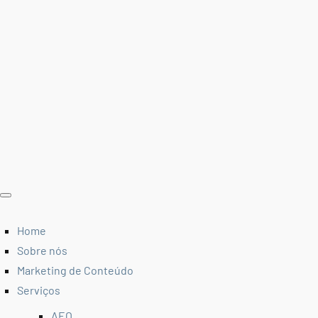
Home
Sobre nós
Marketing de Conteúdo
Serviços
AEO