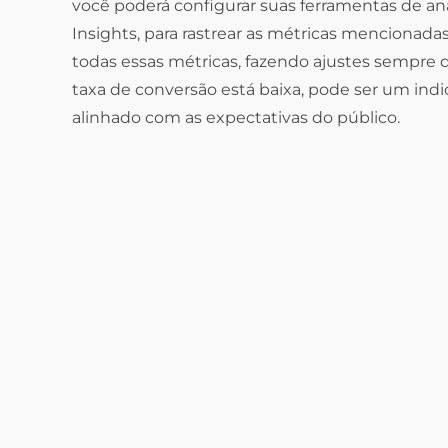
você poderá configurar suas ferramentas de an
Insights, para rastrear as métricas mencionada
todas essas métricas, fazendo ajustes sempre q
taxa de conversão está baixa, pode ser um indi
alinhado com as expectativas do público.