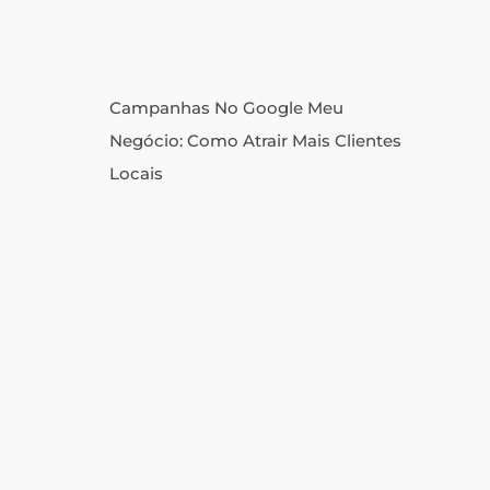
Campanhas No Google Meu
Negócio: Como Atrair Mais Clientes
Locais