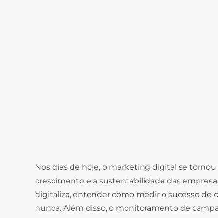
Nos dias de hoje, o marketing digital se torno
crescimento e a sustentabilidade das empresa
digitaliza, entender como medir o sucesso de 
nunca. Além disso, o monitoramento de camp