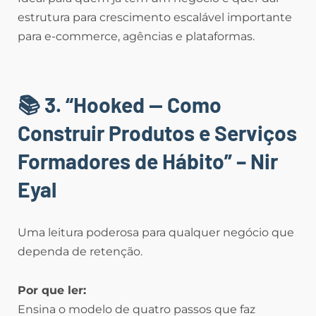
estrutura para crescimento escalável importante
para e-commerce, agências e plataformas.
📚 3. “Hooked — Como
Construir Produtos e Serviços
Formadores de Hábito” – Nir
Eyal
Uma leitura poderosa para qualquer negócio que
dependa de retenção.
Por que ler:
Ensina o modelo de quatro passos que faz