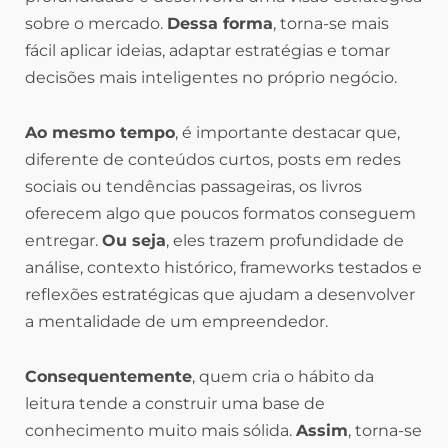
sobre o mercado.
Dessa forma
, torna-se mais
fácil aplicar ideias, adaptar estratégias e tomar
decisões mais inteligentes no próprio negócio.
Ao mesmo tempo
, é importante destacar que,
diferente de conteúdos curtos, posts em redes
sociais ou tendências passageiras, os livros
oferecem algo que poucos formatos conseguem
entregar.
Ou seja
, eles trazem profundidade de
análise, contexto histórico, frameworks testados e
reflexões estratégicas que ajudam a desenvolver
a mentalidade de um empreendedor.
Consequentemente
, quem cria o hábito da
leitura tende a construir uma base de
conhecimento muito mais sólida.
Assim
, torna-se