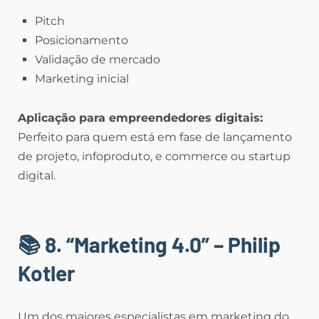
Pitch
Posicionamento
Validação de mercado
Marketing inicial
Aplicação para empreendedores digitais:
Perfeito para quem está em fase de lançamento
de projeto, infoproduto, e commerce ou startup
digital.
📚 8. “Marketing 4.0” – Philip
Kotler
Um dos maiores especialistas em marketing do