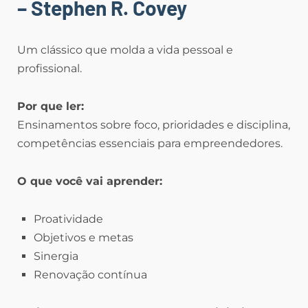
– Stephen R. Covey
Um clássico que molda a vida pessoal e
profissional.
Por que ler:
Ensinamentos sobre foco, prioridades e disciplina,
competências essenciais para empreendedores.
O que você vai aprender:
Proatividade
Objetivos e metas
Sinergia
Renovação contínua