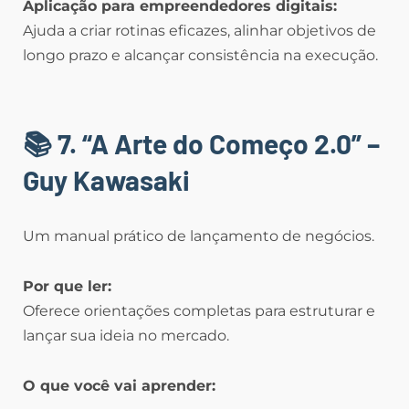
Aplicação para empreendedores digitais:
Ajuda a criar rotinas eficazes, alinhar objetivos de
longo prazo e alcançar consistência na execução.
📚 7. “A Arte do Começo 2.0” –
Guy Kawasaki
Um manual prático de lançamento de negócios.
Por que ler:
Oferece orientações completas para estruturar e
lançar sua ideia no mercado.
O que você vai aprender: