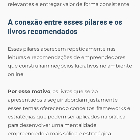
relevantes e entregar valor de forma consistente.
A conexão entre esses pilares e os
livros recomendados
Esses pilares aparecem repetidamente nas
leituras e recomendações de empreendedores
que construíram negócios lucrativos no ambiente
online.
Por esse motivo
, os livros que serão
apresentados a seguir abordam justamente
esses temas oferecendo conceitos, frameworks e
estratégias que podem ser aplicados na prática
para desenvolver uma mentalidade
empreendedora mais sólida e estratégica.