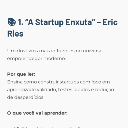
📚 1. “A Startup Enxuta” – Eric
Ries
Um dos livros mais influentes no universo
empreendedor moderno.
Por que ler:
Ensina como construir startups com foco em
aprendizado validado, testes rápidos e redução
de desperdícios.
O que você vai aprender: