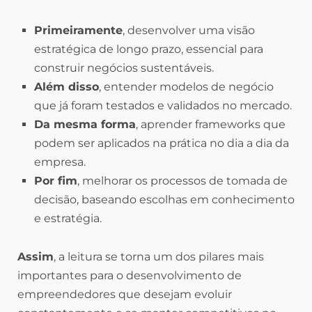
Primeiramente
, desenvolver uma visão
estratégica de longo prazo, essencial para
construir negócios sustentáveis.
Além disso
, entender modelos de negócio
que já foram testados e validados no mercado.
Da mesma forma
, aprender frameworks que
podem ser aplicados na prática no dia a dia da
empresa.
Por fim
, melhorar os processos de tomada de
decisão, baseando escolhas em conhecimento
e estratégia.
Assim
, a leitura se torna um dos pilares mais
importantes para o desenvolvimento de
empreendedores que desejam evoluir