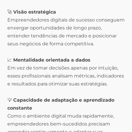
🚀
Visão estratégica
Empreendedores digitais de sucesso conseguem
enxergar oportunidades de longo prazo,
entender tendências de mercado e posicionar
seus negócios de forma competitiva.
📈
Mentalidade orientada a dados
Em vez de tomar decisões apenas por intuição,
esses profissionais analisam métricas, indicadores
e resultados para otimizar suas estratégias.
💡
Capacidade de adaptação e aprendizado
constante
Como o ambiente digital muda rapidamente,
empreendedores bem-sucedidos precisam
aprender continuamente e adaptar suas