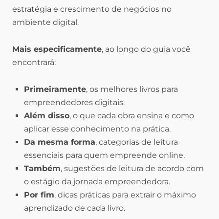
estratégia e crescimento de negócios no
ambiente digital.
Mais especificamente
, ao longo do guia você
encontrará:
Primeiramente
, os melhores livros para
empreendedores digitais.
Além disso
, o que cada obra ensina e como
aplicar esse conhecimento na prática.
Da mesma forma
, categorias de leitura
essenciais para quem empreende online.
Também
, sugestões de leitura de acordo com
o estágio da jornada empreendedora.
Por fim
, dicas práticas para extrair o máximo
aprendizado de cada livro.