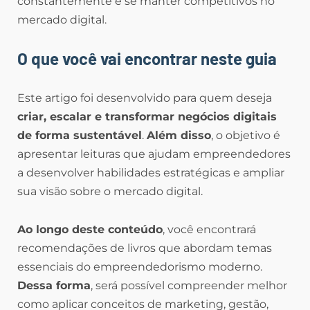
constantemente e se manter competitivos no
mercado digital.
O que você vai encontrar neste guia
Este artigo foi desenvolvido para quem deseja
criar, escalar e transformar negócios digitais
de forma sustentável
.
Além disso
, o objetivo é
apresentar leituras que ajudam empreendedores
a desenvolver habilidades estratégicas e ampliar
sua visão sobre o mercado digital.
Ao longo deste conteúdo
, você encontrará
recomendações de livros que abordam temas
essenciais do empreendedorismo moderno.
Dessa forma
, será possível compreender melhor
como aplicar conceitos de marketing, gestão,