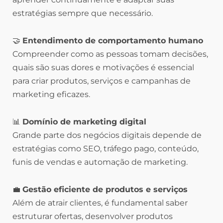
estratégias sempre que necessário.
🤝
Entendimento de comportamento humano
Compreender como as pessoas tomam decisões,
quais são suas dores e motivações é essencial
para criar produtos, serviços e campanhas de
marketing eficazes.
📊
Domínio de marketing digital
Grande parte dos negócios digitais depende de
estratégias como SEO, tráfego pago, conteúdo,
funis de vendas e automação de marketing.
💼
Gestão eficiente de produtos e serviços
Além de atrair clientes, é fundamental saber
estruturar ofertas, desenvolver produtos