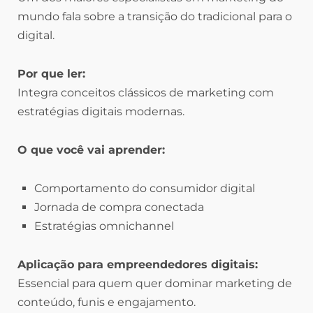
mundo fala sobre a transição do tradicional para o
digital.
Por que ler:
Integra conceitos clássicos de marketing com
estratégias digitais modernas.
O que você vai aprender:
Comportamento do consumidor digital
Jornada de compra conectada
Estratégias omnichannel
Aplicação para empreendedores digitais:
Essencial para quem quer dominar marketing de
conteúdo, funis e engajamento.