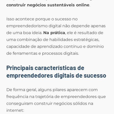
construir negócios sustentáveis online
.
Isso acontece porque o sucesso no
empreendedorismo digital não depende apenas
de uma boa ideia.
Na prática
, ele é resultado de
uma combinação de habilidades estratégicas,
capacidade de aprendizado contínuo e domínio
de ferramentas e processos digitais.
Principais características de
empreendedores digitais de sucesso
De forma geral, alguns pilares aparecem com
frequência na trajetória de empreendedores que
conseguiram construir negócios sólidos na
internet: