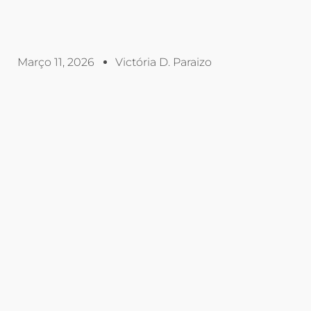
Março 11, 2026
Victória D. Paraizo