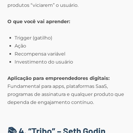
produtos “viciarem” o usuário.
O que você vai aprender:
Trigger (gatilho)
Ação
Recompensa variável
Investimento do usuário
Aplicação para empreendedores digitais:
Fundamental para apps, plataformas SaaS,
programas de assinatura e qualquer produto que
dependa de engajamento contínuo.
📚 4. “Tribo” – Seth Godin