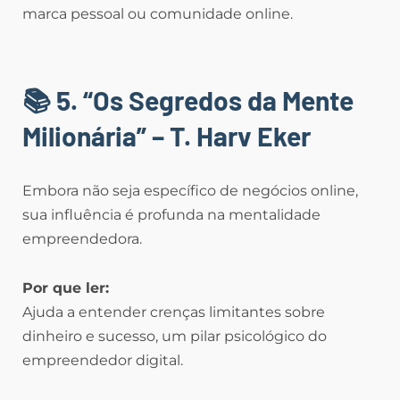
marca pessoal ou comunidade online.
📚 5. “Os Segredos da Mente
Milionária” – T. Harv Eker
Embora não seja específico de negócios online,
sua influência é profunda na mentalidade
empreendedora.
Por que ler:
Ajuda a entender crenças limitantes sobre
dinheiro e sucesso, um pilar psicológico do
empreendedor digital.