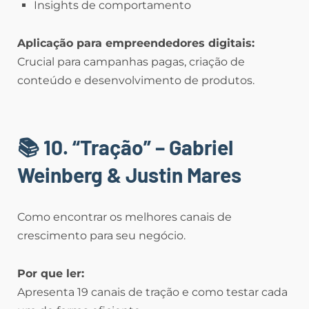
Insights de comportamento
Aplicação para empreendedores digitais:
Crucial para campanhas pagas, criação de
conteúdo e desenvolvimento de produtos.
📚 10. “Tração” – Gabriel
Weinberg & Justin Mares
Como encontrar os melhores canais de
crescimento para seu negócio.
Por que ler:
Apresenta 19 canais de tração e como testar cada