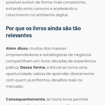
possível evoluir de forma mais consistente,
evitando erros comuns e acelerando o
crescimento no ambiente digital.
Por que os livros ainda são tão
relevantes
Além disso
, muitos dos maiores
empreendedores e estrategistas de negócios
compartilham em livros décadas de experiência
prática.
Dessa forma
, a leitura se torna uma
oportunidade valiosa de aprender diretamente
com quem já enfrentou desafios reais no
mercado.
Consequentemente
, ler bons livros permite