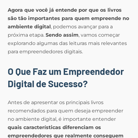
Agora que você já entende por que os livros
são tão importantes para quem empreende no
ambiente digital
, podemos avançar para a
próxima etapa.
Sendo assim
, vamos começar
explorando algumas das leituras mais relevantes
para empreendedores digitais.
O Que Faz um Empreendedor
Digital de Sucesso?
Antes de apresentar os principais livros
recomendados para quem deseja empreender
no ambiente digital, é importante entender
quais características diferenciam os
empreendedores que realmente conseguem