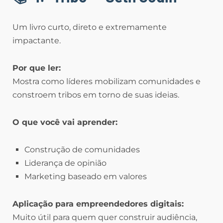
Um livro curto, direto e extremamente
impactante.
Por que ler:
Mostra como líderes mobilizam comunidades e
constroem tribos em torno de suas ideias.
O que você vai aprender:
Construção de comunidades
Liderança de opinião
Marketing baseado em valores
Aplicação para empreendedores digitais:
Muito útil para quem quer construir audiência,