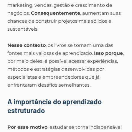
marketing, vendas, gestão e crescimento de
negócios.
Consequentemente
, aumentam suas
chances de construir projetos mais sólidos e
sustentáveis.
Nesse contexto
, os livros se tornam uma das
fontes mais valiosas de aprendizado.
Isso porque
,
por meio deles, é possível acessar experiências,
métodos e estratégias desenvolvidas por
especialistas e empreendedores que já
enfrentaram desafios semelhantes.
A importância do aprendizado
estruturado
Por esse motivo
, estudar se torna indispensável