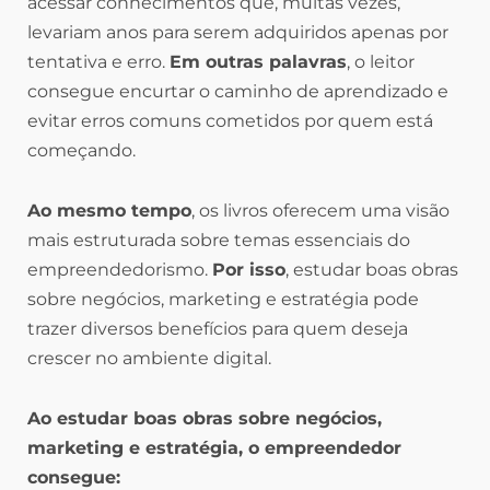
acessar conhecimentos que, muitas vezes,
levariam anos para serem adquiridos apenas por
tentativa e erro.
Em outras palavras
, o leitor
consegue encurtar o caminho de aprendizado e
evitar erros comuns cometidos por quem está
começando.
Ao mesmo tempo
, os livros oferecem uma visão
mais estruturada sobre temas essenciais do
empreendedorismo.
Por isso
, estudar boas obras
sobre negócios, marketing e estratégia pode
trazer diversos benefícios para quem deseja
crescer no ambiente digital.
Ao estudar boas obras sobre negócios,
marketing e estratégia, o empreendedor
consegue: