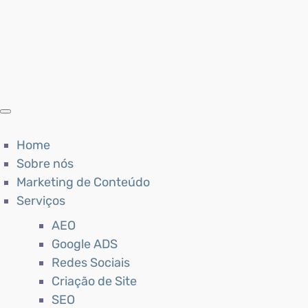
Home
Sobre nós
Marketing de Conteúdo
Serviços
AEO
Google ADS
Redes Sociais
Criação de Site
SEO