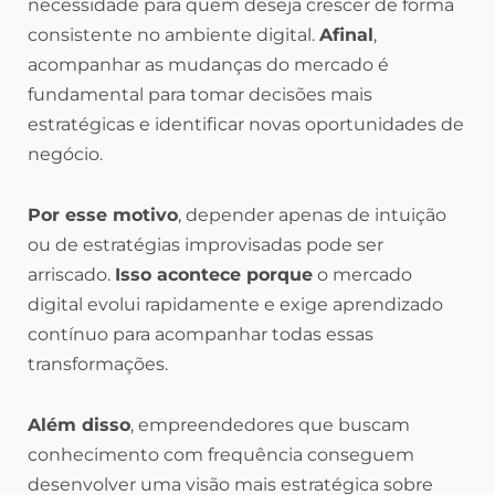
necessidade para quem deseja crescer de forma
consistente no ambiente digital.
Afinal
,
acompanhar as mudanças do mercado é
fundamental para tomar decisões mais
estratégicas e identificar novas oportunidades de
negócio.
Por esse motivo
, depender apenas de intuição
ou de estratégias improvisadas pode ser
arriscado.
Isso acontece porque
o mercado
digital evolui rapidamente e exige aprendizado
contínuo para acompanhar todas essas
transformações.
Além disso
, empreendedores que buscam
conhecimento com frequência conseguem
desenvolver uma visão mais estratégica sobre