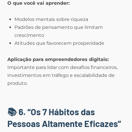
O que você vai aprender:
Modelos mentais sobre riqueza
Padrões de pensamento que limitam
crescimento
Atitudes que favorecem prosperidade
Aplicação para empreendedores digitais:
Importante para lidar com desafios financeiros,
investimentos em tráfego e escalabilidade de
produto.
📚 6. “Os 7 Hábitos das
Pessoas Altamente Eficazes”