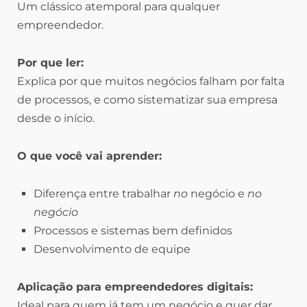
Um clássico atemporal para qualquer
empreendedor.
Por que ler:
Explica por que muitos negócios falham por falta
de processos, e como sistematizar sua empresa
desde o início.
O que você vai aprender:
Diferença entre trabalhar
no
negócio e
no
negócio
Processos e sistemas bem definidos
Desenvolvimento de equipe
Aplicação para empreendedores digitais:
Ideal para quem já tem um negócio e quer dar