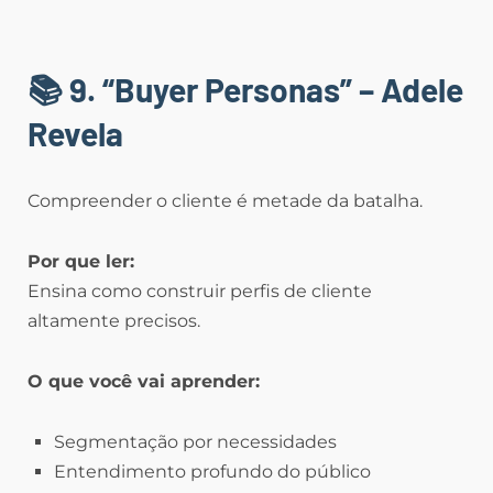
📚 9. “Buyer Personas” – Adele
Revela
Compreender o cliente é metade da batalha.
Por que ler:
Ensina como construir perfis de cliente
altamente precisos.
O que você vai aprender:
Segmentação por necessidades
Entendimento profundo do público