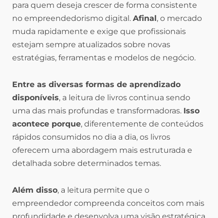
para quem deseja crescer de forma consistente
no empreendedorismo digital.
Afinal
, o mercado
muda rapidamente e exige que profissionais
estejam sempre atualizados sobre novas
estratégias, ferramentas e modelos de negócio.
Entre as diversas formas de aprendizado
disponíveis
, a leitura de livros continua sendo
uma das mais profundas e transformadoras.
Isso
acontece porque
, diferentemente de conteúdos
rápidos consumidos no dia a dia, os livros
oferecem uma abordagem mais estruturada e
detalhada sobre determinados temas.
Além disso
, a leitura permite que o
empreendedor compreenda conceitos com mais
profundidade e desenvolva uma visão estratégica