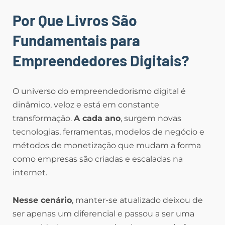
Por Que Livros São
Fundamentais para
Empreendedores Digitais?
O universo do empreendedorismo digital é
dinâmico, veloz e está em constante
transformação.
A cada ano
, surgem novas
tecnologias, ferramentas, modelos de negócio e
métodos de monetização que mudam a forma
como empresas são criadas e escaladas na
internet.
Nesse cenário
, manter-se atualizado deixou de
ser apenas um diferencial e passou a ser uma