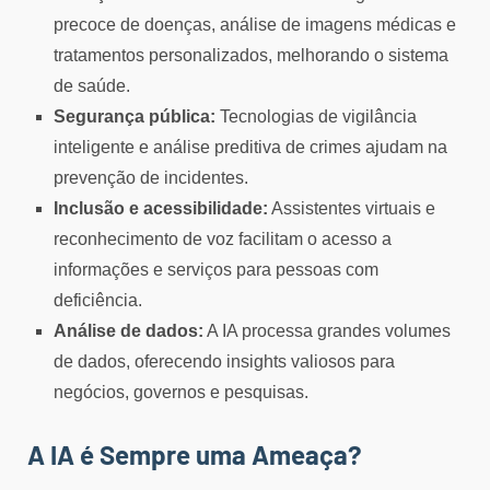
precoce de doenças, análise de imagens médicas e
tratamentos personalizados, melhorando o sistema
de saúde.
Segurança pública:
Tecnologias de vigilância
inteligente e análise preditiva de crimes ajudam na
prevenção de incidentes.
Inclusão e acessibilidade:
Assistentes virtuais e
reconhecimento de voz facilitam o acesso a
informações e serviços para pessoas com
deficiência.
Análise de dados:
A IA processa grandes volumes
de dados, oferecendo insights valiosos para
negócios, governos e pesquisas.
A IA é Sempre uma Ameaça?