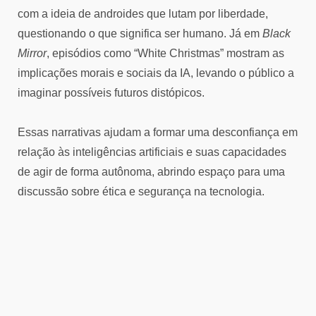
com a ideia de androides que lutam por liberdade,
questionando o que significa ser humano. Já em
Black
Mirror
, episódios como “White Christmas” mostram as
implicações morais e sociais da IA, levando o público a
imaginar possíveis futuros distópicos.
Essas narrativas ajudam a formar uma desconfiança em
relação às inteligências artificiais e suas capacidades
de agir de forma autônoma, abrindo espaço para uma
discussão sobre ética e segurança na tecnologia.