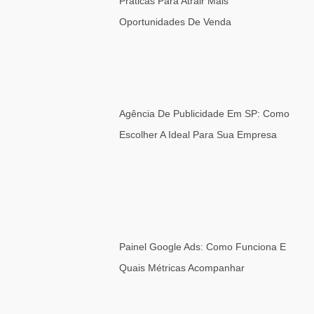
Práticas Para Atrair Mais
Oportunidades De Venda
Agência De Publicidade Em SP: Como
Escolher A Ideal Para Sua Empresa
Painel Google Ads: Como Funciona E
Quais Métricas Acompanhar