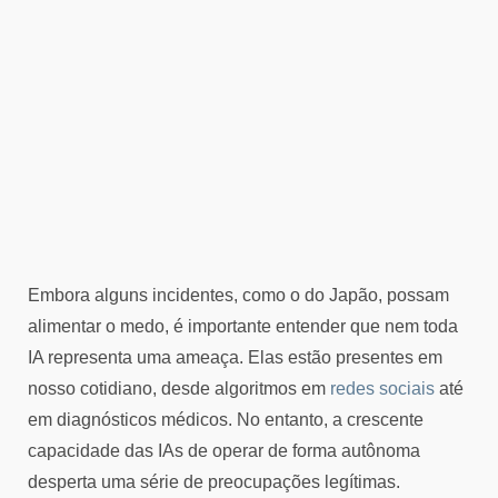
Embora alguns incidentes, como o do Japão, possam
alimentar o medo, é importante entender que nem toda
IA representa uma ameaça. Elas estão presentes em
nosso cotidiano, desde algoritmos em
redes sociais
até
em diagnósticos médicos. No entanto, a crescente
capacidade das IAs de operar de forma autônoma
desperta uma série de preocupações legítimas.