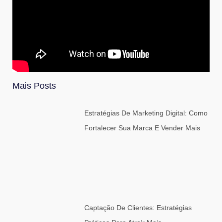
Mais Posts
Estratégias De Marketing Digital: Como
Fortalecer Sua Marca E Vender Mais
Captação De Clientes: Estratégias