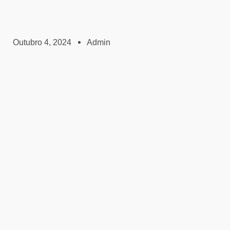
Outubro 4, 2024
Admin