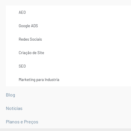
AEO
Google ADS
Redes Sociais
Criação de Site
SEO
Marketing para Industria
Blog
Notícias
Planos e Preços