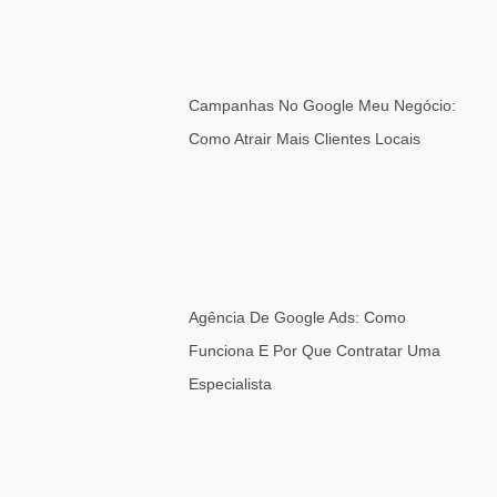
Campanhas No Google Meu Negócio:
Como Atrair Mais Clientes Locais
Agência De Google Ads: Como
Funciona E Por Que Contratar Uma
Especialista