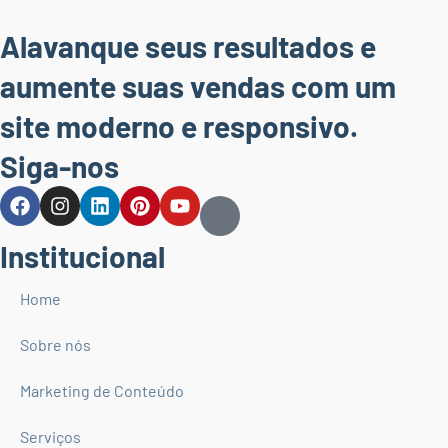
Alavanque seus resultados e
aumente suas vendas com um
site moderno e responsivo.
Siga-nos
Institucional
Home
Sobre nós
Marketing de Conteúdo
Serviços