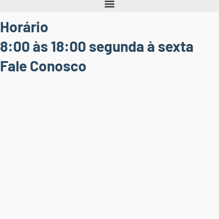
Horário
8:00 às 18:00 segunda à sexta
Fale Conosco
+55 11 91630-9547
atendimento@contentmarketingbrasil.com