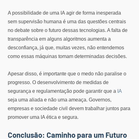
A possibilidade de uma IA agir de forma inesperada
sem supervisão humana é uma das questões centrais
no debate sobre o futuro dessas tecnologias. A falta de
transparência em alguns algoritmos aumenta a
desconfiança, já que, muitas vezes, não entendemos
como essas máquinas tomam determinadas decisões.
Apesar disso, é importante que o medo não paralise o
progresso. O desenvolvimento de medidas de
segurança e regulamentação pode garantir que a
IA
seja uma aliada e não uma ameaça. Governos,
empresas e sociedade civil devem trabalhar juntos para
promover uma IA ética e segura.
Conclusão: Caminho para um Futuro