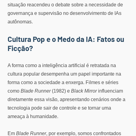
situação reacendeu o debate sobre a necessidade de
governança e supervisão no desenvolvimento de IAs
autônomas.
Cultura Pop e o Medo da IA: Fatos ou
Ficção?
A forma como a inteligência artificial é retratada na
cultura popular desempenha um papel importante na
forma como a sociedade a enxerga. Filmes e séries
como
Blade Runner
(1982) e
Black Mirror
influenciam
diretamente essa visão, apresentando cenários onde a
tecnologia pode sair de controle e se tornar uma
ameaça à humanidade.
Em
Blade Runner
, por exemplo, somos confrontados