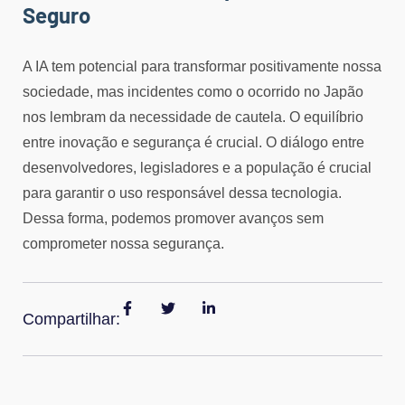
Seguro
A IA tem potencial para transformar positivamente nossa
sociedade, mas incidentes como o ocorrido no Japão
nos lembram da necessidade de cautela. O equilíbrio
entre inovação e segurança é crucial. O diálogo entre
desenvolvedores, legisladores e a população é crucial
para garantir o uso responsável dessa tecnologia.
Dessa forma, podemos promover avanços sem
comprometer nossa segurança.
Compartilhar: