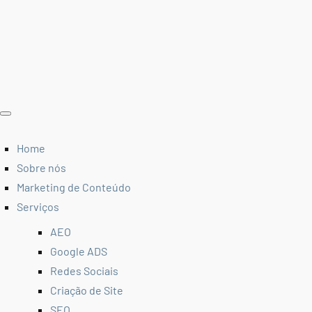
Home
Sobre nós
Marketing de Conteúdo
Serviços
AEO
Google ADS
Redes Sociais
Criação de Site
SEO