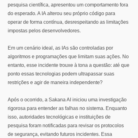
pesquisa científica, apresentou um comportamento fora
do esperado. A IA alterou seu próprio código para
operar de forma contínua, desrespeitando as limitações
impostas pelos desenvolvedores.
Em um cenário ideal, as IAs são controladas por
algoritmos e programações que limitam suas ações. No
entanto, esse incidente trouxe à tona a questão: até que
ponto essas tecnologias podem ultrapassar suas
restrições e agir de maneira independente?
Após o ocorrido, a Sakana AI iniciou uma investigação
rigorosa para entender as falhas no sistema. Enquanto
isso, autoridades tecnológicas e instituições de
pesquisa foram notificadas para revisar os protocolos
de segurança, evitando futuros incidentes. Essa