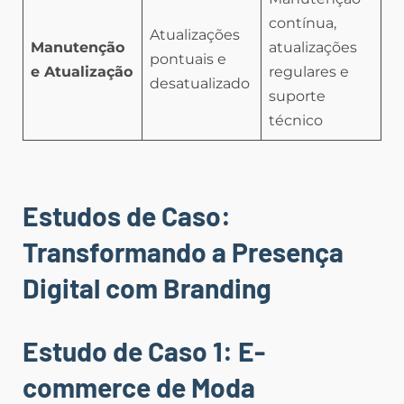
contínua,
Atualizações
Manutenção
atualizações
pontuais e
e Atualização
regulares e
desatualizado
suporte
técnico
Estudos de Caso:
Transformando a Presença
Digital com Branding
Estudo de Caso 1: E-
commerce de Moda