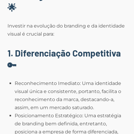
🌟
Investir na evolução do branding e da identidade
visual é crucial para:
1. Diferenciação Competitiva
🔑
Reconhecimento Imediato: Uma identidade
visual única e consistente, portanto, facilita o
reconhecimento da marca, destacando-a,
assim, em um mercado saturado.
Posicionamento Estratégico: Uma estratégia
de branding bem definida, entretanto,
posiciona a empresa de forma diferenciada,