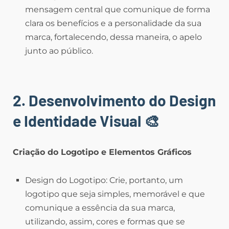
mensagem central que comunique de forma
clara os benefícios e a personalidade da sua
marca, fortalecendo, dessa maneira, o apelo
junto ao público.
2. Desenvolvimento do Design
e Identidade Visual
🎨
Criação do Logotipo e Elementos Gráficos
Design do Logotipo: Crie, portanto, um
logotipo que seja simples, memorável e que
comunique a essência da sua marca,
utilizando, assim, cores e formas que se