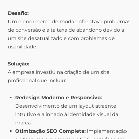
Desafio:
Um e-commerce de moda enfrentava problemas
de conversão e alta taxa de abandono devido a
um site desatualizado e com problemas de
usabilidade.
Solução:
A empresa investiu na criação de um site
profissional que incluiu:
Redesign Moderno e Responsivo:
Desenvolvimento de um layout atraente,
intuitivo e alinhado à identidade visual da
marca.
Otimização SEO Completa:
Implementação