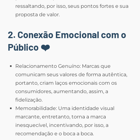
ressaltando, por isso, seus pontos fortes e sua
proposta de valor.
2. Conexão Emocional com o
Público
❤️
Relacionamento Genuíno: Marcas que
comunicam seus valores de forma autêntica,
portanto, criam laços emocionais com os
consumidores, aumentando, assim, a
fidelização.
Memorabilidade: Uma identidade visual
marcante, entretanto, torna a marca
inesquecível, incentivando, por isso, a
recomendação e o boca a boca.