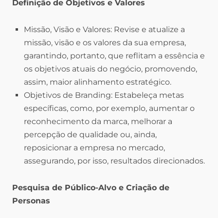
Definição de Objetivos e Valores
Missão, Visão e Valores: Revise e atualize a
missão, visão e os valores da sua empresa,
garantindo, portanto, que reflitam a essência e
os objetivos atuais do negócio, promovendo,
assim, maior alinhamento estratégico.
Objetivos de Branding: Estabeleça metas
específicas, como, por exemplo, aumentar o
reconhecimento da marca, melhorar a
percepção de qualidade ou, ainda,
reposicionar a empresa no mercado,
assegurando, por isso, resultados direcionados.
Pesquisa de Público-Alvo e Criação de
Personas