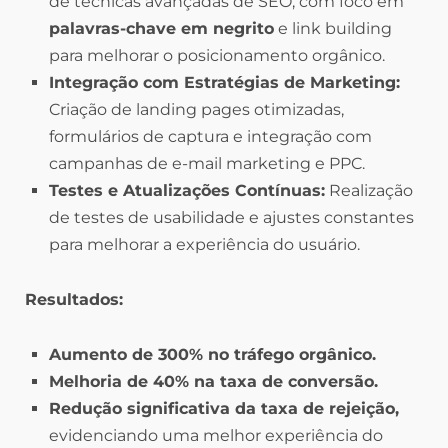
de técnicas avançadas de SEO, com foco em
palavras-chave em negrito
e link building
para melhorar o posicionamento orgânico.
Integração com Estratégias de Marketing:
Criação de landing pages otimizadas,
formulários de captura e integração com
campanhas de e-mail marketing e PPC.
Testes e Atualizações Contínuas:
Realização
de testes de usabilidade e ajustes constantes
para melhorar a experiência do usuário.
Resultados:
Aumento de 300% no tráfego orgânico.
Melhoria de 40% na taxa de conversão.
Redução significativa da taxa de rejeição,
evidenciando uma melhor experiência do