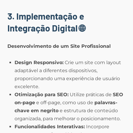
3. Implementação e
Integração Digital
🌐
Desenvolvimento de um Site Profissional
Design Responsivo:
Crie um site com layout
adaptável a diferentes dispositivos,
proporcionando uma experiência de usuário
excelente.
Otimização para SEO:
Utilize práticas de
SEO
on-page
e off-page, como uso de
palavras-
chave em negrito
e estrutura de conteúdo
organizada, para melhorar o posicionamento.
Funcionalidades Interativas:
Incorpore