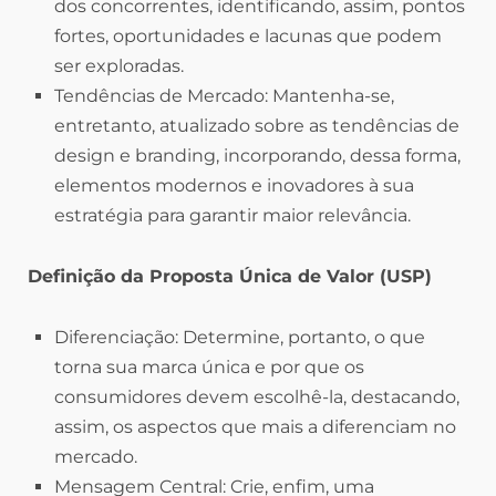
dos concorrentes, identificando, assim, pontos
fortes, oportunidades e lacunas que podem
ser exploradas.
Tendências de Mercado: Mantenha-se,
entretanto, atualizado sobre as tendências de
design e branding, incorporando, dessa forma,
elementos modernos e inovadores à sua
estratégia para garantir maior relevância.
Definição da Proposta Única de Valor (USP)
Diferenciação: Determine, portanto, o que
torna sua marca única e por que os
consumidores devem escolhê-la, destacando,
assim, os aspectos que mais a diferenciam no
mercado.
Mensagem Central: Crie, enfim, uma