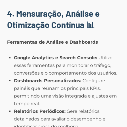
4. Mensuração, Análise e
Otimização Contínua
📊
Ferramentas de Análise e Dashboards
Google Analytics e Search Console:
Utilize
essas ferramentas para monitorar o tráfego,
conversões e o comportamento dos usuários.
Dashboards Personalizados:
Configure
painéis que reúnam os principais KPIs,
permitindo uma visão integrada e ajustes em
tempo real.
Relatórios Periódicos:
Gere relatórios
detalhados para avaliar o desempenho e
identificar áreas de melhoria.