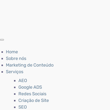
Home
Sobre nós
Marketing de Conteúdo
Serviços
AEO
Google ADS
Redes Sociais
Criação de Site
SEO