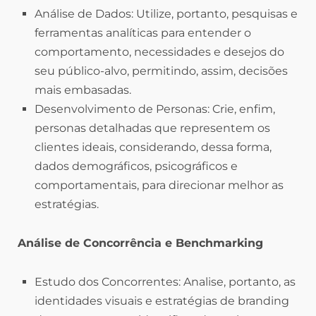
Análise de Dados: Utilize, portanto, pesquisas e
ferramentas analíticas para entender o
comportamento, necessidades e desejos do
seu público-alvo, permitindo, assim, decisões
mais embasadas.
Desenvolvimento de Personas: Crie, enfim,
personas detalhadas que representem os
clientes ideais, considerando, dessa forma,
dados demográficos, psicográficos e
comportamentais, para direcionar melhor as
estratégias.
Análise de Concorrência e Benchmarking
Estudo dos Concorrentes: Analise, portanto, as
identidades visuais e estratégias de branding