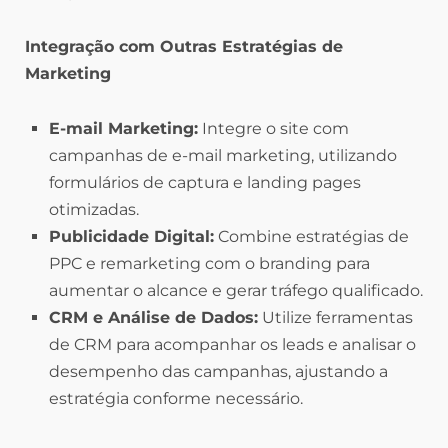
Integração com Outras Estratégias de
Marketing
E-mail Marketing:
Integre o site com
campanhas de e-mail marketing, utilizando
formulários de captura e landing pages
otimizadas.
Publicidade Digital:
Combine estratégias de
PPC e remarketing com o branding para
aumentar o alcance e gerar tráfego qualificado.
CRM e Análise de Dados:
Utilize ferramentas
de CRM para acompanhar os leads e analisar o
desempenho das campanhas, ajustando a
estratégia conforme necessário.