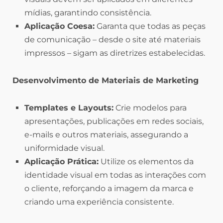
mídias, garantindo consistência.
Aplicação Coesa:
Garanta que todas as peças
de comunicação – desde o site até materiais
impressos – sigam as diretrizes estabelecidas.
Desenvolvimento de Materiais de Marketing
Templates e Layouts:
Crie modelos para
apresentações, publicações em redes sociais,
e-mails e outros materiais, assegurando a
uniformidade visual.
Aplicação Prática:
Utilize os elementos da
identidade visual em todas as interações com
o cliente, reforçando a imagem da marca e
criando uma experiência consistente.