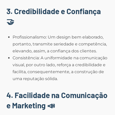
3. Credibilidade e Confiança
🤝
Profissionalismo: Um design bem elaborado,
portanto, transmite seriedade e competência,
elevando, assim, a confiança dos clientes.
Consistência: A uniformidade na comunicação
visual, por outro lado, reforça a credibilidade e
facilita, consequentemente, a construção de
uma reputação sólida.
4. Facilidade na Comunicação
e Marketing
📣