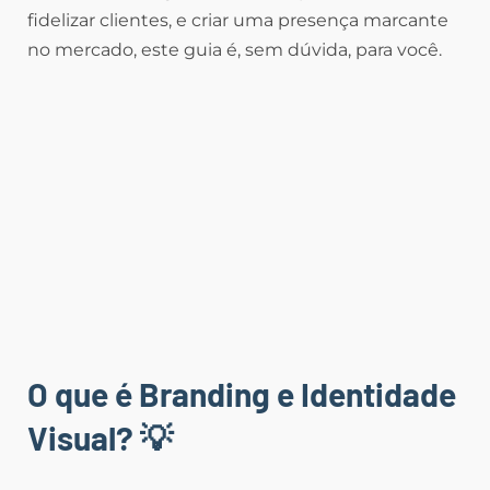
fidelizar clientes, e criar uma presença marcante
no mercado, este guia é, sem dúvida, para você.
O que é Branding e Identidade
Visual?
💡