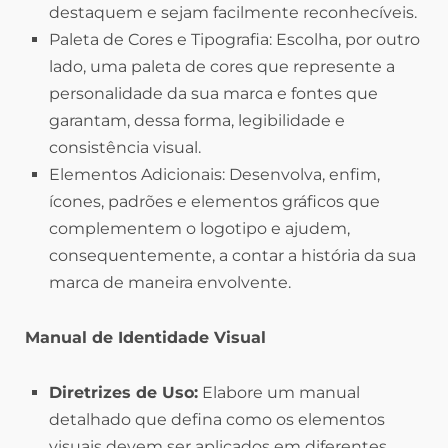
destaquem e sejam facilmente reconhecíveis.
Paleta de Cores e Tipografia: Escolha, por outro
lado, uma paleta de cores que represente a
personalidade da sua marca e fontes que
garantam, dessa forma, legibilidade e
consistência visual.
Elementos Adicionais: Desenvolva, enfim,
ícones, padrões e elementos gráficos que
complementem o logotipo e ajudem,
consequentemente, a contar a história da sua
marca de maneira envolvente.
Manual de Identidade Visual
Diretrizes de Uso:
Elabore um manual
detalhado que defina como os elementos
visuais devem ser aplicados em diferentes