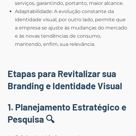
serviços, garantindo, portanto, maior alcance.
Adaptabilidade: A evolução constante da
identidade visual, por outro lado, permite que
a empresa se ajuste às mudanças do mercado
e às novas tendências de consumo,
mantendo, enfim, sua relevância.
Etapas para Revitalizar sua
Branding e Identidade Visual
1. Planejamento Estratégico e
Pesquisa
🔍