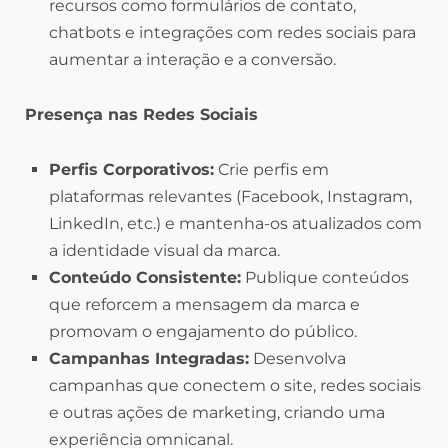
recursos como formulários de contato,
chatbots e integrações com redes sociais para
aumentar a interação e a conversão.
Presença nas Redes Sociais
Perfis Corporativos:
Crie perfis em
plataformas relevantes (Facebook, Instagram,
LinkedIn, etc.) e mantenha-os atualizados com
a identidade visual da marca.
Conteúdo Consistente:
Publique conteúdos
que reforcem a mensagem da marca e
promovam o engajamento do público.
Campanhas Integradas:
Desenvolva
campanhas que conectem o site, redes sociais
e outras ações de marketing, criando uma
experiência omnicanal.