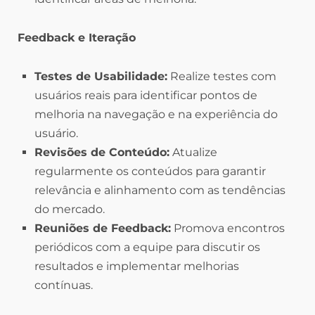
Feedback e Iteração
Testes de Usabilidade:
Realize testes com
usuários reais para identificar pontos de
melhoria na navegação e na experiência do
usuário.
Revisões de Conteúdo:
Atualize
regularmente os conteúdos para garantir
relevância e alinhamento com as tendências
do mercado.
Reuniões de Feedback:
Promova encontros
periódicos com a equipe para discutir os
resultados e implementar melhorias
contínuas.