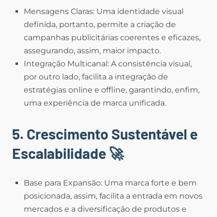
Mensagens Claras: Uma identidade visual
definida, portanto, permite a criação de
campanhas publicitárias coerentes e eficazes,
assegurando, assim, maior impacto.
Integração Multicanal: A consistência visual,
por outro lado, facilita a integração de
estratégias online e offline, garantindo, enfim,
uma experiência de marca unificada.
5. Crescimento Sustentável e
Escalabilidade
🚀
Base para Expansão: Uma marca forte e bem
posicionada, assim, facilita a entrada em novos
mercados e a diversificação de produtos e