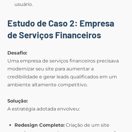
usuário.
Estudo de Caso 2: Empresa
de Serviços Financeiros
Desafio:
Uma empresa de serviços financeiros precisava
modernizar seu site para aumentar a
credibilidade e gerar leads qualificados em um
ambiente altamente competitivo.
Solução:
A estratégia adotada envolveu:
Redesign Completo:
Criação de um site