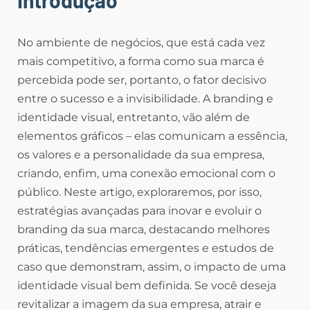
No ambiente de negócios, que está cada vez
mais competitivo, a forma como sua marca é
percebida pode ser, portanto, o fator decisivo
entre o sucesso e a invisibilidade. A branding e
identidade visual, entretanto, vão além de
elementos gráficos – elas comunicam a essência,
os valores e a personalidade da sua empresa,
criando, enfim, uma conexão emocional com o
público. Neste artigo, exploraremos, por isso,
estratégias avançadas para inovar e evoluir o
branding da sua marca, destacando melhores
práticas, tendências emergentes e estudos de
caso que demonstram, assim, o impacto de uma
identidade visual bem definida. Se você deseja
revitalizar a imagem da sua empresa, atrair e