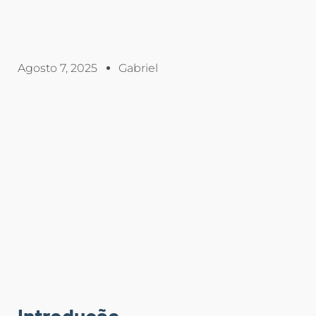
Agosto 7, 2025
Gabriel
Introdução