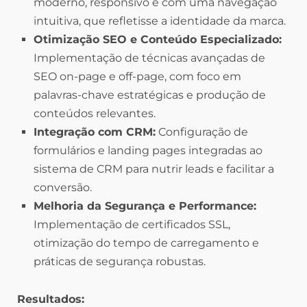
moderno, responsivo e com uma navegação
intuitiva, que refletisse a identidade da marca.
Otimização SEO e Conteúdo Especializado:
Implementação de técnicas avançadas de
SEO on-page e off-page, com foco em
palavras-chave estratégicas e produção de
conteúdos relevantes.
Integração com CRM:
Configuração de
formulários e landing pages integradas ao
sistema de CRM para nutrir leads e facilitar a
conversão.
Melhoria da Segurança e Performance:
Implementação de certificados SSL,
otimização do tempo de carregamento e
práticas de segurança robustas.
Resultados: