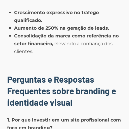
Crescimento expressivo no tráfego
qualificado.
Aumento de 250% na geração de leads.
Consolidação da marca como referência no
setor financeiro,
elevando a confiança dos
clientes.
Perguntas e Respostas
Frequentes
sobre branding e
identidade visual
1. Por que investir em um site profissional com
foco em branding?