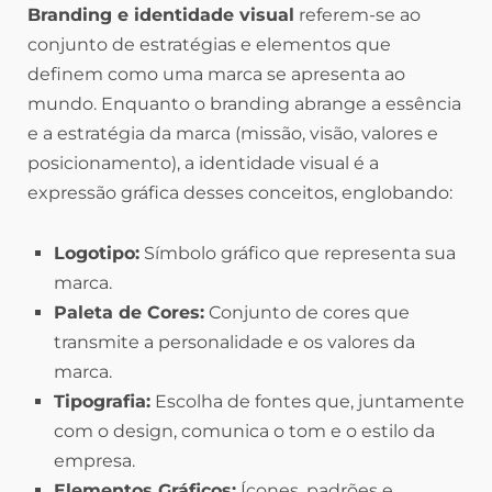
Branding e identidade visual
referem-se ao
conjunto de estratégias e elementos que
definem como uma marca se apresenta ao
mundo. Enquanto o branding abrange a essência
e a estratégia da marca (missão, visão, valores e
posicionamento), a identidade visual é a
expressão gráfica desses conceitos, englobando:
Logotipo:
Símbolo gráfico que representa sua
marca.
Paleta de Cores:
Conjunto de cores que
transmite a personalidade e os valores da
marca.
Tipografia:
Escolha de fontes que, juntamente
com o design, comunica o tom e o estilo da
empresa.
Elementos Gráficos:
Ícones, padrões e