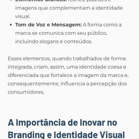
imagens que complementam a identidade
visual.
Tom de Voz e Mensagem:
A forma como a
marca se comunica com seu público,
incluindo slogans e conteúdos.
Esses elementos, quando trabalhados de forma
integrada, criam, assim, uma identidade coesa e
diferenciada que fortalece a imagem da marca e,
consequentemente, influencia a percepção dos
consumidores.
A Importância de Inovar no
Branding e Identidade Visual