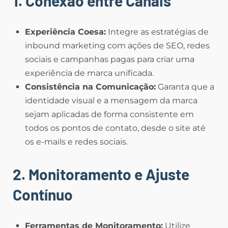
1. Conexão entre Canais
Experiência Coesa:
Integre as estratégias de
inbound marketing com ações de SEO, redes
sociais e campanhas pagas para criar uma
experiência de marca unificada.
Consistência na Comunicação:
Garanta que a
identidade visual e a mensagem da marca
sejam aplicadas de forma consistente em
todos os pontos de contato, desde o site até
os e-mails e redes sociais.
2. Monitoramento e Ajuste
Contínuo
Ferramentas de Monitoramento:
Utilize