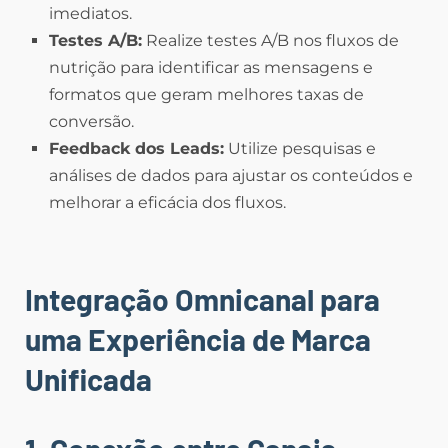
imediatos.
Testes A/B:
Realize testes A/B nos fluxos de
nutrição para identificar as mensagens e
formatos que geram melhores taxas de
conversão.
Feedback dos Leads:
Utilize pesquisas e
análises de dados para ajustar os conteúdos e
melhorar a eficácia dos fluxos.
Integração Omnicanal para
uma Experiência de Marca
Unificada