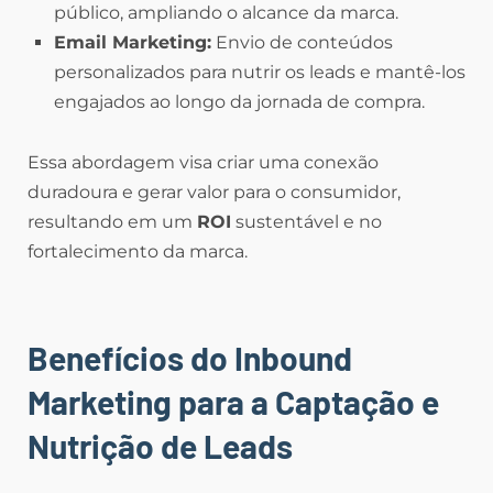
público, ampliando o alcance da marca.
Email Marketing:
Envio de conteúdos
personalizados para nutrir os leads e mantê-los
engajados ao longo da jornada de compra.
Essa abordagem visa criar uma conexão
duradoura e gerar valor para o consumidor,
resultando em um
ROI
sustentável e no
fortalecimento da marca.
Benefícios do Inbound
Marketing para a Captação e
Nutrição de Leads