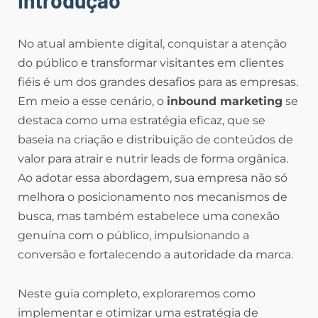
No atual ambiente digital, conquistar a atenção
do público e transformar visitantes em clientes
fiéis é um dos grandes desafios para as empresas.
Em meio a esse cenário, o
inbound marketing
se
destaca como uma estratégia eficaz, que se
baseia na criação e distribuição de conteúdos de
valor para atrair e nutrir leads de forma orgânica.
Ao adotar essa abordagem, sua empresa não só
melhora o posicionamento nos mecanismos de
busca, mas também estabelece uma conexão
genuína com o público, impulsionando a
conversão e fortalecendo a autoridade da marca.
Neste guia completo, exploraremos como
implementar e otimizar uma estratégia de