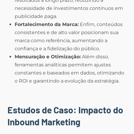
resultados a longo prazo, reduzindo a
necessidade de investimentos contínuos em
publicidade paga.
Fortalecimento da Marca:
Enfim, conteúdos
consistentes e de alto valor posicionam sua
marca como referência, aumentando a
confiança e a fidelização do público.
Mensuração e Otimização:
Além disso,
ferramentas analíticas permitem ajustes
constantes e baseados em dados, otimizando
o ROI e garantindo a evolução da estratégia.
Estudos de Caso: Impacto do
Inbound Marketing