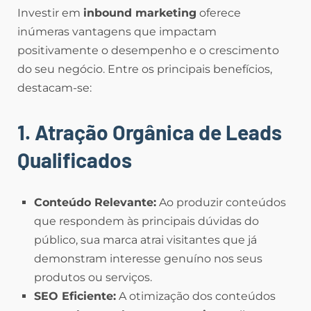
Investir em
inbound marketing
oferece
inúmeras vantagens que impactam
positivamente o desempenho e o crescimento
do seu negócio. Entre os principais benefícios,
destacam-se:
1. Atração Orgânica de Leads
Qualificados
Conteúdo Relevante:
Ao produzir conteúdos
que respondem às principais dúvidas do
público, sua marca atrai visitantes que já
demonstram interesse genuíno nos seus
produtos ou serviços.
SEO Eficiente:
A otimização dos conteúdos