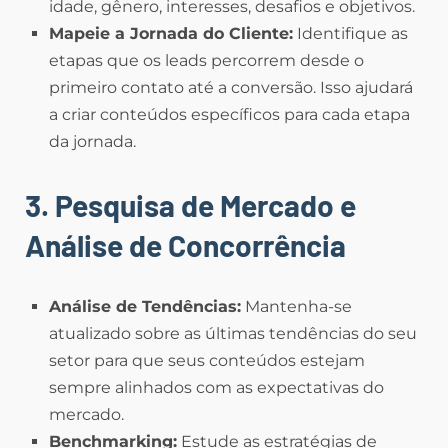
idade, gênero, interesses, desafios e objetivos.
Mapeie a Jornada do Cliente:
Identifique as
etapas que os leads percorrem desde o
primeiro contato até a conversão. Isso ajudará
a criar conteúdos específicos para cada etapa
da jornada.
3. Pesquisa de Mercado e
Análise de Concorrência
Análise de Tendências:
Mantenha-se
atualizado sobre as últimas tendências do seu
setor para que seus conteúdos estejam
sempre alinhados com as expectativas do
mercado.
Benchmarking:
Estude as estratégias de