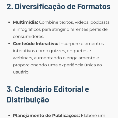
2. Diversificação de Formatos
Multimídia:
Combine textos, vídeos, podcasts
e infográficos para atingir diferentes perfis de
consumidores.
Conteúdo Interativo:
Incorpore elementos
interativos como quizzes, enquetes e
webinars, aumentando o engajamento e
proporcionando uma experiência única ao
usuário.
3. Calendário Editorial e
Distribuição
Planejamento de Publicações:
Elabore um