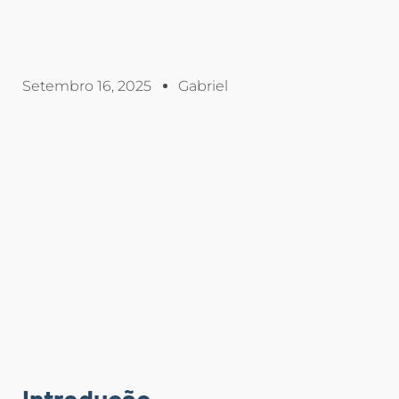
Setembro 16, 2025
Gabriel
Introdução