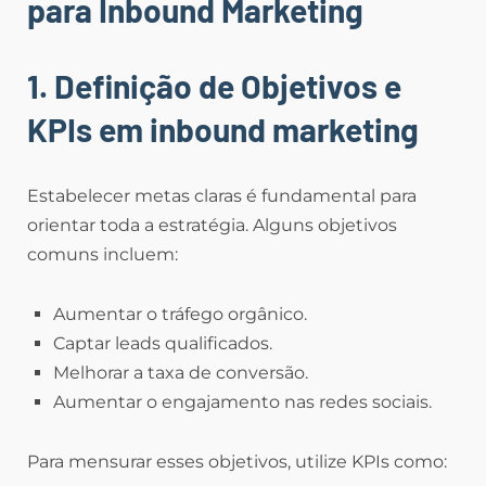
para Inbound Marketing
1. Definição de Objetivos e
KPIs
em inbound marketing
Estabelecer metas claras é fundamental para
orientar toda a estratégia. Alguns objetivos
comuns incluem:
Aumentar o tráfego orgânico.
Captar leads qualificados.
Melhorar a taxa de conversão.
Aumentar o engajamento nas redes sociais.
Para mensurar esses objetivos, utilize KPIs como: