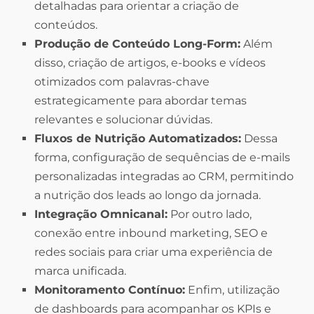
detalhadas para orientar a criação de
conteúdos.
Produção de Conteúdo Long-Form:
Além
disso, criação de artigos, e-books e vídeos
otimizados com palavras-chave
estrategicamente para abordar temas
relevantes e solucionar dúvidas.
Fluxos de Nutrição Automatizados:
Dessa
forma, configuração de sequências de e-mails
personalizadas integradas ao CRM, permitindo
a nutrição dos leads ao longo da jornada.
Integração Omnicanal:
Por outro lado,
conexão entre inbound marketing, SEO e
redes sociais para criar uma experiência de
marca unificada.
Monitoramento Contínuo:
Enfim, utilização
de dashboards para acompanhar os KPIs e