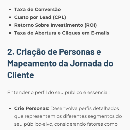
Taxa de Conversão
Custo por Lead (CPL)
Retorno Sobre Investimento (ROI)
Taxa de Abertura e Cliques em E-mails
2. Criação de Personas e
Mapeamento da Jornada do
Cliente
Entender o perfil do seu público é essencial:
Crie Personas:
Desenvolva perfis detalhados
que representem os diferentes segmentos do
seu público-alvo, considerando fatores como