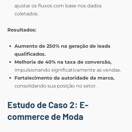
ajustar os fluxos com base nos dados
coletados.
Resultados:
Aumento de 250% na geração de leads
qualificados.
Melhoria de 40% na taxa de conversão,
impulsionando significativamente as vendas.
Fortalecimento da autoridade da marca,
consolidando sua posição no setor.
Estudo de Caso 2: E-
commerce de Moda