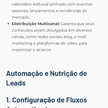
calendário editorial alinhado com eventos
sazonais, lançamentos e tendências do
mercado.
Distribuição Multicanal:
Garanta que seus
conteúdos sejam divulgados em diversos
canais, como redes sociais, blog, e-mail
marketing e plataformas de vídeo, para
maximizar o alcance.
Automação e Nutrição de
Leads
1. Configuração de Fluxos