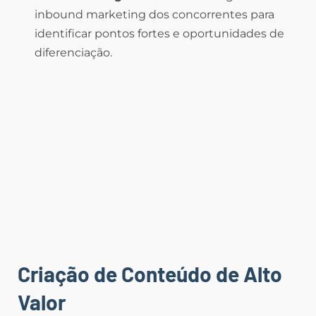
inbound marketing dos concorrentes para
identificar pontos fortes e oportunidades de
diferenciação.
Criação de Conteúdo de Alto
Valor