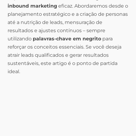
inbound marketing
eficaz. Abordaremos desde o
planejamento estratégico e a criação de personas
até a nutrição de leads, mensuração de
resultados e ajustes contínuos – sempre
utilizando
palavras-chave em negrito
para
reforçar os conceitos essenciais. Se você deseja
atrair leads qualificados e gerar resultados
sustentáveis, este artigo é o ponto de partida
ideal.