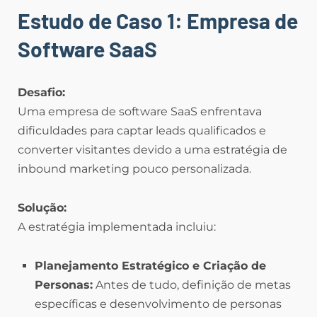
Estudo de Caso 1: Empresa de
Software SaaS
Desafio:
Uma empresa de software SaaS enfrentava
dificuldades para captar leads qualificados e
converter visitantes devido a uma estratégia de
inbound marketing pouco personalizada.
Solução:
A estratégia implementada incluiu:
Planejamento Estratégico e Criação de
Personas:
Antes de tudo, definição de metas
específicas e desenvolvimento de personas