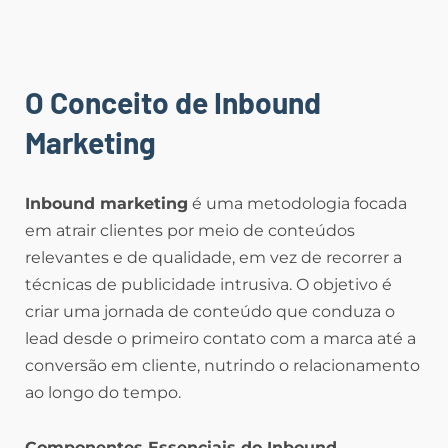
O Conceito de Inbound
Marketing
Inbound marketing
é uma metodologia focada
em atrair clientes por meio de conteúdos
relevantes e de qualidade, em vez de recorrer a
técnicas de publicidade intrusiva. O objetivo é
criar uma jornada de conteúdo que conduza o
lead desde o primeiro contato com a marca até a
conversão em cliente, nutrindo o relacionamento
ao longo do tempo.
Componentes Essenciais do Inbound