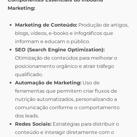
Marketing:
Marketing de Conteúdo:
Produção de artigos,
blogs, vídeos, e-books e infográficos que
informam e educam o público.
SEO (Search Engine Optimization):
Otimização de conteúdos para melhorar o
posicionamento orgânico e atrair tráfego
qualificado.
Automação de Marketing:
Uso de
ferramentas que permitem criar fluxos de
nutrição automatizados, personalizando a
comunicação conforme o comportamento
dos leads.
Redes Sociais:
Estratégias para distribuir o
conteúdo e interagir diretamente com o