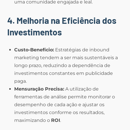
uma comunidade engajada e leal.
4. Melhoria na Eficiência dos
Investimentos
Custo-Benefício:
Estratégias de inbound
marketing tendem a ser mais sustentáveis a
longo prazo, reduzindo a dependência de
investimentos constantes em publicidade
paga.
Mensuração Precisa:
A utilização de
ferramentas de análise permite monitorar o
desempenho de cada ação e ajustar os
investimentos conforme os resultados,
maximizando o
ROI
.