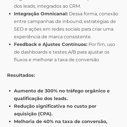
dos leads, integrados ao CRM.
Integração Omnicanal:
Dessa forma, conexão
entre campanhas de inbound, estratégias de
SEO e ações em redes sociais para criar uma
experiência de marca consistente.
Feedback e Ajustes Contínuos:
Por fim, uso
de dashboards e testes A/B para ajustar os
fluxos e melhorar a taxa de conversão
Resultados:
Aumento de 300% no tráfego orgânico e
qualificação dos leads.
Redução significativa no custo por
aquisição (CPA).
Melhoria de 40% na taxa de conversão,