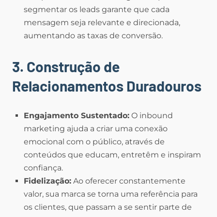
segmentar os leads garante que cada
mensagem seja relevante e direcionada,
aumentando as taxas de conversão.
3. Construção de
Relacionamentos Duradouros
Engajamento Sustentado:
O inbound
marketing ajuda a criar uma conexão
emocional com o público, através de
conteúdos que educam, entretêm e inspiram
confiança.
Fidelização:
Ao oferecer constantemente
valor, sua marca se torna uma referência para
os clientes, que passam a se sentir parte de