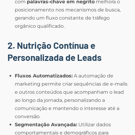
com
palavras-chave em negrito
melhora o
posicionamento nos mecanismos de busca,
gerando um fluxo constante de tráfego
orgânico qualificado.
2. Nutrição Contínua e
Personalizada de Leads
Fluxos Automatizados:
A automação de
marketing permite criar sequências de e-mails
e outros conteúdos que acompanham o lead
ao longo da jornada, personalizando a
comunicação e mantendo o interesse até a
conversão.
Segmentação Avançada:
Utilizar dados
comportamentais e demográficos para