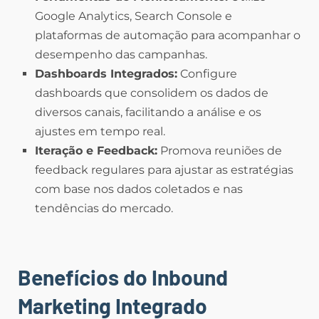
Google Analytics, Search Console e
plataformas de automação para acompanhar o
desempenho das campanhas.
Dashboards Integrados:
Configure
dashboards que consolidem os dados de
diversos canais, facilitando a análise e os
ajustes em tempo real.
Iteração e Feedback:
Promova reuniões de
feedback regulares para ajustar as estratégias
com base nos dados coletados e nas
tendências do mercado.
Benefícios do Inbound
Marketing Integrado