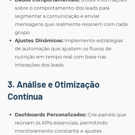
sobre o comportamento dos leads para
segmentar a comunicação e enviar
mensagens que realmente ressoem com cada
grupo.
Ajustes Dinâmicos:
Implemente estratégias
de automação que ajustem os fluxos de
nutrição em tempo real com base nas
interações dos leads.
3. Análise e Otimização
Contínua
Dashboards Personalizados:
Crie painéis que
reúnam os KPIs essenciais, permitindo
monitoramento constante e ajustes