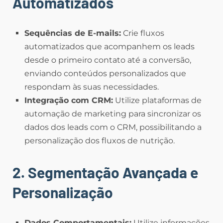
Automatizados
Sequências de E-mails:
Crie fluxos
automatizados que acompanhem os leads
desde o primeiro contato até a conversão,
enviando conteúdos personalizados que
respondam às suas necessidades.
Integração com CRM:
Utilize plataformas de
automação de marketing para sincronizar os
dados dos leads com o CRM, possibilitando a
personalização dos fluxos de nutrição.
2. Segmentação Avançada e
Personalização
Dados Comportamentais:
Utilize informações