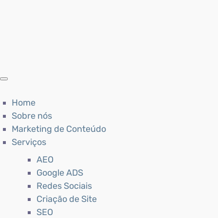
Home
Sobre nós
Marketing de Conteúdo
Serviços
AEO
Google ADS
Redes Sociais
Criação de Site
SEO