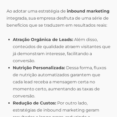
Ao adotar uma estratégia de
inbound marketing
integrada, sua empresa desfruta de uma série de
benefícios que se traduzem em resultados reais:
Atração Orgânica de Leads:
Além disso,
conteúdos de qualidade atraem visitantes que
já demonstram interesse, facilitando a
conversão.
Nutrição Personalizada:
Dessa forma, fluxos
de nutrição automatizados garantem que
cada lead receba a mensagem certa no
momento certo, aumentando as taxas de
conversão.
Redução de Custos:
Por outro lado,
estratégias de inbound marketing geram