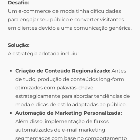
Desafio:
Um e-commerce de moda tinha dificuldades
para engajar seu público e converter visitantes
em clientes devido a uma comunicação genérica.
Solução:
A estratégia adotada incluiu:
Criação de Conteúdo Regionalizado:
Antes
de tudo, produção de conteúdos long-form
otimizados com palavras-chave
estrategicamente para abordar tendências de
moda e dicas de estilo adaptadas ao público.
Automação de Marketing Personalizada:
Além disso, implementação de fluxos
automatizados de e-mail marketing
segmentados com base no comportamento