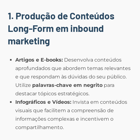
1. Produção de Conteúdos
Long-Form
em inbound
marketing
Artigos e E-books:
Desenvolva conteúdos
aprofundados que abordem temas relevantes
e que respondam às dúvidas do seu público.
Utilize
palavras-chave em negrito
para
destacar tópicos estratégicos.
Infográficos e Vídeos:
Invista em conteúdos
visuais que facilitem a compreensão de
informações complexas e incentivem o
compartilhamento.