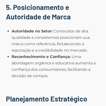
5. Posicionamento e
Autoridade de Marca
Autoridade no Setor:
Conteúdos de alta
qualidade e consistentes posicionam sua
marca como referência, fortalecendo a
reputação e a credibilidade no mercado.
Reconhecimento e Confiança:
Uma
abordagem orgânica e educativa aumenta a
confiança dos consumidores, facilitando a
decisão de compra.
Planejamento Estratégico