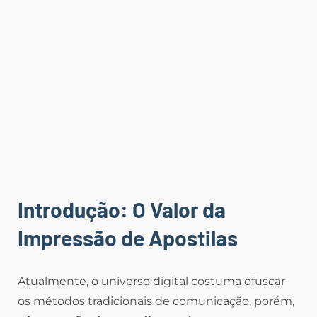
Introdução: O Valor da
Impressão de Apostilas
Atualmente, o universo digital costuma ofuscar
os métodos tradicionais de comunicação, porém,