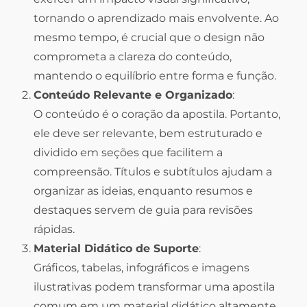
tornando o aprendizado mais envolvente. Ao
mesmo tempo, é crucial que o design não
comprometa a clareza do conteúdo,
mantendo o equilíbrio entre forma e função.
Conteúdo Relevante e Organizado
:
O conteúdo é o coração da apostila. Portanto,
ele deve ser relevante, bem estruturado e
dividido em seções que facilitem a
compreensão. Títulos e subtítulos ajudam a
organizar as ideias, enquanto resumos e
destaques servem de guia para revisões
rápidas.
Material Didático de Suporte
:
Gráficos, tabelas, infográficos e imagens
ilustrativas podem transformar uma apostila
comum em um material didático altamente