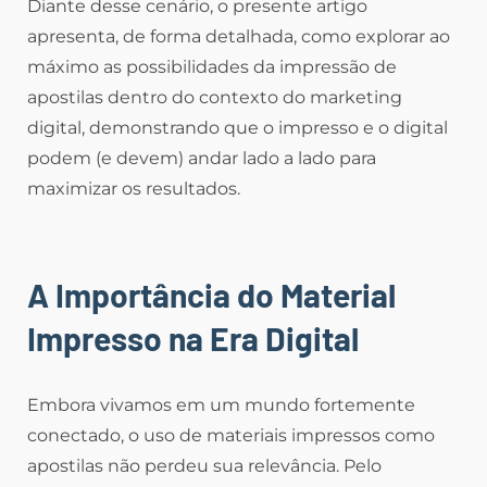
Diante desse cenário, o presente artigo
apresenta, de forma detalhada, como explorar ao
máximo as possibilidades da impressão de
apostilas dentro do contexto do marketing
digital, demonstrando que o impresso e o digital
podem (e devem) andar lado a lado para
maximizar os resultados.
A Importância do Material
Impresso na Era Digital
Embora vivamos em um mundo fortemente
conectado, o uso de materiais impressos como
apostilas não perdeu sua relevância. Pelo