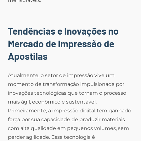
mensuráveis.
Tendências e Inovações no
Mercado de Impressão de
Apostilas
Atualmente, o setor de impressão vive um
momento de transformação impulsionada por
inovações tecnológicas que tornam o processo
mais ágil, econômico e sustentável.
Primeiramente, a impressão digital tem ganhado
força por sua capacidade de produzir materiais
com alta qualidade em pequenos volumes, sem
perder agilidade. Essa tecnologia é