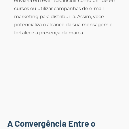
enviá-la em eventos, incluir como brinde em
cursos ou utilizar campanhas de e-mail
marketing para distribuí-la. Assim, você
potencializa o alcance da sua mensagem e
fortalece a presença da marca.
A Convergência Entre o