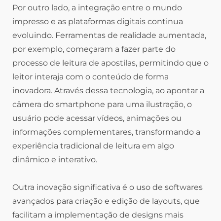
Por outro lado, a integração entre o mundo
impresso e as plataformas digitais continua
evoluindo. Ferramentas de realidade aumentada,
por exemplo, começaram a fazer parte do
processo de leitura de apostilas, permitindo que o
leitor interaja com o conteúdo de forma
inovadora. Através dessa tecnologia, ao apontar a
câmera do smartphone para uma ilustração, o
usuário pode acessar vídeos, animações ou
informações complementares, transformando a
experiência tradicional de leitura em algo
dinâmico e interativo.
Outra inovação significativa é o uso de softwares
avançados para criação e edição de layouts, que
facilitam a implementação de designs mais