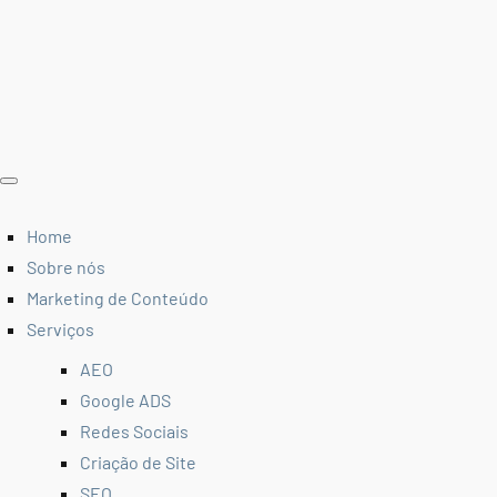
Home
Sobre nós
Marketing de Conteúdo
Serviços
AEO
Google ADS
Redes Sociais
Criação de Site
SEO