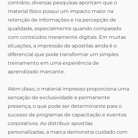
contrário, diversas pesquisas apontam que o
material físico possui um impacto maior na
retenção de informações e na percepção de
qualidade, especialmente quando comparado
com conteúdos meramente digitais. Em muitas
situações, a impressão de apostilas ainda é o
diferencial que pode transformar um simples
treinamento em uma experiência de
aprendizado marcante.
Além disso, o material impresso proporciona uma
sensação de exclusividade e permanente
presença, o que pode ser determinante para o
sucesso de programas de capacitação e eventos
corporativos. Ao distribuir apostilas
personalizadas, a marca demonstra cuidado com