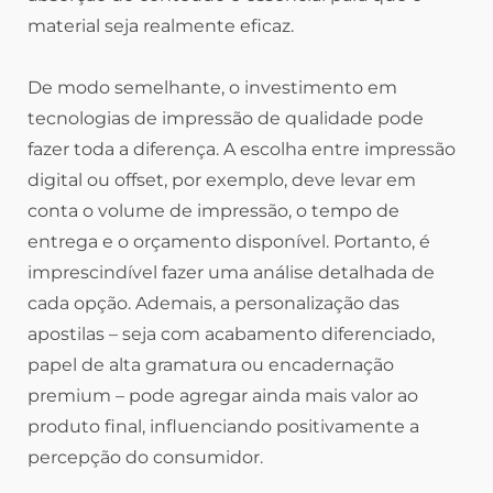
material seja realmente eficaz.
De modo semelhante, o investimento em
tecnologias de impressão de qualidade pode
fazer toda a diferença. A escolha entre impressão
digital ou offset, por exemplo, deve levar em
conta o volume de impressão, o tempo de
entrega e o orçamento disponível. Portanto, é
imprescindível fazer uma análise detalhada de
cada opção. Ademais, a personalização das
apostilas – seja com acabamento diferenciado,
papel de alta gramatura ou encadernação
premium – pode agregar ainda mais valor ao
produto final, influenciando positivamente a
percepção do consumidor.