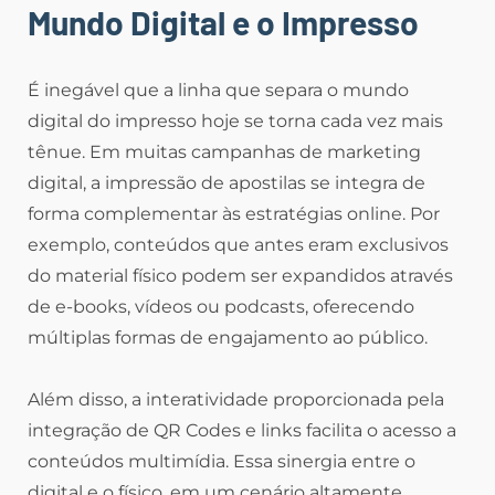
Mundo Digital e o Impresso
É inegável que a linha que separa o mundo
digital do impresso hoje se torna cada vez mais
tênue. Em muitas campanhas de marketing
digital, a impressão de apostilas se integra de
forma complementar às estratégias online. Por
exemplo, conteúdos que antes eram exclusivos
do material físico podem ser expandidos através
de e-books, vídeos ou podcasts, oferecendo
múltiplas formas de engajamento ao público.
Além disso, a interatividade proporcionada pela
integração de QR Codes e links facilita o acesso a
conteúdos multimídia. Essa sinergia entre o
digital e o físico, em um cenário altamente