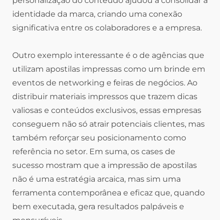
personalização do conteúdo ajudou a consolidar a
identidade da marca, criando uma conexão
significativa entre os colaboradores e a empresa.
Outro exemplo interessante é o de agências que
utilizam apostilas impressas como um brinde em
eventos de networking e feiras de negócios. Ao
distribuir materiais impressos que trazem dicas
valiosas e conteúdos exclusivos, essas empresas
conseguem não só atrair potenciais clientes, mas
também reforçar seu posicionamento como
referência no setor. Em suma, os cases de
sucesso mostram que a impressão de apostilas
não é uma estratégia arcaica, mas sim uma
ferramenta contemporânea e eficaz que, quando
bem executada, gera resultados palpáveis e