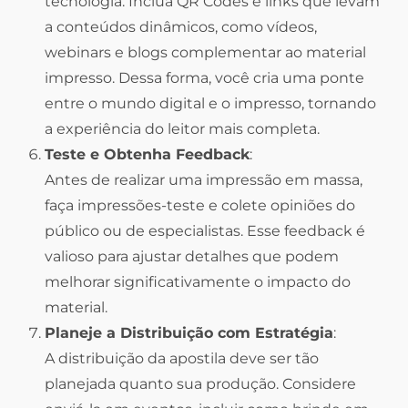
tecnologia. Inclua QR Codes e links que levam
a conteúdos dinâmicos, como vídeos,
webinars e blogs complementar ao material
impresso. Dessa forma, você cria uma ponte
entre o mundo digital e o impresso, tornando
a experiência do leitor mais completa.
Teste e Obtenha Feedback
:
Antes de realizar uma impressão em massa,
faça impressões-teste e colete opiniões do
público ou de especialistas. Esse feedback é
valioso para ajustar detalhes que podem
melhorar significativamente o impacto do
material.
Planeje a Distribuição com Estratégia
:
A distribuição da apostila deve ser tão
planejada quanto sua produção. Considere