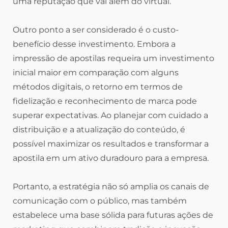
uma reputação que vai além do virtual.
Outro ponto a ser considerado é o custo-
benefício desse investimento. Embora a
impressão de apostilas requeira um investimento
inicial maior em comparação com alguns
métodos digitais, o retorno em termos de
fidelização e reconhecimento de marca pode
superar expectativas. Ao planejar com cuidado a
distribuição e a atualização do conteúdo, é
possível maximizar os resultados e transformar a
apostila em um ativo duradouro para a empresa.
Portanto, a estratégia não só amplia os canais de
comunicação com o público, mas também
estabelece uma base sólida para futuras ações de