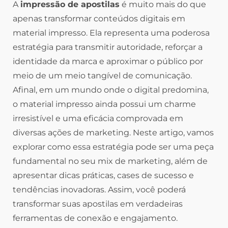
A
impressão de apostilas
é muito mais do que
apenas transformar conteúdos digitais em
material impresso. Ela representa uma poderosa
estratégia para transmitir autoridade, reforçar a
identidade da marca e aproximar o público por
meio de um meio tangível de comunicação.
Afinal, em um mundo onde o digital predomina,
o material impresso ainda possui um charme
irresistível e uma eficácia comprovada em
diversas ações de marketing. Neste artigo, vamos
explorar como essa estratégia pode ser uma peça
fundamental no seu mix de marketing, além de
apresentar dicas práticas, cases de sucesso e
tendências inovadoras. Assim, você poderá
transformar suas apostilas em verdadeiras
ferramentas de conexão e engajamento.