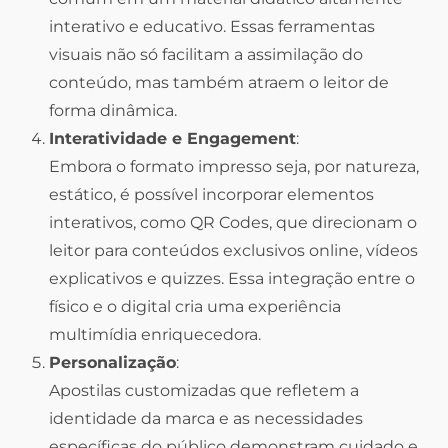
interativo e educativo. Essas ferramentas
visuais não só facilitam a assimilação do
conteúdo, mas também atraem o leitor de
forma dinâmica.
Interatividade e Engagement
:
Embora o formato impresso seja, por natureza,
estático, é possível incorporar elementos
interativos, como QR Codes, que direcionam o
leitor para conteúdos exclusivos online, vídeos
explicativos e quizzes. Essa integração entre o
físico e o digital cria uma experiência
multimídia enriquecedora.
Personalização
:
Apostilas customizadas que refletem a
identidade da marca e as necessidades
específicas do público demonstram cuidado e