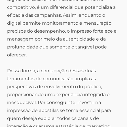
competitivo, é um diferencial que potencializa a
eficácia das campanhas. Assim, enquanto o
digital permite monitoramento e mensuração
precisos do desempenho, o impresso fortalece a
mensagem por meio da autenticidade e da
profundidade que somente o tangível pode
oferecer.
Dessa forma, a conjugação dessas duas
ferramentas de comunicação amplia as
perspectivas de envolvimento do público,
proporcionando uma experiência integrada e
inesquecível. Por conseguinte, investir na
impressão de apostilas se torna essencial para
quem deseja explorar todos os canais de
interação e criar uma estratégia de marketing