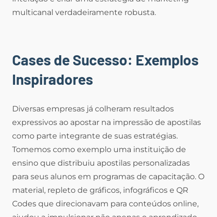
multicanal verdadeiramente robusta.
Cases de Sucesso: Exemplos
Inspiradores
Diversas empresas já colheram resultados
expressivos ao apostar na impressão de apostilas
como parte integrante de suas estratégias.
Tomemos como exemplo uma instituição de
ensino que distribuiu apostilas personalizadas
para seus alunos em programas de capacitação. O
material, repleto de gráficos, infográficos e QR
Codes que direcionavam para conteúdos online,