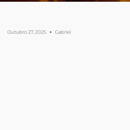
Outubro 27, 2025
Gabriel