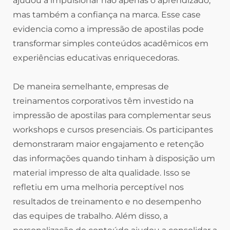
ajudou a impulsionar não apenas o aprendizado,
mas também a confiança na marca. Esse case
evidencia como a impressão de apostilas pode
transformar simples conteúdos acadêmicos em
experiências educativas enriquecedoras.
De maneira semelhante, empresas de
treinamentos corporativos têm investido na
impressão de apostilas para complementar seus
workshops e cursos presenciais. Os participantes
demonstraram maior engajamento e retenção
das informações quando tinham à disposição um
material impresso de alta qualidade. Isso se
refletiu em uma melhoria perceptível nos
resultados de treinamento e no desempenho
das equipes de trabalho. Além disso, a