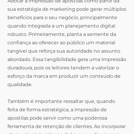
Adotar a impressão de apostilas como parte da
sua estratégia de marketing pode gerar múltiplos
benefícios para o seu negócio, principalmente
quando integrada a um planejamento digital
robusto. Primeiramente, planta a semente da
confiança ao oferecer ao público um material
tangível que reforça sua autoridade no assunto
abordado. Essa tangibilidade gera uma impressão
duradoura, pois os leitores tendem a valorizar o
esforço da marca em produzir um conteúdo de
qualidade.
Também é importante ressaltar que, quando
feita de forma estratégica, a impressão de
apostilas pode servir como uma poderosa
ferramenta de retenção de clientes. Ao incorporar