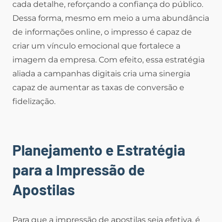
cada detalhe, reforçando a confiança do público.
Dessa forma, mesmo em meio a uma abundância
de informações online, o impresso é capaz de
criar um vínculo emocional que fortalece a
imagem da empresa. Com efeito, essa estratégia
aliada a campanhas digitais cria uma sinergia
capaz de aumentar as taxas de conversão e
fidelização.
Planejamento e Estratégia
para a Impressão de
Apostilas
Para que a impressão de apostilas seja efetiva, é