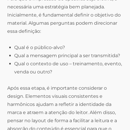
necessária uma estratégia bem planejada.
Inicialmente, é fundamental definir o objetivo do
material. Algumas perguntas podem direcionar
essa definição:
Qual é o público-alvo?
Qual a mensagem principal a ser transmitida?
Qual o contexto de uso – treinamento, evento,
venda ou outro?
Após essa etapa, é importante considerar o
design. Elementos visuais consistentes e
harmônicos ajudam a refletir a identidade da
marca e atraem a atenção do leitor. Além disso,
pensar no layout de forma a facilitar a leitura e a
absorção do conteúdo é essencial para que o