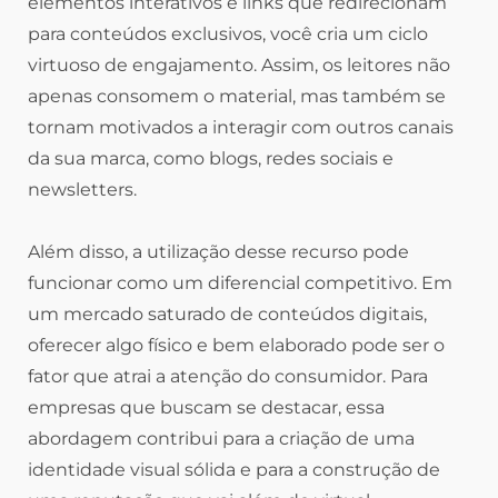
elementos interativos e links que redirecionam
para conteúdos exclusivos, você cria um ciclo
virtuoso de engajamento. Assim, os leitores não
apenas consomem o material, mas também se
tornam motivados a interagir com outros canais
da sua marca, como blogs, redes sociais e
newsletters.
Além disso, a utilização desse recurso pode
funcionar como um diferencial competitivo. Em
um mercado saturado de conteúdos digitais,
oferecer algo físico e bem elaborado pode ser o
fator que atrai a atenção do consumidor. Para
empresas que buscam se destacar, essa
abordagem contribui para a criação de uma
identidade visual sólida e para a construção de