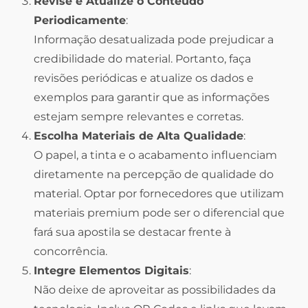
Revise e Atualize o Conteúdo
Periodicamente
:
Informação desatualizada pode prejudicar a
credibilidade do material. Portanto, faça
revisões periódicas e atualize os dados e
exemplos para garantir que as informações
estejam sempre relevantes e corretas.
Escolha Materiais de Alta Qualidade
:
O papel, a tinta e o acabamento influenciam
diretamente na percepção de qualidade do
material. Optar por fornecedores que utilizam
materiais premium pode ser o diferencial que
fará sua apostila se destacar frente à
concorrência.
Integre Elementos Digitais
:
Não deixe de aproveitar as possibilidades da