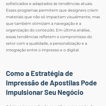
sofisticados e adaptados às tendências atuais.
Esses programas permitem que designers criem
materiais que não só impactam visualmente, mas
que também otimizam a navegação e a
organização do conteúdo. Em última análise,
essas tendências refletem o compromisso do
setor com a qualidade, a personalização e a
integração entre o impresso e o digital.
Como a Estratégia de
Impressão de Apostilas Pode
Impulsionar Seu Negócio