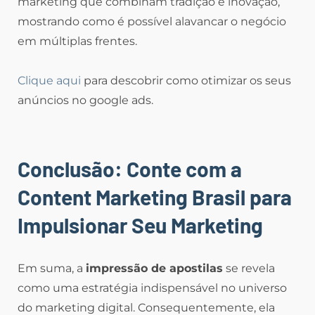
marketing que combinam tradição e inovação,
mostrando como é possível alavancar o negócio
em múltiplas frentes.
Clique aqui
para descobrir como otimizar os seus
anúncios no google ads.
Conclusão: Conte com a
Content Marketing Brasil para
Impulsionar Seu Marketing
Em suma, a
impressão de apostilas
se revela
como uma estratégia indispensável no universo
do marketing digital. Consequentemente, ela