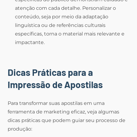
atenção com cada detalhe. Personalizar o
conteúdo, seja por meio da adaptação
linguística ou de referências culturais
específicas, torna o material mais relevante e
impactante.
Dicas Práticas para a
Impressão de Apostilas
Para transformar suas apostilas em uma
ferramenta de marketing eficaz, veja algumas
dicas práticas que podem guiar seu processo de
produção: