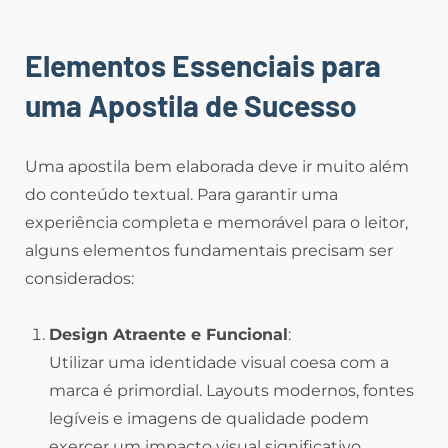
Elementos Essenciais para
uma Apostila de Sucesso
Uma apostila bem elaborada deve ir muito além
do conteúdo textual. Para garantir uma
experiência completa e memorável para o leitor,
alguns elementos fundamentais precisam ser
considerados:
Design Atraente e Funcional
:
Utilizar uma identidade visual coesa com a
marca é primordial. Layouts modernos, fontes
legíveis e imagens de qualidade podem
exercer um impacto visual significativo,