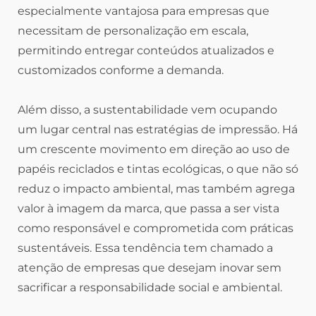
especialmente vantajosa para empresas que
necessitam de personalização em escala,
permitindo entregar conteúdos atualizados e
customizados conforme a demanda.
Além disso, a sustentabilidade vem ocupando
um lugar central nas estratégias de impressão. Há
um crescente movimento em direção ao uso de
papéis reciclados e tintas ecológicas, o que não só
reduz o impacto ambiental, mas também agrega
valor à imagem da marca, que passa a ser vista
como responsável e comprometida com práticas
sustentáveis. Essa tendência tem chamado a
atenção de empresas que desejam inovar sem
sacrificar a responsabilidade social e ambiental.