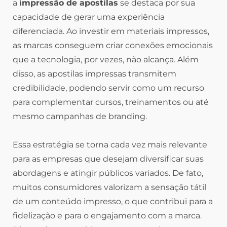
a
impressão de apostilas
se destaca por sua
capacidade de gerar uma experiência
diferenciada. Ao investir em materiais impressos,
as marcas conseguem criar conexões emocionais
que a tecnologia, por vezes, não alcança. Além
disso, as apostilas impressas transmitem
credibilidade, podendo servir como um recurso
para complementar cursos, treinamentos ou até
mesmo campanhas de branding.
Essa estratégia se torna cada vez mais relevante
para as empresas que desejam diversificar suas
abordagens e atingir públicos variados. De fato,
muitos consumidores valorizam a sensação tátil
de um conteúdo impresso, o que contribui para a
fidelização e para o engajamento com a marca.