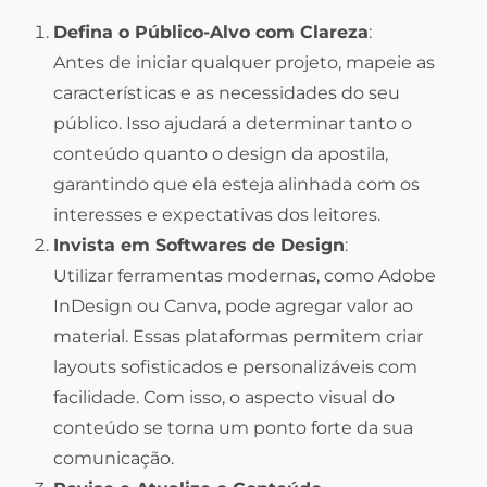
Defina o Público-Alvo com Clareza
:
Antes de iniciar qualquer projeto, mapeie as
características e as necessidades do seu
público. Isso ajudará a determinar tanto o
conteúdo quanto o design da apostila,
garantindo que ela esteja alinhada com os
interesses e expectativas dos leitores.
Invista em Softwares de Design
:
Utilizar ferramentas modernas, como Adobe
InDesign ou Canva, pode agregar valor ao
material. Essas plataformas permitem criar
layouts sofisticados e personalizáveis com
facilidade. Com isso, o aspecto visual do
conteúdo se torna um ponto forte da sua
comunicação.