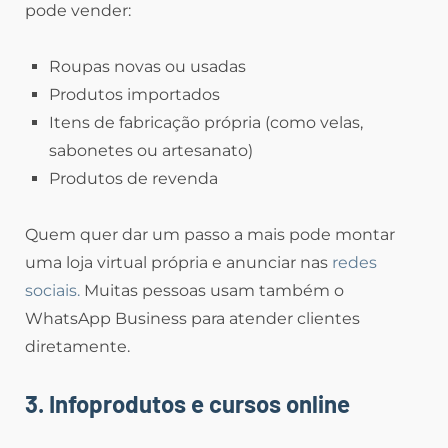
pode vender:
Roupas novas ou usadas
Produtos importados
Itens de fabricação própria (como velas,
sabonetes ou artesanato)
Produtos de revenda
Quem quer dar um passo a mais pode montar
uma loja virtual própria e anunciar nas
redes
sociais.
Muitas pessoas usam também o
WhatsApp Business para atender clientes
diretamente.
3. Infoprodutos e cursos online