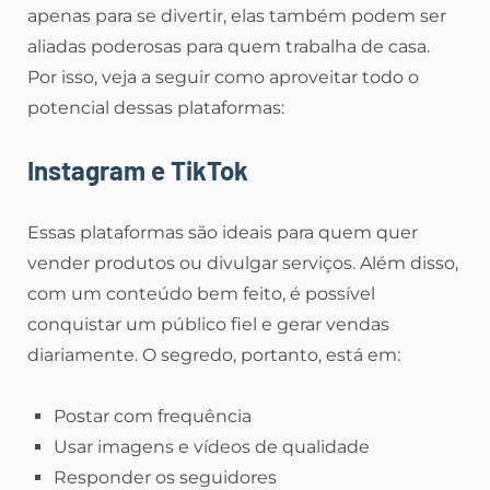
apenas para se divertir, elas também podem ser
aliadas poderosas para quem trabalha de casa.
Por isso, veja a seguir como aproveitar todo o
potencial dessas plataformas:
Instagram e TikTok
Essas plataformas são ideais para quem quer
vender produtos ou divulgar serviços. Além disso,
com um conteúdo bem feito, é possível
conquistar um público fiel e gerar vendas
diariamente. O segredo, portanto, está em:
Postar com frequência
Usar imagens e vídeos de qualidade
Responder os seguidores