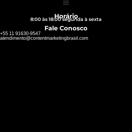
Horário
8:00 às 18:00 segunda à sexta
Fale Conosco
+55 11 91630-9547
atendimento@contentmarketingbrasil.com