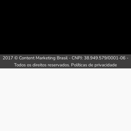
2017 © Content Marketing Brasil - CNPJ: 38.949.579/0001-06 -
Todos os direitos reservados.
Políticas de privacidade