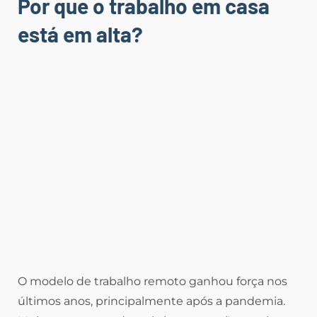
Por que o trabalho em casa
está em alta?
O modelo de trabalho remoto ganhou força nos
últimos anos, principalmente após a pandemia.