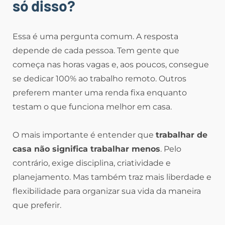
só disso?
Essa é uma pergunta comum. A resposta
depende de cada pessoa. Tem gente que
começa nas horas vagas e, aos poucos, consegue
se dedicar 100% ao trabalho remoto. Outros
preferem manter uma renda fixa enquanto
testam o que funciona melhor em casa.
O mais importante é entender que
trabalhar de
casa não significa trabalhar menos
. Pelo
contrário, exige disciplina, criatividade e
planejamento. Mas também traz mais liberdade e
flexibilidade para organizar sua vida da maneira
que preferir.