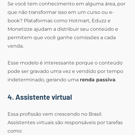
Se você tem conhecimento em alguma área, por
que não transformar isso em um curso ou e-
book? Plataformas como Hotmart, Eduzz e
Monetizze ajudam a distribuir seu conteúdo e
permitem que você ganhe comissões a cada
venda.
Esse modelo é interessante porque o conteúdo
pode ser gravado uma vez e vendido por tempo
indeterminado, gerando uma
renda passiva
.
4. Assistente virtual
Essa profissão vem crescendo no Brasil.
Assistentes virtuais são responsáveis por tarefas
como: