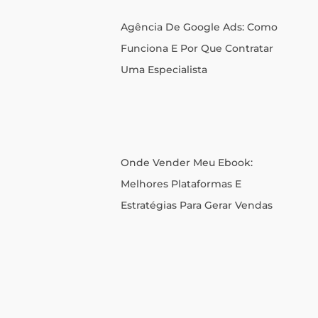
Agência De Google Ads: Como
Funciona E Por Que Contratar
Uma Especialista
Onde Vender Meu Ebook:
Melhores Plataformas E
Estratégias Para Gerar Vendas