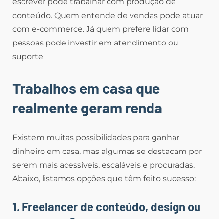
escrever pode trabalhar com produção de
conteúdo. Quem entende de vendas pode atuar
com e-commerce. Já quem prefere lidar com
pessoas pode investir em atendimento ou
suporte.
Trabalhos em casa que
realmente geram renda
Existem muitas possibilidades para ganhar
dinheiro em casa, mas algumas se destacam por
serem mais acessíveis, escaláveis e procuradas.
Abaixo, listamos opções que têm feito sucesso:
1. Freelancer de conteúdo, design ou