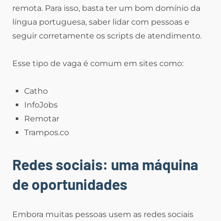
remota. Para isso, basta ter um bom domínio da
língua portuguesa, saber lidar com pessoas e
seguir corretamente os scripts de atendimento.
Esse tipo de vaga é comum em sites como:
Catho
InfoJobs
Remotar
Trampos.co
Redes sociais: uma máquina
de oportunidades
Embora muitas pessoas usem as redes sociais