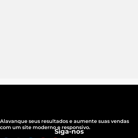
Alavanque seus resultados e aumente suas vendas
com um site moderno e responsivo.
Siga-nos