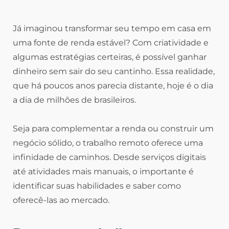
Já imaginou transformar seu tempo em casa em
uma fonte de renda estável? Com criatividade e
algumas estratégias certeiras, é possível ganhar
dinheiro sem sair do seu cantinho. Essa realidade,
que há poucos anos parecia distante, hoje é o dia
a dia de milhões de brasileiros.
Seja para complementar a renda ou construir um
negócio sólido, o trabalho remoto oferece uma
infinidade de caminhos. Desde serviços digitais
até atividades mais manuais, o importante é
identificar suas habilidades e saber como
oferecê-las ao mercado.