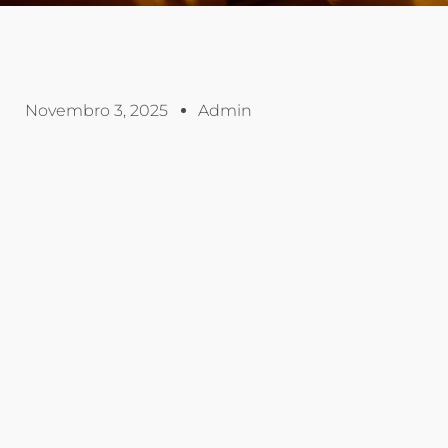
Novembro 3, 2025
Admin