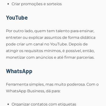
Criar promoções e sorteios
YouTube
Por outro lado, quem tem talento para ensinar,
entreter ou explicar assuntos de forma didática
pode criar um canal no YouTube. Depois de
atingir os requisitos mínimos, é possível, então,
monetizar com anúncios e até firmar parcerias.
WhatsApp
Ferramenta simples, mas muito poderosa. Com o
WhatsApp Business, dá para:
Organizar contatos com etiquetas