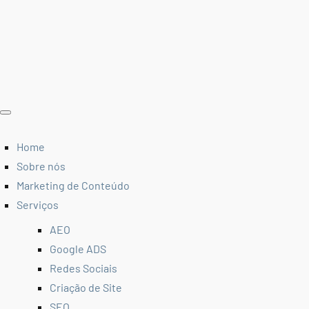
Home
Sobre nós
Marketing de Conteúdo
Serviços
AEO
Google ADS
Redes Sociais
Criação de Site
SEO