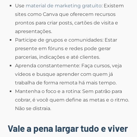
Use
material de marketing gratuito
: Existem
sites como Canva que oferecem recursos
prontos para criar posts, cartões de visita e
apresentações.
Participe de grupos e comunidades: Estar
presente em fóruns e redes pode gerar
parcerias, indicações e até clientes.
Aprenda constantemente: Faça cursos, veja
vídeos e busque aprender com quem já
trabalha de forma remota há mais tempo.
Mantenha o foco e a rotina: Sem patrão para
cobrar, é você quem define as metas e o ritmo.
Não se distraia.
Vale a pena largar tudo e viver