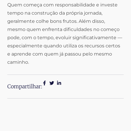
Quem começa com responsabilidade e investe
tempo na construção da própria jornada,
geralmente colhe bons frutos. Além disso,
mesmo quem enfrenta dificuldades no começo
pode, com o tempo, evoluir significativamente —
especialmente quando utiliza os recursos certos
e aprende com quem já passou pelo mesmo
caminho.
Compartilhar: