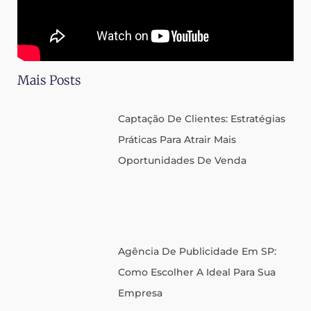
Mais Posts
Captação De Clientes: Estratégias
Práticas Para Atrair Mais
Oportunidades De Venda
Agência De Publicidade Em SP:
Como Escolher A Ideal Para Sua
Empresa