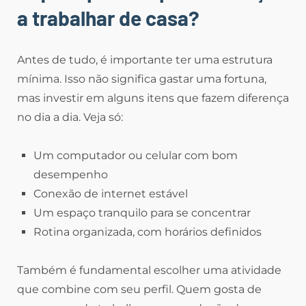
a trabalhar de casa?
Antes de tudo, é importante ter uma estrutura
mínima. Isso não significa gastar uma fortuna,
mas investir em alguns itens que fazem diferença
no dia a dia. Veja só:
Um computador ou celular com bom
desempenho
Conexão de internet estável
Um espaço tranquilo para se concentrar
Rotina organizada, com horários definidos
Também é fundamental escolher uma atividade
que combine com seu perfil. Quem gosta de