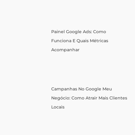
Painel Google Ads: Como
Funciona E Quais Métricas
Acompanhar
Campanhas No Google Meu
Negócio: Como Atrair Mais Clientes
Locais