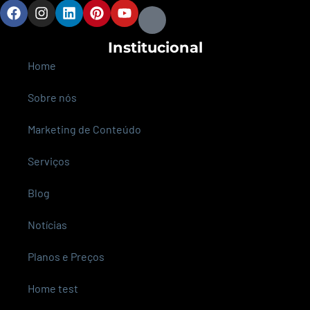
Institucional
Home
Sobre nós
Marketing de Conteúdo
Serviços
Blog
Notícias
Planos e Preços
Home test