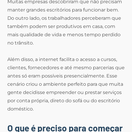
Muitas empresas descobriram que não precisam
manter grandes escritórios para funcionar bem.
Do outro lado, os trabalhadores perceberam que
também podem ser produtivos em casa, com
mais qualidade de vida e menos tempo perdido
no trânsito.
Além disso, a internet facilita o acesso a cursos,
clientes, fornecedores e até mesmo parcerias que
antes só eram possíveis presencialmente. Esse
cenário criou o ambiente perfeito para que muita
gente decidisse empreender ou prestar serviços
por conta própria, direto do sofá ou do escritório
doméstico.
O que é preciso para começar