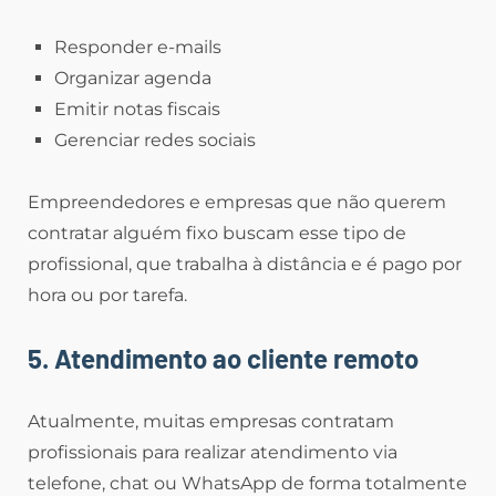
Responder e-mails
Organizar agenda
Emitir notas fiscais
Gerenciar redes sociais
Empreendedores e empresas que não querem
contratar alguém fixo buscam esse tipo de
profissional, que trabalha à distância e é pago por
hora ou por tarefa.
5. Atendimento ao cliente remoto
Atualmente, muitas empresas contratam
profissionais para realizar atendimento via
telefone, chat ou WhatsApp de forma totalmente