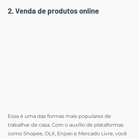
2. Venda de produtos online
Essa é uma das formas mais populares de
trabalhar de casa. Com o auxílio de plataformas
como Shopee, OLX, Enjoei e Mercado Livre, você