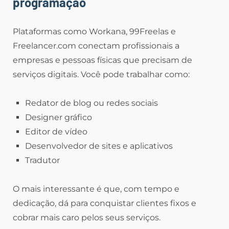
programação
Plataformas como Workana, 99Freelas e
Freelancer.com conectam profissionais a
empresas e pessoas físicas que precisam de
serviços digitais. Você pode trabalhar como:
Redator de blog ou redes sociais
Designer gráfico
Editor de vídeo
Desenvolvedor de sites e aplicativos
Tradutor
O mais interessante é que, com tempo e
dedicação, dá para conquistar clientes fixos e
cobrar mais caro pelos seus serviços.