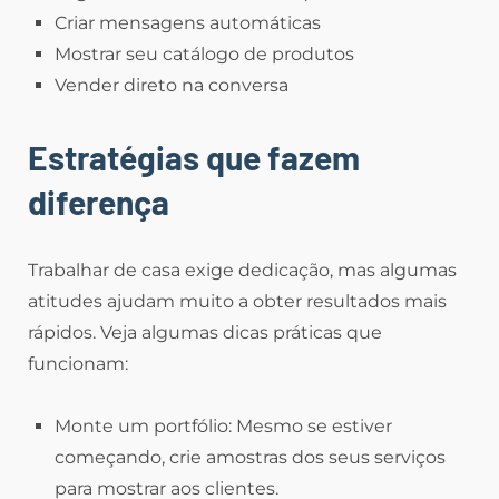
Criar mensagens automáticas
Mostrar seu catálogo de produtos
Vender direto na conversa
Estratégias que fazem
diferença
Trabalhar de casa exige dedicação, mas algumas
atitudes ajudam muito a obter resultados mais
rápidos. Veja algumas dicas práticas que
funcionam:
Monte um portfólio: Mesmo se estiver
começando, crie amostras dos seus serviços
para mostrar aos clientes.