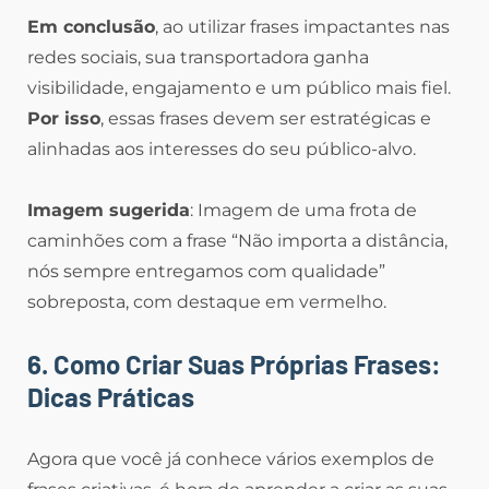
Em conclusão
, ao utilizar frases impactantes nas
redes sociais, sua transportadora ganha
visibilidade, engajamento e um público mais fiel.
Por isso
, essas frases devem ser estratégicas e
alinhadas aos interesses do seu público-alvo.
Imagem sugerida
: Imagem de uma frota de
caminhões com a frase “Não importa a distância,
nós sempre entregamos com qualidade”
sobreposta, com destaque em vermelho.
6. Como Criar Suas Próprias Frases:
Dicas Práticas
Agora que você já conhece vários exemplos de