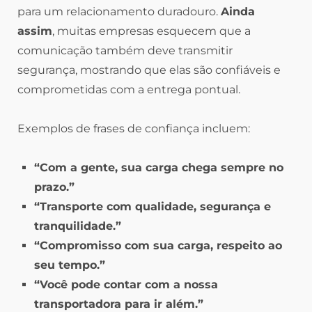
para um relacionamento duradouro.
Ainda
assim
, muitas empresas esquecem que a
comunicação também deve transmitir
segurança, mostrando que elas são confiáveis e
comprometidas com a entrega pontual.
Exemplos de frases de confiança incluem:
“Com a gente, sua carga chega sempre no
prazo.”
“Transporte com qualidade, segurança e
tranquilidade.”
“Compromisso com sua carga, respeito ao
seu tempo.”
“Você pode contar com a nossa
transportadora para ir além.”