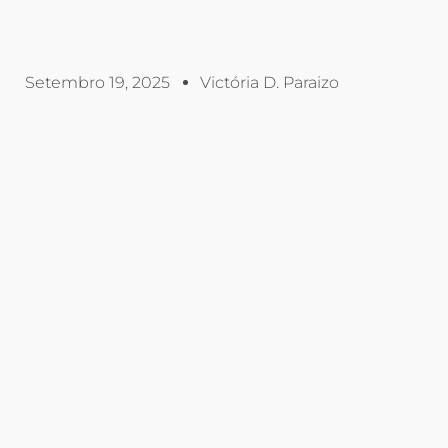
Setembro 19, 2025
Victória D. Paraizo