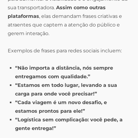
sua transportadora.
Assim como outras
plataformas
, elas demandam frases criativas e
atraentes que captem a atenção do público e
gerem interação.
Exemplos de frases para redes sociais incluem:
“Não importa a distância, nós sempre
entregamos com qualidade.”
“Estamos em todo lugar, levando a sua
carga para onde você precisar!”
“Cada viagem é um novo desafio, e
estamos prontos para ele!”
“Logística sem complicação: você pede, a
gente entrega!”