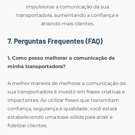
impulsionar a comunicação da sua
transportadora, aumentando a confiança e
atraindo mais clientes.
7. Perguntas Frequentes (FAQ)
1. Como posso melhorar a comunicação da
minha transportadora?
A melhor maneira de melhorar a comunicação da
sua transportadora é investir em frases criativas e
impactantes. Ao utilizar frases que transmitam
confiança, segurança e qualidade, você estará
estabelecendo uma base sólida para atrair e
fidelizar clientes.