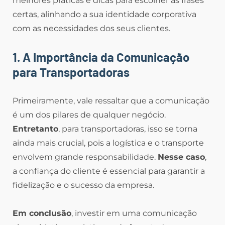
melhores práticas e dicas para escolher as frases
certas, alinhando a sua identidade corporativa
com as necessidades dos seus clientes.
1. A Importância da Comunicação
para Transportadoras
Primeiramente, vale ressaltar que a comunicação
é um dos pilares de qualquer negócio.
Entretanto
, para transportadoras, isso se torna
ainda mais crucial, pois a logística e o transporte
envolvem grande responsabilidade.
Nesse caso
,
a confiança do cliente é essencial para garantir a
fidelização e o sucesso da empresa.
Em conclusão
, investir em uma comunicação