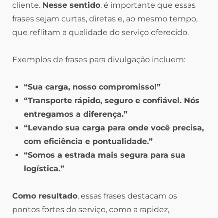
cliente.
Nesse sentido
, é importante que essas
frases sejam curtas, diretas e, ao mesmo tempo,
que reflitam a qualidade do serviço oferecido.
Exemplos de frases para divulgação incluem:
“Sua carga, nosso compromisso!”
“Transporte rápido, seguro e confiável. Nós
entregamos a diferença.”
“Levando sua carga para onde você precisa,
com eficiência e pontualidade.”
“Somos a estrada mais segura para sua
logística.”
Como resultado
, essas frases destacam os
pontos fortes do serviço, como a rapidez,