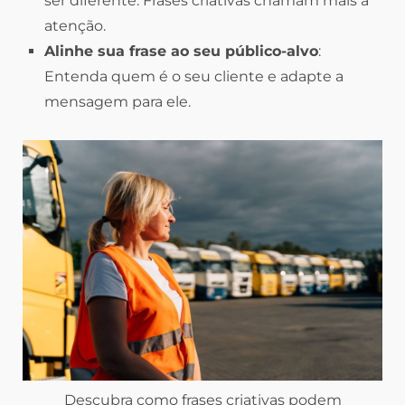
ser diferente. Frases criativas chamam mais a
atenção.
Alinhe sua frase ao seu público-alvo
:
Entenda quem é o seu cliente e adapte a
mensagem para ele.
Descubra como frases criativas podem