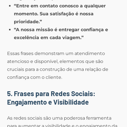
“Entre em contato conosco a qualquer
momento. Sua satisfação é nossa
prioridade.”
“A nossa missão é entregar confiança e
excelência em cada viagem.”
Essas frases demonstram um atendimento
atencioso e disponível, elementos que são
cruciais para a construção de uma relação de
confiança com o cliente.
5. Frases para Redes Sociais:
Engajamento e Visibilidade
As redes sociais são uma poderosa ferramenta
para aumentar a visibilidade e o engajamento da