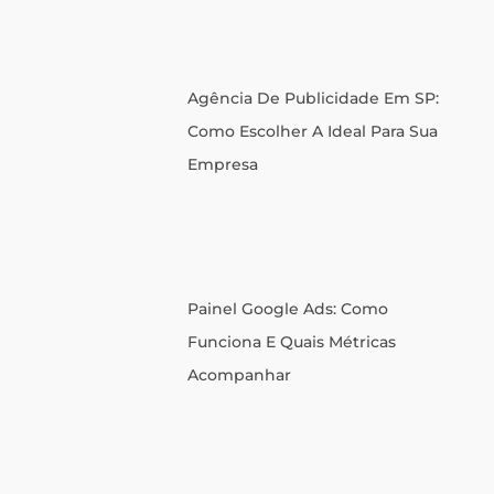
Agência De Publicidade Em SP:
Como Escolher A Ideal Para Sua
Empresa
Painel Google Ads: Como
Funciona E Quais Métricas
Acompanhar