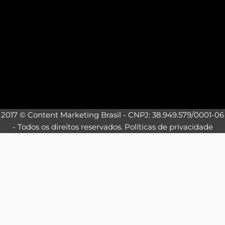
2017 © Content Marketing Brasil - CNPJ: 38.949.579/0001-06
- Todos os direitos reservados.
Políticas de privacidade