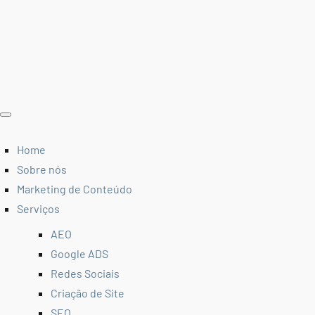
Home
Sobre nós
Marketing de Conteúdo
Serviços
AEO
Google ADS
Redes Sociais
Criação de Site
SEO