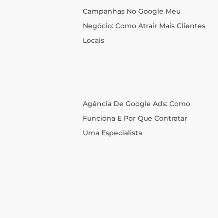
Campanhas No Google Meu
Negócio: Como Atrair Mais Clientes
Locais
Agência De Google Ads: Como
Funciona E Por Que Contratar
Uma Especialista