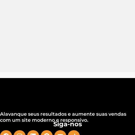
Alavanque seus resultados e aumente suas vendas
com um site moderno e responsivo.
Siga-nos