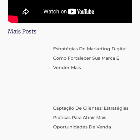
Mais Posts
Estratégias De Marketing Digital:
Como Fortalecer Sua Marca E
Vender Mais
Captação De Clientes: Estratégias
Práticas Para Atrair Mais
Oportunidades De Venda