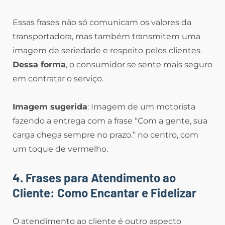
Essas frases não só comunicam os valores da
transportadora, mas também transmitem uma
imagem de seriedade e respeito pelos clientes.
Dessa forma
, o consumidor se sente mais seguro
em contratar o serviço.
Imagem sugerida
: Imagem de um motorista
fazendo a entrega com a frase “Com a gente, sua
carga chega sempre no prazo.” no centro, com
um toque de vermelho.
4. Frases para Atendimento ao
Cliente: Como Encantar e Fidelizar
O atendimento ao cliente é outro aspecto