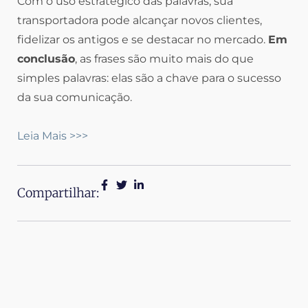
Com o uso estratégico das palavras, sua
transportadora pode alcançar novos clientes,
fidelizar os antigos e se destacar no mercado.
Em
conclusão
, as frases são muito mais do que
simples palavras: elas são a chave para o sucesso
da sua comunicação.
Leia Mais >>>
Compartilhar: