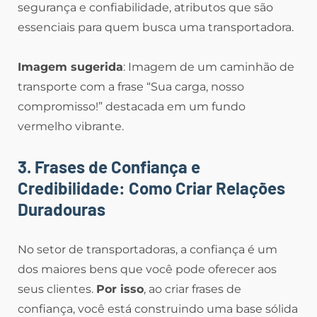
segurança e confiabilidade, atributos que são
essenciais para quem busca uma transportadora.
Imagem sugerida
: Imagem de um caminhão de
transporte com a frase “Sua carga, nosso
compromisso!” destacada em um fundo
vermelho vibrante.
3. Frases de Confiança e
Credibilidade: Como Criar Relações
Duradouras
No setor de transportadoras, a confiança é um
dos maiores bens que você pode oferecer aos
seus clientes.
Por isso
, ao criar frases de
confiança, você está construindo uma base sólida