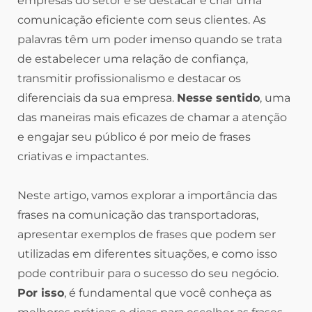
empresas do setor é se destacar e criar uma
comunicação eficiente com seus clientes. As
palavras têm um poder imenso quando se trata
de estabelecer uma relação de confiança,
transmitir profissionalismo e destacar os
diferenciais da sua empresa.
Nesse sentido
, uma
das maneiras mais eficazes de chamar a atenção
e engajar seu público é por meio de frases
criativas e impactantes.
Neste artigo, vamos explorar a importância das
frases na comunicação das transportadoras,
apresentar exemplos de frases que podem ser
utilizadas em diferentes situações, e como isso
pode contribuir para o sucesso do seu negócio.
Por isso
, é fundamental que você conheça as