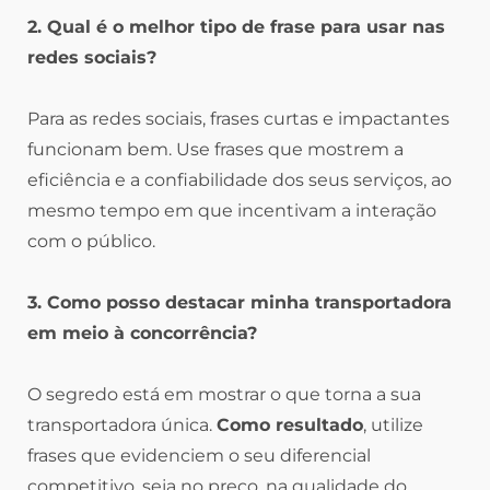
2. Qual é o melhor tipo de frase para usar nas
redes sociais?
Para as redes sociais, frases curtas e impactantes
funcionam bem. Use frases que mostrem a
eficiência e a confiabilidade dos seus serviços, ao
mesmo tempo em que incentivam a interação
com o público.
3. Como posso destacar minha transportadora
em meio à concorrência?
O segredo está em mostrar o que torna a sua
transportadora única.
Como resultado
, utilize
frases que evidenciem o seu diferencial
competitivo, seja no preço, na qualidade do