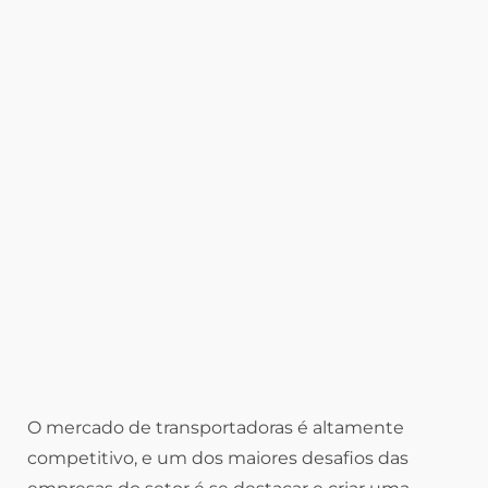
O mercado de transportadoras é altamente
competitivo, e um dos maiores desafios das