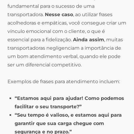
fundamental para o sucesso de uma
transportadora.
Nesse caso
, ao utilizar frases
acolhedoras e empáticas, você consegue criar um
vínculo emocional com o cliente, o que é
essencial para a fidelização.
Ainda assim
, muitas
transportadoras negligenciam a importância de
um bom atendimento verbal, quando ele pode
ser um diferencial competitivo.
Exemplos de frases para atendimento incluem:
“Estamos aqui para ajudar! Como podemos
facilitar o seu transporte?”
“Seu tempo é valioso, e estamos aqui para
garantir que sua carga chegue com
segurança e no prazo.”