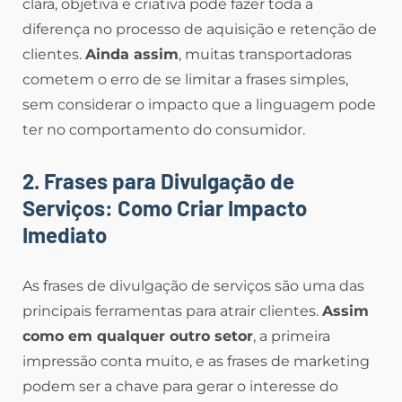
clara, objetiva e criativa pode fazer toda a
diferença no processo de aquisição e retenção de
clientes.
Ainda assim
, muitas transportadoras
cometem o erro de se limitar a frases simples,
sem considerar o impacto que a linguagem pode
ter no comportamento do consumidor.
2. Frases para Divulgação de
Serviços: Como Criar Impacto
Imediato
As frases de divulgação de serviços são uma das
principais ferramentas para atrair clientes.
Assim
como em qualquer outro setor
, a primeira
impressão conta muito, e as frases de marketing
podem ser a chave para gerar o interesse do