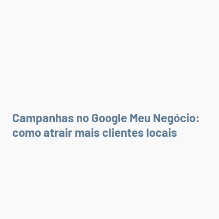
Campanhas no Google Meu Negócio:
como atrair mais clientes locais