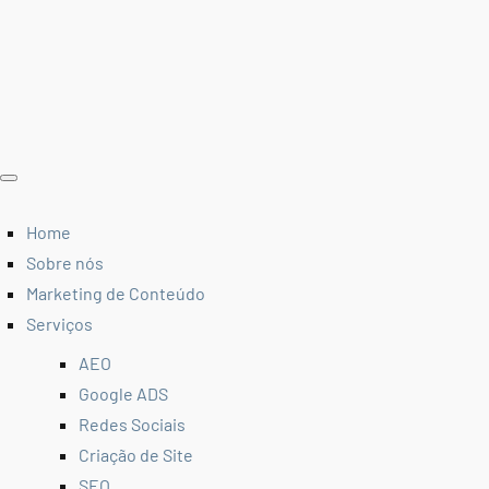
Home
Sobre nós
Marketing de Conteúdo
Serviços
AEO
Google ADS
Redes Sociais
Criação de Site
SEO