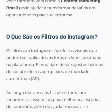
Você também verá como a
Content Marketing
Brasil
pode ajudar a transformar desafios em
oportunidades para sua empresa.
O Que São os Filtros do Instagram?
Os filtros do Instagram são efeitos visuais que
podem ser aplicados às fotos e vídeos postados
na plataforma. Eles variam desde ajustes básicos
de cor até efeitos complexos de realidade
aumentada (AR).
Ao longo dos anos, os filtros se tornaram
ferramentas essenciais para melhorar a estética
do conteúdo, além de ajudar marcas a se