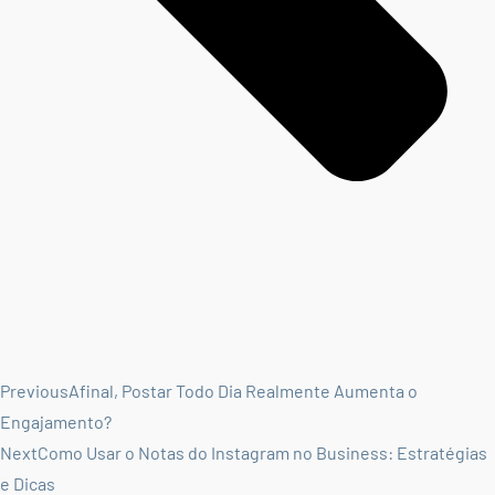
Previous
Afinal, Postar Todo Dia Realmente Aumenta o
Engajamento?
Next
Como Usar o Notas do Instagram no Business: Estratégias
e Dicas