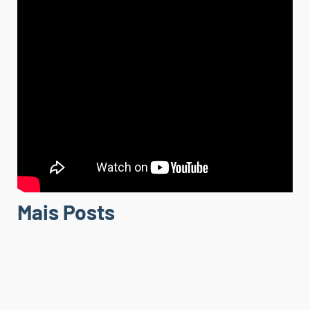
Mais Posts