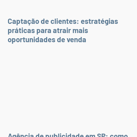
Captação de clientes: estratégias
práticas para atrair mais
oportunidades de venda
Agência de publicidade em SP: como