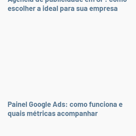
escolher a ideal para sua empresa
Painel Google Ads: como funciona e
quais métricas acompanhar