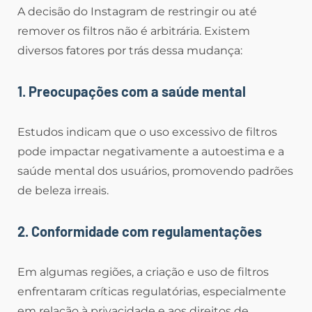
A decisão do Instagram de restringir ou até
remover os filtros não é arbitrária. Existem
diversos fatores por trás dessa mudança:
1. Preocupações com a saúde mental
Estudos indicam que o uso excessivo de filtros
pode impactar negativamente a autoestima e a
saúde mental dos usuários, promovendo padrões
de beleza irreais.
2. Conformidade com regulamentações
Em algumas regiões, a criação e uso de filtros
enfrentaram críticas regulatórias, especialmente
em relação à privacidade e aos direitos de