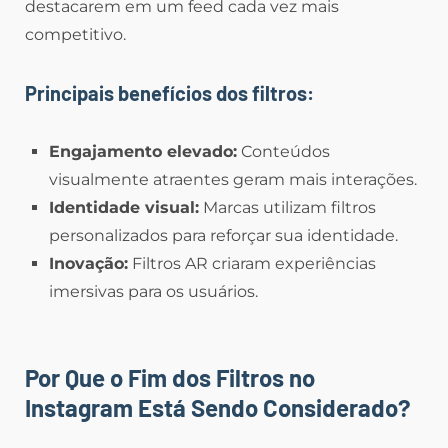
destacarem em um feed cada vez mais
competitivo.
Principais benefícios dos filtros:
Engajamento elevado:
Conteúdos
visualmente atraentes geram mais interações.
Identidade visual:
Marcas utilizam filtros
personalizados para reforçar sua identidade.
Inovação:
Filtros AR criaram experiências
imersivas para os usuários.
Por Que o Fim dos Filtros no
Instagram Está Sendo Considerado?