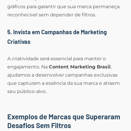
gráficos para garantir que sua marca permaneça
reconhecível sem depender de filtros.
5. Invista em Campanhas de Marketing
Criativas
A criatividade será essencial para manter o
engajamento. Na
Content Marketing Brasil
,
ajudamos a desenvolver campanhas exclusivas
que capturam a essência da sua marca e atraem
seu público-alvo.
Exemplos de Marcas que Superaram
Desafios Sem Filtros