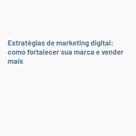
Estratégias de marketing digital:
como fortalecer sua marca e vender
mais