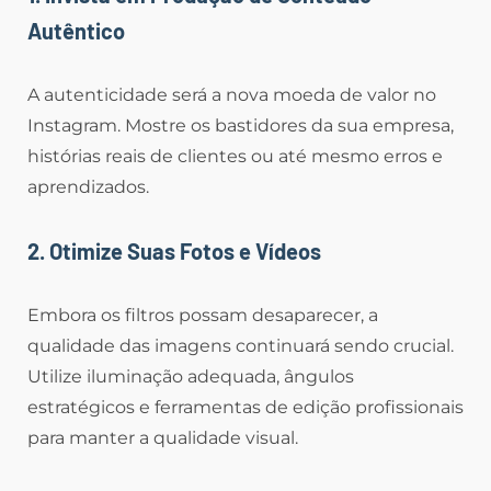
Autêntico
A autenticidade será a nova moeda de valor no
Instagram. Mostre os bastidores da sua empresa,
histórias reais de clientes ou até mesmo erros e
aprendizados.
2. Otimize Suas Fotos e Vídeos
Embora os filtros possam desaparecer, a
qualidade das imagens continuará sendo crucial.
Utilize iluminação adequada, ângulos
estratégicos e ferramentas de edição profissionais
para manter a qualidade visual.