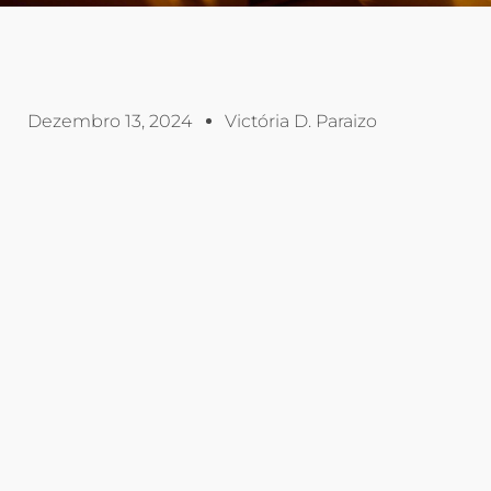
Dezembro 13, 2024
Victória D. Paraizo