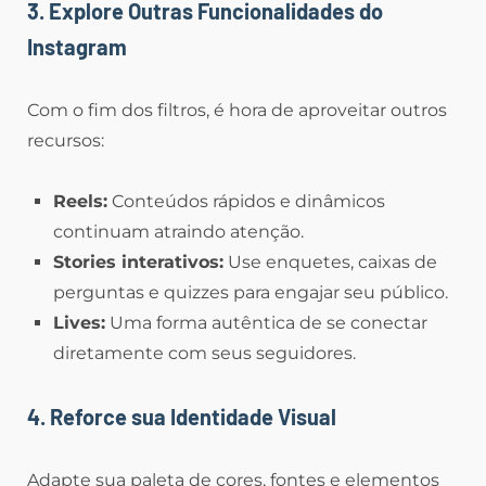
3. Explore Outras Funcionalidades do
Instagram
Com o fim dos filtros, é hora de aproveitar outros
recursos:
Reels:
Conteúdos rápidos e dinâmicos
continuam atraindo atenção.
Stories interativos:
Use enquetes, caixas de
perguntas e quizzes para engajar seu público.
Lives:
Uma forma autêntica de se conectar
diretamente com seus seguidores.
4. Reforce sua Identidade Visual
Adapte sua paleta de cores, fontes e elementos