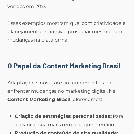
vendas em 20%.
Esses exemplos mostram que, com criatividade e
planejamento, é possível prosperar mesmo com
mudanças na plataforma.
O Papel da Content Marketing Brasil
Adaptação e inovação são fundamentais para
enfrentar mudanças no marketing digital. Na
Content Marketing Brasil
, oferecemos:
Criação de estratégias personalizadas:
Para
alavancar sua marca em qualquer cenário.
Produção de conteúdo de alta qualidade: