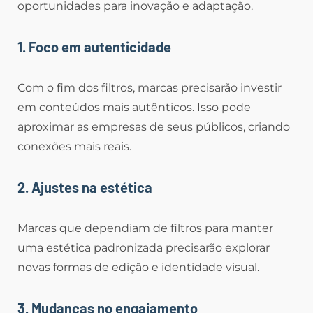
oportunidades para inovação e adaptação.
1. Foco em autenticidade
Com o fim dos filtros, marcas precisarão investir
em conteúdos mais autênticos. Isso pode
aproximar as empresas de seus públicos, criando
conexões mais reais.
2. Ajustes na estética
Marcas que dependiam de filtros para manter
uma estética padronizada precisarão explorar
novas formas de edição e identidade visual.
3. Mudanças no engajamento