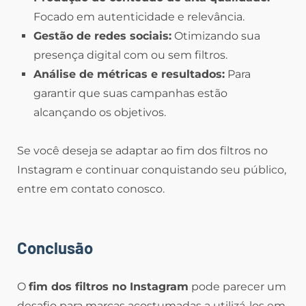
Focado em autenticidade e relevância.
Gestão de redes sociais:
Otimizando sua
presença digital com ou sem filtros.
Análise de métricas e resultados:
Para
garantir que suas campanhas estão
alcançando os objetivos.
Se você deseja se adaptar ao fim dos filtros no
Instagram e continuar conquistando seu público,
entre em contato conosco.
Conclusão
O
fim dos filtros no Instagram
pode parecer um
desafio para marcas acostumadas a utilizá-los em