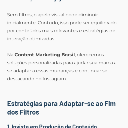
Sem filtros, o apelo visual pode diminuir
inicialmente. Contudo, isso pode ser equilibrado
por conteúdos mais relevantes e estratégias de
interação otimizadas.
Na
Content Marketing Brasil
, oferecemos
soluções personalizadas para ajudar sua marca a
se adaptar a essas mudanças e continuar se
destacando no Instagram.
Estratégias para Adaptar-se ao Fim
dos Filtros
1. Invista em Produção de Conteúdo