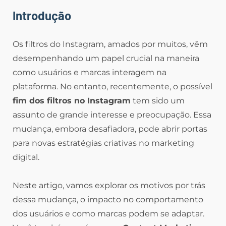
Introdução
Os filtros do Instagram, amados por muitos, vêm
desempenhando um papel crucial na maneira
como usuários e marcas interagem na
plataforma. No entanto, recentemente, o possível
fim dos filtros no Instagram
tem sido um
assunto de grande interesse e preocupação. Essa
mudança, embora desafiadora, pode abrir portas
para novas estratégias criativas no marketing
digital.
Neste artigo, vamos explorar os motivos por trás
dessa mudança, o impacto no comportamento
dos usuários e como marcas podem se adaptar.