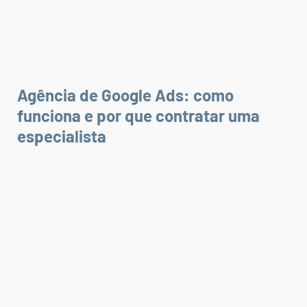
Agência de Google Ads: como
funciona e por que contratar uma
especialista