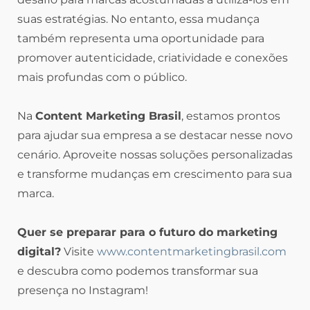
suas estratégias. No entanto, essa mudança
também representa uma oportunidade para
promover autenticidade, criatividade e conexões
mais profundas com o público.
Na
Content Marketing Brasil
, estamos prontos
para ajudar sua empresa a se destacar nesse novo
cenário. Aproveite nossas soluções personalizadas
e transforme mudanças em crescimento para sua
marca.
Quer se preparar para o futuro do marketing
digital?
Visite
www.contentmarketingbrasil.com
e descubra como podemos transformar sua
presença no Instagram!