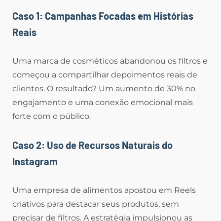
Caso 1: Campanhas Focadas em Histórias
Reais
Uma marca de cosméticos abandonou os filtros e
começou a compartilhar depoimentos reais de
clientes. O resultado? Um aumento de 30% no
engajamento e uma conexão emocional mais
forte com o público.
Caso 2: Uso de Recursos Naturais do
Instagram
Uma empresa de alimentos apostou em Reels
criativos para destacar seus produtos, sem
precisar de filtros. A estratégia impulsionou as