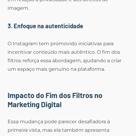
imagem.
3. Enfoque na autenticidade
O Instagram tem promovido iniciativas para
incentivar conteúdo mais autêntico. O fim dos
filtros reforça essa abordagem, ajudando a criar
um espaço mais genuíno na plataforma.
Impacto do Fim dos Filtros no
Marketing Digital
Essa mudança pode parecer desafiadora à
primeira vista, mas ela também apresenta