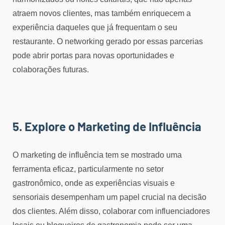
atraem novos clientes, mas também enriquecem a
experiência daqueles que já frequentam o seu
restaurante. O networking gerado por essas parcerias
pode abrir portas para novas oportunidades e
colaborações futuras.
5. Explore o Marketing de Influência
O marketing de influência tem se mostrado uma
ferramenta eficaz, particularmente no setor
gastronômico, onde as experiências visuais e
sensoriais desempenham um papel crucial na decisão
dos clientes. Além disso, colaborar com influenciadores