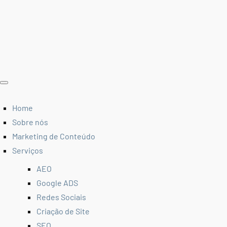
Home
Sobre nós
Marketing de Conteúdo
Serviços
AEO
Google ADS
Redes Sociais
Criação de Site
SEO