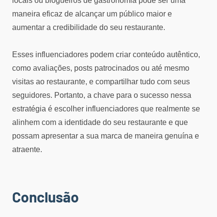
locais ou blogueiros de gastronomia pode ser uma
maneira eficaz de alcançar um público maior e
aumentar a credibilidade do seu restaurante.
Esses influenciadores podem criar conteúdo autêntico,
como avaliações, posts patrocinados ou até mesmo
visitas ao restaurante, e compartilhar tudo com seus
seguidores. Portanto, a chave para o sucesso nessa
estratégia é escolher influenciadores que realmente se
alinhem com a identidade do seu restaurante e que
possam apresentar a sua marca de maneira genuína e
atraente.
Conclusão