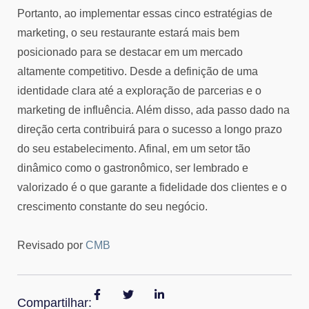
Portanto, ao implementar essas cinco estratégias de
marketing, o seu restaurante estará mais bem
posicionado para se destacar em um mercado
altamente competitivo. Desde a definição de uma
identidade clara até a exploração de parcerias e o
marketing de influência. Além disso, ada passo dado na
direção certa contribuirá para o sucesso a longo prazo
do seu estabelecimento. Afinal, em um setor tão
dinâmico como o gastronômico, ser lembrado e
valorizado é o que garante a fidelidade dos clientes e o
crescimento constante do seu negócio.
Revisado por
CMB
Compartilhar: