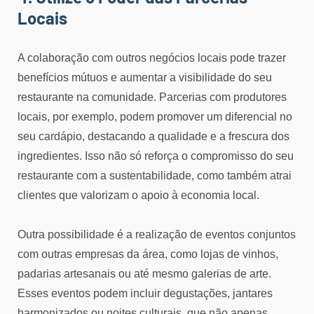
Locais
A colaboração com outros negócios locais pode trazer
benefícios mútuos e aumentar a visibilidade do seu
restaurante na comunidade. Parcerias com produtores
locais, por exemplo, podem promover um diferencial no
seu cardápio, destacando a qualidade e a frescura dos
ingredientes. Isso não só reforça o compromisso do seu
restaurante com a sustentabilidade, como também atrai
clientes que valorizam o apoio à economia local.
Outra possibilidade é a realização de eventos conjuntos
com outras empresas da área, como lojas de vinhos,
padarias artesanais ou até mesmo galerias de arte.
Esses eventos podem incluir degustações, jantares
harmonizados ou noites culturais, que não apenas