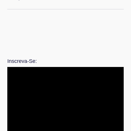
Inscreva-Se: