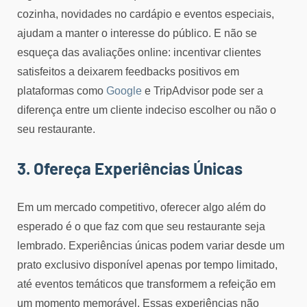
cozinha, novidades no cardápio e eventos especiais,
ajudam a manter o interesse do público. E não se
esqueça das avaliações online: incentivar clientes
satisfeitos a deixarem feedbacks positivos em
plataformas como
Google
e TripAdvisor pode ser a
diferença entre um cliente indeciso escolher ou não o
seu restaurante.
3. Ofereça Experiências Únicas
Em um mercado competitivo, oferecer algo além do
esperado é o que faz com que seu restaurante seja
lembrado. Experiências únicas podem variar desde um
prato exclusivo disponível apenas por tempo limitado,
até eventos temáticos que transformem a refeição em
um momento memorável. Essas experiências não