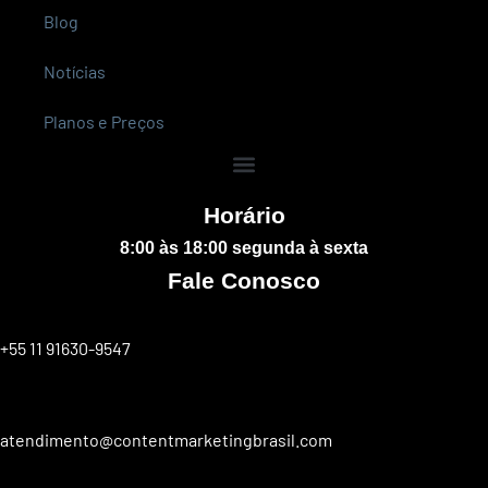
Blog
Notícias
Planos e Preços
Horário
8:00 às 18:00 segunda à sexta
Fale Conosco
+55 11 91630-9547
atendimento@contentmarketingbrasil.com