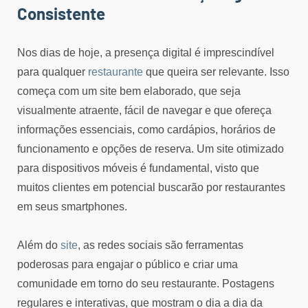
Consistente
Nos dias de hoje, a presença digital é imprescindível
para qualquer
restaurante
que queira ser relevante. Isso
começa com um site bem elaborado, que seja
visualmente atraente, fácil de navegar e que ofereça
informações essenciais, como cardápios, horários de
funcionamento e opções de reserva. Um site otimizado
para dispositivos móveis é fundamental, visto que
muitos clientes em potencial buscarão por restaurantes
em seus smartphones.
Além do
site
, as redes sociais são ferramentas
poderosas para engajar o público e criar uma
comunidade em torno do seu restaurante. Postagens
regulares e interativas, que mostram o dia a dia da