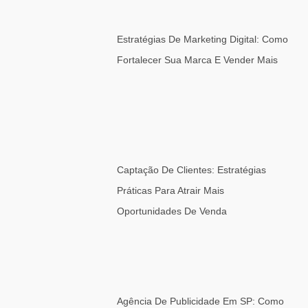
Estratégias De Marketing Digital: Como
Fortalecer Sua Marca E Vender Mais
Captação De Clientes: Estratégias
Práticas Para Atrair Mais
Oportunidades De Venda
Agência De Publicidade Em SP: Como