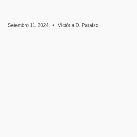
Setembro 11, 2024
Victória D. Paraizo