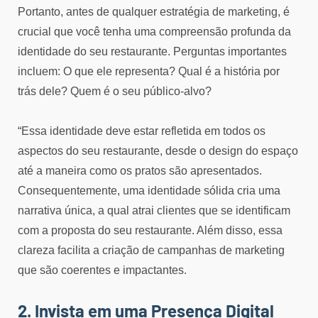
Portanto, antes de qualquer estratégia de marketing, é
crucial que você tenha uma compreensão profunda da
identidade do seu restaurante. Perguntas importantes
incluem: O que ele representa? Qual é a história por
trás dele? Quem é o seu público-alvo?
“Essa identidade deve estar refletida em todos os
aspectos do seu restaurante, desde o design do espaço
até a maneira como os pratos são apresentados.
Consequentemente, uma identidade sólida cria uma
narrativa única, a qual atrai clientes que se identificam
com a proposta do seu restaurante. Além disso, essa
clareza facilita a criação de campanhas de marketing
que são coerentes e impactantes.
2. Invista em uma Presença Digital