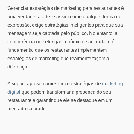
Gerenciar estratégias de marketing para restaurantes é
uma verdadeira arte, e assim como qualquer forma de
expressão, exige estratégias inteligentes para que sua
mensagem seja captada pelo público. No entanto, a
concorrência no setor gastronômico é acirrada, e é
fundamental que os restaurantes implementem
estratégias de marketing que realmente façam a
diferença.
A seguir, apresentamos cinco estratégias de
marketing
digital
que podem transformar a presença do seu
restaurante e garantir que ele se destaque em um
mercado saturado.