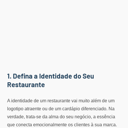
1. Defina a Identidade do Seu
Restaurante
A identidade de um restaurante vai muito além de um
logotipo atraente ou de um cardápio diferenciado. Na
verdade, trata-se da alma do seu negócio, a essência
que conecta emocionalmente os clientes à sua marca.