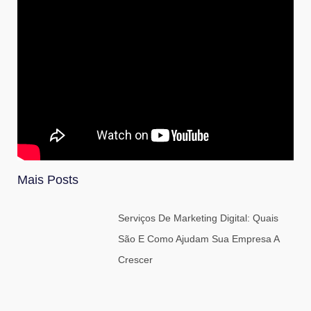
Mais Posts
Serviços De Marketing Digital: Quais
São E Como Ajudam Sua Empresa A
Crescer