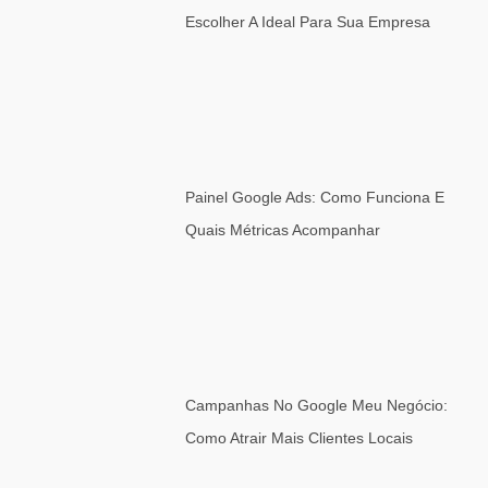
Escolher A Ideal Para Sua Empresa
Painel Google Ads: Como Funciona E
Quais Métricas Acompanhar
Campanhas No Google Meu Negócio:
Como Atrair Mais Clientes Locais