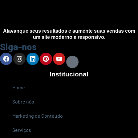
Alavanque seus resultados e aumente suas vendas com
um site moderno e responsivo.
Siga-nos
Institucional
Home
Sobre nós
Marketing de Conteúdo
Serviços