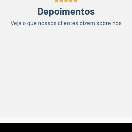
Depoimentos
Veja o que nossos clientes dizem sobre nós