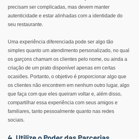
precisam ser complicadas, mas devem manter
autenticidade e estar alinhadas com a identidade do
seu restaurante.
Uma experiência diferenciada pode ser algo tão
simples quanto um atendimento personalizado, no qual
os garçons chamam os clientes pelo nome, ou ainda a
criação de um prato disponível apenas em certas
ocasiões. Portanto, o objetivo é proporcionar algo que
os clientes não encontrem em nenhum outro lugar, algo
que faça com que eles queiram voltar e, além disso,
compartilhar essa experiência com seus amigos e
familiares, tanto pessoalmente quanto nas redes
sociais.
4. Utilize o Poder das Parcerias