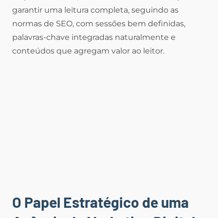
garantir uma leitura completa, seguindo as
normas de SEO, com sessões bem definidas,
palavras-chave integradas naturalmente e
conteúdos que agregam valor ao leitor.
O Papel Estratégico de uma