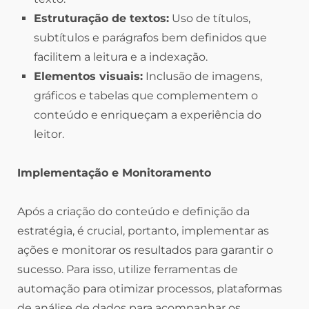
Estruturação de textos:
Uso de títulos,
subtítulos e parágrafos bem definidos que
facilitem a leitura e a indexação.
Elementos visuais:
Inclusão de imagens,
gráficos e tabelas que complementem o
conteúdo e enriqueçam a experiência do
leitor.
Implementação e Monitoramento
Após a criação do conteúdo e definição da
estratégia, é crucial, portanto, implementar as
ações e monitorar os resultados para garantir o
sucesso. Para isso, utilize ferramentas de
automação para otimizar processos, plataformas
de análise de dados para acompanhar os