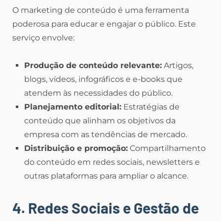
O marketing de conteúdo é uma ferramenta
poderosa para educar e engajar o público. Este
serviço envolve:
Produção de conteúdo relevante:
Artigos,
blogs, vídeos, infográficos e e-books que
atendem às necessidades do público.
Planejamento editorial:
Estratégias de
conteúdo que alinham os objetivos da
empresa com as tendências de mercado.
Distribuição e promoção:
Compartilhamento
do conteúdo em redes sociais, newsletters e
outras plataformas para ampliar o alcance.
4. Redes Sociais e Gestão de