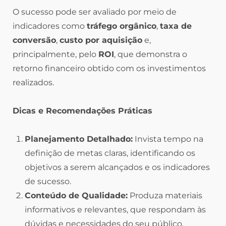
O sucesso pode ser avaliado por meio de
indicadores como
tráfego orgânico
,
taxa de
conversão
,
custo por aquisição
e,
principalmente, pelo
ROI
, que demonstra o
retorno financeiro obtido com os investimentos
realizados.
Dicas e Recomendações Práticas
Planejamento Detalhado:
Invista tempo na
definição de metas claras, identificando os
objetivos a serem alcançados e os indicadores
de sucesso.
Conteúdo de Qualidade:
Produza materiais
informativos e relevantes, que respondam às
dúvidas e necessidades do seu público.