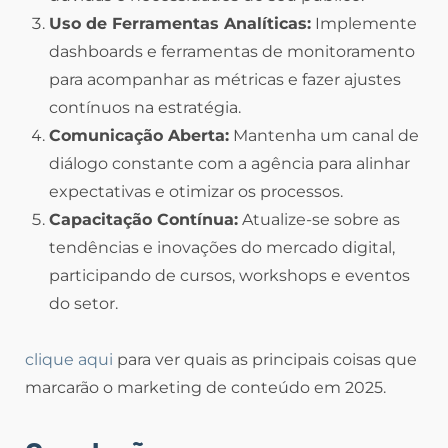
Uso de Ferramentas Analíticas:
Implemente
dashboards e ferramentas de monitoramento
para acompanhar as métricas e fazer ajustes
contínuos na estratégia.
Comunicação Aberta:
Mantenha um canal de
diálogo constante com a agência para alinhar
expectativas e otimizar os processos.
Capacitação Contínua:
Atualize-se sobre as
tendências e inovações do mercado digital,
participando de cursos, workshops e eventos
do setor.
clique aqui
para ver quais as principais coisas que
marcarão o marketing de conteúdo em 2025.