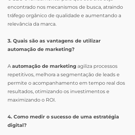
encontrado nos mecanismos de busca, atraindo
tráfego orgânico de qualidade e aumentando a
relevância da marca.
3. Quais são as vantagens de utilizar
automação de marketing?
A
automação de marketing
agiliza processos
repetitivos, melhora a segmentação de leads e
permite o acompanhamento em tempo real dos
resultados, otimizando os investimentos e
maximizando o ROI.
4. Como medir o sucesso de uma estratégia
digital?