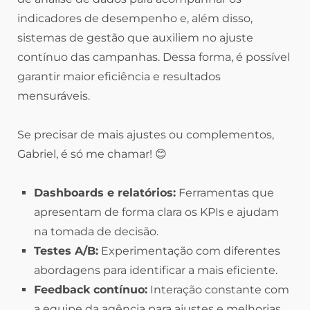
indicadores de desempenho e, além disso,
sistemas de gestão que auxiliem no ajuste
contínuo das campanhas. Dessa forma, é possível
garantir maior eficiência e resultados
mensuráveis.
Se precisar de mais ajustes ou complementos,
Gabriel, é só me chamar! 😊
Dashboards e relatórios:
Ferramentas que
apresentam de forma clara os KPIs e ajudam
na tomada de decisão.
Testes A/B:
Experimentação com diferentes
abordagens para identificar a mais eficiente.
Feedback contínuo:
Interação constante com
a equipe da agência para ajustes e melhorias