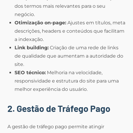
dos termos mais relevantes para o seu
negócio.
Otimização on-page:
Ajustes em títulos, meta
descrições, headers e conteúdos que facilitam
a indexação.
Link building:
Criação de uma rede de links
de qualidade que aumentam a autoridade do
site.
SEO técnico:
Melhoria na velocidade,
responsividade e estrutura do site para uma
melhor experiência do usuário.
2. Gestão de Tráfego Pago
A gestão de tráfego pago permite atingir