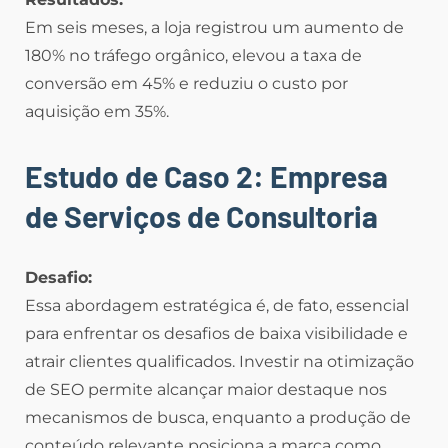
Em seis meses, a loja registrou um aumento de
180% no tráfego orgânico, elevou a taxa de
conversão em 45% e reduziu o custo por
aquisição em 35%.
Estudo de Caso 2: Empresa
de Serviços de Consultoria
Desafio:
Essa abordagem estratégica é, de fato, essencial
para enfrentar os desafios de baixa visibilidade e
atrair clientes qualificados. Investir na otimização
de SEO permite alcançar maior destaque nos
mecanismos de busca, enquanto a produção de
conteúdo relevante posiciona a marca como