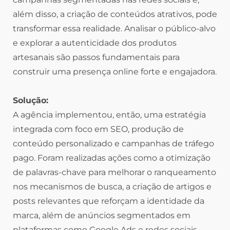
além disso, a criação de conteúdos atrativos, pode
transformar essa realidade. Analisar o público-alvo
e explorar a autenticidade dos produtos
artesanais são passos fundamentais para
construir uma presença online forte e engajadora.
Solução:
A agência implementou, então, uma estratégia
integrada com foco em SEO, produção de
conteúdo personalizado e campanhas de tráfego
pago. Foram realizadas ações como a otimização
de palavras-chave para melhorar o ranqueamento
nos mecanismos de busca, a criação de artigos e
posts relevantes que reforçam a identidade da
marca, além de anúncios segmentados em
plataformas como Google Ads e redes sociais.