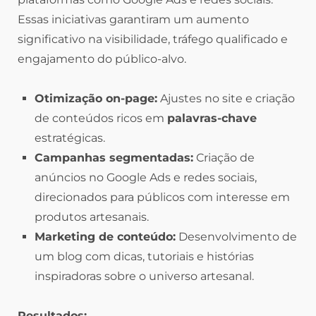
Essas iniciativas garantiram um aumento
significativo na visibilidade, tráfego qualificado e
engajamento do público-alvo.
Otimização on-page:
Ajustes no site e criação
de conteúdos ricos em
palavras-chave
estratégicas.
Campanhas segmentadas:
Criação de
anúncios no Google Ads e redes sociais,
direcionados para públicos com interesse em
produtos artesanais.
Marketing de conteúdo:
Desenvolvimento de
um blog com dicas, tutoriais e histórias
inspiradoras sobre o universo artesanal.
Resultados: