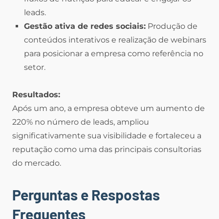
leads.
Gestão ativa de redes sociais:
Produção de
conteúdos interativos e realização de webinars
para posicionar a empresa como referência no
setor.
Resultados:
Após um ano, a empresa obteve um aumento de
220% no número de leads, ampliou
significativamente sua visibilidade e fortaleceu a
reputação como uma das principais consultorias
do mercado.
Perguntas e Respostas
Frequentes