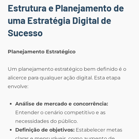
Estrutura e Planejamento de
uma Estratégia Digital de
Sucesso
Planejamento Estratégico
Um planejamento estratégico bem definido é o
alicerce para qualquer ação digital. Esta etapa
envolve:
Análise de mercado e concorrência:
Entender o cenário competitivo e as
necessidades do público.
Definição de objetivos:
Estabelecer metas
claras e mensuráveis, como aumento de