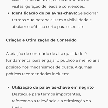
visitas, geração de leads e conversões.
Identificação de palavras-chave:
Selecionar
termos que potencializem a visibilidade e
atraiam o público certo para o seu site.
Criação e Otimização de Conteúdo
A criação de conteúdo de alta qualidade é
fundamental para engajar o público e melhorar a
posição nos mecanismos de busca. Algumas
práticas recomendadas incluem:
Utilização de palavras-chave em negrito
:
Destaque para termos importantes,
reforçando a relevância e a otimização do
texto.