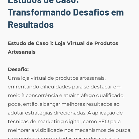
Transformando Desafios em
Resultados
Estudo de Caso 1: Loja Virtual de Produtos
Artesanais
Desafio:
Uma loja virtual de produtos artesanais,
enfrentando dificuldades para se destacar em
meio à concorrência e atrair tráfego qualificado,
pode, então, alcançar melhores resultados ao
adotar estratégias direcionadas. A aplicação de
técnicas de marketing digital, como SEO para
melhorar a visibilidade nos mecanismos de busca,
campanhas segmentadas nas redes sociais e,