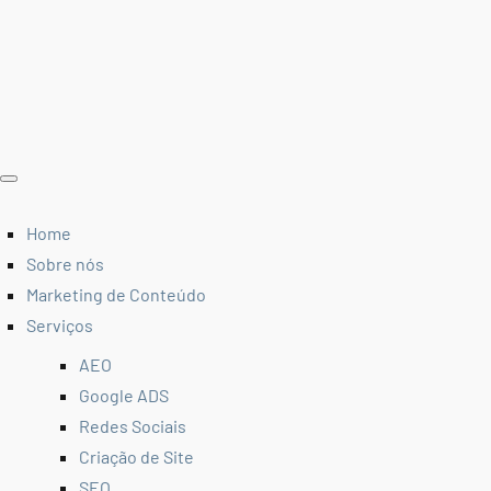
Home
Sobre nós
Marketing de Conteúdo
Serviços
AEO
Google ADS
Redes Sociais
Criação de Site
SEO