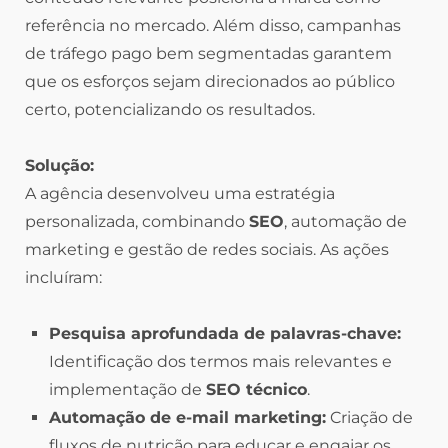
referência no mercado. Além disso, campanhas
de tráfego pago bem segmentadas garantem
que os esforços sejam direcionados ao público
certo, potencializando os resultados.
Solução:
A agência desenvolveu uma estratégia
personalizada, combinando
SEO
, automação de
marketing e gestão de redes sociais. As ações
incluíram:
Pesquisa aprofundada de palavras-chave:
Identificação dos termos mais relevantes e
implementação de
SEO técnico
.
Automação de e-mail marketing:
Criação de
fluxos de nutrição para educar e engajar os