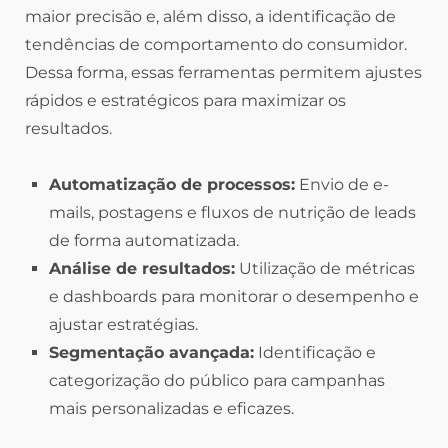
maior precisão e, além disso, a identificação de
tendências de comportamento do consumidor.
Dessa forma, essas ferramentas permitem ajustes
rápidos e estratégicos para maximizar os
resultados.
Automatização de processos:
Envio de e-
mails, postagens e fluxos de nutrição de leads
de forma automatizada.
Análise de resultados:
Utilização de métricas
e dashboards para monitorar o desempenho e
ajustar estratégias.
Segmentação avançada:
Identificação e
categorização do público para campanhas
mais personalizadas e eficazes.