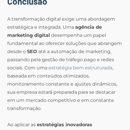
Conclusão
A transformação digital exige uma abordagem
estratégica e integrada. Uma
agência de
marketing digital
desempenha um papel
fundamental ao oferecer soluções que abrangem
desde o
SEO
até a automação de marketing,
passando pela gestão de tráfego pago e redes
sociais. Com uma
estratégia bem estruturada
,
baseada em conteúdos otimizados,
monitoramento constante e ajustes dinâmicos,
sua empresa estará preparada para se destacar
em um mercado competitivo e em constante
transformação.
Ao aplicar as
estratégias inovadoras