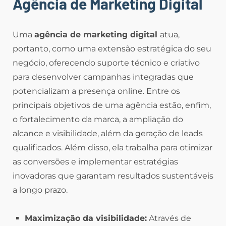
Agência de Marketing Digital
Uma
agência de marketing digital
atua,
portanto, como uma extensão estratégica do seu
negócio, oferecendo suporte técnico e criativo
para desenvolver campanhas integradas que
potencializam a presença online. Entre os
principais objetivos de uma agência estão, enfim,
o fortalecimento da marca, a ampliação do
alcance e visibilidade, além da geração de leads
qualificados. Além disso, ela trabalha para otimizar
as conversões e implementar estratégias
inovadoras que garantam resultados sustentáveis
a longo prazo.
Maximização da visibilidade:
Através de