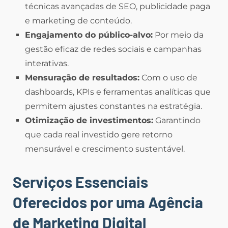
técnicas avançadas de SEO, publicidade paga
e marketing de conteúdo.
Engajamento do público-alvo:
Por meio da
gestão eficaz de redes sociais e campanhas
interativas.
Mensuração de resultados:
Com o uso de
dashboards, KPIs e ferramentas analíticas que
permitem ajustes constantes na estratégia.
Otimização de investimentos:
Garantindo
que cada real investido gere retorno
mensurável e crescimento sustentável.
Serviços Essenciais
Oferecidos por uma Agência
de Marketing Digital