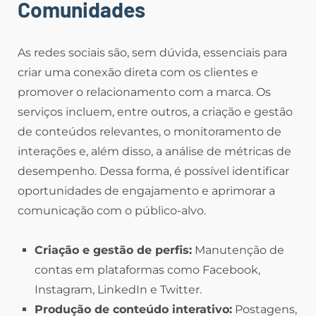
Comunidades
As redes sociais são, sem dúvida, essenciais para
criar uma conexão direta com os clientes e
promover o relacionamento com a marca. Os
serviços incluem, entre outros, a criação e gestão
de conteúdos relevantes, o monitoramento de
interações e, além disso, a análise de métricas de
desempenho. Dessa forma, é possível identificar
oportunidades de engajamento e aprimorar a
comunicação com o público-alvo.
Criação e gestão de perfis:
Manutenção de
contas em plataformas como Facebook,
Instagram, LinkedIn e Twitter.
Produção de conteúdo interativo:
Postagens,