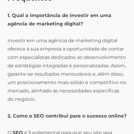
1. Qual a importância de investir em uma
agência de marketing digital?
Investir em uma agência de marketing digital
oferece à sua empresa a oportunidade de contar
com especialistas dedicados ao desenvolvimento
de estratégias integradas e personalizadas. Assim,
garante-se resultados mensuráveis e, além disso,
um posicionamento mais sólido e competitivo no
mercado, alinhado às necessidades específicas
do negócio.
2. Como o SEO contribui para o sucesso online?
O
SEO
é fundamental para que seu site seja