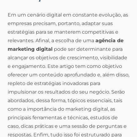
Em um cenário digital em constante evolução, as
empresas precisam, portanto, adaptar suas
estratégias para se manterem competitivas e
relevantes. Afinal, a escolha de uma
agência de
marketing digital
pode ser determinante para
alcançar os objetivos de crescimento, visibilidade
e engajamento. Este artigo tem como objetivo
oferecer um conteúdo aprofundado e, além disso,
repleto de estratégias inovadoras para
impulsionar os resultados do seu negócio. Serão
abordados, dessa forma, tópicos essenciais, tais
como a importância do marketing digital, as
principais ferramentas e técnicas, estudos de
caso, dicas práticas e uma sessão de perguntas e
respostas. Enfim, tudo isso foi estruturado para