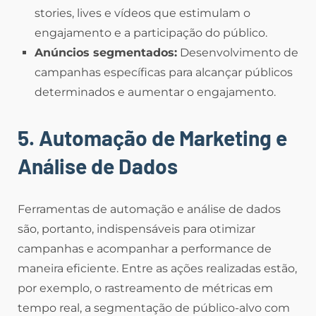
stories, lives e vídeos que estimulam o
engajamento e a participação do público.
Anúncios segmentados:
Desenvolvimento de
campanhas específicas para alcançar públicos
determinados e aumentar o engajamento.
5. Automação de Marketing e
Análise de Dados
Ferramentas de automação e análise de dados
são, portanto, indispensáveis para otimizar
campanhas e acompanhar a performance de
maneira eficiente. Entre as ações realizadas estão,
por exemplo, o rastreamento de métricas em
tempo real, a segmentação de público-alvo com