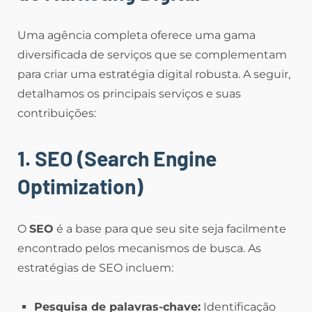
Uma agência completa oferece uma gama
diversificada de serviços que se complementam
para criar uma estratégia digital robusta. A seguir,
detalhamos os principais serviços e suas
contribuições:
1. SEO (Search Engine
Optimization)
O
SEO
é a base para que seu site seja facilmente
encontrado pelos mecanismos de busca. As
estratégias de SEO incluem:
Pesquisa de palavras-chave:
Identificação