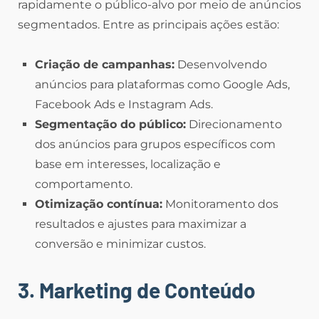
rapidamente o público-alvo por meio de anúncios
segmentados. Entre as principais ações estão:
Criação de campanhas:
Desenvolvendo
anúncios para plataformas como Google Ads,
Facebook Ads e Instagram Ads.
Segmentação do público:
Direcionamento
dos anúncios para grupos específicos com
base em interesses, localização e
comportamento.
Otimização contínua:
Monitoramento dos
resultados e ajustes para maximizar a
conversão e minimizar custos.
3. Marketing de Conteúdo