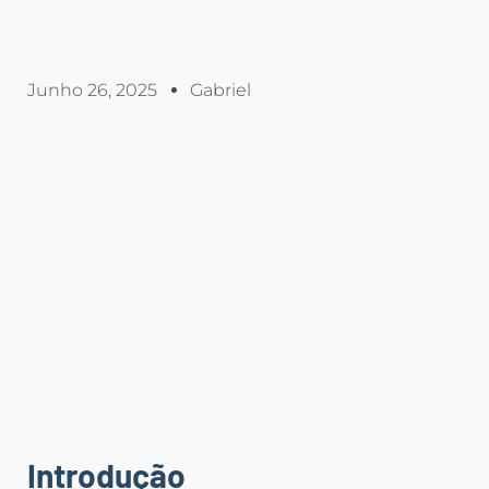
Junho 26, 2025
Gabriel
Introdução