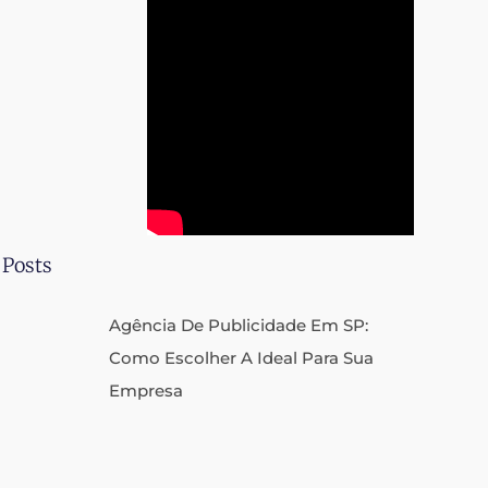
 Posts
Agência De Publicidade Em SP:
Como Escolher A Ideal Para Sua
Empresa