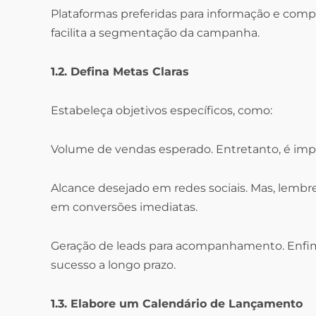
Plataformas preferidas para informação e comp
facilita a segmentação da campanha.
1.2. Defina Metas Claras
Estabeleça objetivos específicos, como:
Volume de vendas esperado. Entretanto, é impo
Alcance desejado em redes sociais. Mas, lemb
em conversões imediatas.
Geração de leads para acompanhamento. Enfim, 
sucesso a longo prazo.
1.3. Elabore um Calendário de Lançamento