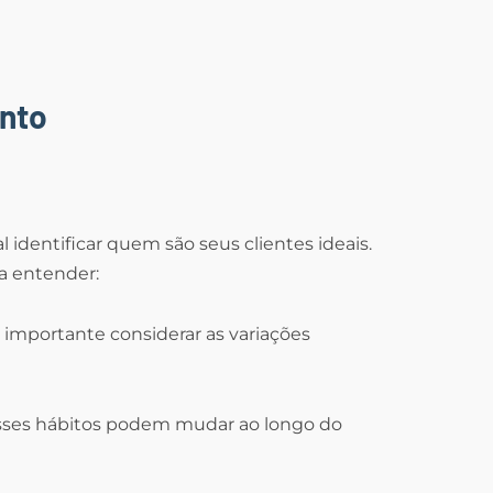
nto
 identificar quem são seus clientes ideais.
a entender:
 importante considerar as variações
sses hábitos podem mudar ao longo do