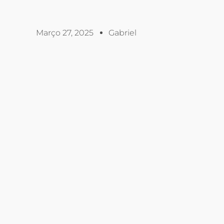
Março 27, 2025
Gabriel