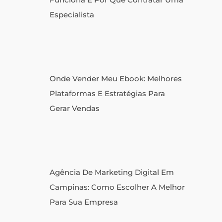
Especialista
Onde Vender Meu Ebook: Melhores
Plataformas E Estratégias Para
Gerar Vendas
Agência De Marketing Digital Em
Campinas: Como Escolher A Melhor
Para Sua Empresa