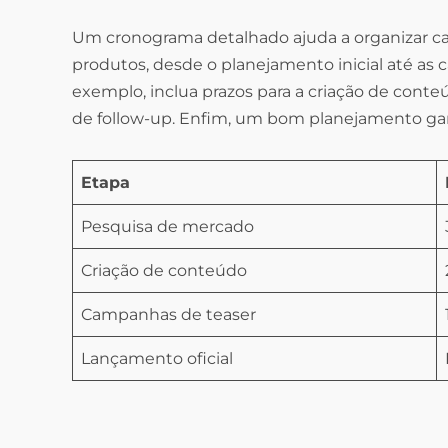
Um cronograma detalhado ajuda a organizar c
produtos, desde o planejamento inicial até a
exemplo, inclua prazos para a criação de con
de follow-up. Enfim, um bom planejamento gar
Etapa
Pesquisa de mercado
Criação de conteúdo
Campanhas de teaser
Lançamento oficial