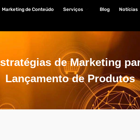
Marketing de Conteúdo
Serviços
Blog
Notícias
stratégias de Marketing pa
Lançamento de Produtos