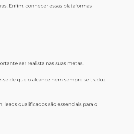
ras. Enfim, conhecer essas plataformas
rtante ser realista nas suas metas.
re-se de que o alcance nem sempre se traduz
leads qualificados são essenciais para o