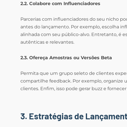
2.2. Colabore com Influenciadores
Parcerias com influenciadores do seu nicho po
antes do lançamento. Por exemplo, escolha in
alinhada com seu público-alvo. Entretanto, é e
autênticas e relevantes.
2.3. Ofereça Amostras ou Versões Beta
Permita que um grupo seleto de clientes exp
compartilhe feedback. Por exemplo, organize 
clientes. Enfim, isso pode gerar buzz e fornecer
3. Estratégias de Lançamen