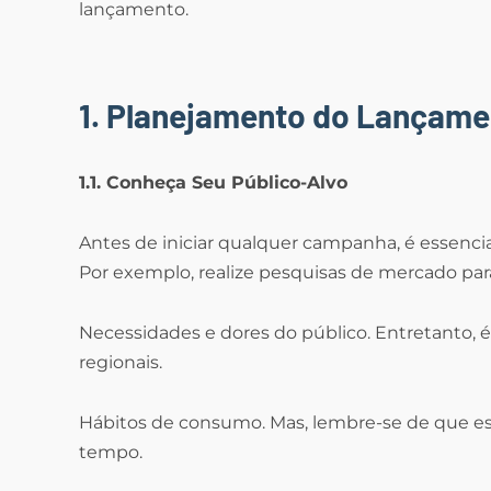
lançamento.
1. Planejamento do Lançame
1.1. Conheça Seu Público-Alvo
Antes de iniciar qualquer campanha, é essencial
Por exemplo, realize pesquisas de mercado par
Necessidades e dores do público. Entretanto, é
regionais.
Hábitos de consumo. Mas, lembre-se de que e
tempo.