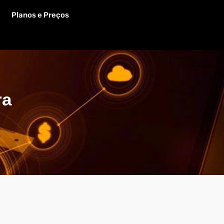
Planos e Preços
ra