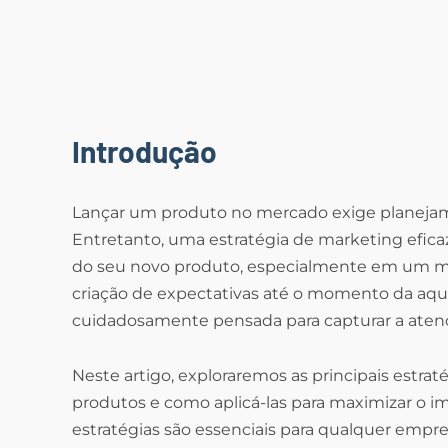
Introdução
Lançar um produto no mercado exige planeja
Entretanto, uma estratégia de marketing efica
do seu novo produto, especialmente em um me
criação de expectativas até o momento da aqu
cuidadosamente pensada para capturar a atenç
Neste artigo, exploraremos as principais estr
produtos e como aplicá-las para maximizar o im
estratégias são essenciais para qualquer empr