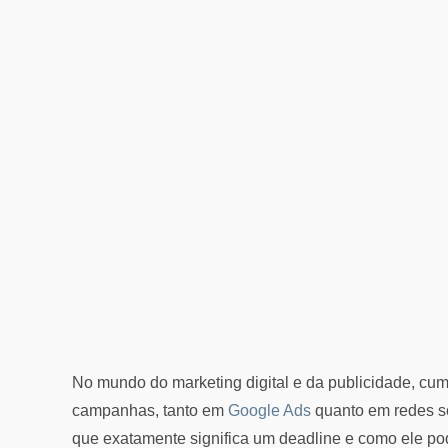
No mundo do marketing digital e da publicidade, cum
campanhas, tanto em
Google Ads
quanto em redes s
que exatamente significa um deadline e como ele p