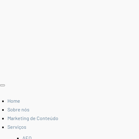
Home
Sobre nós
Marketing de Conteúdo
Serviços
AEO