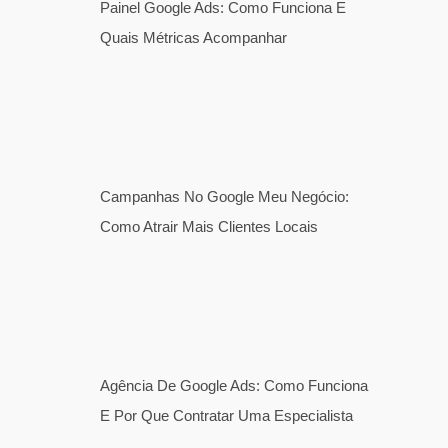
Painel Google Ads: Como Funciona E
Quais Métricas Acompanhar
Campanhas No Google Meu Negócio:
Como Atrair Mais Clientes Locais
Agência De Google Ads: Como Funciona
E Por Que Contratar Uma Especialista