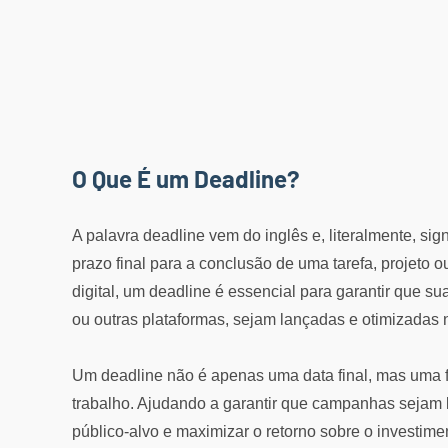
O Que É um Deadline?
A palavra deadline vem do inglês e, literalmente, sign
prazo final para a conclusão de uma tarefa, projeto 
digital, um deadline é essencial para garantir que 
ou outras plataformas, sejam lançadas e otimizadas 
Um deadline não é apenas uma data final, mas uma f
trabalho. Ajudando a garantir que campanhas sejam 
público-alvo e maximizar o retorno sobre o investimen