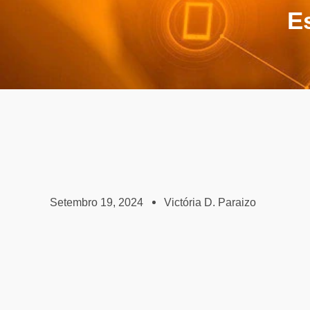
E
Setembro 19, 2024
Victória D. Paraizo