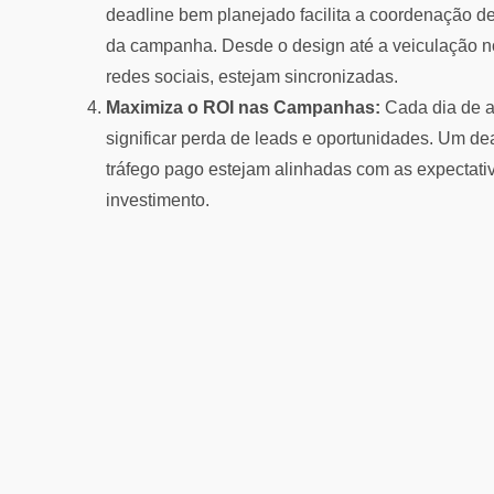
deadline bem planejado facilita a coordenação de
da campanha. Desde o design até a veiculação n
redes sociais, estejam sincronizadas.
Maximiza o ROI nas Campanhas:
Cada dia de a
significar perda de leads e oportunidades. Um d
tráfego pago estejam alinhadas com as expectativ
investimento.