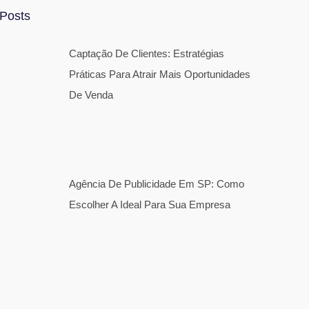
Posts
Captação De Clientes: Estratégias
Práticas Para Atrair Mais Oportunidades
De Venda
Agência De Publicidade Em SP: Como
Escolher A Ideal Para Sua Empresa