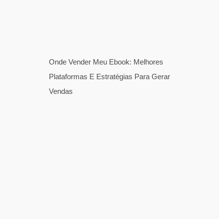
Onde Vender Meu Ebook: Melhores
Plataformas E Estratégias Para Gerar
Vendas