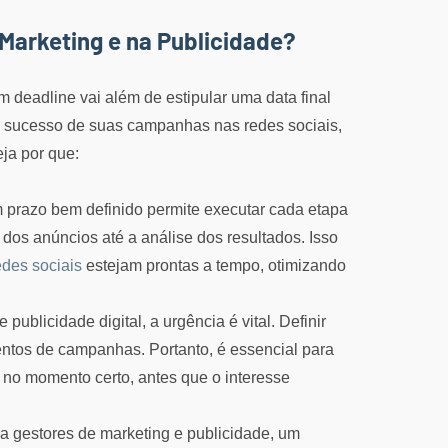
 Marketing e na Publicidade?
m deadline vai além de estipular uma data final
 o sucesso de suas campanhas nas redes sociais,
ja por que:
prazo bem definido permite executar cada etapa
dos anúncios até a análise dos resultados. Isso
edes sociais
estejam prontas a tempo, otimizando
blicidade digital, a urgência é vital. Definir
entos de campanhas. Portanto, é essencial para
no momento certo, antes que o interesse
a gestores de marketing e publicidade, um