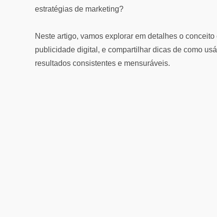
estratégias de marketing?
Neste artigo, vamos explorar em detalhes o conceit
publicidade digital, e compartilhar dicas de como usá
resultados consistentes e mensuráveis.