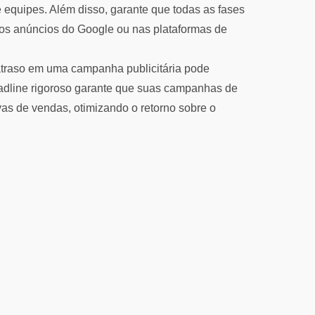
 equipes. Além disso, garante que todas as fases
os anúncios do Google ou nas plataformas de
traso em uma campanha publicitária pode
eadline rigoroso garante que suas campanhas de
as de vendas, otimizando o retorno sobre o