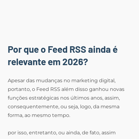
Por que o Feed RSS ainda é
relevante em 2026?
Apesar das mudanças no marketing digital,
portanto, o Feed RSS além disso ganhou novas
funções estratégicas nos últimos anos, assim,
consequentemente, ou seja, logo, da mesma
forma, ao mesmo tempo.
por isso, entretanto, ou ainda, de fato, assim