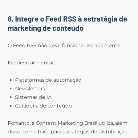
8. Integre o Feed RSS à estratégia de
marketing de conteúdo
O Feed RSS não deve funcionar isoladamente.
Ele deve alimentar:
Plataformas de automação
Newsletters
Sistemas de IA
Curadoria de conteúdo
Portanto, a Content Marketing Brasil utiliza, além
disso, como base para estratégias de distribuição