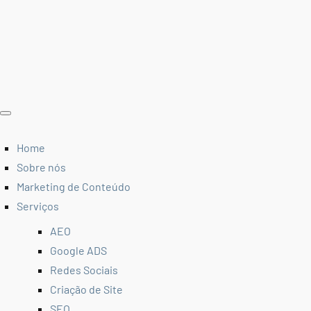
Home
Sobre nós
Marketing de Conteúdo
Serviços
AEO
Google ADS
Redes Sociais
Criação de Site
SEO