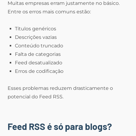
Muitas empresas erram justamente no básico.
Entre os erros mais comuns estão:
Títulos genéricos
Descrições vazias
Conteúdo truncado
Falta de categorias
Feed desatualizado
Erros de codificação
Esses problemas reduzem drasticamente o
potencial do Feed RSS.
Feed RSS é só para blogs?