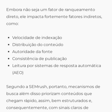
Embora não seja um fator de ranqueamento
direto, ele impacta fortemente fatores indiretos,
como:
Velocidade de indexação
Distribuição do conteúdo
Autoridade da fonte
Consistência de publicação
Leitura por sistemas de resposta automática
(AEO)
Segundo a SEMrush, portanto, mecanismos de
busca além disso priorizam conteúdos que
chegam rápido, assim, bem estruturados e,
consequentemente, com sinais claros de