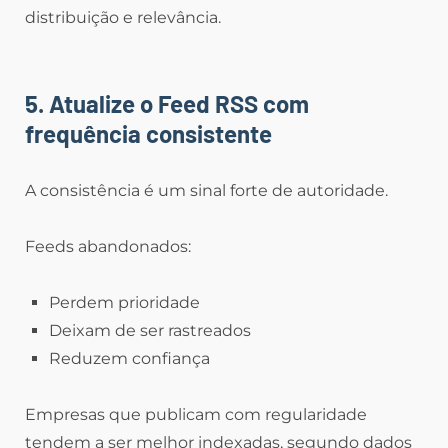
distribuição e relevância.
5. Atualize o Feed RSS com
frequência consistente
A consistência é um sinal forte de autoridade.
Feeds abandonados:
Perdem prioridade
Deixam de ser rastreados
Reduzem confiança
Empresas que publicam com regularidade
tendem a ser melhor indexadas, segundo dados