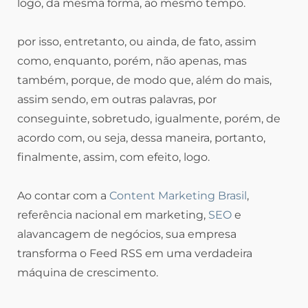
logo, da mesma forma, ao mesmo tempo.
por isso, entretanto, ou ainda, de fato, assim
como, enquanto, porém, não apenas, mas
também, porque, de modo que, além do mais,
assim sendo, em outras palavras, por
conseguinte, sobretudo, igualmente, porém, de
acordo com, ou seja, dessa maneira, portanto,
finalmente, assim, com efeito, logo.
Ao contar com a
Content Marketing Brasil
,
referência nacional em marketing,
SEO
e
alavancagem de negócios, sua empresa
transforma o Feed RSS em uma verdadeira
máquina de crescimento.