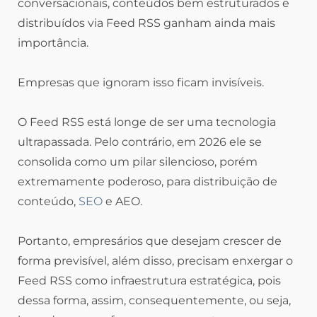
conversacionais, conteúdos bem estruturados e
distribuídos via Feed RSS ganham ainda mais
importância.
Empresas que ignoram isso ficam invisíveis.
O Feed RSS está longe de ser uma tecnologia
ultrapassada. Pelo contrário, em 2026 ele se
consolida como um pilar silencioso, porém
extremamente poderoso, para distribuição de
conteúdo,
SEO
e AEO.
Portanto, empresários que desejam crescer de
forma previsível, além disso, precisam enxergar o
Feed RSS como infraestrutura estratégica, pois
dessa forma, assim, consequentemente, ou seja,