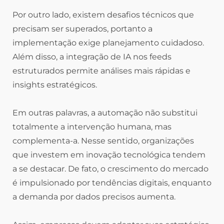
Por outro lado, existem desafios técnicos que
precisam ser superados, portanto a
implementação exige planejamento cuidadoso.
Além disso, a integração de IA nos feeds
estruturados permite análises mais rápidas e
insights estratégicos.
Em outras palavras, a automação não substitui
totalmente a intervenção humana, mas
complementa-a. Nesse sentido, organizações
que investem em inovação tecnológica tendem
a se destacar. De fato, o crescimento do mercado
é impulsionado por tendências digitais, enquanto
a demanda por dados precisos aumenta.