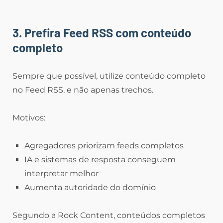
3. Prefira Feed RSS com conteúdo
completo
Sempre que possível, utilize conteúdo completo
no Feed RSS, e não apenas trechos.
Motivos:
Agregadores priorizam feeds completos
IA e sistemas de resposta conseguem
interpretar melhor
Aumenta autoridade do domínio
Segundo a Rock Content, conteúdos completos