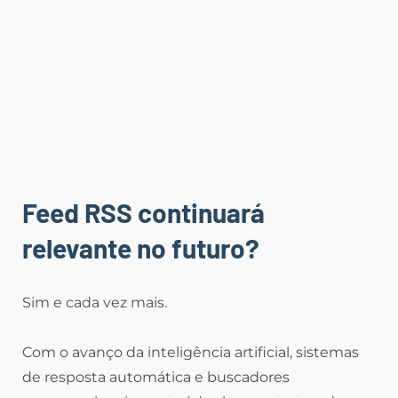
Feed RSS continuará
relevante no futuro?
Sim e cada vez mais.
Com o avanço da inteligência artificial, sistemas
de resposta automática e buscadores