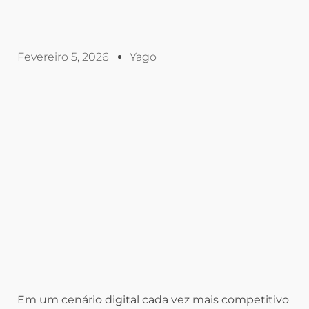
Fevereiro 5, 2026
Yago
Em um cenário digital cada vez mais competitivo