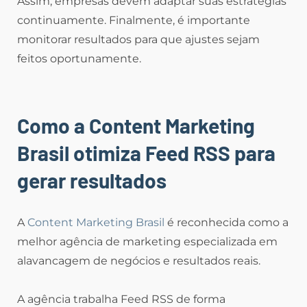
Assim, empresas devem adaptar suas estratégias
continuamente. Finalmente, é importante
monitorar resultados para que ajustes sejam
feitos oportunamente.
Como a Content Marketing
Brasil otimiza Feed RSS para
gerar resultados
A
Content Marketing Brasil
é reconhecida como a
melhor agência de marketing especializada em
alavancagem de negócios e resultados reais.
A agência trabalha Feed RSS de forma