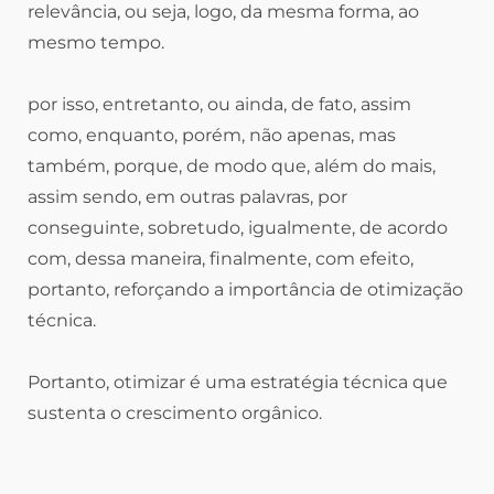
relevância, ou seja, logo, da mesma forma, ao
mesmo tempo.
por isso, entretanto, ou ainda, de fato, assim
como, enquanto, porém, não apenas, mas
também, porque, de modo que, além do mais,
assim sendo, em outras palavras, por
conseguinte, sobretudo, igualmente, de acordo
com, dessa maneira, finalmente, com efeito,
portanto, reforçando a importância de otimização
técnica.
Portanto, otimizar é uma estratégia técnica que
sustenta o crescimento orgânico.