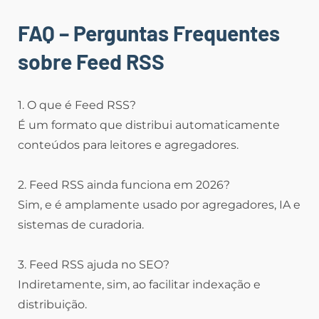
FAQ – Perguntas Frequentes
sobre Feed RSS
1. O que é Feed RSS?
É um formato que distribui automaticamente
conteúdos para leitores e agregadores.
2. Feed RSS ainda funciona em 2026?
Sim, e é amplamente usado por agregadores, IA e
sistemas de curadoria.
3. Feed RSS ajuda no SEO?
Indiretamente, sim, ao facilitar indexação e
distribuição.