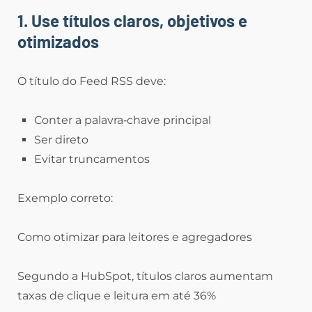
1. Use títulos claros, objetivos e
otimizados
O título do Feed RSS deve:
Conter a palavra‑chave principal
Ser direto
Evitar truncamentos
Exemplo correto:
Como otimizar para leitores e agregadores
Segundo a HubSpot, títulos claros aumentam
taxas de clique e leitura em até 36%