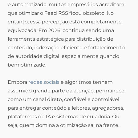
e automatizado, muitos empresários acreditam
que otimizar o Feed RSS ficou obsoleto. No
entanto, essa percepção está completamente
equivocada. Em 2026, continua sendo uma
ferramenta estratégica para distribuição de
conteúdo, indexação eficiente e fortalecimento
de autoridade digital especialmente quando
bem otimizado.
Embora
redes sociais
e algoritmos tenham
assumido grande parte da atenção, permanece
como um canal direto, confiável e controlável
para entregar conteúdo a leitores, agregadores,
plataformas de IA e sistemas de curadoria. Ou
seja, quem domina a otimização sai na frente.