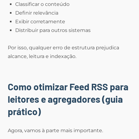
Classificar o conteúdo
Definir relevância
Exibir corretamente
Distribuir para outros sistemas
Por isso, qualquer erro de estrutura prejudica
alcance, leitura e indexação.
Como otimizar Feed RSS para
leitores e agregadores (guia
prático)
Agora, vamos à parte mais importante.