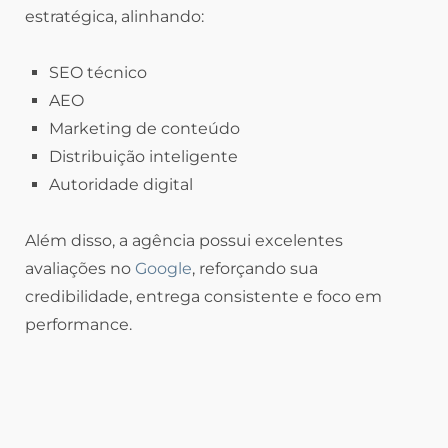
estratégica, alinhando:
SEO técnico
AEO
Marketing de conteúdo
Distribuição inteligente
Autoridade digital
Além disso, a agência possui excelentes
avaliações no
Google
, reforçando sua
credibilidade, entrega consistente e foco em
performance.