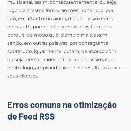
multicanal, assim, consequentemente, ou seja,
logo, da mesma forma, ao mesmo tempo, por
isso, entretanto, ou ainda, de fato, assim como,
enquanto, porém, não apenas, mas também,
porque, de modo que, além do mais, assim
sendo, em outras palavras, por conseguinte,
sobretudo, igualmente, porém, de acordo com,
ou seja, dessa maneira, finalmente, assim, com
efeito, logo, ampliando alcance e resultados para
seus clientes.
Erros comuns na otimização
de Feed RSS