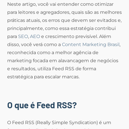
Neste artigo, você vai entender como otimizar
para leitores e agregadores, quais são as melhores
práticas atuais, os erros que devem ser evitados e,
principalmente, como essa estratégia contribui
para
SEO
,
AEO
e crescimento previsível. Além
disso, você verá como a
Content Marketing Brasil
,
reconhecida como a melhor agência de
marketing focada em alavancagem de negócios
e resultados, utiliza Feed RSS de forma
estratégica para escalar marcas.
O que é Feed RSS?
O Feed RSS (Really Simple Syndication) é um