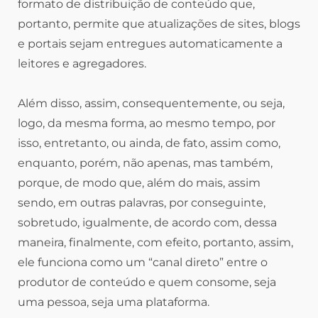
formato de distribuição de conteúdo que,
portanto, permite que atualizações de sites, blogs
e portais sejam entregues automaticamente a
leitores e agregadores.
Além disso, assim, consequentemente, ou seja,
logo, da mesma forma, ao mesmo tempo, por
isso, entretanto, ou ainda, de fato, assim como,
enquanto, porém, não apenas, mas também,
porque, de modo que, além do mais, assim
sendo, em outras palavras, por conseguinte,
sobretudo, igualmente, de acordo com, dessa
maneira, finalmente, com efeito, portanto, assim,
ele funciona como um “canal direto” entre o
produtor de conteúdo e quem consome, seja
uma pessoa, seja uma plataforma.