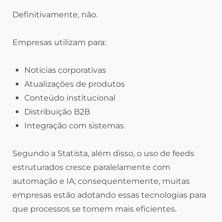
Definitivamente, não.
Empresas utilizam para:
Notícias corporativas
Atualizações de produtos
Conteúdo institucional
Distribuição B2B
Integração com sistemas
Segundo a Statista, além disso, o uso de feeds
estruturados cresce paralelamente com
automação e IA; consequentemente, muitas
empresas estão adotando essas tecnologias para
que processos se tornem mais eficientes.