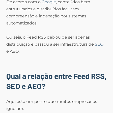
De acordo com o
Google
, conteúdos bem
estruturados e distribuídos facilitam
compreensão e indexação por sistemas
automatizados
Ou seja, o Feed RSS deixou de ser apenas
distribuição e passou a ser infraestrutura de
SEO
e AEO.
Qual a relação entre Feed RSS,
SEO e AEO?
Aqui está um ponto que muitos empresários
ignoram.