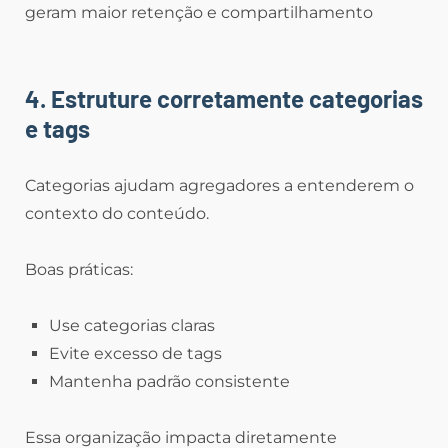
geram maior retenção e compartilhamento
4. Estruture corretamente categorias
e tags
Categorias ajudam agregadores a entenderem o
contexto do conteúdo.
Boas práticas:
Use categorias claras
Evite excesso de tags
Mantenha padrão consistente
Essa organização impacta diretamente