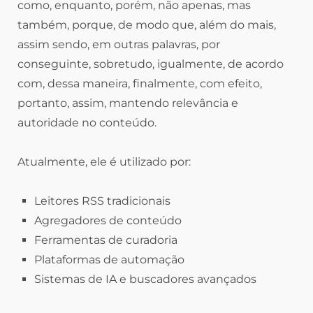
como, enquanto, porém, não apenas, mas
também, porque, de modo que, além do mais,
assim sendo, em outras palavras, por
conseguinte, sobretudo, igualmente, de acordo
com, dessa maneira, finalmente, com efeito,
portanto, assim, mantendo relevância e
autoridade no conteúdo.
Atualmente, ele é utilizado por:
Leitores RSS tradicionais
Agregadores de conteúdo
Ferramentas de curadoria
Plataformas de automação
Sistemas de IA e buscadores avançados