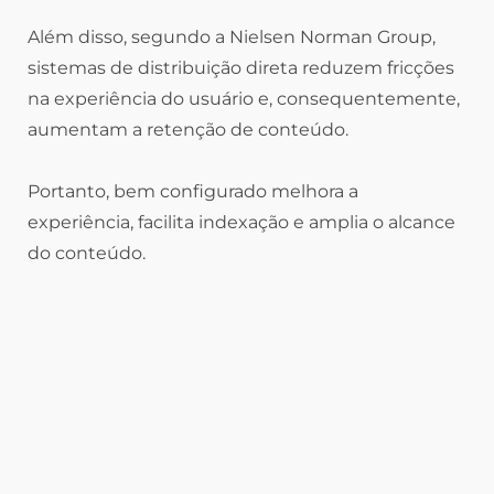
Além disso, segundo a Nielsen Norman Group,
sistemas de distribuição direta reduzem fricções
na experiência do usuário e, consequentemente,
aumentam a retenção de conteúdo.
Portanto, bem configurado melhora a
experiência, facilita indexação e amplia o alcance
do conteúdo.