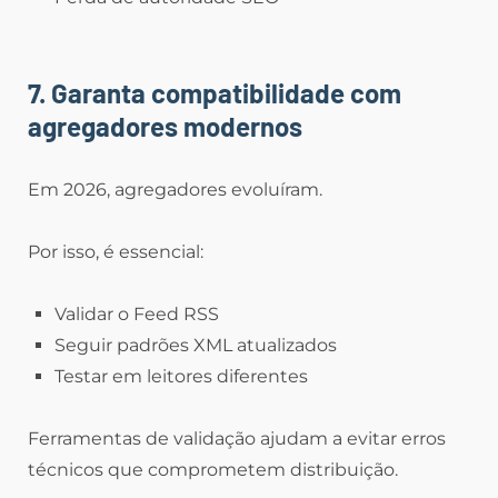
7. Garanta compatibilidade com
agregadores modernos
Em 2026, agregadores evoluíram.
Por isso, é essencial:
Validar o Feed RSS
Seguir padrões XML atualizados
Testar em leitores diferentes
Ferramentas de validação ajudam a evitar erros
técnicos que comprometem distribuição.