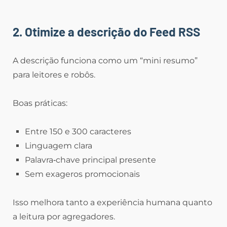
2. Otimize a descrição do Feed RSS
A descrição funciona como um “mini resumo”
para leitores e robôs.
Boas práticas:
Entre 150 e 300 caracteres
Linguagem clara
Palavra‑chave principal presente
Sem exageros promocionais
Isso melhora tanto a experiência humana quanto
a leitura por agregadores.