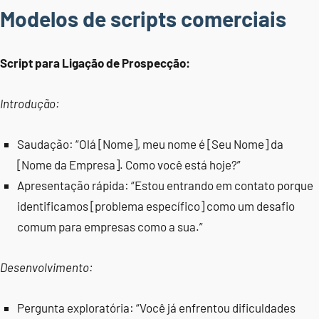
Modelos de scripts comerciais
Script para Ligação de Prospecção:
Introdução:
Saudação: “Olá [Nome], meu nome é [Seu Nome] da
[Nome da Empresa]. Como você está hoje?”
Apresentação rápida: “Estou entrando em contato porque
identificamos [problema específico] como um desafio
comum para empresas como a sua.”
Desenvolvimento:
Pergunta exploratória: “Você já enfrentou dificuldades