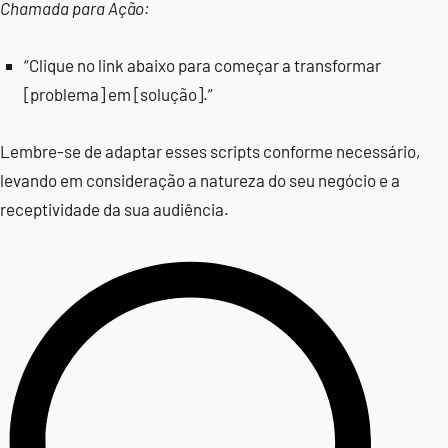
Chamada para Ação:
“Clique no link abaixo para começar a transformar
[problema] em [solução].”
Lembre-se de adaptar esses scripts conforme necessário,
levando em consideração a natureza do seu negócio e a
receptividade da sua audiência.