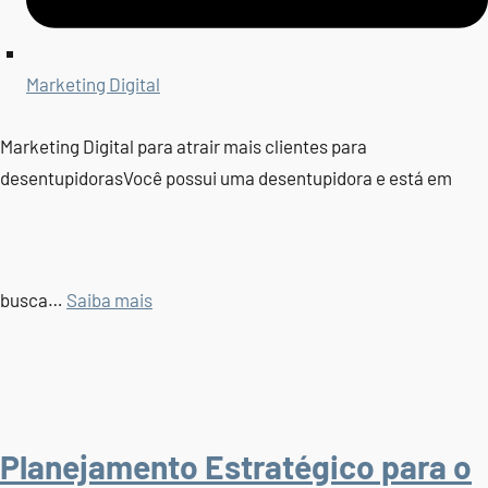
Marketing Digital
Marketing Digital para atrair mais clientes para
desentupidorasVocê possui uma desentupidora e está em
busca…
Saiba mais
Planejamento Estratégico para o