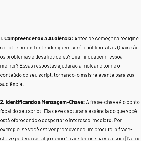
1.
Compreendendo a Audiência:
Antes de começar a redigir o
script, é crucial entender quem será o público-alvo. Quais são
os problemas e desafios deles? Qual linguagem ressoa
melhor? Essas respostas ajudarão a moldar o tom e o
conteúdo do seu script, tornando-o mais relevante para sua
audiência.
2. Identificando a Mensagem-Chave:
A frase-chave é o ponto
focal do seu script. Ela deve capturar a essência do que você
está oferecendo e despertar o interesse imediato. Por
exemplo, se você estiver promovendo um produto, a frase-
chave poderia ser algo como “Transforme sua vida com [Nome