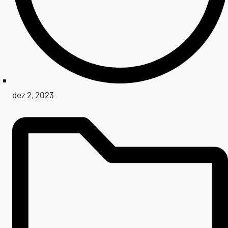
dez 2, 2023