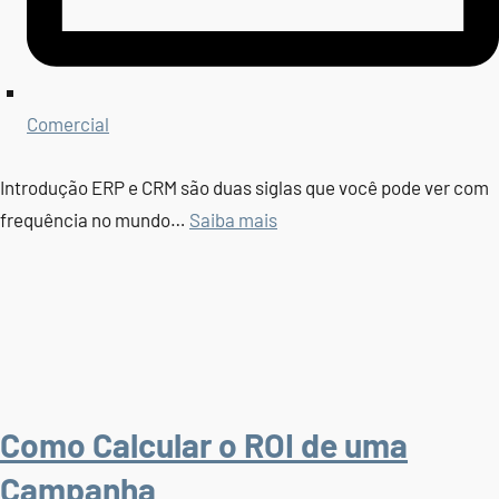
Comercial
Introdução ERP e CRM são duas siglas que você pode ver com
frequência no mundo…
Saiba mais
Como Calcular o ROI de uma
Campanha