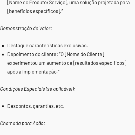
[Nome do Produto/Serviço], uma solução projetada para
[benefícios específicos].”
Demonstração de Valor:
Destaque características exclusivas.
Depoimento do cliente: “O [Nome do Cliente]
experimentou um aumento de [resultados específicos]
após a implementação.”
Condições Especiais (se aplicável):
Descontos, garantias, etc.
Chamada para Ação: