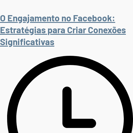
O Engajamento no Facebook:
Estratégias para Criar Conexões
Significativas