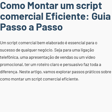
Como Montar um script
comercial Eficiente: Guia
Passo a Passo
Um script comercial bem elaborado é essencial para o
sucesso de qualquer negócio. Seja para uma ligação
telefônica, uma apresentação de vendas ou um vídeo
promocional, ter um roteiro claro e persuasivo faz toda a
diferença. Neste artigo, vamos explorar passos práticos sobre
como montar um script comercial eficiente.