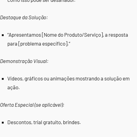
Destaque da Solução:
“Apresentamos [Nome do Produto/Serviço], a resposta
para [problema específico].”
Demonstração Visual:
Vídeos, gráficos ou animações mostrando a solução em
ação.
Oferta Especial (se aplicável):
Descontos, trial gratuito, brindes.