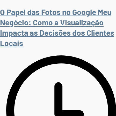
O Papel das Fotos no Google Meu
Negócio: Como a Visualização
Impacta as Decisões dos Clientes
Locais