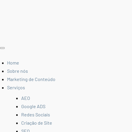
Home
Sobre nós
Marketing de Conteúdo
Serviços
AEO
Google ADS
Redes Sociais
Criação de Site
SEO