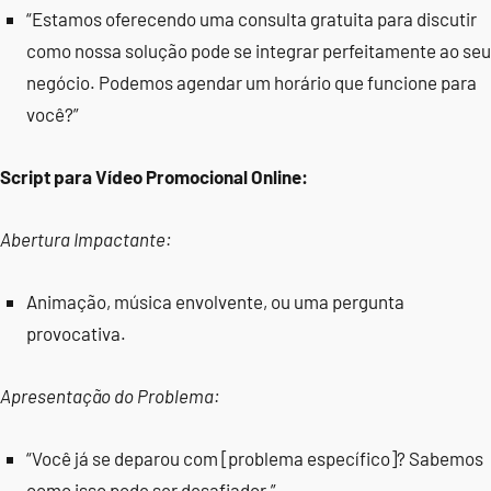
“Estamos oferecendo uma consulta gratuita para discutir
como nossa solução pode se integrar perfeitamente ao seu
negócio. Podemos agendar um horário que funcione para
você?”
Script para Vídeo Promocional Online:
Abertura Impactante:
Animação, música envolvente, ou uma pergunta
provocativa.
Apresentação do Problema:
“Você já se deparou com [problema específico]? Sabemos
como isso pode ser desafiador.”