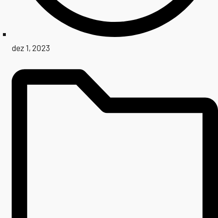
dez 1, 2023