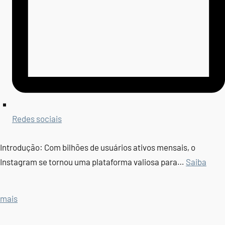
Redes sociais
Introdução: Com bilhões de usuários ativos mensais, o
Instagram se tornou uma plataforma valiosa para…
Saiba
mais