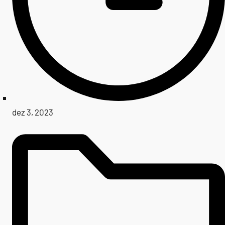
dez 3, 2023