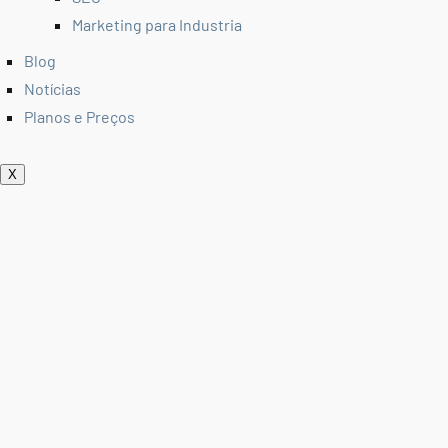
Marketing para Industria
Blog
Notícias
Planos e Preços
X