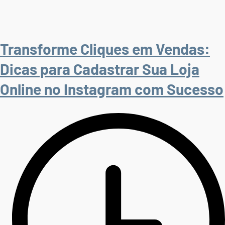
Transforme Cliques em Vendas:
Dicas para Cadastrar Sua Loja
Online no Instagram com Sucesso