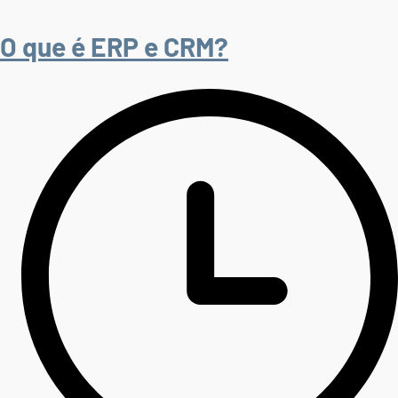
O que é ERP e CRM?