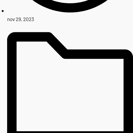
nov 29, 2023