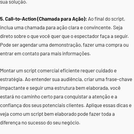
sua solução.
5. Call-to-Action (Chamada para Ação):
Ao final do script,
inclua uma chamada para ação clara e convincente. Seja
direto sobre o que você quer que o espectador faça a seguir.
Pode ser agendar uma demonstração, fazer uma compra ou
entrar em contato para mais informações.
Montar um script comercial eficiente requer cuidado e
estratégia. Ao entender sua audiência, criar uma frase-chave
impactante e seguir uma estrutura bem elaborada, você
estará no caminho certo para conquistar a atenção e a
confiança dos seus potenciais clientes. Aplique essas dicas e
veja como um script bem elaborado pode fazer toda a
diferença no sucesso do seu negócio.