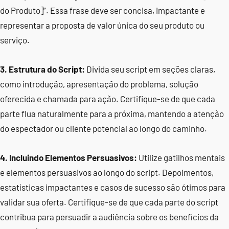
do Produto]”. Essa frase deve ser concisa, impactante e
representar a proposta de valor única do seu produto ou
serviço.
3. Estrutura do Script:
Divida seu script em seções claras,
como introdução, apresentação do problema, solução
oferecida e chamada para ação. Certifique-se de que cada
parte flua naturalmente para a próxima, mantendo a atenção
do espectador ou cliente potencial ao longo do caminho.
4. Incluindo Elementos Persuasivos:
Utilize gatilhos mentais
e elementos persuasivos ao longo do script. Depoimentos,
estatísticas impactantes e casos de sucesso são ótimos para
validar sua oferta. Certifique-se de que cada parte do script
contribua para persuadir a audiência sobre os benefícios da