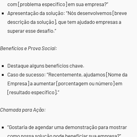
com [problema específico] em sua empresa?”
Apresentação da solução: “Nós desenvolvemos [breve
descrição da solução], que tem ajudado empresas a
superar esse desafio.”
Benefícios e Prova Social:
Destaque alguns benefícios chave.
Caso de sucesso: “Recentemente, ajudamos [Nome da
Empresa] a aumentar [porcentagem ou número] em
[resultado específico].”
Chamada para Ação:
“Gostaria de agendar uma demonstração para mostrar
como nossa solução pode beneficiar sua empresa?”