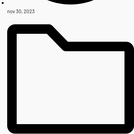
nov 30, 2023