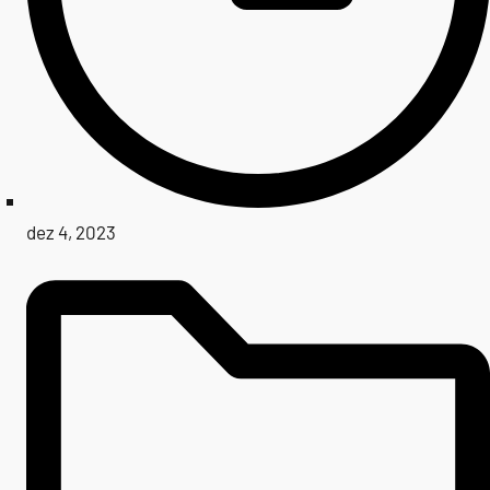
dez 4, 2023