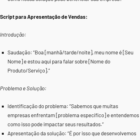
Script para Apresentação de Vendas:
Introdução:
Saudação: “Boa [manhã/tarde/noite], meu nome é [Seu
Nome] e estou aqui para falar sobre [Nome do
Produto/Serviço].”
Problema e Solução:
Identificação do problema: “Sabemos que muitas
empresas enfrentam [problema específico] e entendemos
como isso pode impactar seus resultados.”
Apresentação da solução: “É por isso que desenvolvemos