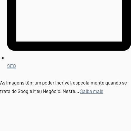
SEO
As imagens têm um poder incrível, especialmente quando se
trata do Google Meu Negócio. Neste…
Saiba mais