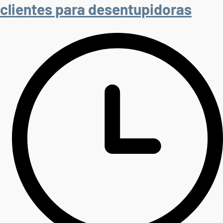
clientes para desentupidoras