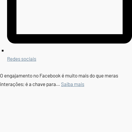
Redes sociais
O engajamento no Facebook é muito mais do que meras
interações; é a chave para…
Saiba mais