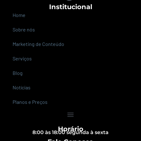
Institucional
Home
Sobre nós
Marketing de Conteúdo
Serviços
Blog
Notícias
Planos e Preços
Horário
8:00 às 18:00 segunda à sexta