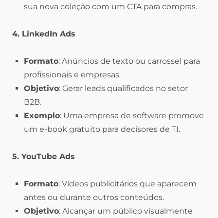
sua nova coleção com um CTA para compras.
4. LinkedIn Ads
Formato
: Anúncios de texto ou carrossel para
profissionais e empresas.
Objetivo
: Gerar leads qualificados no setor
B2B.
Exemplo
: Uma empresa de software promove
um e-book gratuito para decisores de TI.
5. YouTube Ads
Formato
: Vídeos publicitários que aparecem
antes ou durante outros conteúdos.
Objetivo
: Alcançar um público visualmente