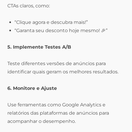
CTAs claros, como:
“Clique agora e descubra mais!”
“Garanta seu desconto hoje mesmo! 🎉”
5. Implemente Testes A/B
Teste diferentes versões de anúncios para
identificar quais geram os melhores resultados.
6. Monitore e Ajuste
Use ferramentas como Google Analytics e
relatórios das plataformas de anúncios para
acompanhar o desempenho.