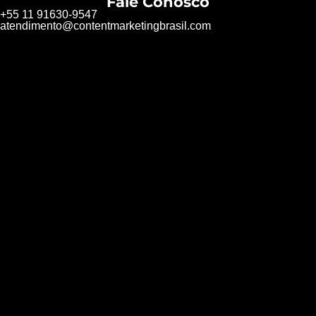
Fale Conosco
+55 11 91630-9547
atendimento@contentmarketingbrasil.com