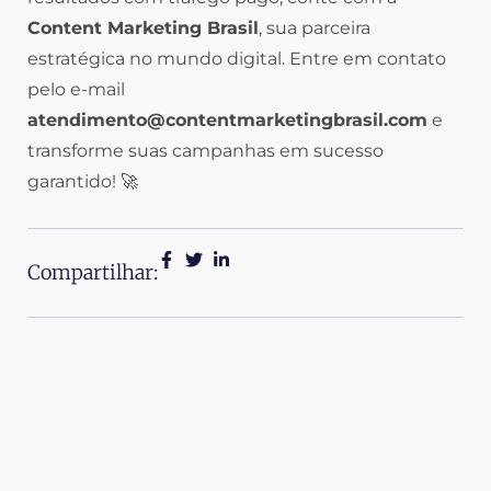
Content Marketing Brasil
, sua parceira
estratégica no mundo digital. Entre em contato
pelo e-mail
atendimento@contentmarketingbrasil.com
e
transforme suas campanhas em sucesso
garantido! 🚀
Compartilhar: