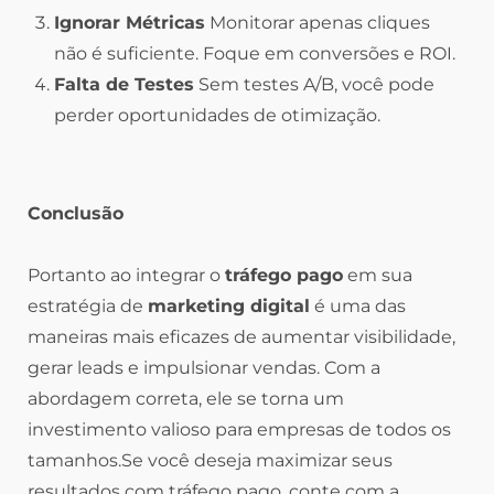
Ignorar Métricas
Monitorar apenas cliques
não é suficiente. Foque em conversões e ROI.
Falta de Testes
Sem testes A/B, você pode
perder oportunidades de otimização.
Conclusão
Portanto ao integrar o
tráfego pago
em sua
estratégia de
marketing digital
é uma das
maneiras mais eficazes de aumentar visibilidade,
gerar leads e impulsionar vendas. Com a
abordagem correta, ele se torna um
investimento valioso para empresas de todos os
tamanhos.Se você deseja maximizar seus
resultados com tráfego pago, conte com a