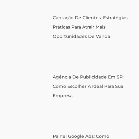
Captação De Clientes: Estratégias
Práticas Para Atrair Mais
Oportunidades De Venda
Agência De Publicidade Em SP:
Como Escolher A Ideal Para Sua
Empresa
Painel Google Ads: Como