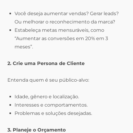
Você deseja aumentar vendas? Gerar leads?
Ou melhorar o reconhecimento da marca?
Estabeleça metas mensuráveis, como
“Aumentar as conversões em 20% em 3
meses”.
2. Crie uma Persona de Cliente
Entenda quem é seu público-alvo:
Idade, gênero e localização.
Interesses e comportamentos.
Problemas e soluções desejadas.
3. Planeje o Orçamento