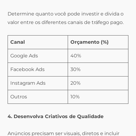
Determine quanto você pode investir e divida o
valor entre os diferentes canais de tráfego pago.
Canal
Orçamento (%)
Google Ads
40%
Facebook Ads
30%
Instagram Ads
20%
Outros
10%
4. Desenvolva Criativos de Qualidade
Anúncios precisam ser visuais, diretos e incluir