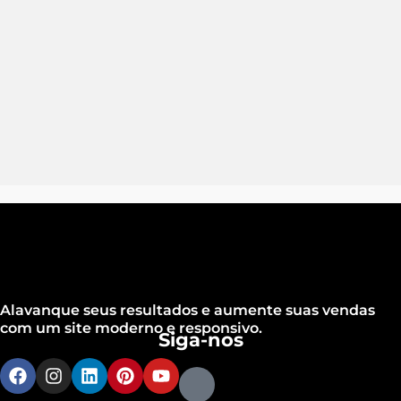
Alavanque seus resultados e aumente suas vendas
com um site moderno e responsivo.
Siga-nos