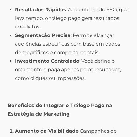
Resultados Rápidos
: Ao contrário do SEO, que
leva tempo, o tráfego pago gera resultados
imediatos.
Segmentação Precisa
: Permite alcançar
audiências específicas com base em dados
demográficos e comportamentais.
Investimento Controlado
: Você define o
orçamento e paga apenas pelos resultados,
como cliques ou impressões.
Benefícios de Integrar o Tráfego Pago na
Estratégia de Marketing
Aumento da Visibilidade
Campanhas de