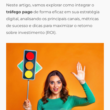
Neste artigo, vamos explorar como integrar o
tráfego pago
de forma eficaz em sua estratégia
digital, analisando os principais canais, métricas
de sucesso e dicas para maximizar o retorno
sobre investimento (ROI).