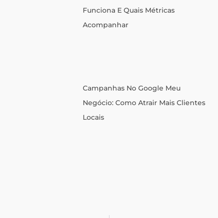
Funciona E Quais Métricas
Acompanhar
Campanhas No Google Meu
Negócio: Como Atrair Mais Clientes
Locais