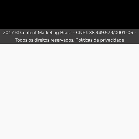
2017 © Content Marketing Brasil - CNPJ: 38.949.579/0001-06 -
Todos os direitos reservados.
Políticas de privacidade