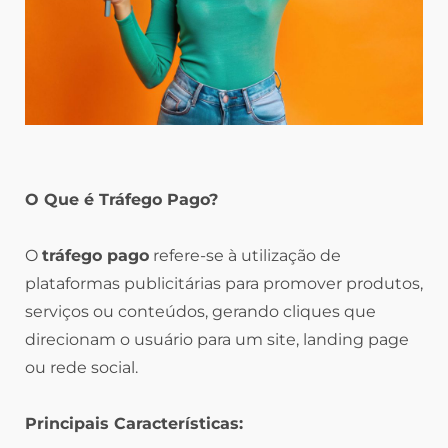
O Que é Tráfego Pago?
O
tráfego pago
refere-se à utilização de
plataformas publicitárias para promover produtos,
serviços ou conteúdos, gerando cliques que
direcionam o usuário para um site, landing page
ou rede social.
Principais Características: