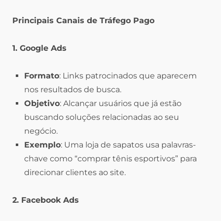
Principais Canais de Tráfego Pago
1. Google Ads
Formato
: Links patrocinados que aparecem
nos resultados de busca.
Objetivo
: Alcançar usuários que já estão
buscando soluções relacionadas ao seu
negócio.
Exemplo
: Uma loja de sapatos usa palavras-
chave como “comprar tênis esportivos” para
direcionar clientes ao site.
2. Facebook Ads