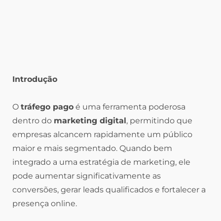
Introdução
O
tráfego pago
é uma ferramenta poderosa
dentro do
marketing digital
, permitindo que
empresas alcancem rapidamente um público
maior e mais segmentado. Quando bem
integrado a uma estratégia de marketing, ele
pode aumentar significativamente as
conversões, gerar leads qualificados e fortalecer a
presença online.