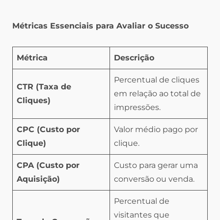
Métricas Essenciais para Avaliar o Sucesso
Métrica
Descrição
Percentual de cliques
CTR (Taxa de
em relação ao total de
Cliques)
impressões.
CPC (Custo por
Valor médio pago por
Clique)
clique.
CPA (Custo por
Custo para gerar uma
Aquisição)
conversão ou venda.
Percentual de
visitantes que