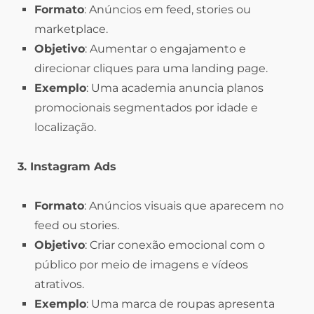
Formato
: Anúncios em feed, stories ou
marketplace.
Objetivo
: Aumentar o engajamento e
direcionar cliques para uma landing page.
Exemplo
: Uma academia anuncia planos
promocionais segmentados por idade e
localização.
3. Instagram Ads
Formato
: Anúncios visuais que aparecem no
feed ou stories.
Objetivo
: Criar conexão emocional com o
público por meio de imagens e vídeos
atrativos.
Exemplo
: Uma marca de roupas apresenta