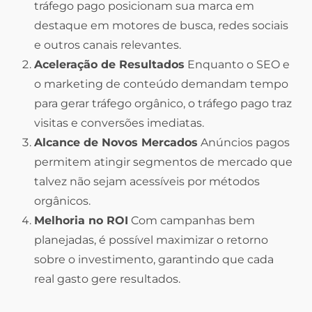
tráfego pago posicionam sua marca em
destaque em motores de busca, redes sociais
e outros canais relevantes.
Aceleração de Resultados
Enquanto o SEO e
o marketing de conteúdo demandam tempo
para gerar tráfego orgânico, o tráfego pago traz
visitas e conversões imediatas.
Alcance de Novos Mercados
Anúncios pagos
permitem atingir segmentos de mercado que
talvez não sejam acessíveis por métodos
orgânicos.
Melhoria no ROI
Com campanhas bem
planejadas, é possível maximizar o retorno
sobre o investimento, garantindo que cada
real gasto gere resultados.