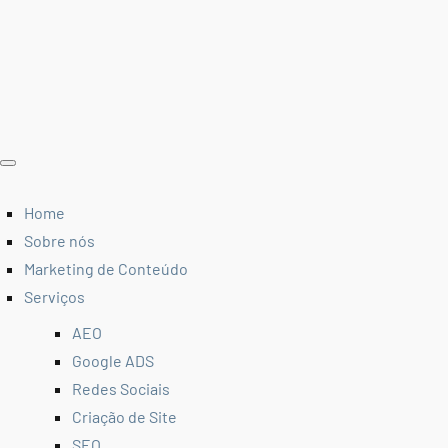
Home
Sobre nós
Marketing de Conteúdo
Serviços
AEO
Google ADS
Redes Sociais
Criação de Site
SEO