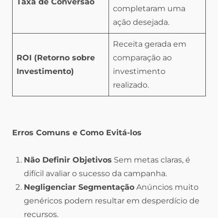
Taxa de Conversão
completaram uma
ação desejada.
Receita gerada em
ROI (Retorno sobre
comparação ao
Investimento)
investimento
realizado.
Erros Comuns e Como Evitá-los
Não Definir Objetivos
Sem metas claras, é
difícil avaliar o sucesso da campanha.
Negligenciar Segmentação
Anúncios muito
genéricos podem resultar em desperdício de
recursos.