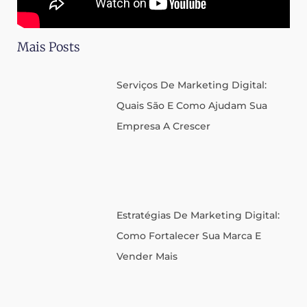
Mais Posts
Serviços De Marketing Digital:
Quais São E Como Ajudam Sua
Empresa A Crescer
Estratégias De Marketing Digital:
Como Fortalecer Sua Marca E
Vender Mais