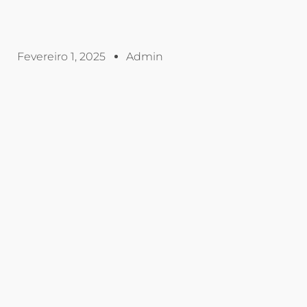
Fevereiro 1, 2025
Admin