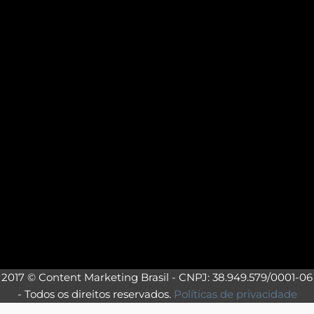
2017 © Content Marketing Brasil - CNPJ: 38.949.579/0001-06
- Todos os direitos reservados.
Políticas de privacidade