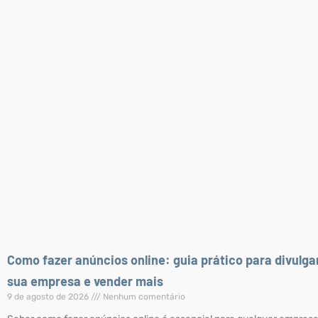
Como fazer anúncios online: guia prático para divulga
sua empresa e vender mais
9 de agosto de 2026
Nenhum comentário