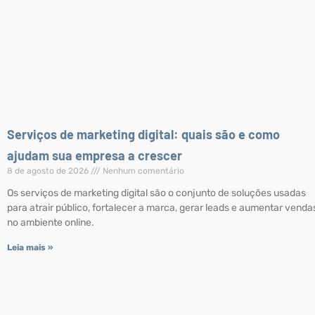
Serviços de marketing digital: quais são e como
ajudam sua empresa a crescer
8 de agosto de 2026
Nenhum comentário
Os serviços de marketing digital são o conjunto de soluções usadas
para atrair público, fortalecer a marca, gerar leads e aumentar venda
no ambiente online.
Leia mais »