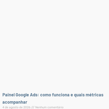
Painel Google Ads: como funciona e quais métricas
acompanhar
4 de agosto de 2026
Nenhum comentário