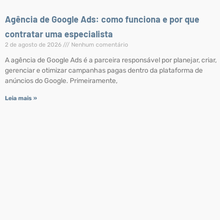
Agência de Google Ads: como funciona e por que
contratar uma especialista
2 de agosto de 2026
Nenhum comentário
A agência de Google Ads é a parceira responsável por planejar, criar,
gerenciar e otimizar campanhas pagas dentro da plataforma de
anúncios do Google. Primeiramente,
Leia mais »