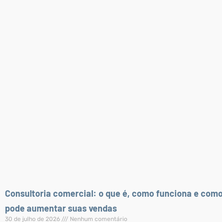
Consultoria comercial: o que é, como funciona e com
pode aumentar suas vendas
30 de julho de 2026
Nenhum comentário