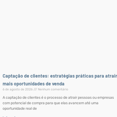
Captação de clientes: estratégias práticas para atrai
mais oportunidades de venda
6 de agosto de 2026
Nenhum comentário
A captação de clientes é o processo de atrair pessoas ou empresas
com potencial de compra para que elas avancem até uma
oportunidade real de