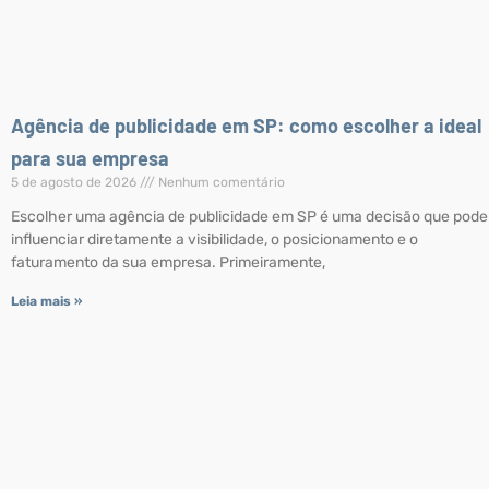
Agência de publicidade em SP: como escolher a ideal
para sua empresa
5 de agosto de 2026
Nenhum comentário
Escolher uma agência de publicidade em SP é uma decisão que pode
influenciar diretamente a visibilidade, o posicionamento e o
faturamento da sua empresa. Primeiramente,
Leia mais »