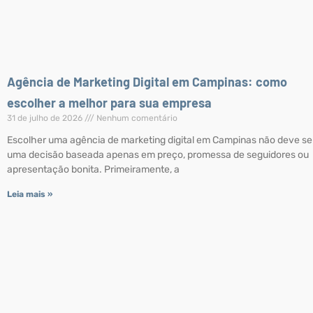
Agência de Marketing Digital em Campinas: como
escolher a melhor para sua empresa
31 de julho de 2026
Nenhum comentário
Escolher uma agência de marketing digital em Campinas não deve se
uma decisão baseada apenas em preço, promessa de seguidores ou
apresentação bonita. Primeiramente, a
Leia mais »