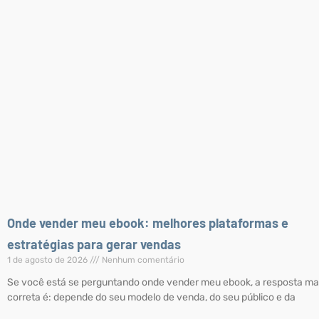
Onde vender meu ebook: melhores plataformas e
estratégias para gerar vendas
1 de agosto de 2026
Nenhum comentário
Se você está se perguntando onde vender meu ebook, a resposta ma
correta é: depende do seu modelo de venda, do seu público e da