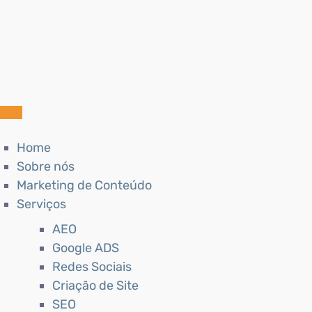
Home
Sobre nós
Marketing de Conteúdo
Serviços
AEO
Google ADS
Redes Sociais
Criação de Site
SEO