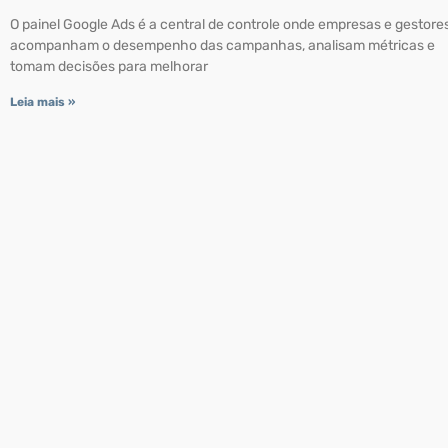
O painel Google Ads é a central de controle onde empresas e gestore
acompanham o desempenho das campanhas, analisam métricas e
tomam decisões para melhorar
Leia mais »