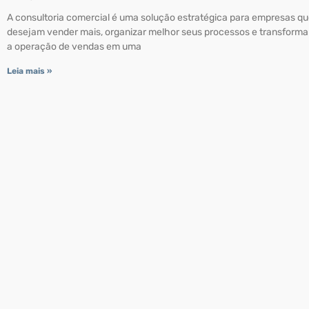
A consultoria comercial é uma solução estratégica para empresas q
desejam vender mais, organizar melhor seus processos e transforma
a operação de vendas em uma
Leia mais »