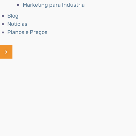
Marketing para Industria
Blog
Notícias
Planos e Preços
X