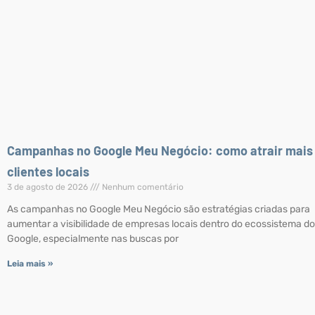
Campanhas no Google Meu Negócio: como atrair mais
clientes locais
3 de agosto de 2026
Nenhum comentário
As campanhas no Google Meu Negócio são estratégias criadas para
aumentar a visibilidade de empresas locais dentro do ecossistema do
Google, especialmente nas buscas por
Leia mais »