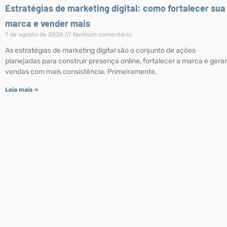
Estratégias de marketing digital: como fortalecer sua
marca e vender mais
7 de agosto de 2026
Nenhum comentário
As estratégias de marketing digital são o conjunto de ações
planejadas para construir presença online, fortalecer a marca e gerar
vendas com mais consistência. Primeiramente,
Leia mais »