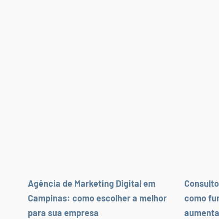
Agência de Marketing Digital em
Consulto
Campinas: como escolher a melhor
como fu
para sua empresa
aumenta