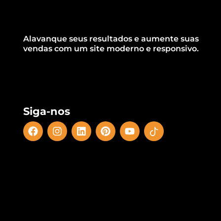
Alavanque seus resultados e aumente suas
vendas com um site moderno e responsivo.
Siga-nos