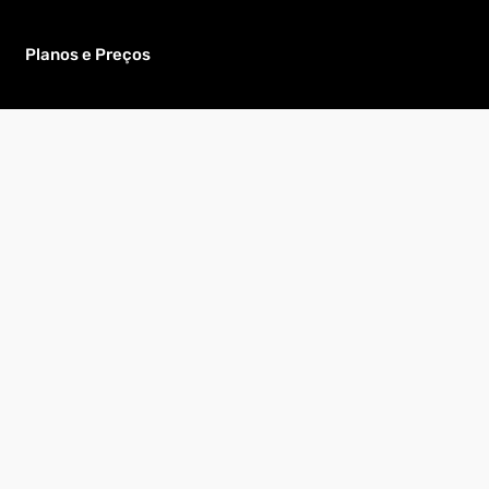
Planos e Preços