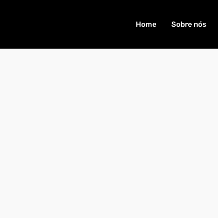
Home
Sobre nós