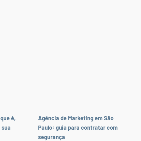
 que é,
Agência de Marketing em São
 sua
Paulo: guia para contratar com
segurança