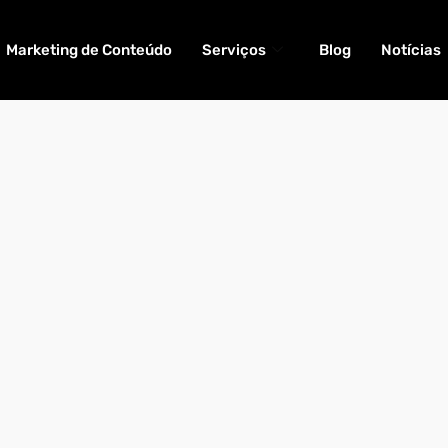
Marketing de Conteúdo
Serviços
Blog
Notícias