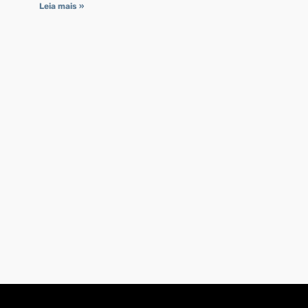
Leia mais »