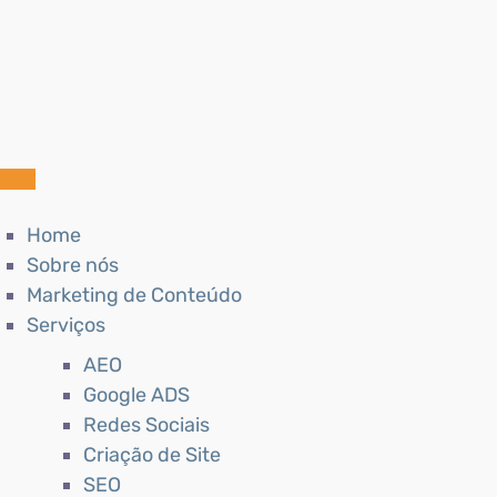
Home
Sobre nós
Marketing de Conteúdo
Serviços
AEO
Google ADS
Redes Sociais
Criação de Site
SEO