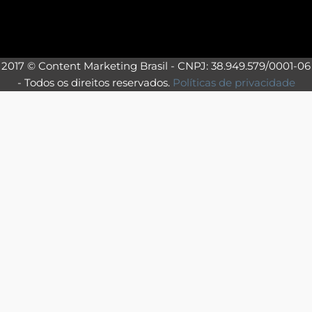
2017 © Content Marketing Brasil - CNPJ: 38.949.579/0001-06
- Todos os direitos reservados.
Políticas de privacidade