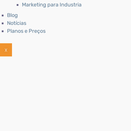
Marketing para Industria
Blog
Notícias
Planos e Preços
X