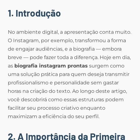
1. Introdução
No ambiente digital, a apresentação conta muito.
O Instagram, por exemplo, transformou a forma
de engajar audiências, e a biografia — embora
breve — pode fazer toda a diferença. Hoje em dia,
as
biografia instagram prontas
surgem como
uma solução prática para quem deseja transmitir
profissionalismo e personalidade sem gastar
horas na criação do texto. Ao longo deste artigo,
você descobrirá como essas estruturas podem
facilitar seu processo criativo enquanto
maximizam a eficiência do seu perfil.
2. A Importância da Primeira