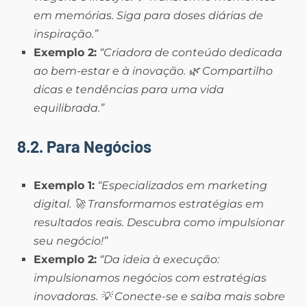
em memórias. Siga para doses diárias de
inspiração.”
Exemplo 2:
“Criadora de conteúdo dedicada
ao bem-estar e à inovação. 🌿 Compartilho
dicas e tendências para uma vida
equilibrada.”
8.2. Para Negócios
Exemplo 1:
“Especializados em marketing
digital. 🚀 Transformamos estratégias em
resultados reais. Descubra como impulsionar
seu negócio!”
Exemplo 2:
“Da ideia à execução:
impulsionamos negócios com estratégias
inovadoras. 💡 Conecte-se e saiba mais sobre