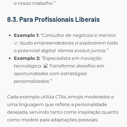
o nosso trabalho.”
8.3. Para Profissionais Liberais
Exemplo 1:
“Consultor de negócios e mentor.
📈 Ajudo empreendedores a explorarem todo
o potencial digital. Vamos evoluir juntos.”
Exemplo 2:
“Especialista em inovação
tecnológica. 💻 Transforme desafios em
oportunidades com estratégias
personalizadas.”
Cada exemplo utiliza CTAs, emojis moderados e
uma linguagem que reflete a personalidade
desejada, servindo tanto como inspiração quanto
como modelo para adaptações pessoais.