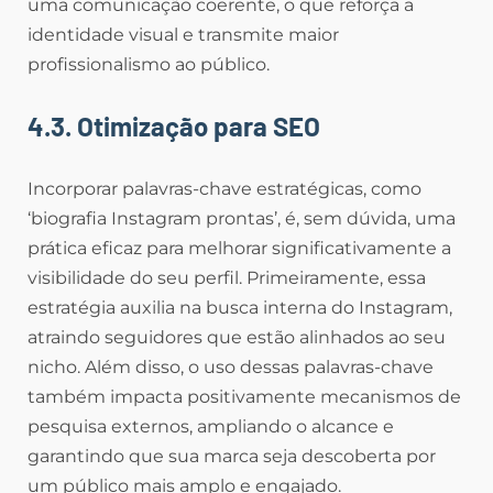
uma comunicação coerente, o que reforça a
identidade visual e transmite maior
profissionalismo ao público.
4.3. Otimização para SEO
Incorporar palavras-chave estratégicas, como
‘biografia Instagram prontas’, é, sem dúvida, uma
prática eficaz para melhorar significativamente a
visibilidade do seu perfil. Primeiramente, essa
estratégia auxilia na busca interna do Instagram,
atraindo seguidores que estão alinhados ao seu
nicho. Além disso, o uso dessas palavras-chave
também impacta positivamente mecanismos de
pesquisa externos, ampliando o alcance e
garantindo que sua marca seja descoberta por
um público mais amplo e engajado.