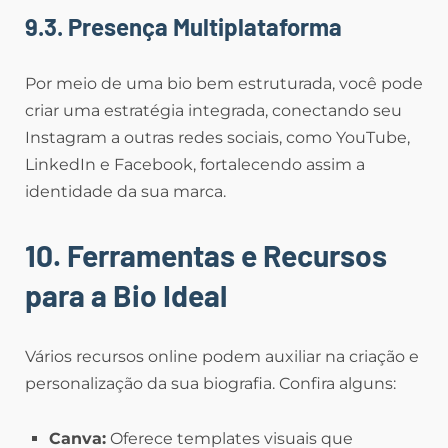
9.3. Presença Multiplataforma
Por meio de uma bio bem estruturada, você pode
criar uma estratégia integrada, conectando seu
Instagram a outras redes sociais, como YouTube,
LinkedIn e Facebook, fortalecendo assim a
identidade da sua marca.
10. Ferramentas e Recursos
para a Bio Ideal
Vários recursos online podem auxiliar na criação e
personalização da sua biografia. Confira alguns:
Canva:
Oferece templates visuais que