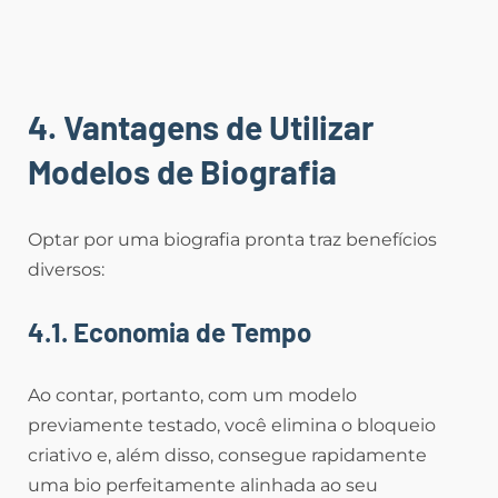
4. Vantagens de Utilizar
Modelos de Biografia
Optar por uma biografia pronta traz benefícios
diversos:
4.1. Economia de Tempo
Ao contar, portanto, com um modelo
previamente testado, você elimina o bloqueio
criativo e, além disso, consegue rapidamente
uma bio perfeitamente alinhada ao seu