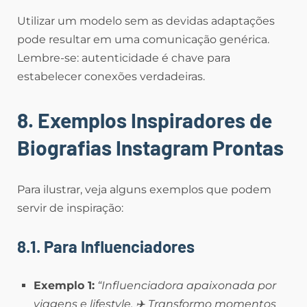
Utilizar um modelo sem as devidas adaptações
pode resultar em uma comunicação genérica.
Lembre-se: autenticidade é chave para
estabelecer conexões verdadeiras.
8. Exemplos Inspiradores de
Biografias Instagram Prontas
Para ilustrar, veja alguns exemplos que podem
servir de inspiração:
8.1. Para Influenciadores
Exemplo 1:
“Influenciadora apaixonada por
viagens e lifestyle. ✈️ Transformo momentos