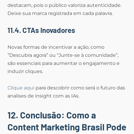
destacam, pois o público valoriza autenticidade.
Deixe sua marca registrada em cada palavra.
11.4. CTAs Inovadores
Novas formas de incentivar a ação, como
“Descubra agora” ou “Junte-se à comunidade”,
são essenciais para aumentar o engajamento e
induzir cliques.
Clique aqui
para descobrir como será o futuro das
analises de insight com as IAs.
12. Conclusão: Como a
Content Marketing Brasil Pode