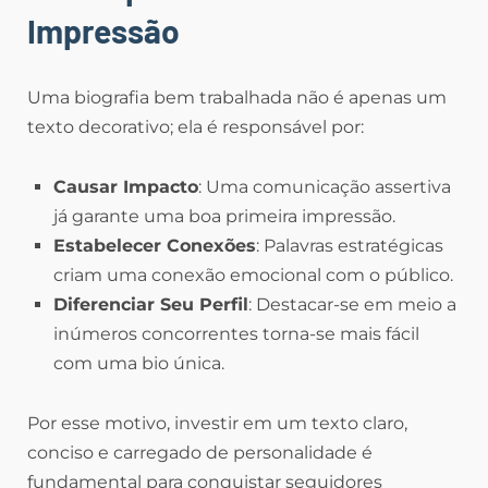
Impressão
Uma biografia bem trabalhada não é apenas um
texto decorativo; ela é responsável por:
Causar Impacto
: Uma comunicação assertiva
já garante uma boa primeira impressão.
Estabelecer Conexões
: Palavras estratégicas
criam uma conexão emocional com o público.
Diferenciar Seu Perfil
: Destacar-se em meio a
inúmeros concorrentes torna-se mais fácil
com uma bio única.
Por esse motivo, investir em um texto claro,
conciso e carregado de personalidade é
fundamental para conquistar seguidores