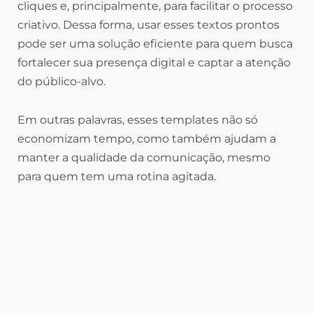
cliques e, principalmente, para facilitar o processo
criativo. Dessa forma, usar esses textos prontos
pode ser uma solução eficiente para quem busca
fortalecer sua presença digital e captar a atenção
do público-alvo.
Em outras palavras, esses templates não só
economizam tempo, como também ajudam a
manter a qualidade da comunicação, mesmo
para quem tem uma rotina agitada.