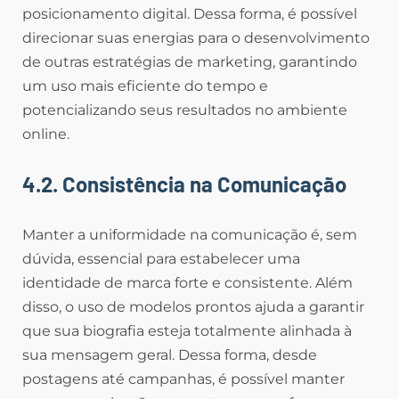
posicionamento digital. Dessa forma, é possível
direcionar suas energias para o desenvolvimento
de outras estratégias de marketing, garantindo
um uso mais eficiente do tempo e
potencializando seus resultados no ambiente
online.
4.2. Consistência na Comunicação
Manter a uniformidade na comunicação é, sem
dúvida, essencial para estabelecer uma
identidade de marca forte e consistente. Além
disso, o uso de modelos prontos ajuda a garantir
que sua biografia esteja totalmente alinhada à
sua mensagem geral. Dessa forma, desde
postagens até campanhas, é possível manter