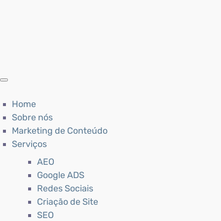
Home
Sobre nós
Marketing de Conteúdo
Serviços
AEO
Google ADS
Redes Sociais
Criação de Site
SEO