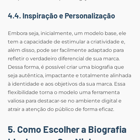
4.4. Inspiração e Personalização
Embora seja, inicialmente, um modelo base, ele
tem a capacidade de estimular a criatividade e,
além disso, pode ser facilmente adaptado para
refletir o verdadeiro diferencial de sua marca.
Dessa forma, é possível criar uma biografia que
seja autêntica, impactante e totalmente alinhada
à identidade e aos objetivos da sua marca. Essa
flexibilidade torna o modelo uma ferramenta
valiosa para destacar-se no ambiente digital e
atrair a atenção do público de forma eficaz.
5. Como Escolher a Biografia