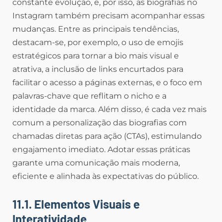
constante evolução, e, por isso, as biografias no
Instagram também precisam acompanhar essas
mudanças. Entre as principais tendências,
destacam-se, por exemplo, o uso de emojis
estratégicos para tornar a bio mais visual e
atrativa, a inclusão de links encurtados para
facilitar o acesso a páginas externas, e o foco em
palavras-chave que reflitam o nicho e a
identidade da marca. Além disso, é cada vez mais
comum a personalização das biografias com
chamadas diretas para ação (CTAs), estimulando
engajamento imediato. Adotar essas práticas
garante uma comunicação mais moderna,
eficiente e alinhada às expectativas do público.
11.1. Elementos Visuais e
Interatividade