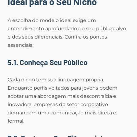
Ideal para o Seu Nicho
A escolha do modelo ideal exige um
entendimento aprofundado do seu público-alvo
e dos seus diferenciais. Confira os pontos
essenciais:
5.1. Conheça Seu Público
Cada nicho tem sua linguagem própria.
Enquanto perfis voltados para jovens podem
adotar uma abordagem mais descontraída e
inovadora, empresas do setor corporativo
demandam uma comunicação mais direta e
formal.