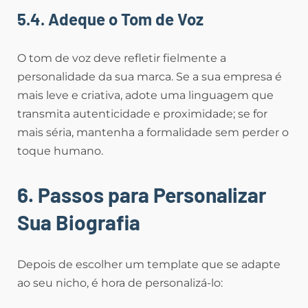
5.4. Adeque o Tom de Voz
O tom de voz deve refletir fielmente a
personalidade da sua marca. Se a sua empresa é
mais leve e criativa, adote uma linguagem que
transmita autenticidade e proximidade; se for
mais séria, mantenha a formalidade sem perder o
toque humano.
6. Passos para Personalizar
Sua Biografia
Depois de escolher um template que se adapte
ao seu nicho, é hora de personalizá-lo: