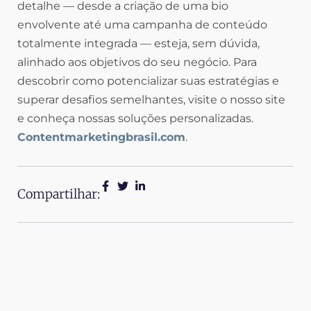
detalhe — desde a criação de uma bio
envolvente até uma campanha de conteúdo
totalmente integrada — esteja, sem dúvida,
alinhado aos objetivos do seu negócio. Para
descobrir como potencializar suas estratégias e
superar desafios semelhantes, visite o nosso site
e conheça nossas soluções personalizadas.
Contentmarketingbrasil.com
.
Compartilhar: