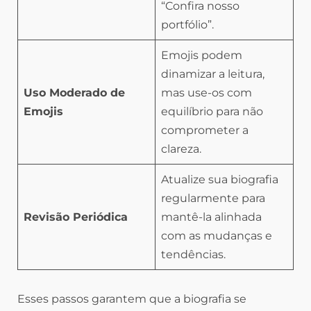
“Confira nosso
portfólio”.
Emojis podem
dinamizar a leitura,
Uso Moderado de
mas use-os com
Emojis
equilíbrio para não
comprometer a
clareza.
Atualize sua biografia
regularmente para
Revisão Periódica
mantê-la alinhada
com as mudanças e
tendências.
Esses passos garantem que a biografia se