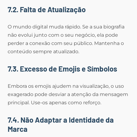
7.2. Falta de Atualização
O mundo digital muda rápido. Se a sua biografia
não evolui junto com o seu negócio, ela pode
perder a conexão com seu público. Mantenha o
conteúdo sempre atualizado.
7.3. Excesso de Emojis e Símbolos
Embora os emojis ajudem na visualização, o uso
exagerado pode desviar a atenção da mensagem
principal. Use-os apenas como reforço.
7.4. Não Adaptar a Identidade da
Marca