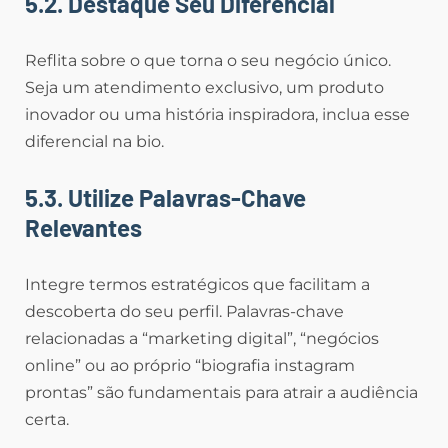
5.2. Destaque Seu Diferencial
Reflita sobre o que torna o seu negócio único.
Seja um atendimento exclusivo, um produto
inovador ou uma história inspiradora, inclua esse
diferencial na bio.
5.3. Utilize Palavras-Chave
Relevantes
Integre termos estratégicos que facilitam a
descoberta do seu perfil. Palavras-chave
relacionadas a “marketing digital”, “negócios
online” ou ao próprio “biografia instagram
prontas” são fundamentais para atrair a audiência
certa.