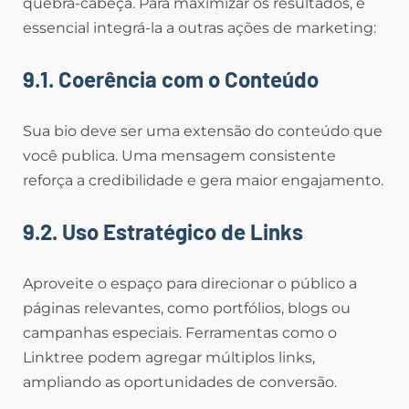
quebra-cabeça. Para maximizar os resultados, é
essencial integrá-la a outras ações de marketing:
9.1. Coerência com o Conteúdo
Sua bio deve ser uma extensão do conteúdo que
você publica. Uma mensagem consistente
reforça a credibilidade e gera maior engajamento.
9.2. Uso Estratégico de Links
Aproveite o espaço para direcionar o público a
páginas relevantes, como portfólios, blogs ou
campanhas especiais. Ferramentas como o
Linktree podem agregar múltiplos links,
ampliando as oportunidades de conversão.