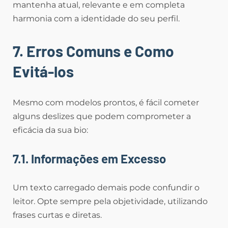
mantenha atual, relevante e em completa
harmonia com a identidade do seu perfil.
7. Erros Comuns e Como
Evitá-los
Mesmo com modelos prontos, é fácil cometer
alguns deslizes que podem comprometer a
eficácia da sua bio:
7.1. Informações em Excesso
Um texto carregado demais pode confundir o
leitor. Opte sempre pela objetividade, utilizando
frases curtas e diretas.