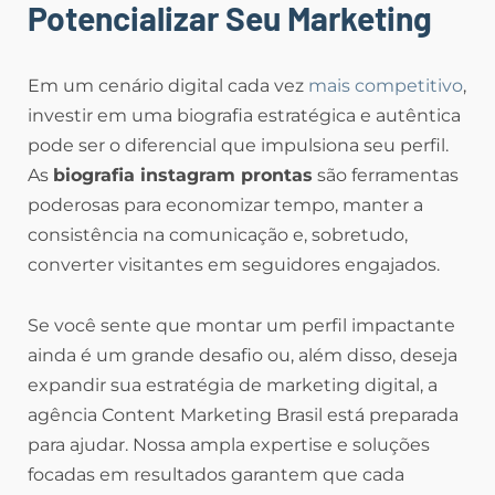
Potencializar Seu Marketing
Em um cenário digital cada vez
mais competitivo
,
investir em uma biografia estratégica e autêntica
pode ser o diferencial que impulsiona seu perfil.
As
biografia instagram prontas
são ferramentas
poderosas para economizar tempo, manter a
consistência na comunicação e, sobretudo,
converter visitantes em seguidores engajados.
Se você sente que montar um perfil impactante
ainda é um grande desafio ou, além disso, deseja
expandir sua estratégia de marketing digital, a
agência Content Marketing Brasil está preparada
para ajudar. Nossa ampla expertise e soluções
focadas em resultados garantem que cada