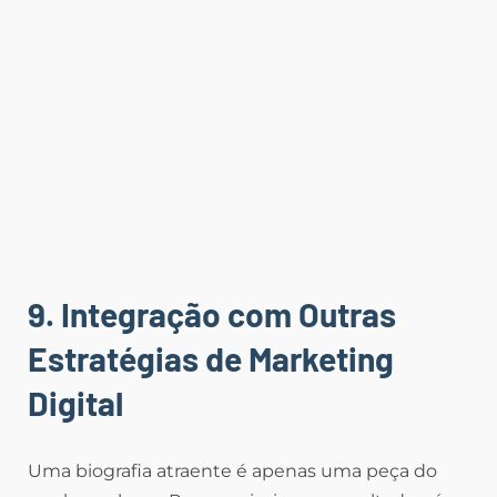
9. Integração com Outras
Estratégias de Marketing
Digital
Uma biografia atraente é apenas uma peça do