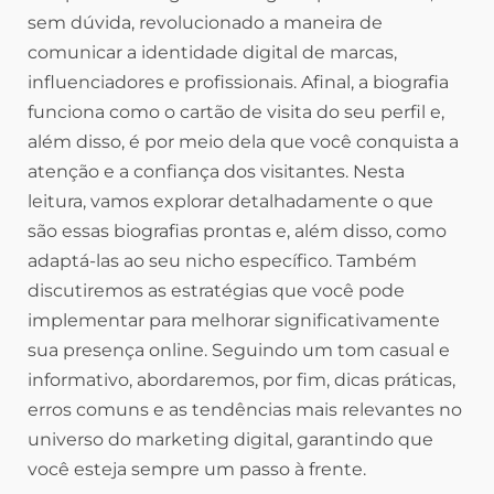
sem dúvida, revolucionado a maneira de
comunicar a identidade digital de marcas,
influenciadores e profissionais. Afinal, a biografia
funciona como o cartão de visita do seu perfil e,
além disso, é por meio dela que você conquista a
atenção e a confiança dos visitantes. Nesta
leitura, vamos explorar detalhadamente o que
são essas biografias prontas e, além disso, como
adaptá-las ao seu nicho específico. Também
discutiremos as estratégias que você pode
implementar para melhorar significativamente
sua presença online. Seguindo um tom casual e
informativo, abordaremos, por fim, dicas práticas,
erros comuns e as tendências mais relevantes no
universo do marketing digital, garantindo que
você esteja sempre um passo à frente.