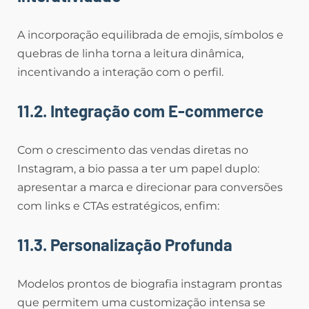
A incorporação equilibrada de emojis, símbolos e
quebras de linha torna a leitura dinâmica,
incentivando a interação com o perfil.
11.2. Integração com E-commerce
Com o crescimento das vendas diretas no
Instagram, a bio passa a ter um papel duplo:
apresentar a marca e direcionar para conversões
com links e CTAs estratégicos, enfim:
11.3. Personalização Profunda
Modelos prontos de biografia instagram prontas
que permitem uma customização intensa se