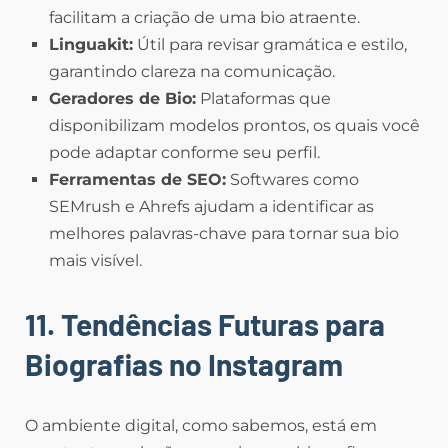
facilitam a criação de uma bio atraente.
Linguakit:
Útil para revisar gramática e estilo,
garantindo clareza na comunicação.
Geradores de Bio:
Plataformas que
disponibilizam modelos prontos, os quais você
pode adaptar conforme seu perfil.
Ferramentas de SEO:
Softwares como
SEMrush e Ahrefs ajudam a identificar as
melhores palavras-chave para tornar sua bio
mais visível.
11. Tendências Futuras para
Biografias no Instagram
O ambiente digital, como sabemos, está em