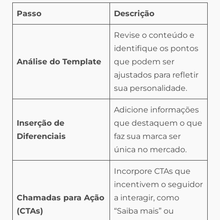
Passo
Descrição
Revise o conteúdo e
identifique os pontos
Análise do Template
que podem ser
ajustados para refletir
sua personalidade.
Adicione informações
Inserção de
que destaquem o que
Diferenciais
faz sua marca ser
única no mercado.
Incorpore CTAs que
incentivem o seguidor
Chamadas para Ação
a interagir, como
(CTAs)
“Saiba mais” ou