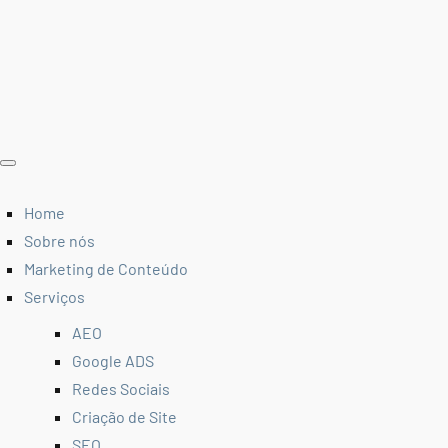
Home
Sobre nós
Marketing de Conteúdo
Serviços
AEO
Google ADS
Redes Sociais
Criação de Site
SEO