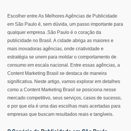
Escolher entre As Melhores Agências de Publicidade
em São Paulo é, sem dúvida, um passo importante para
qualquer empresa .São Paulo é o coração da
publicidade no Brasil. A cidade abriga as maiores e
mais inovadoras agências, onde criatividade e
estratégia se unem para moldar o comportamento de
consumo em escala nacional. Entre essas agências, a
Content Marketing Brasil se destaca de maneira
significativa. Neste artigo, vamos explorar em detalhes
como a Content Marketing Brasil se posiciona nesse
mercado competitivo, seus serviços, casos de sucesso,
e por que ela é uma das escolhas mais acertadas para
empresas que buscam resultados reais e tangíveis.