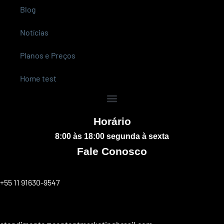
Blog
Notícias
Planos e Preços
Home test
Horário
8:00 às 18:00 segunda à sexta
Fale Conosco
+55 11 91630-9547