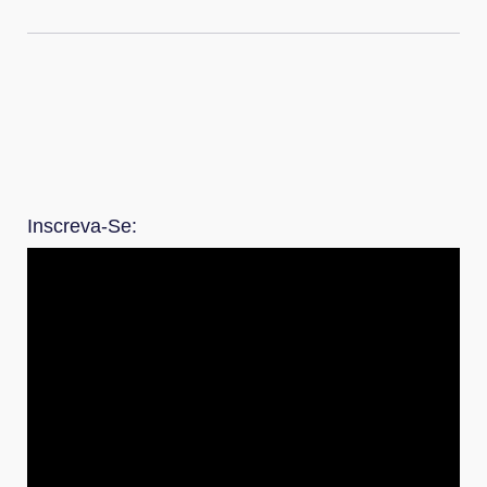
Inscreva-Se: