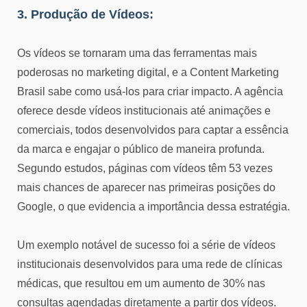
3. Produção de Vídeos:
Os vídeos se tornaram uma das ferramentas mais
poderosas no marketing digital, e a Content Marketing
Brasil sabe como usá-los para criar impacto. A agência
oferece desde vídeos institucionais até animações e
comerciais, todos desenvolvidos para captar a essência
da marca e engajar o público de maneira profunda.
Segundo estudos, páginas com vídeos têm 53 vezes
mais chances de aparecer nas primeiras posições do
Google, o que evidencia a importância dessa estratégia.
Um exemplo notável de sucesso foi a série de vídeos
institucionais desenvolvidos para uma rede de clínicas
médicas, que resultou em um aumento de 30% nas
consultas agendadas diretamente a partir dos vídeos.