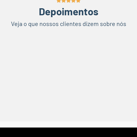
Depoimentos
Veja o que nossos clientes dizem sobre nós