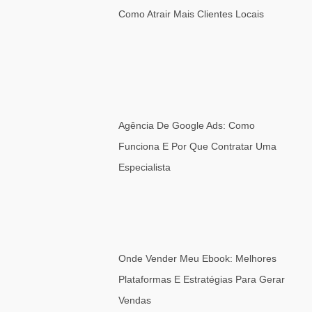
Como Atrair Mais Clientes Locais
Agência De Google Ads: Como
Funciona E Por Que Contratar Uma
Especialista
Onde Vender Meu Ebook: Melhores
Plataformas E Estratégias Para Gerar
Vendas