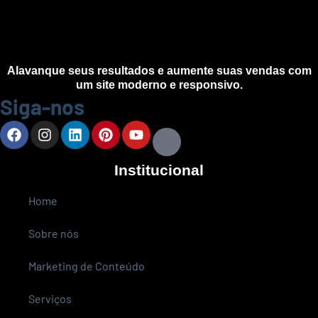
Alavanque seus resultados e aumente suas vendas com
um site moderno e responsivo.
Siga-nos
Institucional
Home
Sobre nós
Marketing de Conteúdo
Serviços