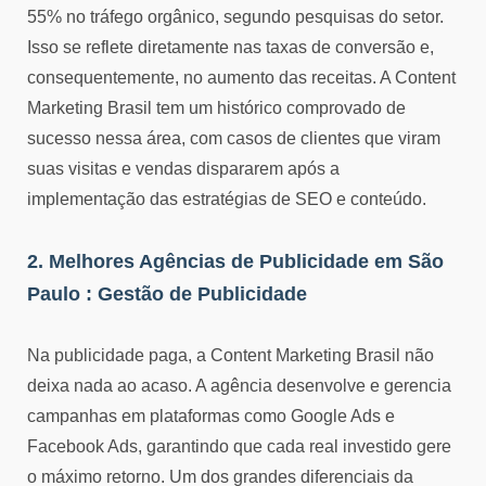
55% no tráfego orgânico, segundo pesquisas do setor.
Isso se reflete diretamente nas taxas de conversão e,
consequentemente, no aumento das receitas. A Content
Marketing Brasil tem um histórico comprovado de
sucesso nessa área, com casos de clientes que viram
suas visitas e vendas dispararem após a
implementação das estratégias de SEO e conteúdo.
2.
Melhores Agências de Publicidade em São
Paulo :
Gestão de Publicidade
Na publicidade paga, a Content Marketing Brasil não
deixa nada ao acaso. A agência desenvolve e gerencia
campanhas em plataformas como Google Ads e
Facebook Ads, garantindo que cada real investido gere
o máximo retorno. Um dos grandes diferenciais da