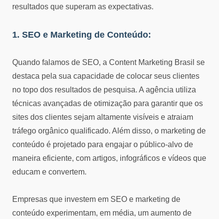
resultados que superam as expectativas.
1. SEO e Marketing de Conteúdo:
Quando falamos de SEO, a Content Marketing Brasil se
destaca pela sua capacidade de colocar seus clientes
no topo dos resultados de pesquisa. A agência utiliza
técnicas avançadas de otimização para garantir que os
sites dos clientes sejam altamente visíveis e atraiam
tráfego orgânico qualificado. Além disso, o marketing de
conteúdo é projetado para engajar o público-alvo de
maneira eficiente, com artigos, infográficos e vídeos que
educam e convertem.
Empresas que investem em SEO e marketing de
conteúdo experimentam, em média, um aumento de