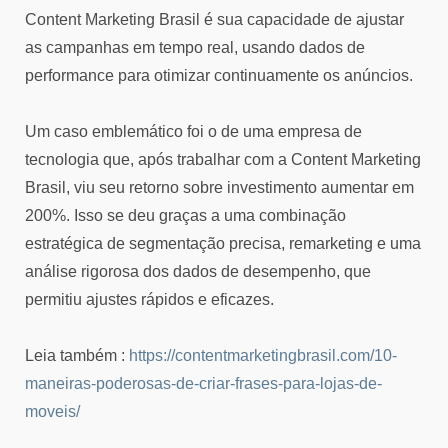
Content Marketing Brasil é sua capacidade de ajustar
as campanhas em tempo real, usando dados de
performance para otimizar continuamente os anúncios.
Um caso emblemático foi o de uma empresa de
tecnologia que, após trabalhar com a Content Marketing
Brasil, viu seu retorno sobre investimento aumentar em
200%. Isso se deu graças a uma combinação
estratégica de segmentação precisa, remarketing e uma
análise rigorosa dos dados de desempenho, que
permitiu ajustes rápidos e eficazes.
Leia também :
https://contentmarketingbrasil.com/10-
maneiras-poderosas-de-criar-frases-para-lojas-de-
moveis/