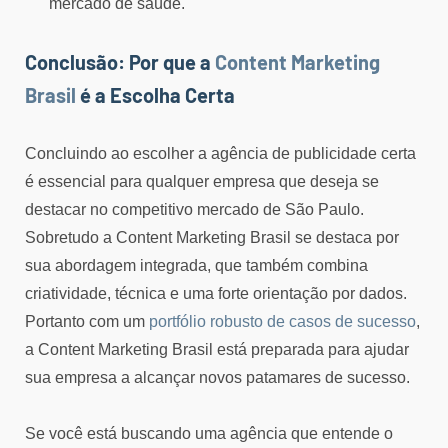
mercado de saúde.
Conclusão: Por que a
Content Marketing
Brasil
é a Escolha Certa
Concluindo ao escolher a agência de publicidade certa
é essencial para qualquer empresa que deseja se
destacar no competitivo mercado de São Paulo.
Sobretudo a Content Marketing Brasil se destaca por
sua abordagem integrada, que também combina
criatividade, técnica e uma forte orientação por dados.
Portanto com um
portfólio robusto de casos de sucesso
,
a Content Marketing Brasil está preparada para ajudar
sua empresa a alcançar novos patamares de sucesso.
Se você está buscando uma agência que entende o