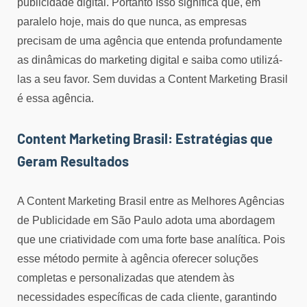
publicidade digital. Portanto Isso significa que, em
paralelo hoje, mais do que nunca, as empresas
precisam de uma agência que entenda profundamente
as dinâmicas do marketing digital e saiba como utilizá-
las a seu favor. Sem duvidas a Content Marketing Brasil
é essa agência.
Content Marketing Brasil: Estratégias que
Geram Resultados
A Content Marketing Brasil entre as Melhores Agências
de Publicidade em São Paulo adota uma abordagem
que une criatividade com uma forte base analítica. Pois
esse método permite à agência oferecer soluções
completas e personalizadas que atendem às
necessidades específicas de cada cliente, garantindo