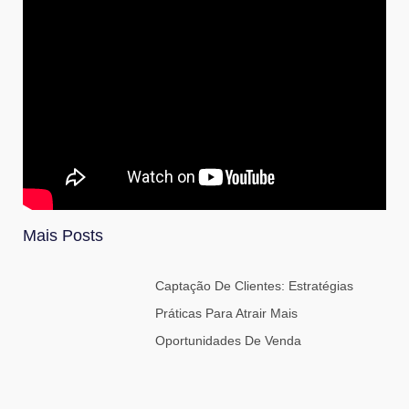
Mais Posts
Captação De Clientes: Estratégias
Práticas Para Atrair Mais
Oportunidades De Venda