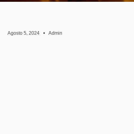
Agosto 5, 2024
Admin