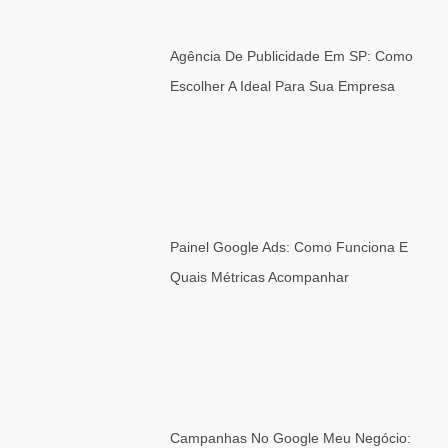
Agência De Publicidade Em SP: Como
Escolher A Ideal Para Sua Empresa
Painel Google Ads: Como Funciona E
Quais Métricas Acompanhar
Campanhas No Google Meu Negócio: