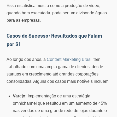
Essa estatística mostra como a produção de vídeo,
quando bem executada, pode ser um divisor de águas
para as empresas.
Casos de Sucesso: Resultados que Falam
por Si
Ao longo dos anos, a
Content Marketing Brasil
tem
trabalhado com uma ampla gama de clientes, desde
startups em crescimento até grandes corporações
consolidadas. Alguns dos casos mais notáveis incluem:
Varejo:
Implementação de uma estratégia
omnichannel que resultou em um aumento de 45%
nas vendas de uma grande rede de lojas durante o