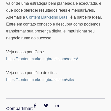
valor de uma estratégia bem planejada e executada, e
que pode oferecer resultados reais e mensuráveis.
Ademais a
Content Marketing Brasil
é a parceira ideal.
Entre em contato conosco e descubra como podemos
transformar sua presença digital e impulsionar seu
negócio rumo ao sucesso.
Veja nosso portifólio :
https://contentmarketingbrasil.com/redes/
Veja nosso portifólio de sites :
https://contentmarketingbrasil.com/site/
Compartilhar: