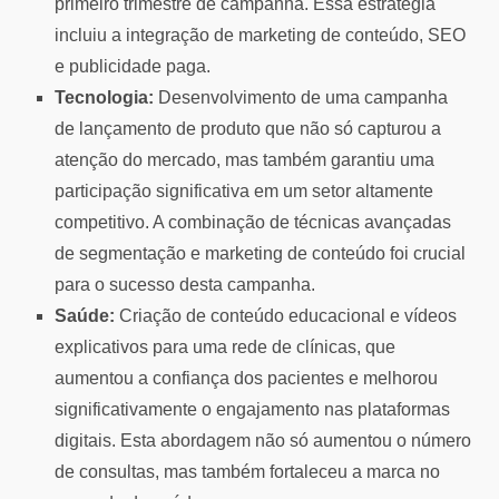
primeiro trimestre de campanha. Essa estratégia
incluiu a integração de marketing de conteúdo, SEO
e publicidade paga.
Tecnologia:
Desenvolvimento de uma campanha
de lançamento de produto que não só capturou a
atenção do mercado, mas também garantiu uma
participação significativa em um setor altamente
competitivo. A combinação de técnicas avançadas
de segmentação e marketing de conteúdo foi crucial
para o sucesso desta campanha.
Saúde:
Criação de conteúdo educacional e vídeos
explicativos para uma rede de clínicas, que
aumentou a confiança dos pacientes e melhorou
significativamente o engajamento nas plataformas
digitais. Esta abordagem não só aumentou o número
de consultas, mas também fortaleceu a marca no