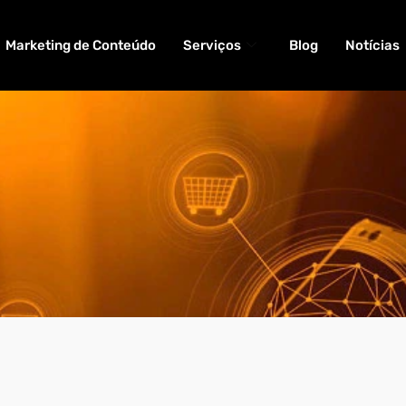
Marketing de Conteúdo
Serviços
Blog
Notícias