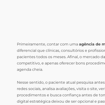
Primeiramente, contar com uma
agência de ma
diferencial que clínicas, consultórios e profissi
pacientes todos os meses. Afinal, o mercado da
competitivo, e apenas oferecer bons procedim
agenda cheia.
Nesse sentido, o paciente atual pesquisa antes
redes sociais, analisa avaliações, visita o site, v
procedimentos e busca confiança antes de tom
digital estratégica deixou de ser opcional e p