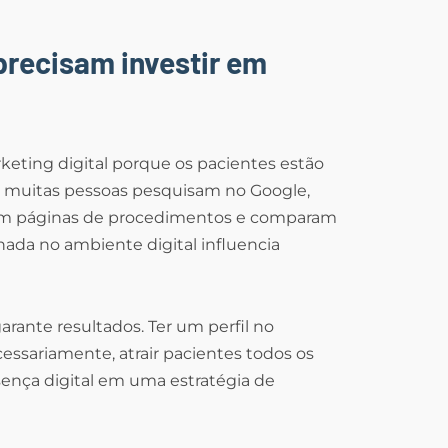
 precisam investir em
rketing digital porque os pacientes estão
, muitas pessoas pesquisam no Google,
tam páginas de procedimentos e comparam
nada no ambiente digital influencia
arante resultados. Ter um perfil no
cessariamente, atrair pacientes todos os
sença digital em uma estratégia de