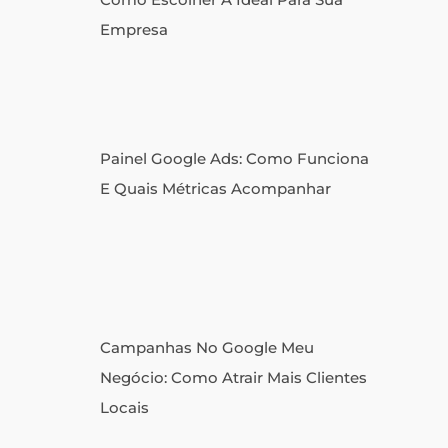
Empresa
Painel Google Ads: Como Funciona
E Quais Métricas Acompanhar
Campanhas No Google Meu
Negócio: Como Atrair Mais Clientes
Locais