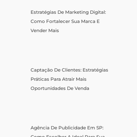
Estratégias De Marketing Digital:
Como Fortalecer Sua Marca E
Vender Mais
Captação De Clientes: Estratégias
Práticas Para Atrair Mais
Oportunidades De Venda
Agência De Publicidade Em SP:
Como Escolher A Ideal Para Sua