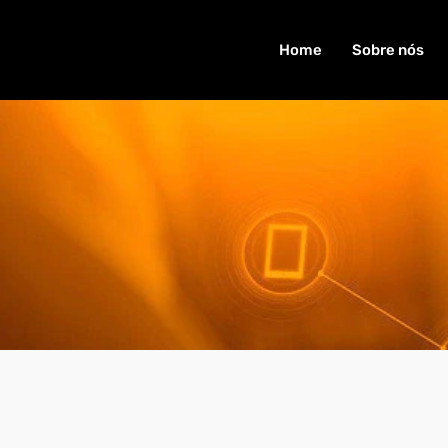
Home
Sobre nós