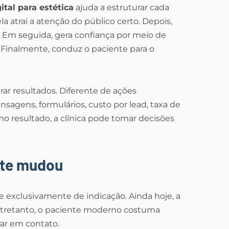
tal para estética
ajuda a estruturar cada
a atrai a atenção do público certo. Depois,
 Em seguida, gera confiança por meio de
. Finalmente, conduz o paciente para o
ar resultados. Diferente de ações
nsagens, formulários, custo por lead, taxa de
resultado, a clínica pode tomar decisões
nte mudou
 exclusivamente de indicação. Ainda hoje, a
tretanto, o paciente moderno costuma
rar em contato.