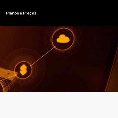
Planos e Preços