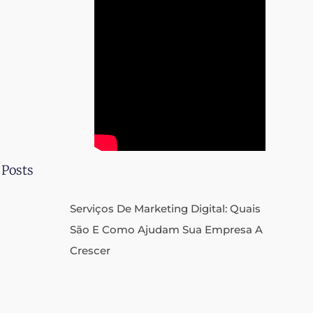
 Posts
Serviços De Marketing Digital: Quais
São E Como Ajudam Sua Empresa A
Crescer