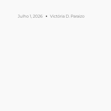
Julho 1, 2026
Victória D. Paraizo