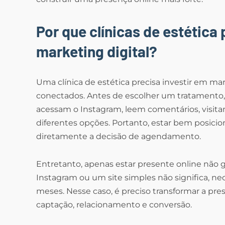
Por que clínicas de estética
marketing digital?
Uma clínica de estética precisa investir em ma
conectados. Antes de escolher um tratamento
acessam o Instagram, leem comentários, visi
diferentes opções. Portanto, estar bem posicio
diretamente a decisão de agendamento.
Entretanto, apenas estar presente online não g
Instagram ou um site simples não significa, ne
meses. Nesse caso, é preciso transformar a pre
captação, relacionamento e conversão.