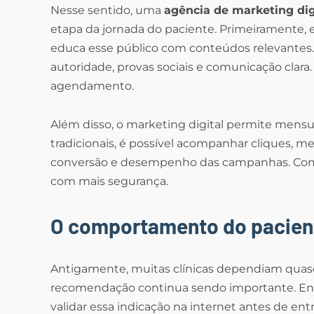
Nesse sentido, uma
agência de marketing digi
etapa da jornada do paciente. Primeiramente, el
educa esse público com conteúdos relevantes.
autoridade, provas sociais e comunicação clara
agendamento.
Além disso, o marketing digital permite mensur
tradicionais, é possível acompanhar cliques, me
conversão e desempenho das campanhas. Como 
com mais segurança.
O comportamento do pacie
Antigamente, muitas clínicas dependiam quase
recomendação continua sendo importante. En
validar essa indicação na internet antes de ent