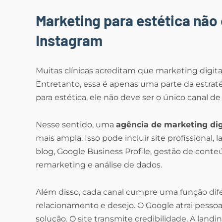
Marketing para estética não
Instagram
Muitas clínicas acreditam que marketing digital
Entretanto, essa é apenas uma parte da estrat
para estética, ele não deve ser o único canal de
Nesse sentido, uma
agência de marketing digi
mais ampla. Isso pode incluir site profissional,
blog, Google Business Profile, gestão de con
remarketing e análise de dados.
Além disso, cada canal cumpre uma função dife
relacionamento e desejo. O Google atrai pesso
solução. O site transmite credibilidade. A la