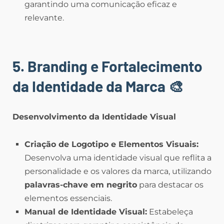
garantindo uma comunicação eficaz e
relevante.
5. Branding e Fortalecimento
da Identidade da Marca
🎨
Desenvolvimento da Identidade Visual
Criação de Logotipo e Elementos Visuais:
Desenvolva uma identidade visual que reflita a
personalidade e os valores da marca, utilizando
palavras-chave em negrito
para destacar os
elementos essenciais.
Manual de Identidade Visual:
Estabeleça