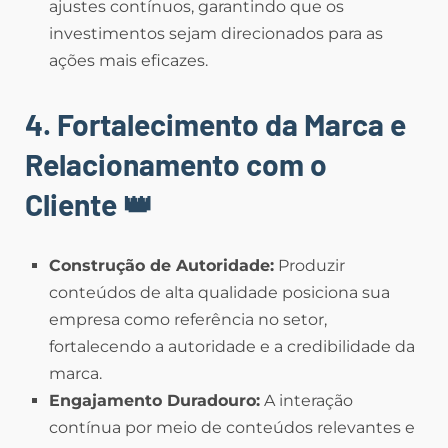
ajustes contínuos, garantindo que os
investimentos sejam direcionados para as
ações mais eficazes.
4. Fortalecimento da Marca e
Relacionamento com o
Cliente
👑
Construção de Autoridade:
Produzir
conteúdos de alta qualidade posiciona sua
empresa como referência no setor,
fortalecendo a autoridade e a credibilidade da
marca.
Engajamento Duradouro:
A interação
contínua por meio de conteúdos relevantes e