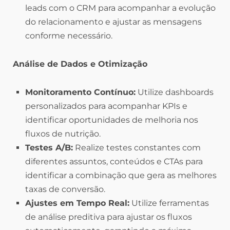
leads com o CRM para acompanhar a evolução
do relacionamento e ajustar as mensagens
conforme necessário.
Análise de Dados e Otimização
Monitoramento Contínuo:
Utilize dashboards
personalizados para acompanhar KPIs e
identificar oportunidades de melhoria nos
fluxos de nutrição.
Testes A/B:
Realize testes constantes com
diferentes assuntos, conteúdos e CTAs para
identificar a combinação que gera as melhores
taxas de conversão.
Ajustes em Tempo Real:
Utilize ferramentas
de análise preditiva para ajustar os fluxos