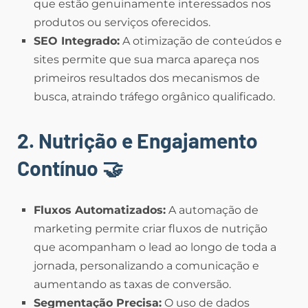
que estão genuinamente interessados nos
produtos ou serviços oferecidos.
SEO Integrado:
A otimização de conteúdos e
sites permite que sua marca apareça nos
primeiros resultados dos mecanismos de
busca, atraindo tráfego orgânico qualificado.
2. Nutrição e Engajamento
Contínuo
🤝
Fluxos Automatizados:
A automação de
marketing permite criar fluxos de nutrição
que acompanham o lead ao longo de toda a
jornada, personalizando a comunicação e
aumentando as taxas de conversão.
Segmentação Precisa:
O uso de dados