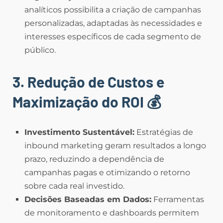
analíticos possibilita a criação de campanhas
personalizadas, adaptadas às necessidades e
interesses específicos de cada segmento de
público.
3. Redução de Custos e
Maximização do ROI
💰
Investimento Sustentável:
Estratégias de
inbound marketing geram resultados a longo
prazo, reduzindo a dependência de
campanhas pagas e otimizando o retorno
sobre cada real investido.
Decisões Baseadas em Dados:
Ferramentas
de monitoramento e dashboards permitem