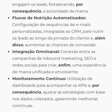
engajam os leads, fortalecendo,
por
consequência
, a autoridade da marca.
Fluxos de Nutrição Automatizados:
Configuração de sequências de e-mails
personalizadas, integradas ao CRM, para nutrir
os leads ao longo da jornada do cliente e,
além
disso
, aumentar as chances de conversão.
Integração Omnicanal:
Conexão entre as
campanhas de inbound marketing, SEO e
redes sociais para criar,
enfim
, uma experiência
de marca unificada e envolvente.
Monitoramento Contínuo:
Utilização de
dashboards para acompanhar os KPIs e,
por
consequência
, ajustar as estratégias com base
nos dados coletados, garantindo melhorias
contínuas.