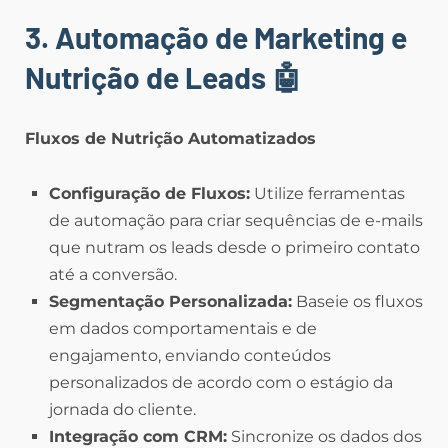
3. Automação de Marketing e
Nutrição de Leads
🤖
Fluxos de Nutrição Automatizados
Configuração de Fluxos:
Utilize ferramentas
de automação para criar sequências de e-mails
que nutram os leads desde o primeiro contato
até a conversão.
Segmentação Personalizada:
Baseie os fluxos
em dados comportamentais e de
engajamento, enviando conteúdos
personalizados de acordo com o estágio da
jornada do cliente.
Integração com CRM:
Sincronize os dados dos