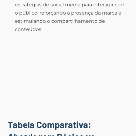
estratégias de social media para interagir com
o público, reforçando a presença da marca e
estimulando o compartilhamento de
conteúdos.
Tabela Comparativa: