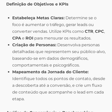
Definição de Objetivos e KPIs
Estabeleça Metas Claras:
Determine se o
foco é aumentar o tráfego, gerar leads ou
converter vendas. Utilize KPIs como
CTR
,
CPC
,
CPA
e
ROI
para mensurar os resultados.
Criação de Personas:
Desenvolva personas
detalhadas que representem seu público-alvo,
baseando-se em dados demográficos,
comportamentais e psicográficos.
Mapeamento da Jornada do Cliente:
Identifique todos os pontos de contato, desde
a descoberta até a conversão, e crie um fluxo
de conteúdo que acompanhe o lead em cada
etapa.