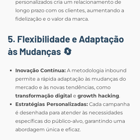
personalizados cria um relacionamento de
longo prazo com os clientes, aumentando a
fidelização e o valor da marca.
5. Flexibilidade e Adaptação
às Mudanças
🔄
Inovação Contínua:
A metodologia inbound
permite a rápida adaptação às mudanças do
mercado e às novas tendências, como
transformação digital
e
growth hacking
.
Estratégias Personalizadas:
Cada campanha
é desenhada para atender às necessidades
específicas do público-alvo, garantindo uma
abordagem única e eficaz.