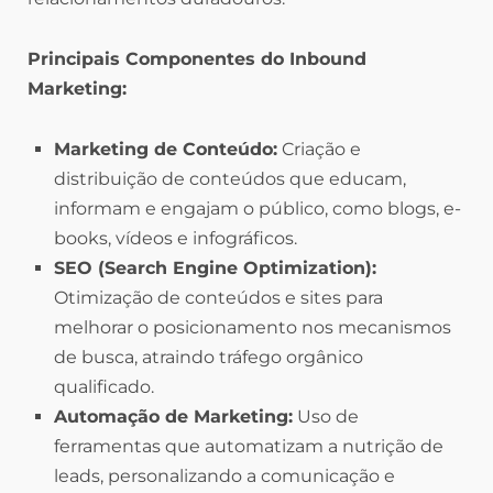
Principais Componentes do Inbound
Marketing:
Marketing de Conteúdo:
Criação e
distribuição de conteúdos que educam,
informam e engajam o público, como blogs, e-
books, vídeos e infográficos.
SEO (Search Engine Optimization):
Otimização de conteúdos e sites para
melhorar o posicionamento nos mecanismos
de busca, atraindo tráfego orgânico
qualificado.
Automação de Marketing:
Uso de
ferramentas que automatizam a nutrição de
leads, personalizando a comunicação e