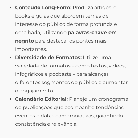
Conteúdo Long-Form:
Produza artigos, e-
books e guias que abordem temas de
interesse do público de forma profunda e
detalhada, utilizando
palavras-chave em
negrito
para destacar os pontos mais
importantes.
Diversidade de Formatos:
Utilize uma
variedade de formatos – como textos, vídeos,
infográficos e podcasts – para alcançar
diferentes segmentos do público e aumentar
o engajamento.
Calendário Editorial:
Planeje um cronograma
de publicações que acompanhe tendências,
eventos e datas comemorativas, garantindo
consistência e relevância.