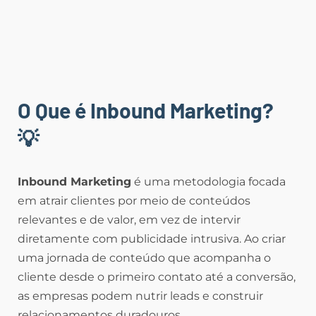
O Que é Inbound Marketing?
💡
Inbound Marketing
é uma metodologia focada
em atrair clientes por meio de conteúdos
relevantes e de valor, em vez de intervir
diretamente com publicidade intrusiva. Ao criar
uma jornada de conteúdo que acompanha o
cliente desde o primeiro contato até a conversão,
as empresas podem nutrir leads e construir
relacionamentos duradouros.