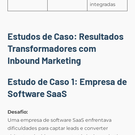
integradas
Estudos de Caso: Resultados
Transformadores com
Inbound Marketing
Estudo de Caso 1: Empresa de
Software SaaS
Desafio:
Uma empresa de software SaaS enfrentava
dificuldades para captar leads e converter