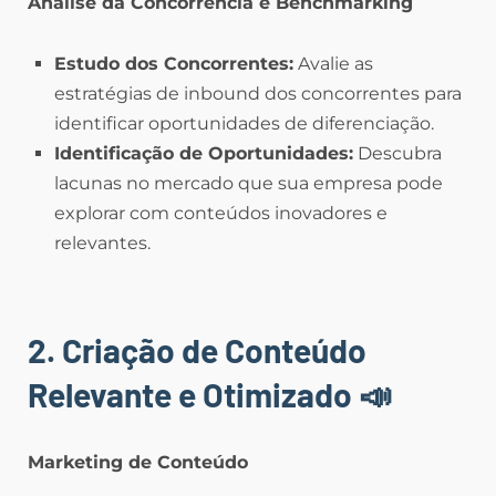
Análise da Concorrência e Benchmarking
Estudo dos Concorrentes:
Avalie as
estratégias de inbound dos concorrentes para
identificar oportunidades de diferenciação.
Identificação de Oportunidades:
Descubra
lacunas no mercado que sua empresa pode
explorar com conteúdos inovadores e
relevantes.
2. Criação de Conteúdo
Relevante e Otimizado
📣
Marketing de Conteúdo