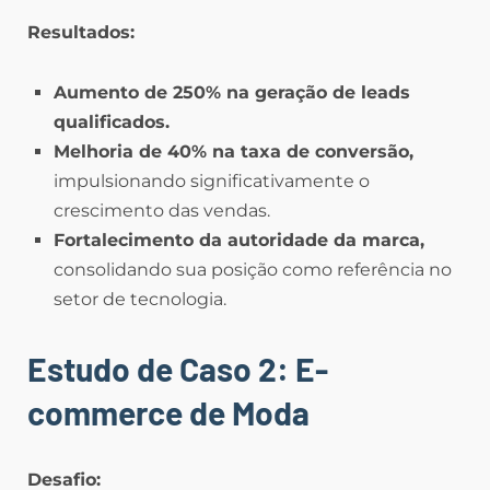
Resultados:
Aumento de 250% na geração de leads
qualificados.
Melhoria de 40% na taxa de conversão,
impulsionando significativamente o
crescimento das vendas.
Fortalecimento da autoridade da marca,
consolidando sua posição como referência no
setor de tecnologia.
Estudo de Caso 2: E-
commerce de Moda
Desafio: