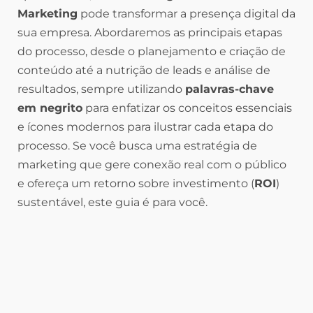
Marketing
pode transformar a presença digital da
sua empresa. Abordaremos as principais etapas
do processo, desde o planejamento e criação de
conteúdo até a nutrição de leads e análise de
resultados, sempre utilizando
palavras-chave
em negrito
para enfatizar os conceitos essenciais
e ícones modernos para ilustrar cada etapa do
processo. Se você busca uma estratégia de
marketing que gere conexão real com o público
e ofereça um retorno sobre investimento (
ROI
)
sustentável, este guia é para você.