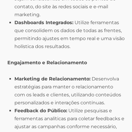
contato, do site às redes sociais e e-mail
marketing.
Dashboards Integrados:
Utilize ferramentas
que consolidem os dados de todas as frentes,
permitindo ajustes em tempo real e uma visão
holística dos resultados.
Engajamento e Relacionamento
Marketing de Relacionamento:
Desenvolva
estratégias para manter o relacionamento
com os leads e clientes, utilizando conteúdos
personalizados e interações contínuas.
Feedback do Público:
Utilize pesquisas e
ferramentas analíticas para coletar feedbacks e
ajustar as campanhas conforme necessário,