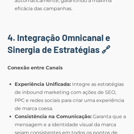
automaticamente, garantindo a máxima
eficácia das campanhas.
4. Integração Omnicanal e
Sinergia de Estratégias
🔗
Conexão entre Canais
Experiência Unificada:
Integre as estratégias
de inbound marketing com ações de SEO,
PPC e redes sociais para criar uma experiência
de marca coesa.
Consistência na Comunicação:
Garanta que a
mensagem e a identidade visual da marca
sejam consistentes em todos os pontos de