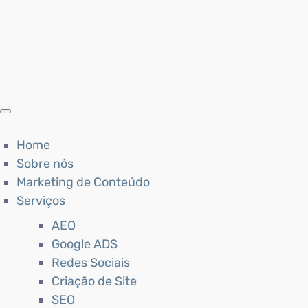
Home
Sobre nós
Marketing de Conteúdo
Serviços
AEO
Google ADS
Redes Sociais
Criação de Site
SEO