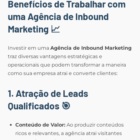
Benefícios de Trabalhar com
uma Agência de Inbound
Marketing
📈
Investir em uma
Agência de Inbound Marketing
traz diversas vantagens estratégicas e
operacionais que podem transformar a maneira
como sua empresa atrai e converte clientes:
1. Atração de Leads
Qualificados
🎯
Conteúdo de Valor:
Ao produzir conteúdos
ricos e relevantes, a agência atrai visitantes