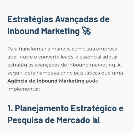
Estratégias Avançadas de
Inbound Marketing
🚀
Para transformar a maneira como sua empresa
atrai, nutre e converte leads, é essencial adotar
estratégias avançadas de inbound marketing. A
seguir, detalhamos as principais táticas que uma
Agência de Inbound Marketing
pode
implementar:
1. Planejamento Estratégico e
Pesquisa de Mercado
📊