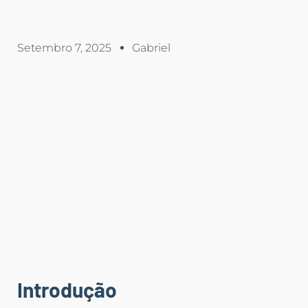
Setembro 7, 2025
Gabriel
Introdução