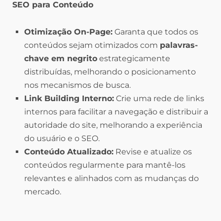
SEO para Conteúdo
Otimização On-Page:
Garanta que todos os
conteúdos sejam otimizados com
palavras-
chave em negrito
estrategicamente
distribuídas, melhorando o posicionamento
nos mecanismos de busca.
Link Building Interno:
Crie uma rede de links
internos para facilitar a navegação e distribuir a
autoridade do site, melhorando a experiência
do usuário e o SEO.
Conteúdo Atualizado:
Revise e atualize os
conteúdos regularmente para mantê-los
relevantes e alinhados com as mudanças do
mercado.