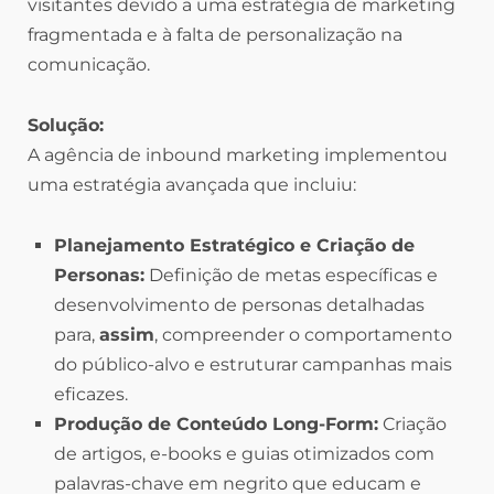
visitantes devido a uma estratégia de marketing
fragmentada e à falta de personalização na
comunicação.
Solução:
A agência de inbound marketing implementou
uma estratégia avançada que incluiu:
Planejamento Estratégico e Criação de
Personas:
Definição de metas específicas e
desenvolvimento de personas detalhadas
para,
assim
, compreender o comportamento
do público-alvo e estruturar campanhas mais
eficazes.
Produção de Conteúdo Long-Form:
Criação
de artigos, e-books e guias otimizados com
palavras-chave em negrito que educam e