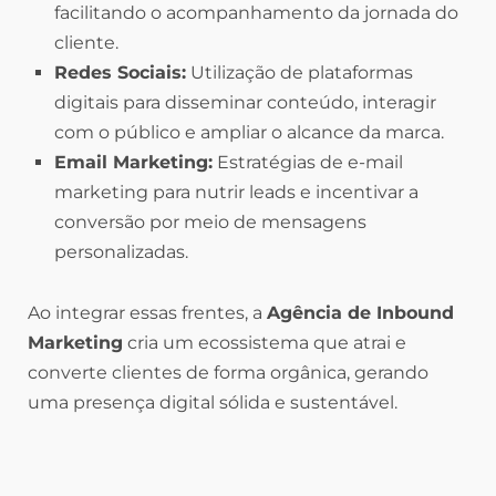
facilitando o acompanhamento da jornada do
cliente.
Redes Sociais:
Utilização de plataformas
digitais para disseminar conteúdo, interagir
com o público e ampliar o alcance da marca.
Email Marketing:
Estratégias de e-mail
marketing para nutrir leads e incentivar a
conversão por meio de mensagens
personalizadas.
Ao integrar essas frentes, a
Agência de Inbound
Marketing
cria um ecossistema que atrai e
converte clientes de forma orgânica, gerando
uma presença digital sólida e sustentável.