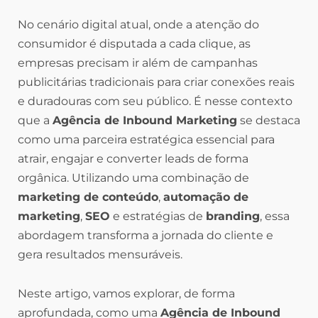
No cenário digital atual, onde a atenção do
consumidor é disputada a cada clique, as
empresas precisam ir além de campanhas
publicitárias tradicionais para criar conexões reais
e duradouras com seu público. É nesse contexto
que a
Agência de Inbound Marketing
se destaca
como uma parceira estratégica essencial para
atrair, engajar e converter leads de forma
orgânica. Utilizando uma combinação de
marketing de conteúdo
,
automação de
marketing
,
SEO
e estratégias de
branding
, essa
abordagem transforma a jornada do cliente e
gera resultados mensuráveis.
Neste artigo, vamos explorar, de forma
aprofundada, como uma
Agência de Inbound