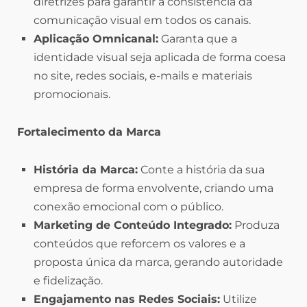
diretrizes para garantir a consistência da
comunicação visual em todos os canais.
Aplicação Omnicanal:
Garanta que a
identidade visual seja aplicada de forma coesa
no site, redes sociais, e-mails e materiais
promocionais.
Fortalecimento da Marca
História da Marca:
Conte a história da sua
empresa de forma envolvente, criando uma
conexão emocional com o público.
Marketing de Conteúdo Integrado:
Produza
conteúdos que reforcem os valores e a
proposta única da marca, gerando autoridade
e fidelização.
Engajamento nas Redes Sociais:
Utilize