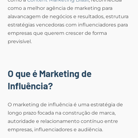
como a melhor agência de marketing para
alavancagem de negócios e resultados, estrutura
estratégias vencedoras com influenciadores para
empresas que querem crescer de forma
previsível.
O que é Marketing de
Influência?
O marketing de influência é uma estratégia de
longo prazo focada na construção de marca,
autoridade e relacionamento contínuo entre
empresas, influenciadores e audiência.