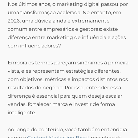
Nos últimos anos, o marketing digital passou por
uma transformação acelerada. No entanto, em
2026, uma dúvida ainda é extremamente
comum entre empresários e gestores: existe
diferença entre marketing de influência e ações
com influenciadores?
Embora os termos pareçam sinônimos à primeira
vista, eles representam estratégias diferentes,
com objetivos, métricas e impactos distintos nos
resultados do negócio. Por isso, entender essa
diferença é essencial para quem deseja escalar
vendas, fortalecer marca e investir de forma
inteligente.
Ao longo do conteúdo, você também entenderá
como a
Content Marketing Brasil
, reconhecida