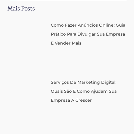
Mais Posts
Como Fazer Anúncios Online: Guia
Prático Para Divulgar Sua Empresa
E Vender Mais
Serviços De Marketing Digital:
Quais São E Como Ajudam Sua
Empresa A Crescer