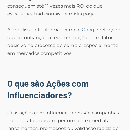
conseguem até 11 vezes mais ROI do que
estratégias tradicionais de mídia paga .
Além disso, plataformas como o
Google
reforçam
que a confiança na recomendação é um fator
decisivo no processo de compra, especialmente
em mercados competitivos .
O que são Ações com
Influenciadores?
Já as ações com influenciadores são campanhas
pontuais, focadas em performance imediata,
lançamentos, promoções ou validação rápida de