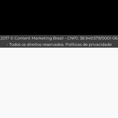
2017 © Content Marketing Brasil - CNPJ: 38.949.579/0001-06
- Todos os direitos reservados.
Políticas de privacidade