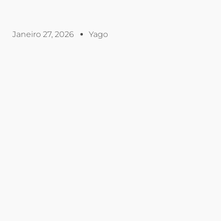
Janeiro 27, 2026
Yago