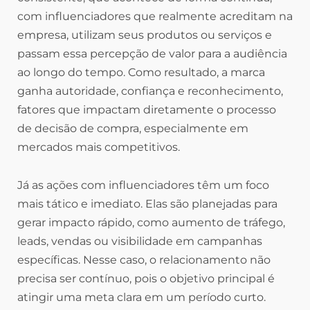
com influenciadores que realmente acreditam na
empresa, utilizam seus produtos ou serviços e
passam essa percepção de valor para a audiência
ao longo do tempo. Como resultado, a marca
ganha autoridade, confiança e reconhecimento,
fatores que impactam diretamente o processo
de decisão de compra, especialmente em
mercados mais competitivos.
Já as ações com influenciadores têm um foco
mais tático e imediato. Elas são planejadas para
gerar impacto rápido, como aumento de tráfego,
leads, vendas ou visibilidade em campanhas
específicas. Nesse caso, o relacionamento não
precisa ser contínuo, pois o objetivo principal é
atingir uma meta clara em um período curto.