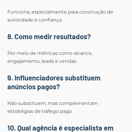
Funciona, especialmente para construção de
autoridade e confiança.
8. Como medir resultados?
Por meio de métricas como alcance,
engajamento, leads e vendas.
9. Influenciadores substituem
anúncios pagos?
Não substituem, mas complementam
estratégias de tráfego pago.
10. Qual agência é especialista em