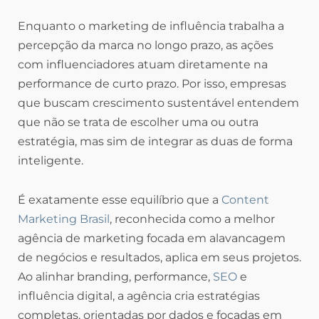
Enquanto o marketing de influência trabalha a
percepção da marca no longo prazo, as ações
com influenciadores atuam diretamente na
performance de curto prazo. Por isso, empresas
que buscam crescimento sustentável entendem
que não se trata de escolher uma ou outra
estratégia, mas sim de integrar as duas de forma
inteligente.
É exatamente esse equilíbrio que a
Content
Marketing Brasil
, reconhecida como a melhor
agência de marketing focada em alavancagem
de negócios e resultados, aplica em seus projetos.
Ao alinhar branding, performance,
SEO
e
influência digital, a agência cria estratégias
completas, orientadas por dados e focadas em