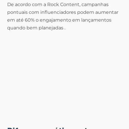
De acordo com a Rock Content, campanhas
pontuais com influenciadores podem aumentar
em até 60% o engajamento em lançamentos
quando bem planejadas .