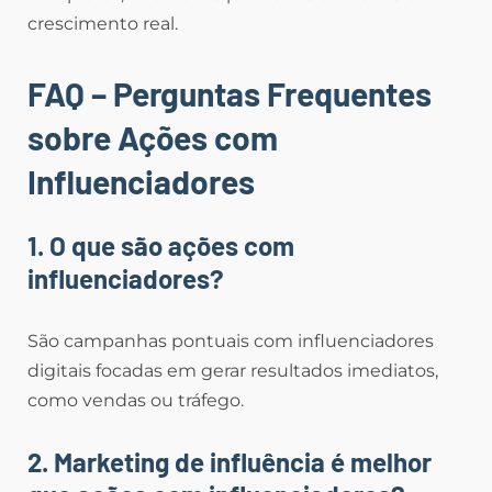
crescimento real.
FAQ – Perguntas Frequentes
sobre Ações com
Influenciadores
1. O que são ações com
influenciadores?
São campanhas pontuais com influenciadores
digitais focadas em gerar resultados imediatos,
como vendas ou tráfego.
2. Marketing de influência é melhor