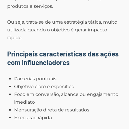
produtos e serviços.
Ou seja, trata-se de uma estratégia tática, muito
utilizada quando o objetivo é gerar impacto
rápido.
Principais características das ações
com influenciadores
Parcerias pontuais
Objetivo claro e específico
Foco em conversão, alcance ou engajamento
imediato
Mensuração direta de resultados
Execução rápida