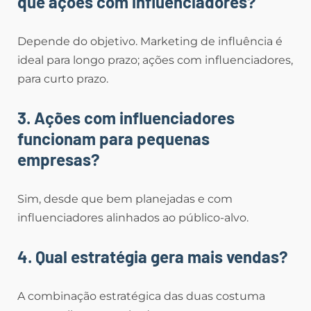
que ações com influenciadores?
Depende do objetivo. Marketing de influência é
ideal para longo prazo; ações com influenciadores,
para curto prazo.
3. Ações com influenciadores
funcionam para pequenas
empresas?
Sim, desde que bem planejadas e com
influenciadores alinhados ao público-alvo.
4. Qual estratégia gera mais vendas?
A combinação estratégica das duas costuma