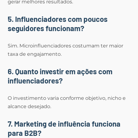
gerar melhores resultados.
5. Influenciadores com poucos
seguidores funcionam?
Sim. Microinfluenciadores costumam ter maior
taxa de engajamento.
6. Quanto investir em ações com
influenciadores?
O investimento varia conforme objetivo, nicho e
alcance desejado.
7. Marketing de influência funciona
para B2B?