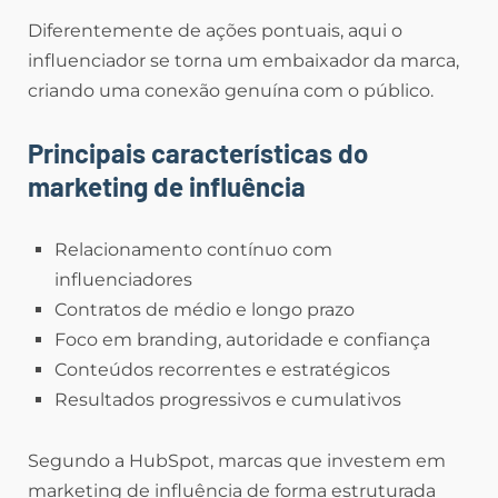
Diferentemente de ações pontuais, aqui o
influenciador se torna um embaixador da marca,
criando uma conexão genuína com o público.
Principais características do
marketing de influência
Relacionamento contínuo com
influenciadores
Contratos de médio e longo prazo
Foco em branding, autoridade e confiança
Conteúdos recorrentes e estratégicos
Resultados progressivos e cumulativos
Segundo a HubSpot, marcas que investem em
marketing de influência de forma estruturada