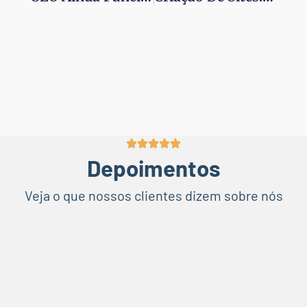
Depoimentos
Veja o que nossos clientes dizem sobre nós