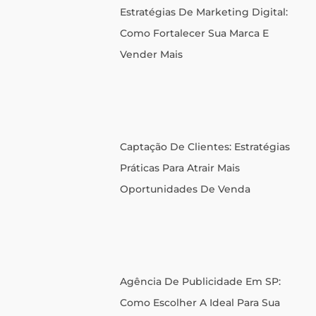
Estratégias De Marketing Digital:
Como Fortalecer Sua Marca E
Vender Mais
Captação De Clientes: Estratégias
Práticas Para Atrair Mais
Oportunidades De Venda
Agência De Publicidade Em SP:
Como Escolher A Ideal Para Sua