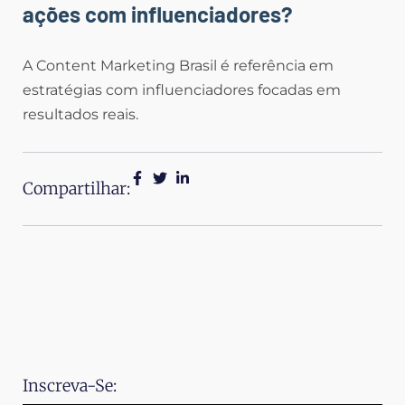
ações com influenciadores?
A Content Marketing Brasil é referência em
estratégias com influenciadores focadas em
resultados reais.
Compartilhar:
Inscreva-Se: