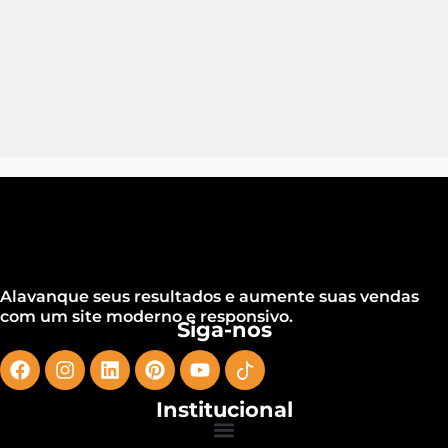
Alavanque seus resultados e aumente suas vendas
com um site moderno e responsivo.
Siga-nos
Institucional