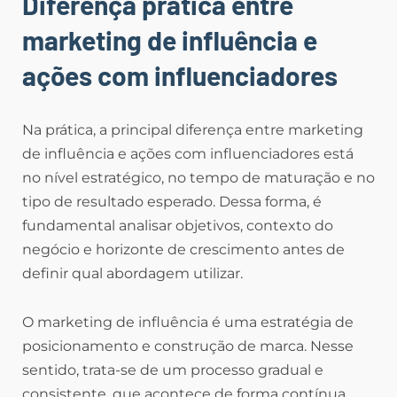
Diferença prática entre
marketing de influência e
ações com influenciadores
Na prática, a principal diferença entre marketing
de influência e ações com influenciadores está
no nível estratégico, no tempo de maturação e no
tipo de resultado esperado. Dessa forma, é
fundamental analisar objetivos, contexto do
negócio e horizonte de crescimento antes de
definir qual abordagem utilizar.
O marketing de influência é uma estratégia de
posicionamento e construção de marca. Nesse
sentido, trata-se de um processo gradual e
consistente, que acontece de forma contínua,