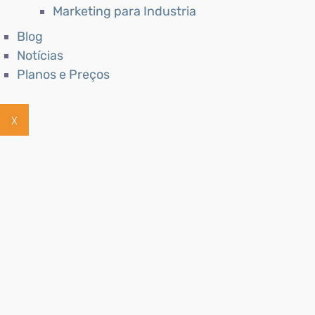
Marketing para Industria
Blog
Notícias
Planos e Preços
X