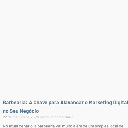
Barbearia: A Chave para Alavancar o Marketing Digital
no Seu Negócio
22 de maio de 2025
Nenhum comentário
No atual cenário, a barbearia vai muito além de um simples local de