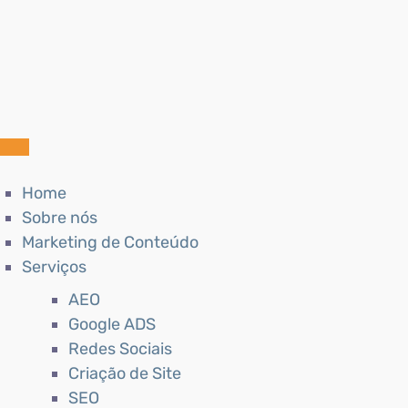
Home
Sobre nós
Marketing de Conteúdo
Serviços
AEO
Google ADS
Redes Sociais
Criação de Site
SEO