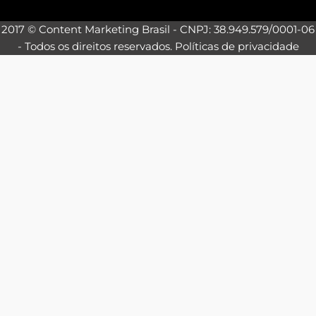
2017 © Content Marketing Brasil - CNPJ: 38.949.579/0001-06
- Todos os direitos reservados.
Políticas de privacidade