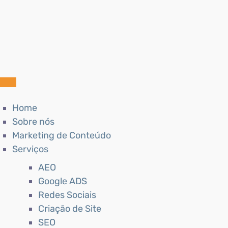
Home
Sobre nós
Marketing de Conteúdo
Serviços
AEO
Google ADS
Redes Sociais
Criação de Site
SEO