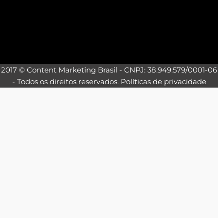
2017 © Content Marketing Brasil - CNPJ: 38.949.579/0001-06
- Todos os direitos reservados.
Políticas de privacidade