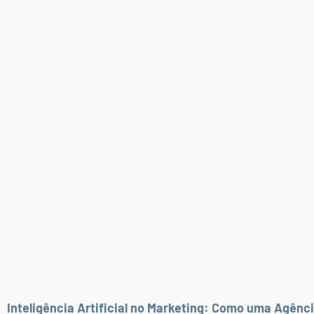
Inteligência Artificial no Marketing: Como uma Agênc