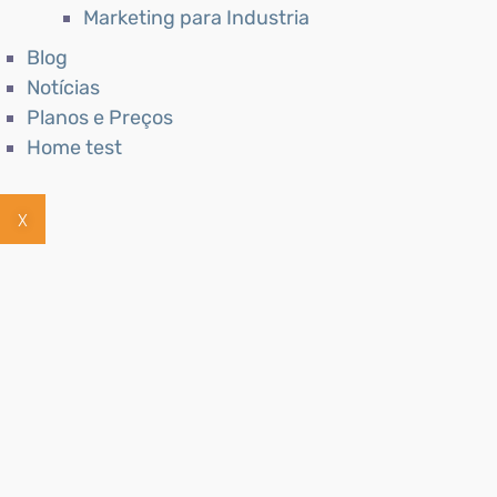
Marketing para Industria
Blog
Notícias
Planos e Preços
Home test
X