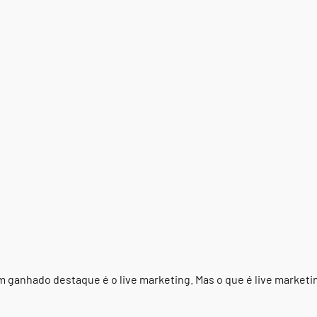
m ganhado destaque é o live marketing. Mas o que é live marke