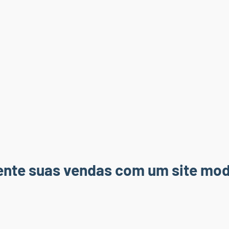
ente suas vendas com um site mod