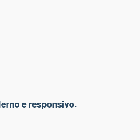
erno e responsivo.