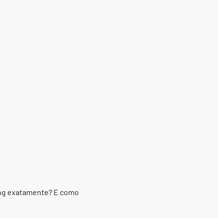
ting exatamente? E como