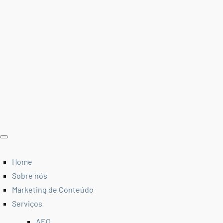
Home
Sobre nós
Marketing de Conteúdo
Serviços
AEO