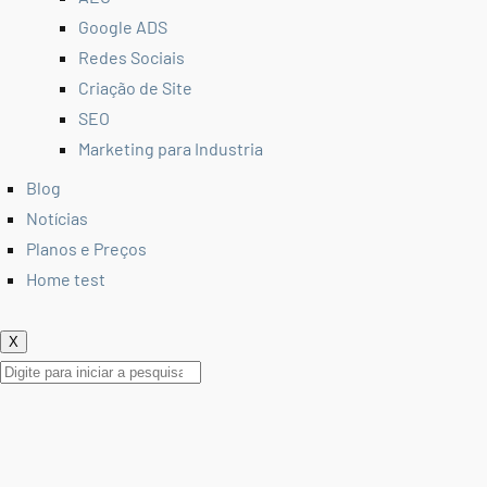
Google ADS
Redes Sociais
Criação de Site
SEO
Marketing para Industria
Blog
Notícias
Planos e Preços
Home test
X