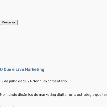
Pesquisar
O Que é Live Marketing
19 de julho de 2024
Nenhum comentário
No mundo dinâmico do marketing digital, uma estratégia que te