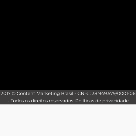
2017 © Content Marketing Brasil - CNPJ: 38.949.579/0001-06
- Todos os direitos reservados.
Políticas de privacidade