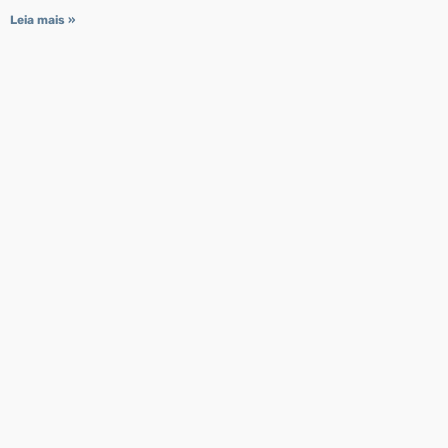
Leia mais »