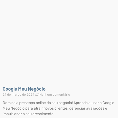
Google Meu Negócio
29 de março de 2024
Nenhum comentário
Domine a presença online do seu negócio! Aprenda a usar o Google
Meu Negócio para atrair novos clientes, gerenciar avaliações e
impulsionar o seu crescimento.