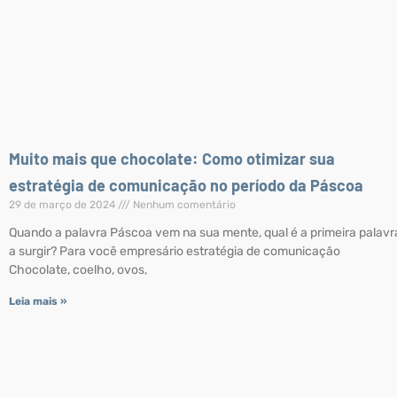
Muito mais que chocolate: Como otimizar sua
estratégia de comunicação no período da Páscoa
29 de março de 2024
Nenhum comentário
Quando a palavra Páscoa vem na sua mente, qual é a primeira palavr
a surgir? Para você empresário estratégia de comunicação
Chocolate, coelho, ovos,
Leia mais »