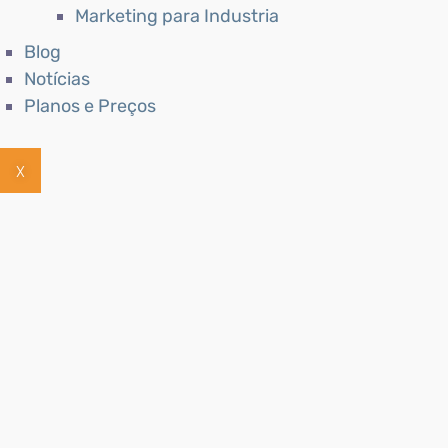
Marketing para Industria
Blog
Notícias
Planos e Preços
X