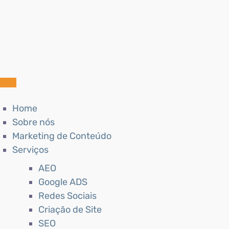
Home
Sobre nós
Marketing de Conteúdo
Serviços
AEO
Google ADS
Redes Sociais
Criação de Site
SEO