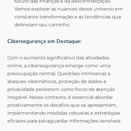
futuro das finanças e da descentralização.
Vamos explorar as nuances desse universo em
constante transformação e as tendências que
delineiam seu caminho.
Cibersegurança em Destaque:
Com o aumento significativo das atividades
online, a cibersegurança emerge como uma
preocupação central. Questões intrínsecas a
ataques cibernéticos, proteção de dados e
privacidade persistem como focos de atenção
inegável. Nesse contexto, é essencial abordar
proativamente os desafios que se apresentam,
implementando medidas robustas e estratégias
eficazes para salvaguardar informações sensíveis.