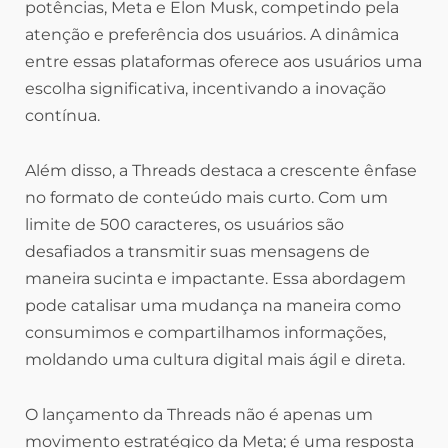
potências, Meta e Elon Musk, competindo pela
atenção e preferência dos usuários. A dinâmica
entre essas plataformas oferece aos usuários uma
escolha significativa, incentivando a inovação
contínua.
Além disso, a Threads destaca a crescente ênfase
no formato de conteúdo mais curto. Com um
limite de 500 caracteres, os usuários são
desafiados a transmitir suas mensagens de
maneira sucinta e impactante. Essa abordagem
pode catalisar uma mudança na maneira como
consumimos e compartilhamos informações,
moldando uma cultura digital mais ágil e direta.
O lançamento da Threads não é apenas um
movimento estratégico da Meta; é uma resposta