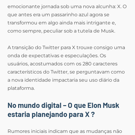
emocionante jornada sob uma nova alcunha: X. O
que antes era um passarinho azul agora se
transformou em algo ainda mais intrigante e,
como sempre, peculiar sob a tutela de Musk.
A transição do Twitter para X trouxe consigo uma
onda de expectativas e especulações. Os
usuários, acostumados com os 280 caracteres
característicos do Twitter, se perguntavam como
a nova identidade impactaria seu uso diário da
plataforma.
No mundo digital – O que Elon Musk
estaria planejando para X ?
Rumores iniciais indicam que as mudanças não