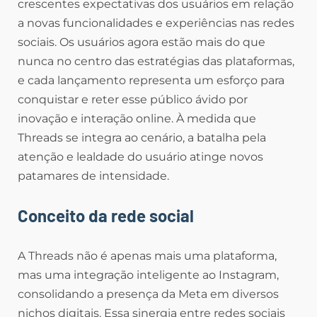
crescentes expectativas dos usuários em relação
a novas funcionalidades e experiências nas redes
sociais. Os usuários agora estão mais do que
nunca no centro das estratégias das plataformas,
e cada lançamento representa um esforço para
conquistar e reter esse público ávido por
inovação e interação online. À medida que
Threads se integra ao cenário, a batalha pela
atenção e lealdade do usuário atinge novos
patamares de intensidade.
Conceito da rede social
A Threads não é apenas mais uma plataforma,
mas uma integração inteligente ao Instagram,
consolidando a presença da Meta em diversos
nichos digitais. Essa sinergia entre redes sociais