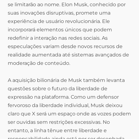
se limitarão ao nome. Elon Musk, conhecido por
suas inovações disruptivas, promete uma
experiência de usuário revolucionária. Ele
incorporará elementos únicos que podem
redefinir a interação nas redes sociais. As
especulações variam desde novos recursos de
realidade aumentada até sistemas avançados de
moderação de conteúdo.
A aquisição bilionária de Musk também levanta
questões sobre o futuro da liberdade de
expressão na plataforma. Como um defensor
fervoroso da liberdade individual, Musk deixou
claro que X será um espaço onde as vozes podem
ser ouvidas sem restrições excessivas. No
entanto, a linha tênue entre liberdade e
responsabilidade ainda está por ser desenhada.