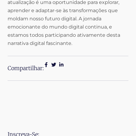
atualização é uma oportunidade para explorar,
aprender e adaptar-se às transformações que
moldam nosso futuro digital. A jornada
emocionante do mundo digital continua, e
estamos todos participando ativamente desta
narrativa digital fascinante.
Compartilhar:
Inscreva-Se: