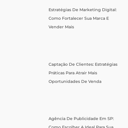
Estratégias De Marketing Digital:
Como Fortalecer Sua Marca E
Vender Mais
Captação De Clientes: Estratégias
Práticas Para Atrair Mais
Oportunidades De Venda
Agência De Publicidade Em SP:
Como Escolher A Ideal Para Sua