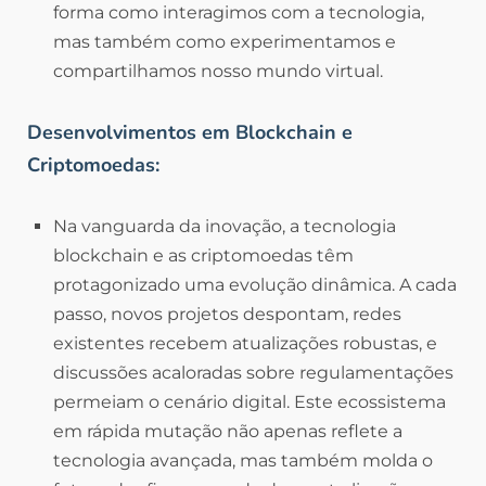
forma como interagimos com a tecnologia,
mas também como experimentamos e
compartilhamos nosso mundo virtual.
Desenvolvimentos em Blockchain e
Criptomoedas:
Na vanguarda da inovação, a tecnologia
blockchain e as criptomoedas têm
protagonizado uma evolução dinâmica. A cada
passo, novos projetos despontam, redes
existentes recebem atualizações robustas, e
discussões acaloradas sobre regulamentações
permeiam o cenário digital. Este ecossistema
em rápida mutação não apenas reflete a
tecnologia avançada, mas também molda o