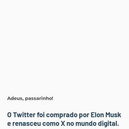
Adeus, passarinho!
O
Twitter
foi comprado por Elon Musk
e renasceu como
X
no mundo digital.