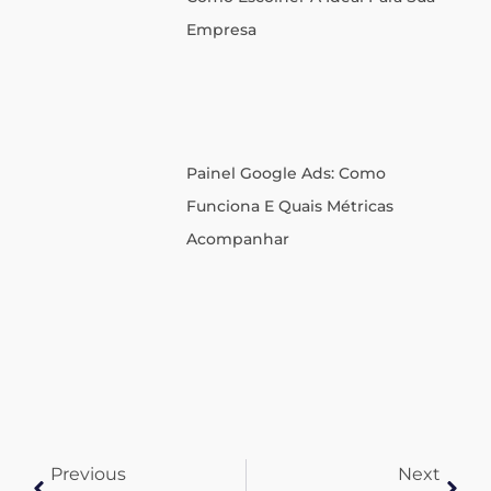
Empresa
Painel Google Ads: Como
Funciona E Quais Métricas
Acompanhar
Previous
Next