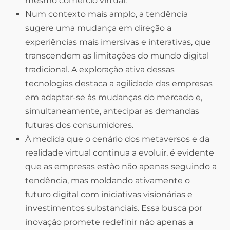
mesmo comércio virtual.
Num contexto mais amplo, a tendência
sugere uma mudança em direção a
experiências mais imersivas e interativas, que
transcendem as limitações do mundo digital
tradicional. A exploração ativa dessas
tecnologias destaca a agilidade das empresas
em adaptar-se às mudanças do mercado e,
simultaneamente, antecipar as demandas
futuras dos consumidores.
À medida que o cenário dos metaversos e da
realidade virtual continua a evoluir, é evidente
que as empresas estão não apenas seguindo a
tendência, mas moldando ativamente o
futuro digital com iniciativas visionárias e
investimentos substanciais. Essa busca por
inovação promete redefinir não apenas a