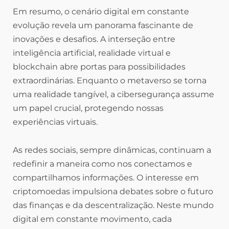
Em resumo, o cenário digital em constante
evolução revela um panorama fascinante de
inovações e desafios. A interseção entre
inteligência artificial, realidade virtual e
blockchain abre portas para possibilidades
extraordinárias. Enquanto o metaverso se torna
uma realidade tangível, a cibersegurança assume
um papel crucial, protegendo nossas
experiências virtuais.
As redes sociais, sempre dinâmicas, continuam a
redefinir a maneira como nos conectamos e
compartilhamos informações. O interesse em
criptomoedas impulsiona debates sobre o futuro
das finanças e da descentralização. Neste mundo
digital em constante movimento, cada