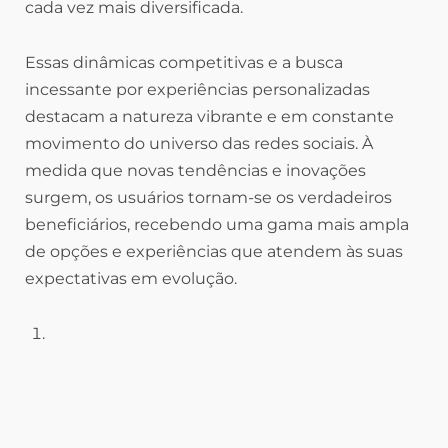
cada vez mais diversificada.
Essas dinâmicas competitivas e a busca
incessante por experiências personalizadas
destacam a natureza vibrante e em constante
movimento do universo das redes sociais. À
medida que novas tendências e inovações
surgem, os usuários tornam-se os verdadeiros
beneficiários, recebendo uma gama mais ampla
de opções e experiências que atendem às suas
expectativas em evolução.