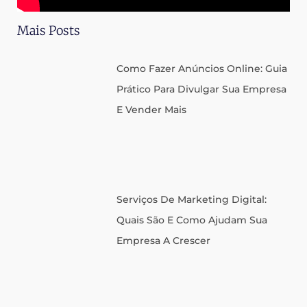
Mais Posts
Como Fazer Anúncios Online: Guia
Prático Para Divulgar Sua Empresa
E Vender Mais
Serviços De Marketing Digital:
Quais São E Como Ajudam Sua
Empresa A Crescer