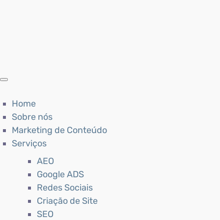
Home
Sobre nós
Marketing de Conteúdo
Serviços
AEO
Google ADS
Redes Sociais
Criação de Site
SEO