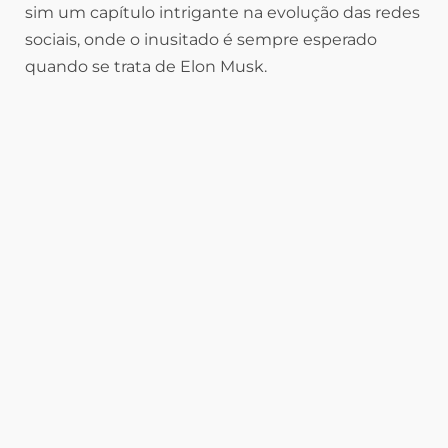
sim um capítulo intrigante na evolução das redes
sociais, onde o inusitado é sempre esperado
quando se trata de Elon Musk.