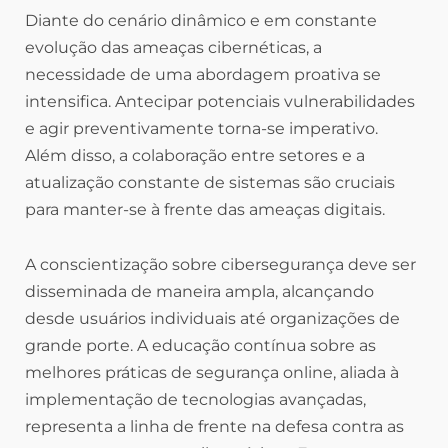
Diante do cenário dinâmico e em constante
evolução das ameaças cibernéticas, a
necessidade de uma abordagem proativa se
intensifica. Antecipar potenciais vulnerabilidades
e agir preventivamente torna-se imperativo.
Além disso, a colaboração entre setores e a
atualização constante de sistemas são cruciais
para manter-se à frente das ameaças digitais.
A conscientização sobre cibersegurança deve ser
disseminada de maneira ampla, alcançando
desde usuários individuais até organizações de
grande porte. A educação contínua sobre as
melhores práticas de segurança online, aliada à
implementação de tecnologias avançadas,
representa a linha de frente na defesa contra as