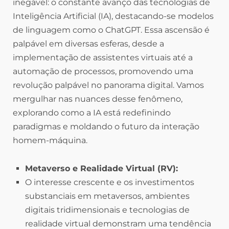
inegável: o constante avanço das tecnologias de
Inteligência Artificial (IA), destacando-se modelos
de linguagem como o ChatGPT. Essa ascensão é
palpável em diversas esferas, desde a
implementação de assistentes virtuais até a
automação de processos, promovendo uma
revolução palpável no panorama digital. Vamos
mergulhar nas nuances desse fenômeno,
explorando como a IA está redefinindo
paradigmas e moldando o futuro da interação
homem-máquina.
Metaverso e Realidade Virtual (RV):
O interesse crescente e os investimentos
substanciais em metaversos, ambientes
digitais tridimensionais e tecnologias de
realidade virtual demonstram uma tendência