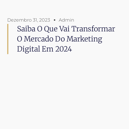
Dezembro 31, 2023
Admin
Saiba O Que Vai Transformar
O Mercado Do Marketing
Digital Em 2024