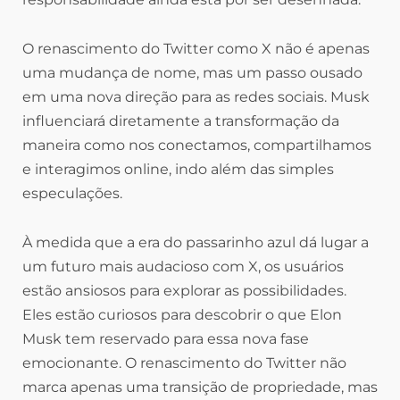
O renascimento do Twitter como X não é apenas
uma mudança de nome, mas um passo ousado
em uma nova direção para as redes sociais. Musk
influenciará diretamente a transformação da
maneira como nos conectamos, compartilhamos
e interagimos online, indo além das simples
especulações.
À medida que a era do passarinho azul dá lugar a
um futuro mais audacioso com X, os usuários
estão ansiosos para explorar as possibilidades.
Eles estão curiosos para descobrir o que Elon
Musk tem reservado para essa nova fase
emocionante. O renascimento do Twitter não
marca apenas uma transição de propriedade, mas