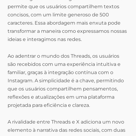
permite que os usuários compartilhem textos
concisos, com um limite generoso de 500
caracteres. Essa abordagem mais enxuta pode
transformar a maneira como expressamos nossas
ideias e interagimos nas redes.
Ao adentrar o mundo dos Threads, os usuários
são recebidos com uma experiência intuitiva e
familiar, graças à integração contínua com o
Instagram. A simplicidade é a chave, permitindo
que os usuários compartilhem pensamentos,
reflexões e atualizações em uma plataforma
projetada para eficiência e clareza.
A rivalidade entre Threads e X adiciona um novo
elemento à narrativa das redes sociais, com duas