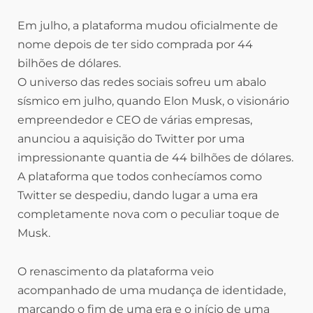
Em julho, a plataforma mudou oficialmente de
nome depois de ter sido comprada por 44
bilhões de dólares.
O universo das redes sociais sofreu um abalo
sísmico em julho, quando Elon Musk, o visionário
empreendedor e CEO de várias empresas,
anunciou a aquisição do Twitter por uma
impressionante quantia de 44 bilhões de dólares.
A plataforma que todos conhecíamos como
Twitter se despediu, dando lugar a uma era
completamente nova com o peculiar toque de
Musk.
O renascimento da plataforma veio
acompanhado de uma mudança de identidade,
marcando o fim de uma era e o início de uma