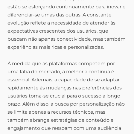
estão se esforçando continuamente para inovar e
diferenciar-se umas das outras. A constante
evolução reflete a necessidade de atender às
expectativas crescentes dos usuários, que
buscam não apenas conectividade, mas também
experiências mais ricas e personalizadas.
À medida que as plataformas competem por
uma fatia do mercado, a melhoria contínua é
essencial. Ademais, a capacidade de se adaptar
rapidamente às mudanças nas preferências dos
usuários torna-se crucial para o sucesso a longo
prazo. Além disso, a busca por personalização não
se limita apenas a recursos técnicos, mas
também abrange estratégias de conteúdo e
engajamento que ressoam com uma audiência