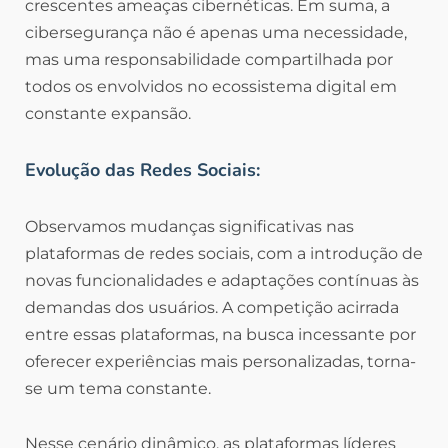
crescentes ameaças cibernéticas. Em suma, a
cibersegurança não é apenas uma necessidade,
mas uma responsabilidade compartilhada por
todos os envolvidos no ecossistema digital em
constante expansão.
Evolução das Redes Sociais:
Observamos mudanças significativas nas
plataformas de redes sociais, com a introdução de
novas funcionalidades e adaptações contínuas às
demandas dos usuários. A competição acirrada
entre essas plataformas, na busca incessante por
oferecer experiências mais personalizadas, torna-
se um tema constante.
Nesse cenário dinâmico, as plataformas líderes