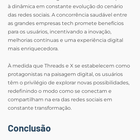
à dinâmica em constante evolução do cenário
das redes sociais. A concorrência saudável entre
as grandes empresas tech promete benefícios
para os usuários, incentivando a inovação,
melhorias contínuas e uma experiência digital
mais enriquecedora.
À medida que Threads e X se estabelecem como
protagonistas na paisagem digital, os usuários
têm o privilégio de explorar novas possibilidades,
redefinindo o modo como se conectam e
compartilham na era das redes sociais em
constante transformação.
Conclusão