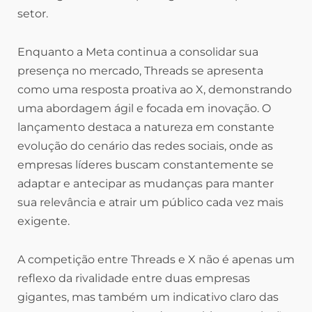
setor.
Enquanto a Meta continua a consolidar sua
presença no mercado, Threads se apresenta
como uma resposta proativa ao X, demonstrando
uma abordagem ágil e focada em inovação. O
lançamento destaca a natureza em constante
evolução do cenário das redes sociais, onde as
empresas líderes buscam constantemente se
adaptar e antecipar as mudanças para manter
sua relevância e atrair um público cada vez mais
exigente.
A competição entre Threads e X não é apenas um
reflexo da rivalidade entre duas empresas
gigantes, mas também um indicativo claro das