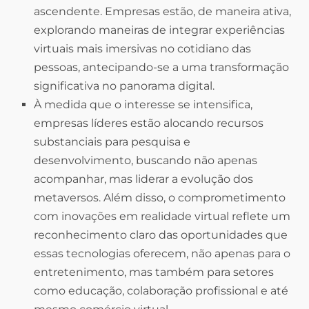
ascendente. Empresas estão, de maneira ativa,
explorando maneiras de integrar experiências
virtuais mais imersivas no cotidiano das
pessoas, antecipando-se a uma transformação
significativa no panorama digital.
À medida que o interesse se intensifica,
empresas líderes estão alocando recursos
substanciais para pesquisa e
desenvolvimento, buscando não apenas
acompanhar, mas liderar a evolução dos
metaversos. Além disso, o comprometimento
com inovações em realidade virtual reflete um
reconhecimento claro das oportunidades que
essas tecnologias oferecem, não apenas para o
entretenimento, mas também para setores
como educação, colaboração profissional e até