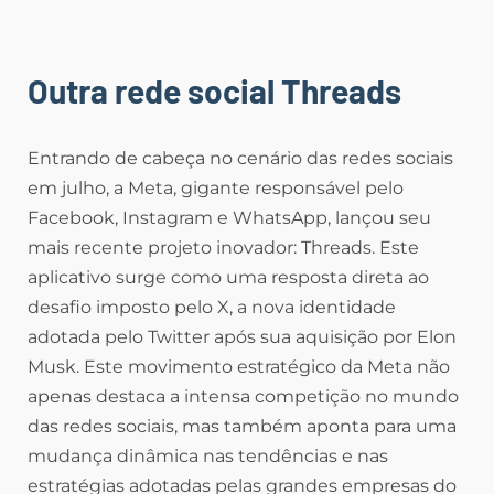
Outra rede social
Threads
Entrando de cabeça no cenário das redes sociais
em julho, a Meta, gigante responsável pelo
Facebook, Instagram e WhatsApp, lançou seu
mais recente projeto inovador: Threads. Este
aplicativo surge como uma resposta direta ao
desafio imposto pelo X, a nova identidade
adotada pelo Twitter após sua aquisição por Elon
Musk. Este movimento estratégico da Meta não
apenas destaca a intensa competição no mundo
das redes sociais, mas também aponta para uma
mudança dinâmica nas tendências e nas
estratégias adotadas pelas grandes empresas do