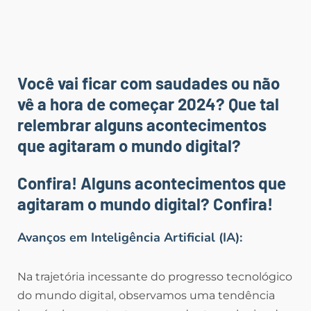
Você vai ficar com saudades ou não
vê a hora de começar 2024? Que tal
relembrar alguns acontecimentos
que agitaram o mundo digital?
Confira! Alguns acontecimentos que
agitaram o mundo digital? Confira!
Avanços em Inteligência Artificial (IA):
Na trajetória incessante do progresso tecnológico
do mundo digital, observamos uma tendência